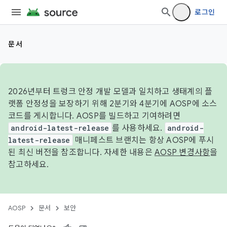
로그인
문서
2026년부터 트렁크 안정 개발 모델과 일치하고 생태계의 플
랫폼 안정성을 보장하기 위해 2분기와 4분기에 AOSP에 소스
코드를 게시합니다. AOSP를 빌드하고 기여하려면
android-latest-release
를 사용하세요.
android-
latest-release
매니페스트 브랜치는 항상 AOSP에 푸시
된 최신 버전을 참조합니다. 자세한 내용은
AOSP 변경사항
을
참고하세요.
AOSP
문서
보안