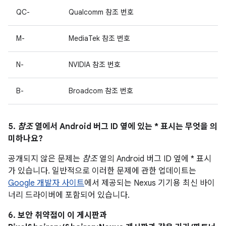
QC-
Qualcomm 참조 번호
M-
MediaTek 참조 번호
N-
NVIDIA 참조 번호
B-
Broadcom 참조 번호
5.
참조
열에서 Android 버그 ID 옆에 있는 * 표시는 무엇을 의
미하나요?
공개되지 않은 문제는
참조
열의 Android 버그 ID 옆에 * 표시
가 있습니다. 일반적으로 이러한 문제에 관한 업데이트는
Google 개발자 사이트
에서 제공되는 Nexus 기기용 최신 바이
너리 드라이버에 포함되어 있습니다.
6. 보안 취약점이 이 게시판과