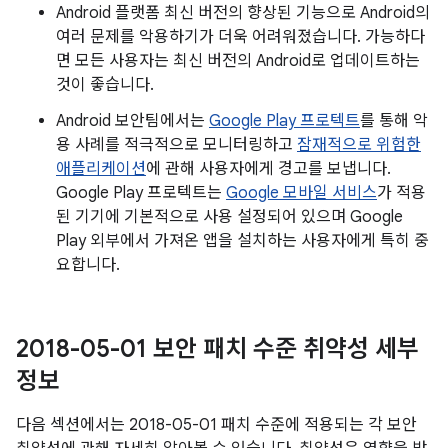
Android 플랫폼 최신 버전의 향상된 기능으로 Android의
여러 문제를 악용하기가 더욱 어려워졌습니다. 가능하다
면 모든 사용자는 최신 버전의 Android로 업데이트하는
것이 좋습니다.
Android 보안팀에서는
Google Play 프로텍트
를 통해 악
용 사례를 적극적으로 모니터링하고
잠재적으로 위험한
애플리케이션
에 관해 사용자에게 경고를 보냅니다.
Google Play 프로텍트는
Google 모바일 서비스
가 적용
된 기기에 기본적으로 사용 설정되어 있으며 Google
Play 외부에서 가져온 앱을 설치하는 사용자에게 특히 중
요합니다.
2018-05-01 보안 패치 수준 취약성 세부
정보
다음 섹션에서는 2018-05-01 패치 수준에 적용되는 각 보안