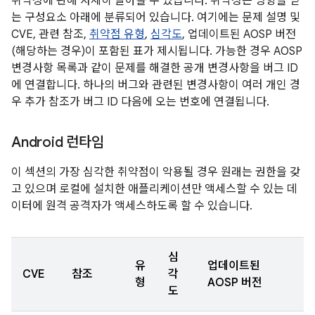
취약성에 관해 자세히 알아볼 수 있습니다. 취약성은 영향을 받
는 구성요소 아래에 분류되어 있습니다. 여기에는 문제 설명 및
CVE, 관련 참조,
취약점 유형
,
심각도
, 업데이트된 AOSP 버전
(해당하는 경우)이 포함된 표가 제시됩니다. 가능한 경우 AOSP
변경사항 목록과 같이 문제를 해결한 공개 변경사항을 버그 ID
에 연결합니다. 하나의 버그와 관련된 변경사항이 여러 개인 경
우 추가 참조가 버그 ID 다음에 오는 번호에 연결됩니다.
Android 런타임
이 섹션의 가장 심각한 취약점이 악용될 경우 원래는 권한을 갖
고 있으며 로컬에 설치한 애플리케이션만 액세스할 수 있는 데
이터에 원격 공격자가 액세스하도록 할 수 있습니다.
심
유
업데이트된
CVE
참조
각
형
AOSP 버전
도