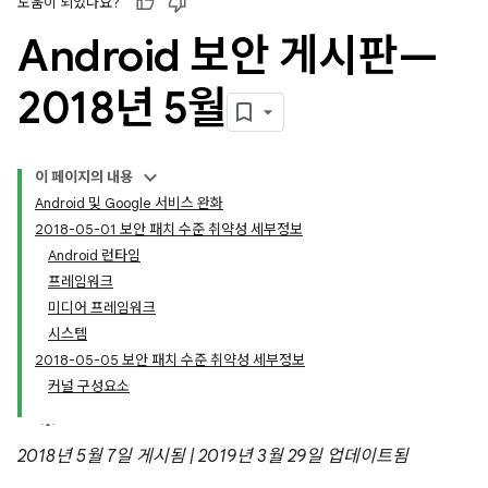
도움이 되었나요?
Android 보안 게시판—
2018년 5월
이 페이지의 내용
Android 및 Google 서비스 완화
2018-05-01 보안 패치 수준 취약성 세부정보
Android 런타임
프레임워크
미디어 프레임워크
시스템
2018-05-05 보안 패치 수준 취약성 세부정보
커널 구성요소
2018년 5월 7일 게시됨 | 2019년 3월 29일 업데이트됨