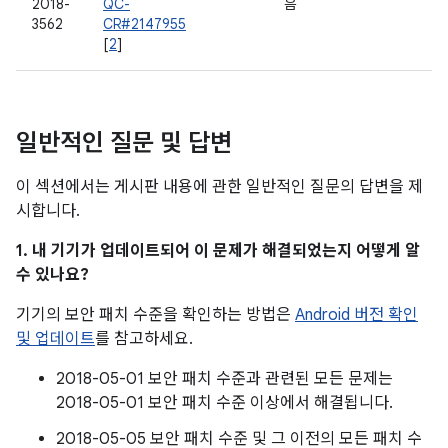
2018-
QC-
음
3562
CR#2147955
[
2
]
일반적인 질문 및 답변
이 섹션에서는 게시판 내용에 관한 일반적인 질문의 답변을 제
시합니다.
1. 내 기기가 업데이트되어 이 문제가 해결되었는지 어떻게 알
수 있나요?
기기의 보안 패치 수준을 확인하는 방법은
Android 버전 확인
및 업데이트
를 참고하세요.
2018-05-01 보안 패치 수준과 관련된 모든 문제는
2018-05-01 보안 패치 수준 이상에서 해결됩니다.
2018-05-05 보안 패치 수준 및 그 이전의 모든 패치 수