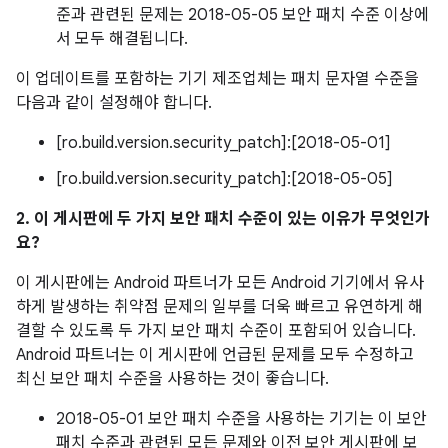
준과 관련된 문제는 2018-05-05 보안 패치 수준 이상에
서 모두 해결됩니다.
이 업데이트를 포함하는 기기 제조업체는 패치 문자열 수준을
다음과 같이 설정해야 합니다.
[ro.build.version.security_patch]:[2018-05-01]
[ro.build.version.security_patch]:[2018-05-05]
2. 이 게시판에 두 가지 보안 패치 수준이 있는 이유가 무엇인가
요?
이 게시판에는 Android 파트너가 모든 Android 기기에서 유사
하게 발생하는 취약점 문제의 일부를 더욱 빠르고 유연하게 해
결할 수 있도록 두 가지 보안 패치 수준이 포함되어 있습니다.
Android 파트너는 이 게시판에 언급된 문제를 모두 수정하고
최신 보안 패치 수준을 사용하는 것이 좋습니다.
2018-05-01 보안 패치 수준을 사용하는 기기는 이 보안
패치 수준과 관련된 모든 문제와 이전 보안 게시판에 보