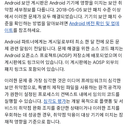
Android 보안 게시판은 Android 기기에 영향을 미치는 보안 취
약점 세부정보를 다룹니다. 2018-05-05 보안 패치 수준 이상
에서 이러한 문제가 모두 해결되었습니다. 기기의 보안 패치 수
준을 확인하는 방법을 알아보려면
Android 버전 확인 및 업데
이트
를 참조하세요.
Android 파트너에게는 게시일로부터 최소 한 달 전에 모든 문
제 관련 알림이 전달됩니다. 문제 해결을 위한 소스 코드 패치는
Android 오픈소스 프로젝트(AOSP) 저장소에 배포되었으며 이
게시판에도 링크되어 있습니다. 이 게시판에는 AOSP 외부의
패치 링크도 포함되어 있습니다.
이러한 문제 중 가장 심각한 것은 미디어 프레임워크의 심각한
보안 취약점으로, 특별히 제작된 파일을 사용하는 원격 공격자
가 권한이 설정된 프로세스의 컨텍스트 내에서 임의의 코드를
실행할 수 있습니다.
심각도 평가
는 개발 목적으로 플랫폼 및 서
비스의 취약점 완화 조치를 중단한 상태이거나 이러한 조치를
우회하는 데 성공한 경우, 취약점 악용이 대상 기기에 미치는 잠
재적 영향을 기준으로 합니다.