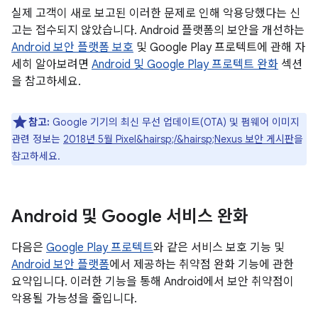
실제 고객이 새로 보고된 이러한 문제로 인해 악용당했다는 신
고는 접수되지 않았습니다. Android 플랫폼의 보안을 개선하는
Android 보안 플랫폼 보호
및 Google Play 프로텍트에 관해 자
세히 알아보려면
Android 및 Google Play 프로텍트 완화
섹션
을 참고하세요.
참고:
Google 기기의 최신 무선 업데이트(OTA) 및 펌웨어 이미지
관련 정보는
2018년 5월 Pixel&hairsp;/&hairsp;Nexus 보안 게시판
을
참고하세요.
Android 및 Google 서비스 완화
다음은
Google Play 프로텍트
와 같은 서비스 보호 기능 및
Android 보안 플랫폼
에서 제공하는 취약점 완화 기능에 관한
요약입니다. 이러한 기능을 통해 Android에서 보안 취약점이
악용될 가능성을 줄입니다.