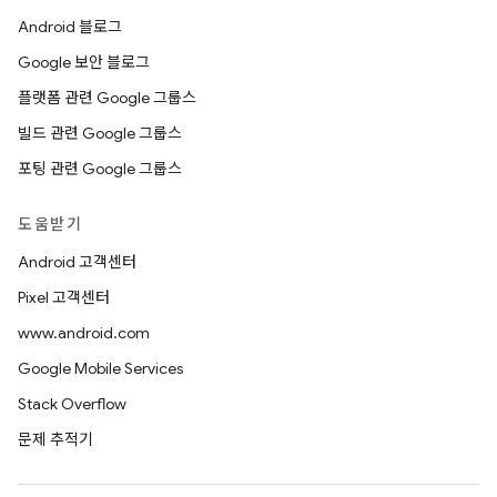
Android 블로그
Google 보안 블로그
플랫폼 관련 Google 그룹스
빌드 관련 Google 그룹스
포팅 관련 Google 그룹스
도움받기
Android 고객센터
Pixel 고객센터
www.android.com
Google Mobile Services
Stack Overflow
문제 추적기