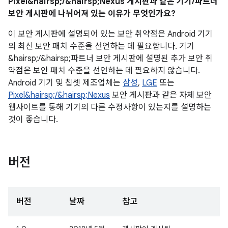
Pixel&hairsp;/&hairsp;Nexus 게시판과 같은 기기/파트너
보안 게시판에 나뉘어져 있는 이유가 무엇인가요?
이 보안 게시판에 설명되어 있는 보안 취약점은 Android 기기
의 최신 보안 패치 수준을 선언하는 데 필요합니다. 기기
&hairsp;/&hairsp;파트너 보안 게시판에 설명된 추가 보안 취
약점은 보안 패치 수준을 선언하는 데 필요하지 않습니다.
Android 기기 및 칩셋 제조업체는
삼성
,
LGE
또는
Pixel&hairsp;/&hairsp;Nexus
보안 게시판과 같은 자체 보안
웹사이트를 통해 기기의 다른 수정사항이 있는지를 설명하는
것이 좋습니다.
버전
버전
날짜
참고