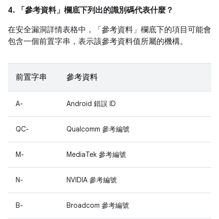
4. 「參考資料」
欄底下列出的識別碼代表什麼？
在安全漏洞詳情表格中，「參考資料」
欄底下的項目可能會
包含一個前置字串，表示該參考資料值所屬的機構。
前置字串
參考資料
A-
Android 錯誤 ID
QC-
Qualcomm 參考編號
M-
MediaTek 參考編號
N-
NVIDIA 參考編號
B-
Broadcom 參考編號