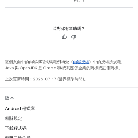
這對你有幫助嗎？
這個頁面中的內容和程式碼範例均受《
內容授權
》中的授權所規範。
Java 與 OpenJDK 是 Oracle 和/或其關係企業的商標或註冊商標。
上次更新時間：2026-07-17 (世界標準時間)。
版本
Android 程式庫
相關規定
下載程式碼