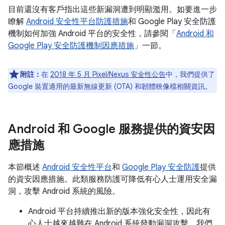
目前還沒有客戶指出這些新漏洞遭到明顯濫用。如要進一步
瞭解
Android 安全性平台防護措施
和 Google Play 安全防護
機制如何加強 Android 平台的安全性，請參閱「
Android 和
Google Play 安全防護機制因應措施
」一節。
附註：
在
2018 年 5 月 Pixel/Nexus 安全性公告
中，我們提供了
Google 裝置適用的最新無線更新 (OTA) 和韌體映像檔相關資訊。
Android 和 Google 服務提供的資安因
應措施
本節概述
Android 安全性平台
和
Google Play 安全防護
提供
的資安因應措施。此類服務防護可降低有心人士運用安全漏
洞，攻擊 Android 系統的風險。
Android 平台持續推出新的版本強化安全性，因此有
心人士越來越難在 Android 系統發動漏洞攻擊。我們