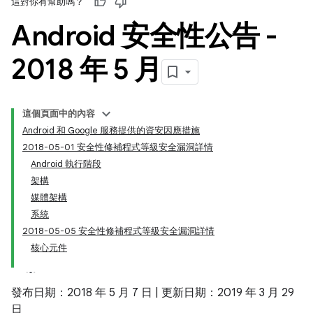
這對你有幫助嗎？
Android 安全性公告 -
2018 年 5 月
這個頁面中的內容
Android 和 Google 服務提供的資安因應措施
2018-05-01 安全性修補程式等級安全漏洞詳情
Android 執行階段
架構
媒體架構
系統
2018-05-05 安全性修補程式等級安全漏洞詳情
核心元件
發布日期：2018 年 5 月 7 日 | 更新日期：2019 年 3 月 29
日