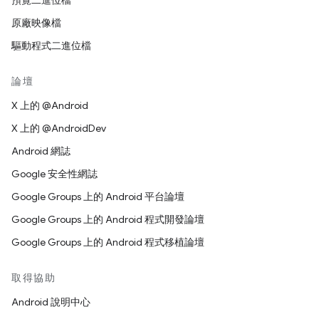
預覽二進位檔
原廠映像檔
驅動程式二進位檔
論壇
X 上的 @Android
X 上的 @AndroidDev
Android 網誌
Google 安全性網誌
Google Groups 上的 Android 平台論壇
Google Groups 上的 Android 程式開發論壇
Google Groups 上的 Android 程式移植論壇
取得協助
Android 說明中心