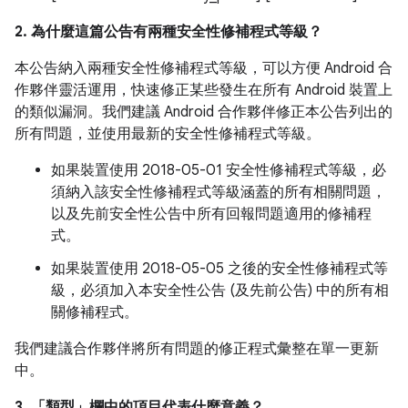
2. 為什麼這篇公告有兩種安全性修補程式等級？
本公告納入兩種安全性修補程式等級，可以方便 Android 合
作夥伴靈活運用，快速修正某些發生在所有 Android 裝置上
的類似漏洞。我們建議 Android 合作夥伴修正本公告列出的
所有問題，並使用最新的安全性修補程式等級。
如果裝置使用 2018-05-01 安全性修補程式等級，必
須納入該安全性修補程式等級涵蓋的所有相關問題，
以及先前安全性公告中所有回報問題適用的修補程
式。
如果裝置使用 2018-05-05 之後的安全性修補程式等
級，必須加入本安全性公告 (及先前公告) 中的所有相
關修補程式。
我們建議合作夥伴將所有問題的修正程式彙整在單一更新
中。
3. 「類型」
欄中的項目代表什麼意義？