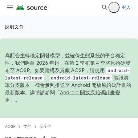
登入
說明文件
為配合主幹穩定開發模型，並確保生態系統的平台穩定
性，我們將自 2026 年起，在第 2 季和第 4 季將原始碼發
布至 AOSP。如要建構及貢獻 AOSP，請使用
android-
latest-release
。
android-latest-release
資訊清
單分支版本一律會參照推送至 Android 開放原始碼計畫的
最新版本。詳情請參閱「
Android 開放原始碼計畫變
更
」。
AOSP
文件
安全性