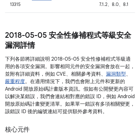
13315
7.1.2、8.0、8.1
2018-05-05 安全性修補程式等級安全
漏洞詳情
下列各節將詳細說明 2018-05-05 安全性修補程式等級適
用的各項安全漏洞。影響相同元件的安全漏洞會放在一起，
並附有詳細資料，例如 CVE、相關參考資料、
漏洞類型
、
嚴重程度
。在適用情況下，我們也會附上元件和更新的
Android 開放原始碼計畫版本資訊。假如有公開變更內容可
以解決某錯誤，我們會連結相對應的錯誤 ID，例如 Android
開放原始碼計畫變更清單。如果單一錯誤有多項相關變更，
該錯誤 ID 後的編號連結可提供額外參考資料。
核心元件