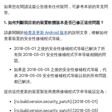
如果您在閱讀這篇公告後有任何疑問，可參考本節的常見問
答。
1. 如何判斷我目前的裝置軟體版本是否已修正這些問題？
請參閱關於
檢查及更新 Android 版本
的說明文章，瞭解如何
查看裝置的安全性修補程式等級。
2018-05-01 之後的安全性修補程式等級已解決了所
有與 2018-05-01 安全性修補程式字串等級相關的問
題。
如果是 2018-05-05 之後的安全性修補程式等級，代
表 2018-05-05 安全性修補程式等級以前的所有問題
都已解決。
提供這些更新的裝置製造商應將修補程式字串等級設定為：
[ro.build.version.security_patch]:[2018-05-01]
[ro.build.version.security_patch]:[2018-05-05]