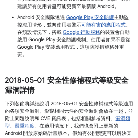
建議所有使用者盡可能更新至最新版 Android。
Android 安全團隊透過
Google Play 安全防護
主動監
控濫用情形，並向使用者警示
可能有害的應用程式
。
在預設情況下，搭載
Google 行動服務
的裝置會自動
啟用 Google Play 安全防護機制。使用者如果不是從
Google Play 安裝應用程式，這項防護措施格外重
要。
2018-05-01 安全性修補程式等級安全
漏洞詳情
下列各節將詳細說明 2018-05-01 安全性修補程式等級適用
的各項安全漏洞。影響相同元件的安全漏洞會放在一起，並
附上問題說明和 CVE 資訊表，包括相關參考資料、
漏洞類
型
、
嚴重程度
。在適用情況下，我們也會附上更新的
Android 開放原始碼計畫版本。假如有公開變更可以解決某