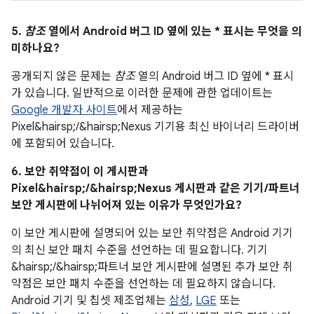
5.
참조
열에서 Android 버그 ID 옆에 있는 * 표시는 무엇을 의
미하나요?
공개되지 않은 문제는
참조
열의 Android 버그 ID 옆에 * 표시
가 있습니다. 일반적으로 이러한 문제에 관한 업데이트는
Google 개발자 사이트
에서 제공하는
Pixel&hairsp;/&hairsp;Nexus 기기용 최신 바이너리 드라이버
에 포함되어 있습니다.
6. 보안 취약점이 이 게시판과
Pixel&hairsp;/&hairsp;Nexus 게시판과 같은 기기/파트너
보안 게시판에 나뉘어져 있는 이유가 무엇인가요?
이 보안 게시판에 설명되어 있는 보안 취약점은 Android 기기
의 최신 보안 패치 수준을 선언하는 데 필요합니다. 기기
&hairsp;/&hairsp;파트너 보안 게시판에 설명된 추가 보안 취
약점은 보안 패치 수준을 선언하는 데 필요하지 않습니다.
Android 기기 및 칩셋 제조업체는
삼성
,
LGE
또는