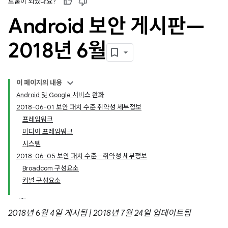
도움이 되었나요?
Android 보안 게시판—
2018년 6월
이 페이지의 내용
Android 및 Google 서비스 완화
2018-06-01 보안 패치 수준 취약성 세부정보
프레임워크
미디어 프레임워크
시스템
2018-06-05 보안 패치 수준—취약성 세부정보
Broadcom 구성요소
커널 구성요소
2018년 6월 4일 게시됨 | 2018년 7월 24일 업데이트됨