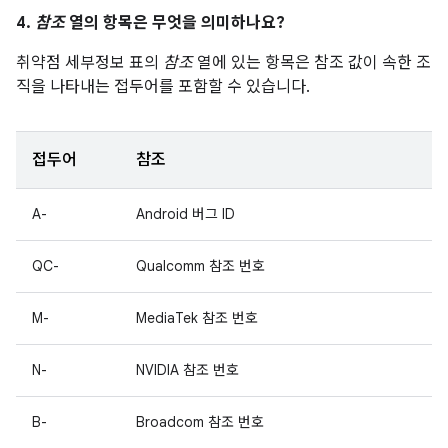
4.
참조
열의 항목은 무엇을 의미하나요?
취약점 세부정보 표의
참조
열에 있는 항목은 참조 값이 속한 조
직을 나타내는 접두어를 포함할 수 있습니다.
접두어
참조
A-
Android 버그 ID
QC-
Qualcomm 참조 번호
M-
MediaTek 참조 번호
N-
NVIDIA 참조 번호
B-
Broadcom 참조 번호