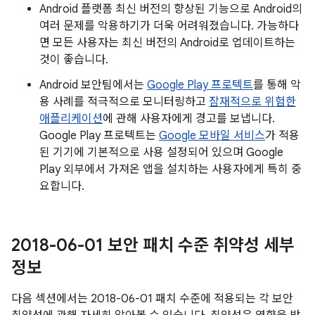
Android 플랫폼 최신 버전의 향상된 기능으로 Android의
여러 문제를 악용하기가 더욱 어려워졌습니다. 가능하다
면 모든 사용자는 최신 버전의 Android로 업데이트하는
것이 좋습니다.
Android 보안팀에서는
Google Play 프로텍트
를 통해 악
용 사례를 적극적으로 모니터링하고
잠재적으로 위험한
애플리케이션
에 관해 사용자에게 경고를 보냅니다.
Google Play 프로텍트는
Google 모바일 서비스
가 적용
된 기기에 기본적으로 사용 설정되어 있으며 Google
Play 외부에서 가져온 앱을 설치하는 사용자에게 특히 중
요합니다.
2018-06-01 보안 패치 수준 취약성 세부
정보
다음 섹션에서는 2018-06-01 패치 수준에 적용되는 각 보안