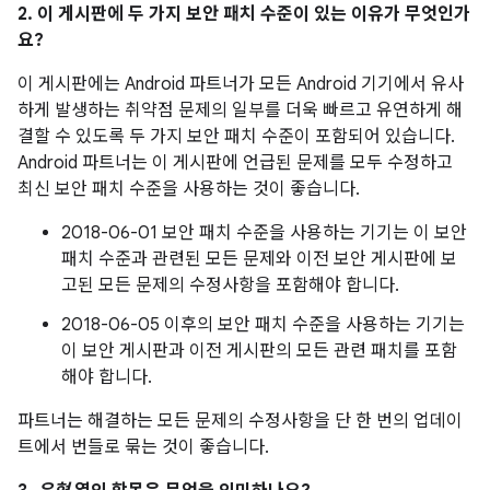
2. 이 게시판에 두 가지 보안 패치 수준이 있는 이유가 무엇인가
요?
이 게시판에는 Android 파트너가 모든 Android 기기에서 유사
하게 발생하는 취약점 문제의 일부를 더욱 빠르고 유연하게 해
결할 수 있도록 두 가지 보안 패치 수준이 포함되어 있습니다.
Android 파트너는 이 게시판에 언급된 문제를 모두 수정하고
최신 보안 패치 수준을 사용하는 것이 좋습니다.
2018-06-01 보안 패치 수준을 사용하는 기기는 이 보안
패치 수준과 관련된 모든 문제와 이전 보안 게시판에 보
고된 모든 문제의 수정사항을 포함해야 합니다.
2018-06-05 이후의 보안 패치 수준을 사용하는 기기는
이 보안 게시판과 이전 게시판의 모든 관련 패치를 포함
해야 합니다.
파트너는 해결하는 모든 문제의 수정사항을 단 한 번의 업데이
트에서 번들로 묶는 것이 좋습니다.