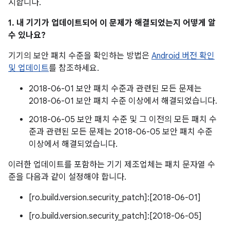
시합니다.
1. 내 기기가 업데이트되어 이 문제가 해결되었는지 어떻게 알
수 있나요?
기기의 보안 패치 수준을 확인하는 방법은
Android 버전 확인
및 업데이트
를 참조하세요.
2018-06-01 보안 패치 수준과 관련된 모든 문제는
2018-06-01 보안 패치 수준 이상에서 해결되었습니다.
2018-06-05 보안 패치 수준 및 그 이전의 모든 패치 수
준과 관련된 모든 문제는 2018-06-05 보안 패치 수준
이상에서 해결되었습니다.
이러한 업데이트를 포함하는 기기 제조업체는 패치 문자열 수
준을 다음과 같이 설정해야 합니다.
[ro.build.version.security_patch]:[2018-06-01]
[ro.build.version.security_patch]:[2018-06-05]