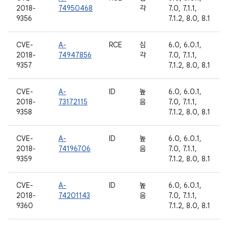
2018-
74950468
각
7.0, 7.1.1,
9356
7.1.2, 8.0, 8.1
CVE-
A-
RCE
심
6.0, 6.0.1,
2018-
74947856
각
7.0, 7.1.1,
9357
7.1.2, 8.0, 8.1
CVE-
A-
ID
높
6.0, 6.0.1,
2018-
73172115
음
7.0, 7.1.1,
9358
7.1.2, 8.0, 8.1
CVE-
A-
ID
높
6.0, 6.0.1,
2018-
74196706
음
7.0, 7.1.1,
9359
7.1.2, 8.0, 8.1
CVE-
A-
ID
높
6.0, 6.0.1,
2018-
74201143
음
7.0, 7.1.1,
9360
7.1.2, 8.0, 8.1