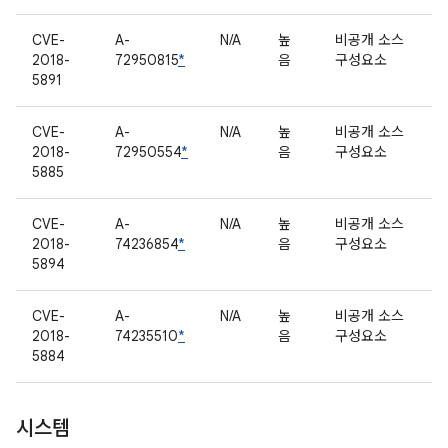
CVE-
A-
N/A
높
비공개 소스
2018-
72950815
*
음
구성요소
5891
CVE-
A-
N/A
높
비공개 소스
2018-
72950554
*
음
구성요소
5885
CVE-
A-
N/A
높
비공개 소스
2018-
74236854
*
음
구성요소
5894
CVE-
A-
N/A
높
비공개 소스
2018-
74235510
*
음
구성요소
5884
시스템