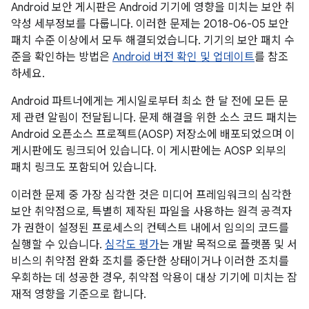
Android 보안 게시판은 Android 기기에 영향을 미치는 보안 취
약성 세부정보를 다룹니다. 이러한 문제는 2018-06-05 보안
패치 수준 이상에서 모두 해결되었습니다. 기기의 보안 패치 수
준을 확인하는 방법은
Android 버전 확인 및 업데이트
를 참조
하세요.
Android 파트너에게는 게시일로부터 최소 한 달 전에 모든 문
제 관련 알림이 전달됩니다. 문제 해결을 위한 소스 코드 패치는
Android 오픈소스 프로젝트(AOSP) 저장소에 배포되었으며 이
게시판에도 링크되어 있습니다. 이 게시판에는 AOSP 외부의
패치 링크도 포함되어 있습니다.
이러한 문제 중 가장 심각한 것은 미디어 프레임워크의 심각한
보안 취약점으로, 특별히 제작된 파일을 사용하는 원격 공격자
가 권한이 설정된 프로세스의 컨텍스트 내에서 임의의 코드를
실행할 수 있습니다.
심각도 평가
는 개발 목적으로 플랫폼 및 서
비스의 취약점 완화 조치를 중단한 상태이거나 이러한 조치를
우회하는 데 성공한 경우, 취약점 악용이 대상 기기에 미치는 잠
재적 영향을 기준으로 합니다.