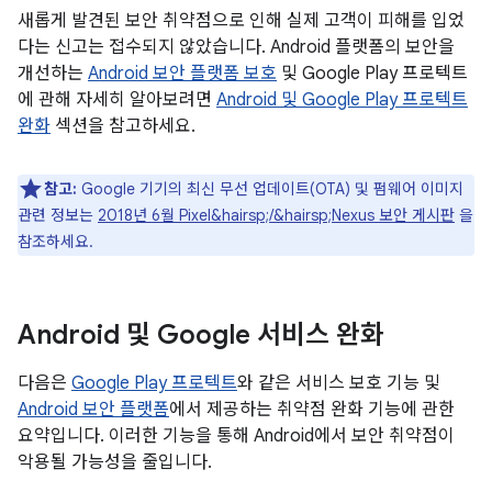
새롭게 발견된 보안 취약점으로 인해 실제 고객이 피해를 입었
다는 신고는 접수되지 않았습니다. Android 플랫폼의 보안을
개선하는
Android 보안 플랫폼 보호
및 Google Play 프로텍트
에 관해 자세히 알아보려면
Android 및 Google Play 프로텍트
완화
섹션을 참고하세요.
참고:
Google 기기의 최신 무선 업데이트(OTA) 및 펌웨어 이미지
관련 정보는
2018년 6월 Pixel&hairsp;/&hairsp;Nexus 보안 게시판
을
참조하세요.
Android 및 Google 서비스 완화
다음은
Google Play 프로텍트
와 같은 서비스 보호 기능 및
Android 보안 플랫폼
에서 제공하는 취약점 완화 기능에 관한
요약입니다. 이러한 기능을 통해 Android에서 보안 취약점이
악용될 가능성을 줄입니다.