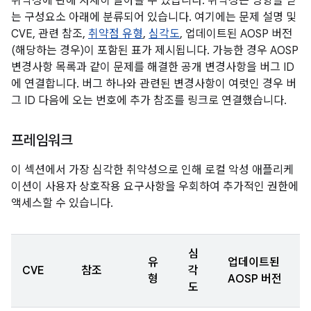
취약성에 관해 자세히 알아볼 수 있습니다. 취약성은 영향을 받
는 구성요소 아래에 분류되어 있습니다. 여기에는 문제 설명 및
CVE, 관련 참조,
취약점 유형
,
심각도
, 업데이트된 AOSP 버전
(해당하는 경우)이 포함된 표가 제시됩니다. 가능한 경우 AOSP
변경사항 목록과 같이 문제를 해결한 공개 변경사항을 버그 ID
에 연결합니다. 버그 하나와 관련된 변경사항이 여럿인 경우 버
그 ID 다음에 오는 번호에 추가 참조를 링크로 연결했습니다.
프레임워크
이 섹션에서 가장 심각한 취약성으로 인해 로컬 악성 애플리케
이션이 사용자 상호작용 요구사항을 우회하여 추가적인 권한에
액세스할 수 있습니다.
심
유
업데이트된
CVE
참조
각
형
AOSP 버전
도