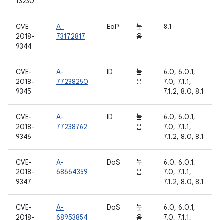
13230
CVE-
A-
EoP
높
8.1
2018-
73172817
음
9344
CVE-
A-
ID
높
6.0, 6.0.1,
2018-
77238250
음
7.0, 7.1.1,
9345
7.1.2, 8.0, 8.1
CVE-
A-
ID
높
6.0, 6.0.1,
2018-
77238762
음
7.0, 7.1.1,
9346
7.1.2, 8.0, 8.1
CVE-
A-
DoS
높
6.0, 6.0.1,
2018-
68664359
음
7.0, 7.1.1,
9347
7.1.2, 8.0, 8.1
CVE-
A-
DoS
높
6.0, 6.0.1,
2018-
68953854
음
7.0, 7.1.1,