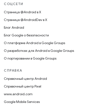
СОЦСЕТИ
Страница @Android в X
Страница @AndroidDev в X
Блог Android
Блог Google о безопасности
О платформе Android в Google Groups
О разработках для Android в Google Groups
О портировании в Google Groups
СПРАВКА
Справочный центр Android
Справочный центр Pixel
www.android.com
Google Mobile Services