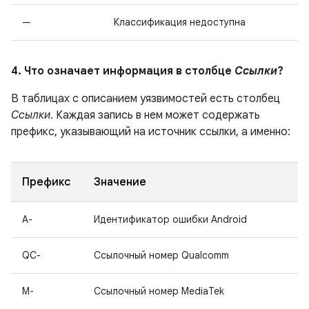
—
Классификация недоступна
4. Что означает информация в столбце
Ссылки
?
В таблицах с описанием уязвимостей есть столбец
Ссылки
. Каждая запись в нем может содержать
префикс, указывающий на источник ссылки, а именно:
Префикс
Значение
A-
Идентификатор ошибки Android
QC-
Ссылочный номер Qualcomm
M-
Ссылочный номер MediaTek