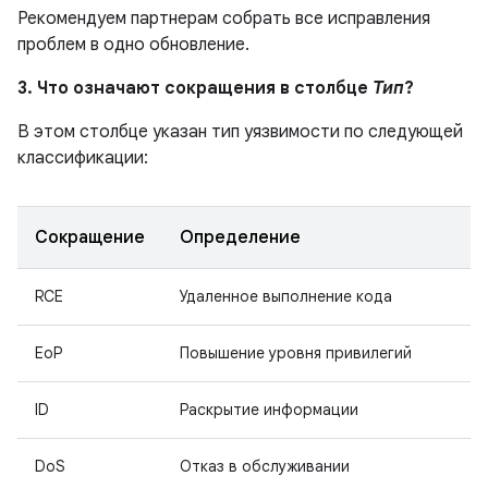
Рекомендуем партнерам собрать все исправления
проблем в одно обновление.
3. Что означают сокращения в столбце
Тип
?
В этом столбце указан тип уязвимости по следующей
классификации:
Сокращение
Определение
RCE
Удаленное выполнение кода
EoP
Повышение уровня привилегий
ID
Раскрытие информации
DoS
Отказ в обслуживании