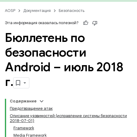
AOSP
Документация
Безопасность
Эта информация оказалась полезной?
Бюллетень по
безопасности
Android – июль 2018
г
.
Содержание
Предотвращение атак
Описание уязвимостей (исправление системы безопасности
2018-07-01)
Framework
Media Framework