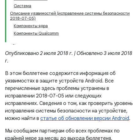
Система
Описание уязвимостей (исправление системы безопасности
2018-07-05)
Компоненты ядра
Компоненты Qualcomm
Опубликовано 2 июля 2018 г. | Обновлено 3 июля 2018
г.
В этом бюллетене содержится информация об
уязвимостях в защите устройств Android. Все
перечисленные здесь проблемы устранены в
исправлении 2018-07-05 или следующих
исправлениях. Сведения о том, как проверить уровень
исправления системы безопасности на устройстве,
можно найти в
статье об обновлении версии Android
.
Мы сообщаем партнерам обо всех проблемах по
крайней мере за месяц до выхода бюллетеня.