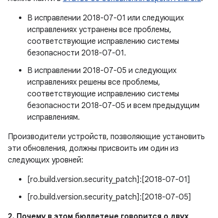
В исправлении 2018-07-01 или следующих
исправлениях устранены все проблемы,
соответствующие исправлению системы
безопасности 2018-07-01.
В исправлении 2018-07-05 и следующих
исправлениях решены все проблемы,
соответствующие исправлению системы
безопасности 2018-07-05 и всем предыдущим
исправлениям.
Производители устройств, позволяющие установить
эти обновления, должны присвоить им один из
следующих уровней:
[ro.build.version.security_patch]:[2018-07-01]
[ro.build.version.security_patch]:[2018-07-05]
2. Почему в этом бюллетене говорится о двух