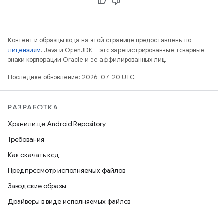
Контент и образцы кода на этой странице предоставлены по
лицензиям
. Java и OpenJDK – это зарегистрированные товарные
знаки корпорации Oracle и ее аффилированных лиц.
Последнее обновление: 2026-07-20 UTC.
РАЗРАБОТКА
Хранилище Android Repository
Требования
Как скачать код
Предпросмотр исполняемых файлов
Заводские образы
Драйверы в виде исполняемых файлов