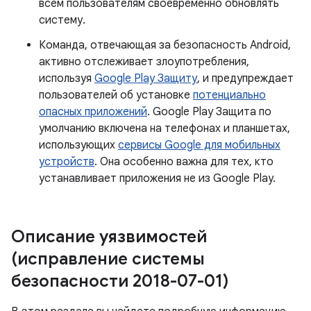
всем пользователям своевременно обновлять
систему.
Команда, отвечающая за безопасность Android,
активно отслеживает злоупотребления,
используя
Google Play Защиту
, и предупреждает
пользователей об установке
потенциально
опасных приложений
. Google Play Защита по
умолчанию включена на телефонах и планшетах,
использующих
сервисы Google для мобильных
устройств
. Она особенно важна для тех, кто
устанавливает приложения не из Google Play.
Описание уязвимостей
(исправление системы
безопасности 2018-07-01)