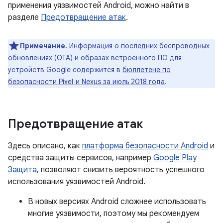
применения уязвимостей Android, можно найти в
разделе
Предотвращение атак
.
Примечание.
Информация о последних беспроводных
обновлениях (OTA) и образах встроенного ПО для
устройств Google содержится в
бюллетене по
безопасности Pixel и Nexus за июль 2018 года
.
Предотвращение атак
Здесь описано, как
платформа безопасности Android
и
средства защиты сервисов, например
Google Play
Защита
, позволяют снизить вероятность успешного
использования уязвимостей Android.
В новых версиях Android сложнее использовать
многие уязвимости, поэтому мы рекомендуем