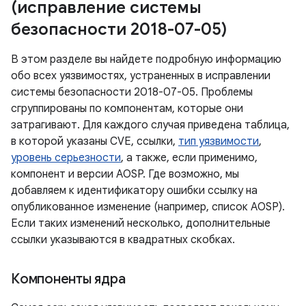
(исправление системы
безопасности 2018-07-05)
В этом разделе вы найдете подробную информацию
обо всех уязвимостях, устраненных в исправлении
системы безопасности 2018-07-05. Проблемы
сгруппированы по компонентам, которые они
затрагивают. Для каждого случая приведена таблица,
в которой указаны CVE, ссылки,
тип уязвимости
,
уровень серьезности
, а также, если применимо,
компонент и версии AOSP. Где возможно, мы
добавляем к идентификатору ошибки ссылку на
опубликованное изменение (например, список AOSP).
Если таких изменений несколько, дополнительные
ссылки указываются в квадратных скобках.
Компоненты ядра