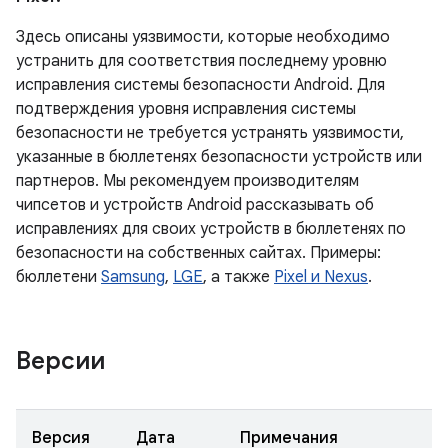
Здесь описаны уязвимости, которые необходимо
устранить для соответствия последнему уровню
исправления системы безопасности Android. Для
подтверждения уровня исправления системы
безопасности не требуется устранять уязвимости,
указанные в бюллетенях безопасности устройств или
партнеров. Мы рекомендуем производителям
чипсетов и устройств Android рассказывать об
исправлениях для своих устройств в бюллетенях по
безопасности на собственных сайтах. Примеры:
бюллетени
Samsung
,
LGE
, а также
Pixel и Nexus
.
Версии
Версия
Дата
Примечания