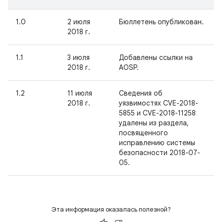
1.0
2 июля
Бюллетень опубликован.
2018 г.
1.1
3 июля
Добавлены ссылки на
2018 г.
AOSP.
1.2
11 июля
Сведения об
2018 г.
уязвимостях CVE-2018-
5855 и CVE-2018-11258
удалены из раздела,
посвященного
исправлению системы
безопасности 2018-07-
05.
Эта информация оказалась полезной?