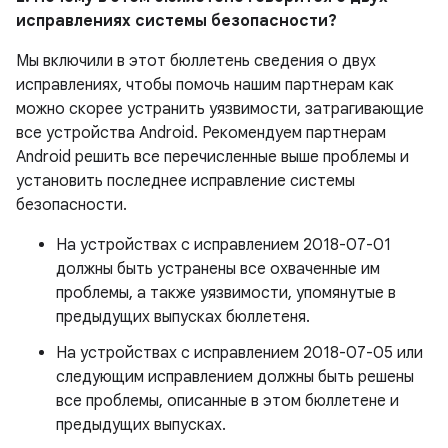
исправлениях системы безопасности?
Мы включили в этот бюллетень сведения о двух
исправлениях, чтобы помочь нашим партнерам как
можно скорее устранить уязвимости, затрагивающие
все устройства Android. Рекомендуем партнерам
Android решить все перечисленные выше проблемы и
установить последнее исправление системы
безопасности.
На устройствах с исправлением 2018-07-01
должны быть устранены все охваченные им
проблемы, а также уязвимости, упомянутые в
предыдущих выпусках бюллетеня.
На устройствах с исправлением 2018-07-05 или
следующим исправлением должны быть решены
все проблемы, описанные в этом бюллетене и
предыдущих выпусках.