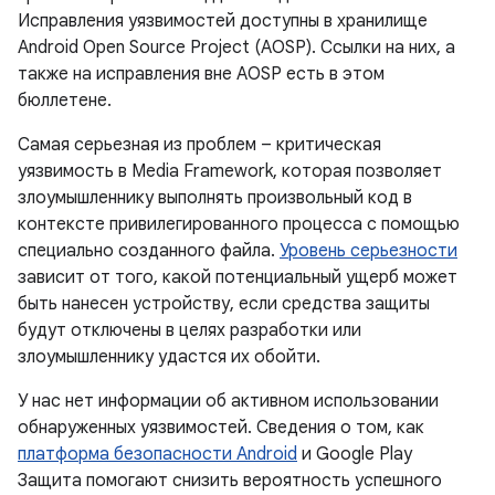
Исправления уязвимостей доступны в хранилище
Android Open Source Project (AOSP). Ссылки на них, а
также на исправления вне AOSP есть в этом
бюллетене.
Самая серьезная из проблем – критическая
уязвимость в Media Framework, которая позволяет
злоумышленнику выполнять произвольный код в
контексте привилегированного процесса с помощью
специально созданного файла.
Уровень серьезности
зависит от того, какой потенциальный ущерб может
быть нанесен устройству, если средства защиты
будут отключены в целях разработки или
злоумышленнику удастся их обойти.
У нас нет информации об активном использовании
обнаруженных уязвимостей. Сведения о том, как
платформа безопасности Android
и Google Play
Защита помогают снизить вероятность успешного