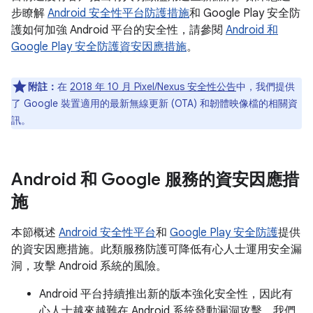
步瞭解
Android 安全性平台防護措施
和 Google Play 安全防
護如何加強 Android 平台的安全性，請參閱
Android 和
Google Play 安全防護資安因應措施
。
附註：
在
2018 年 10 月 Pixel/Nexus 安全性公告
中，我們提供
了 Google 裝置適用的最新無線更新 (OTA) 和韌體映像檔的相關資
訊。
Android 和 Google 服務的資安因應措
施
本節概述
Android 安全性平台
和
Google Play 安全防護
提供
的資安因應措施。此類服務防護可降低有心人士運用安全漏
洞，攻擊 Android 系統的風險。
Android 平台持續推出新的版本強化安全性，因此有
心人士越來越難在 Android 系統發動漏洞攻擊。我們