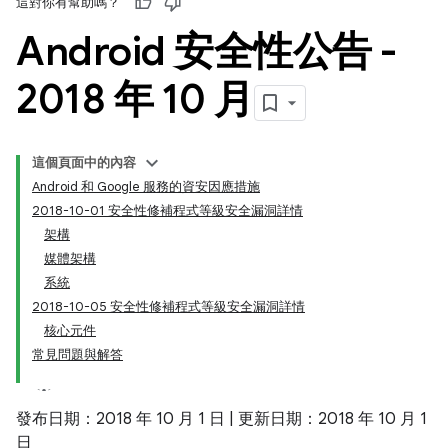
這對你有幫助嗎？
Android 安全性公告 -
2018 年 10 月
這個頁面中的內容
Android 和 Google 服務的資安因應措施
2018-10-01 安全性修補程式等級安全漏洞詳情
架構
媒體架構
系統
2018-10-05 安全性修補程式等級安全漏洞詳情
核心元件
常見問題與解答
發布日期：2018 年 10 月 1 日 | 更新日期：2018 年 10 月 1
日