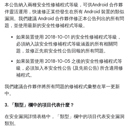
本公告納入兩種安全性修補程式等級，可供Android 合作夥
伴靈活運用，快速修正某些發生在所有 Android 裝置的類似
漏洞。我們建議 Android 合作夥伴修正本公告列出的所有問
題，並使用最新的安全性修補程式等級。
如果裝置使用 2018-10-01 的安全性修補程式等級，
必須納入該安全性修補程式等級涵蓋的所有相關問
題，並修正先前安全性公告回報的所有問題。
如果裝置使用 2018-10-05 之後的安全性修補程式等
級，必須加入本安全性公告 (及先前公告) 所含適用修
補程式。
我們建議合作夥伴將所有問題的修補程式彙整在單一更新
中。
3. 「類型」
欄中的項目代表什麼？
在安全漏洞詳情表格中，「類型」
欄中的項目代表安全漏洞
類別。