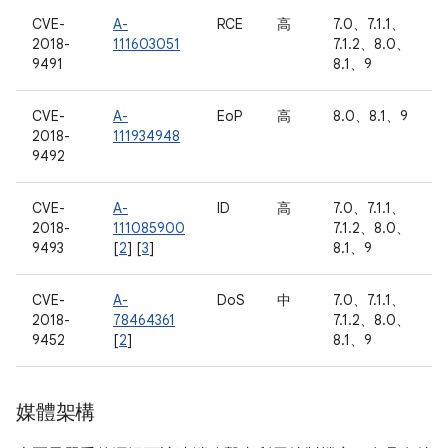
CVE-
A-
RCE
高
7.0、7.1.1、
2018-
111603051
7.1.2、8.0、
9491
8.1、9
CVE-
A-
EoP
高
8.0、8.1、9
2018-
111934948
9492
CVE-
A-
ID
高
7.0、7.1.1、
2018-
111085900
7.1.2、8.0、
9493
[
2
] [
3
]
8.1、9
CVE-
A-
DoS
中
7.0、7.1.1、
2018-
78464361
7.1.2、8.0、
9452
[
2
]
8.1、9
媒體架構