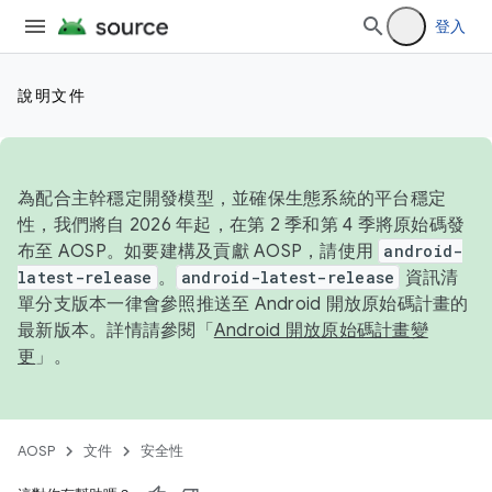
登入
說明文件
為配合主幹穩定開發模型，並確保生態系統的平台穩定
性，我們將自 2026 年起，在第 2 季和第 4 季將原始碼發
布至 AOSP。如要建構及貢獻 AOSP，請使用
android-
latest-release
。
android-latest-release
資訊清
單分支版本一律會參照推送至 Android 開放原始碼計畫的
最新版本。詳情請參閱「
Android 開放原始碼計畫變
更
」。
AOSP
文件
安全性