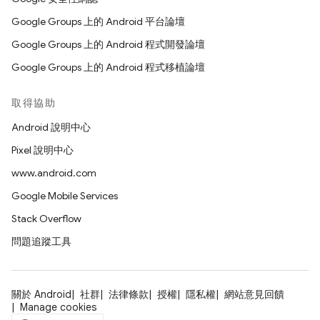
Google Groups 上的 Android 平台論壇
Google Groups 上的 Android 程式開發論壇
Google Groups 上的 Android 程式移植論壇
取得協助
Android 說明中心
Pixel 說明中心
www.android.com
Google Mobile Services
Stack Overflow
問題追蹤工具
關於 Android
社群
法律條款
授權
隱私權
網站意見回饋
Manage cookies