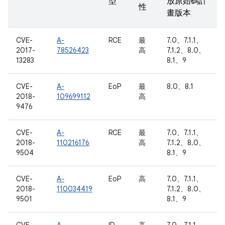
型
放原始碼計
性
畫版本
CVE-
A-
RCE
最
7.0、7.1.1、
2017-
78526423
高
7.1.2、8.0、
13283
8.1、9
CVE-
A-
EoP
最
8.0、8.1
2018-
109699112
高
9476
CVE-
A-
RCE
最
7.0、7.1.1、
2018-
110216176
高
7.1.2、8.0、
9504
8.1、9
CVE-
A-
EoP
高
7.0、7.1.1、
2018-
110034419
7.1.2、8.0、
9501
8.1、9