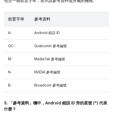
包含一個前置字串，表示該參考資料值所屬的機構。
前置字串
參考資料
A-
Android 錯誤 ID
QC-
Qualcomm 參考編號
M-
MediaTek 參考編號
N-
NVIDIA 參考編號
B-
Broadcom 參考編號
5. 「參考資料」
欄中，Android 錯誤 ID 旁的星號 (*) 代表
什麼？