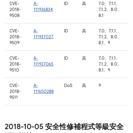
CVE-
A-
ID
高
7.0、7.1.1、
2018-
111936834
7.1.2、8.0、
9508
8.1
CVE-
A-
ID
高
7.0、7.1.1、
2018-
111937027
7.1.2、8.0、
9509
8.1、9
CVE-
A-
ID
高
7.0、7.1.1、
2018-
111937065
7.1.2、8.0、
9510
8.1、9
CVE-
A-
DoS
高
9
2018-
111650288
9511
2018-10-05 安全性修補程式等級安全