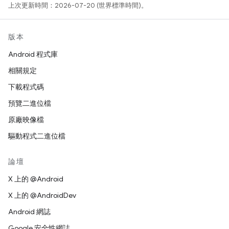
上次更新時間：2026-07-20 (世界標準時間)。
版本
Android 程式庫
相關規定
下載程式碼
預覽二進位檔
原廠映像檔
驅動程式二進位檔
論壇
X 上的 @Android
X 上的 @AndroidDev
Android 網誌
Google 安全性網誌