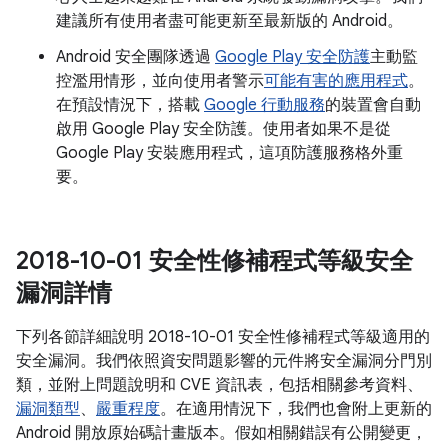
建議所有使用者盡可能更新至最新版的 Android。
Android 安全團隊透過
Google Play 安全防護
主動監
控濫用情形，並向使用者警示
可能有害的應用程式
。
在預設情況下，搭載
Google 行動服務
的裝置會自動
啟用 Google Play 安全防護。使用者如果不是從
Google Play 安裝應用程式，這項防護服務格外重
要。
2018-10-01 安全性修補程式等級安全
漏洞詳情
下列各節詳細說明 2018-10-01 安全性修補程式等級適用的
安全漏洞。我們依照資安問題影響的元件將安全漏洞分門別
類，並附上問題說明和 CVE 資訊表，包括相關參考資料、
漏洞類型
、
嚴重程度
。在適用情況下，我們也會附上更新的
Android 開放原始碼計畫版本。假如相關錯誤有公開變更，