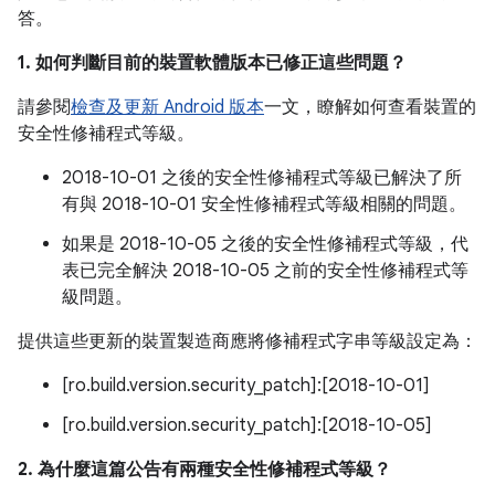
答。
1. 如何判斷目前的裝置軟體版本已修正這些問題？
請參閱
檢查及更新 Android 版本
一文，瞭解如何查看裝置的
安全性修補程式等級。
2018-10-01 之後的安全性修補程式等級已解決了所
有與 2018-10-01 安全性修補程式等級相關的問題。
如果是 2018-10-05 之後的安全性修補程式等級，代
表已完全解決 2018-10-05 之前的安全性修補程式等
級問題。
提供這些更新的裝置製造商應將修補程式字串等級設定為：
[ro.build.version.security_patch]:[2018-10-01]
[ro.build.version.security_patch]:[2018-10-05]
2. 為什麼這篇公告有兩種安全性修補程式等級？