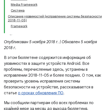
Media Framework
Система
Описание уязвимостей (исправление системы безопасности
2018-11-05)
Framework
Опубликован 5 ноября 2018 г. | Обновлен 5 ноября
2018 г.
В этом бюллетене содержится информация об
уязвимостях в защите устройств Android. Все
проблемы, перечисленные здесь, устранены в
исправлении 2018-11-05 и более поздних. О том, как
проверить уровень исправления системы
безопасности на устройстве, рассказывается в
статье
о сроках обновления ПО
.
Мы сообщили партнерам обо всех проблемах по
крайней мере за месяц до выхода бюллетеня.