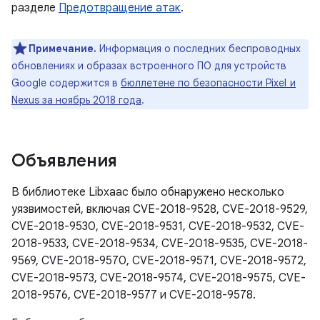
разделе
Предотвращение атак
.
Примечание.
Информация о последних беспроводных
обновлениях и образах встроенного ПО для устройств
Google содержится в
бюллетене по безопасности Pixel и
Nexus за ноябрь 2018 года
.
Объявления
В библиотеке Libxaac было обнаружено несколько
уязвимостей, включая CVE-2018-9528, CVE-2018-9529,
CVE-2018-9530, CVE-2018-9531, CVE-2018-9532, CVE-
2018-9533, CVE-2018-9534, CVE-2018-9535, CVE-2018-
9569, CVE-2018-9570, CVE-2018-9571, CVE-2018-9572,
CVE-2018-9573, CVE-2018-9574, CVE-2018-9575, CVE-
2018-9576, CVE-2018-9577 и CVE-2018-9578.