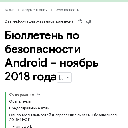
AOSP
Документация
Безопасность
Эта информация оказалась полезной?
Бюллетень по
безопасности
Android – ноябрь
2018 года
Содержание
Объявления
Предотвращение атак
Описание уязвимостей (исправление системы безопасности
2018-11-01)
Framework