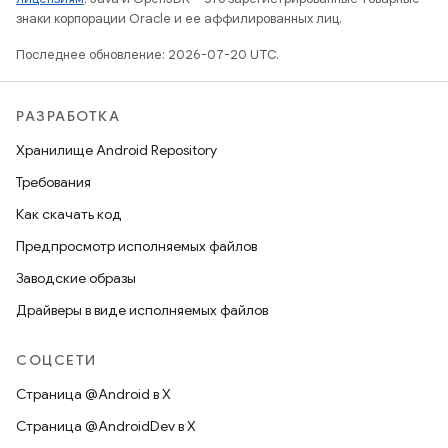
знаки корпорации Oracle и ее аффилированных лиц.
Последнее обновление: 2026-07-20 UTC.
РАЗРАБОТКА
Хранилище Android Repository
Требования
Как скачать код
Предпросмотр исполняемых файлов
Заводские образы
Драйверы в виде исполняемых файлов
СОЦСЕТИ
Страница @Android в X
Страница @AndroidDev в X