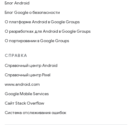
Блог Android
Блог Google о безопасности
О платформе Android в Google Groups
О разработках для Android в Google Groups
О портировании в Google Groups
СПРАВКА
Справочный центр Android
Справочный центр Pixel
www.android.com
Google Mobile Services
Сайт Stack Overflow
Система отслеживания ошибок