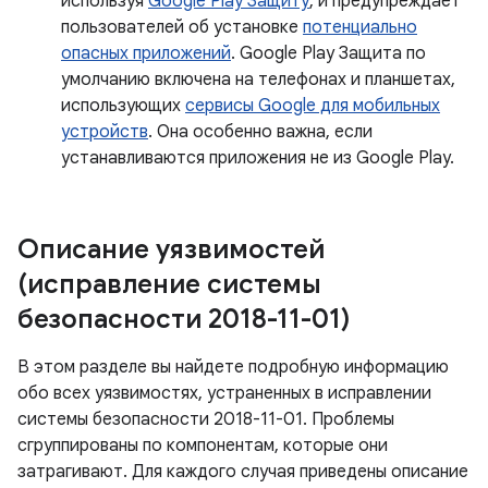
используя
Google Play Защиту
, и предупреждает
пользователей об установке
потенциально
опасных приложений
. Google Play Защита по
умолчанию включена на телефонах и планшетах,
использующих
сервисы Google для мобильных
устройств
. Она особенно важна, если
устанавливаются приложения не из Google Play.
Описание уязвимостей
(исправление системы
безопасности 2018-11-01)
В этом разделе вы найдете подробную информацию
обо всех уязвимостях, устраненных в исправлении
системы безопасности 2018-11-01. Проблемы
сгруппированы по компонентам, которые они
затрагивают. Для каждого случая приведены описание