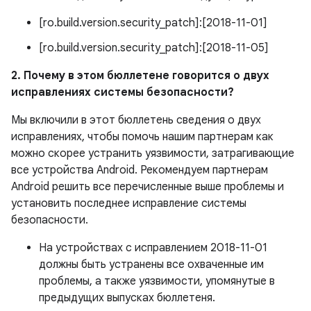
[ro.build.version.security_patch]:[2018-11-01]
[ro.build.version.security_patch]:[2018-11-05]
2. Почему в этом бюллетене говорится о двух
исправлениях системы безопасности?
Мы включили в этот бюллетень сведения о двух
исправлениях, чтобы помочь нашим партнерам как
можно скорее устранить уязвимости, затрагивающие
все устройства Android. Рекомендуем партнерам
Android решить все перечисленные выше проблемы и
установить последнее исправление системы
безопасности.
На устройствах с исправлением 2018-11-01
должны быть устранены все охваченные им
проблемы, а также уязвимости, упомянутые в
предыдущих выпусках бюллетеня.