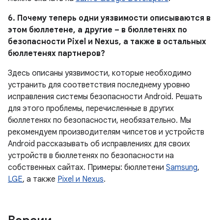
6. Почему теперь одни уязвимости описываются в
этом бюллетене, а другие – в бюллетенях по
безопасности Pixel и Nexus, а также в остальных
бюллетенях партнеров?
Здесь описаны уязвимости, которые необходимо
устранить для соответствия последнему уровню
исправления системы безопасности Android. Решать
для этого проблемы, перечисленные в других
бюллетенях по безопасности, необязательно. Мы
рекомендуем производителям чипсетов и устройств
Android рассказывать об исправлениях для своих
устройств в бюллетенях по безопасности на
собственных сайтах. Примеры: бюллетени
Samsung
,
LGE
, а также
Pixel и Nexus
.