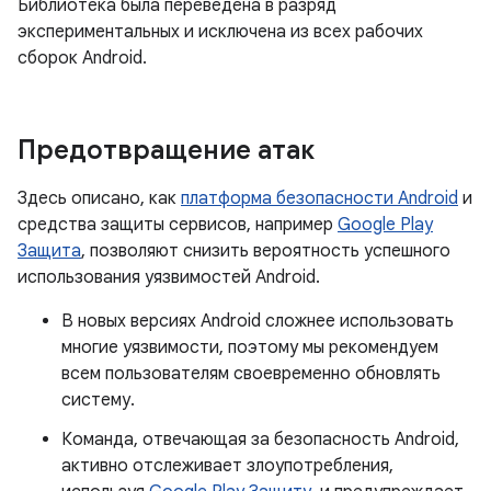
Библиотека была переведена в разряд
экспериментальных и исключена из всех рабочих
сборок Android.
Предотвращение атак
Здесь описано, как
платформа безопасности Android
и
средства защиты сервисов, например
Google Play
Защита
, позволяют снизить вероятность успешного
использования уязвимостей Android.
В новых версиях Android сложнее использовать
многие уязвимости, поэтому мы рекомендуем
всем пользователям своевременно обновлять
систему.
Команда, отвечающая за безопасность Android,
активно отслеживает злоупотребления,