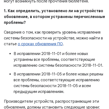
могут возникнуть после прочтения бюллетеня.
1. Как определить, установлено ли на устройство
обновление, в котором устранены перечисленные
проблемы?
Сведения о том, как проверить уровень исправления
системы безопасности на устройстве, можно найти в
статье
о сроках обновления ПО
.
В исправлении 2018-11-01 и более новых
устранены все проблемы, соответствующие
исправлению системы безопасности 2018-11-01.
В исправлении 2018-11-05 и более новых решены
все проблемы, соответствующие исправлению
системы безопасности 2018-11-05 и всем
предыдущим исправлениям.
Производители устройств, распространяющие эти
обновления, должны установить следующие уровни: