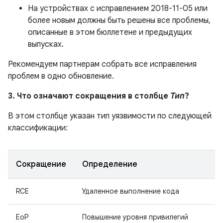
На устройствах с исправлением 2018-11-05 или
более новым должны быть решены все проблемы,
описанные в этом бюллетене и предыдущих
выпусках.
Рекомендуем партнерам собрать все исправления
проблем в одно обновление.
3. Что означают сокращения в столбце
Тип
?
В этом столбце указан тип уязвимости по следующей
классификации:
Сокращение
Определение
RCE
Удаленное выполнение кода
EoP
Повышение уровня привилегий