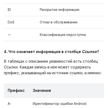
ID
Раскрытие информации
DoS
Отказ в обслуживании
—
Классификация недоступна
4. Что означает информация в столбце
Ссылки
?
В таблицах с описанием уязвимостей есть столбец
Ссылки
. Каждая запись в нем может содержать
префикс, указывающий на источник ссылки, а именно:
Префикс
Значение
A-
Идентификатор ошибки Android