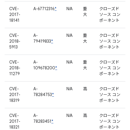
CVE-
A-67712316
*
N/A
重
クローズド
2017-
大
ソース コン
18141
ポーネント
CVE-
A-
N/A
重
クローズド
2018-
79419833
*
大
ソース コン
5913
ポーネント
CVE-
A-
N/A
重
クローズド
2018-
109678200
*
大
ソース コン
11279
ポーネント
CVE-
A-
N/A
高
クローズド
2017-
78284753
*
ソース コン
18319
ポーネント
CVE-
A-
N/A
高
クローズド
2017-
78283451
*
ソース コン
18321
ポーネント