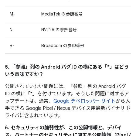
M-
MediaTek の参照番号
N-
NVIDIA の参照番号
B-
Broadcom の参照番号
5. 「参照」
列の Android バグ ID の横にある「*」はどう
いう意味ですか？
公開されていない問題には、「参照
」列の Android バグ
ID の横に「*」を付けています。そうした問題に対するア
ップデートは、通常、
Google デベロッパー サイト
から入
手できる Google Pixel / Nexus デバイス用最新バイナリ ド
ライバに含まれています。
6. セキュリティの脆弱性が、この公開情報と、デバイ
ス、パートナーのセキュリティに関する公開情報（Pixel /