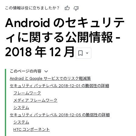
この情報は役に立ちましたか？
Android のセキュリテ
ィに関する公開情報 -
2018 年 12 月
このページの内容
Android と Google サービスでのリスク軽減策
セキュリティ パッチレベル 2018-12-01 の脆弱性の詳細
フレームワーク
メディア フレームワーク
システム
セキュリティ パッチレベル 2018-12-05 の脆弱性の詳細
システム
HTC コンポーネント