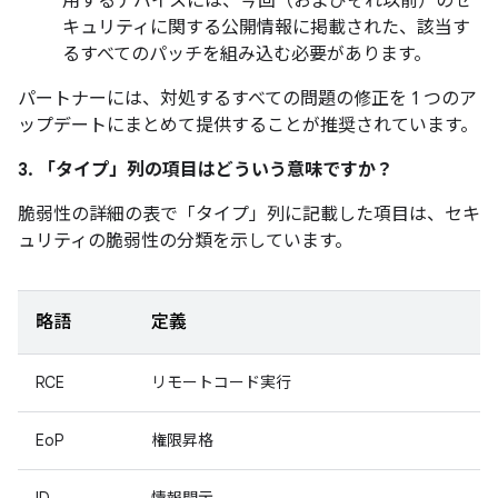
用するデバイスには、今回（およびそれ以前）のセ
キュリティに関する公開情報に掲載された、該当す
るすべてのパッチを組み込む必要があります。
パートナーには、対処するすべての問題の修正を 1 つのア
ップデートにまとめて提供することが推奨されています。
3. 「タイプ」
列の項目はどういう意味ですか？
脆弱性の詳細の表で「タイプ」
列に記載した項目は、セキ
ュリティの脆弱性の分類を示しています。
略語
定義
RCE
リモートコード実行
EoP
権限昇格