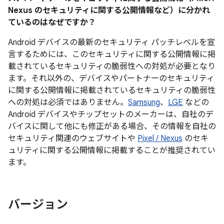
Nexus のセキュリティに関する公開情報など）に分かれ
ているのはなぜですか？
Android デバイスの最新のセキュリティ パッチレベルを宣
言するためには、このセキュリティに関する公開情報に掲
載されているセキュリティの脆弱性への対処が必要となり
ます。それ以外の、デバイスやパートナーのセキュリティ
に関する公開情報に掲載されているセキュリティの脆弱性
への対処は必須ではありません。
Samsung
、
LGE
などの
Android デバイスやチップセットのメーカーは、自社のデ
バイスに関して他にも修正がある場合、その情報を自社の
セキュリティ関連のウェブサイトや
Pixel / Nexus
のセキ
ュリティに関する公開情報に掲載することが推奨されてい
ます。
バージョン