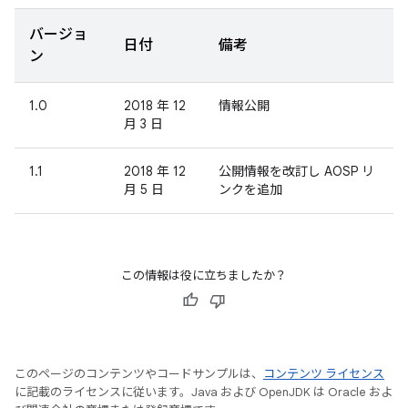
バージョ
日付
備考
ン
1.0
2018 年 12
情報公開
月 3 日
1.1
2018 年 12
公開情報を改訂し AOSP リ
月 5 日
ンクを追加
この情報は役に立ちましたか？
このページのコンテンツやコードサンプルは、
コンテンツ ライセンス
に記載のライセンスに従います。Java および OpenJDK は Oracle およ