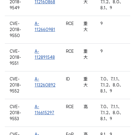
2018-
112160868
大
7.1.2、8.0、
9549
8.1、9
CVE-
A-
RCE
重
9
2018-
112660981
大
9550
CVE-
A-
RCE
重
9
2018-
112891548
大
9551
CVE-
A-
ID
重
7.0、7.1.1、
2018-
113260892
大
7.1.2、8.0、
9552
8.1、9
CVE-
A-
RCE
高
7.0、7.1.1、
2018-
116615297
7.1.2、8.0、
9553
8.1、9
CVE-
A-
EoP
高
8.1、9