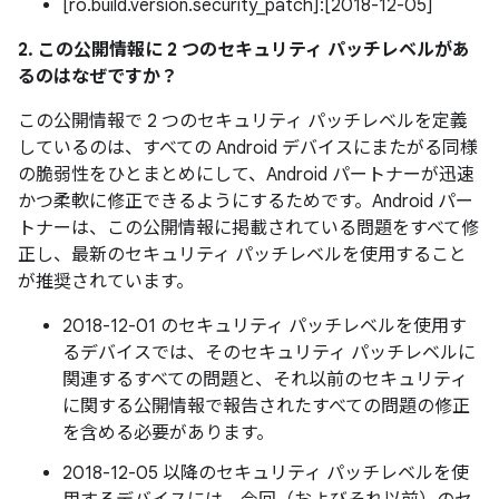
[ro.build.version.security_patch]:[2018-12-05]
2. この公開情報に 2 つのセキュリティ パッチレベルがあ
るのはなぜですか？
この公開情報で 2 つのセキュリティ パッチレベルを定義
しているのは、すべての Android デバイスにまたがる同様
の脆弱性をひとまとめにして、Android パートナーが迅速
かつ柔軟に修正できるようにするためです。Android パー
トナーは、この公開情報に掲載されている問題をすべて修
正し、最新のセキュリティ パッチレベルを使用すること
が推奨されています。
2018-12-01 のセキュリティ パッチレベルを使用す
るデバイスでは、そのセキュリティ パッチレベルに
関連するすべての問題と、それ以前のセキュリティ
に関する公開情報で報告されたすべての問題の修正
を含める必要があります。
2018-12-05 以降のセキュリティ パッチレベルを使