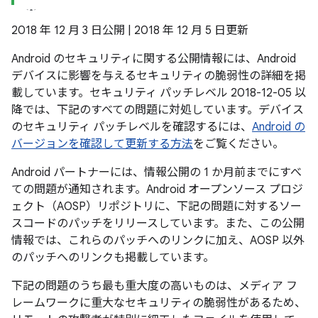
2018 年 12 月 3 日公開 | 2018 年 12 月 5 日更新
Android のセキュリティに関する公開情報には、Android
デバイスに影響を与えるセキュリティの脆弱性の詳細を掲
載しています。セキュリティ パッチレベル 2018-12-05 以
降では、下記のすべての問題に対処しています。デバイス
のセキュリティ パッチレベルを確認するには、
Android の
バージョンを確認して更新する方法
をご覧ください。
Android パートナーには、情報公開の 1 か月前までにすべ
ての問題が通知されます。Android オープンソース プロジ
ェクト（AOSP）リポジトリに、下記の問題に対するソー
スコードのパッチをリリースしています。また、この公開
情報では、これらのパッチへのリンクに加え、AOSP 以外
のパッチへのリンクも掲載しています。
下記の問題のうち最も重大度の高いものは、メディア フ
レームワークに重大なセキュリティの脆弱性があるため、