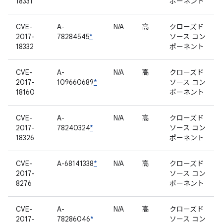
18331
ポーネント
CVE-
A-
N/A
高
クローズド
2017-
78284545
*
ソース コン
18332
ポーネント
CVE-
A-
N/A
高
クローズド
2017-
109660689
*
ソース コン
18160
ポーネント
CVE-
A-
N/A
高
クローズド
2017-
78240324
*
ソース コン
18326
ポーネント
CVE-
A-68141338
*
N/A
高
クローズド
2017-
ソース コン
8276
ポーネント
CVE-
A-
N/A
高
クローズド
2017-
78286046
*
ソース コン