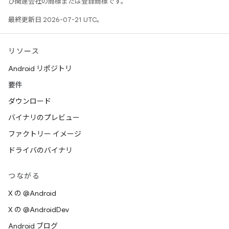
び関連会社の商標または登録商標です。
最終更新日 2026-07-21 UTC。
リソース
Android リポジトリ
要件
ダウンロード
バイナリのプレビュー
ファクトリー イメージ
ドライバのバイナリ
つながる
X の @Android
X の @AndroidDev
Android ブログ