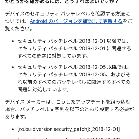
かどうかを確かめるには、どうすればよいですか？
デバイスのセキュリティ パッチレベルを確認する方法に
ついては、
Android のバージョンを確認して更新する
をご
覧ください。
セキュリティ パッチレベル 2018-12-01 以降では、
セキュリティ パッチレベル 2018-12-01 に関連する
すべての問題に対処しています。
セキュリティ パッチレベル 2018-12-05 以降では、
セキュリティ パッチレベル 2018-12-05、およびそ
れ以前のすべてのパッチレベルに関連するすべての
問題に対処しています。
デバイス メーカーは、こうしたアップデートを組み込む
場合、パッチレベル文字列を以下のとおり設定する必要が
あります。
[ro.build.version.security_patch]:[2018-12-01]