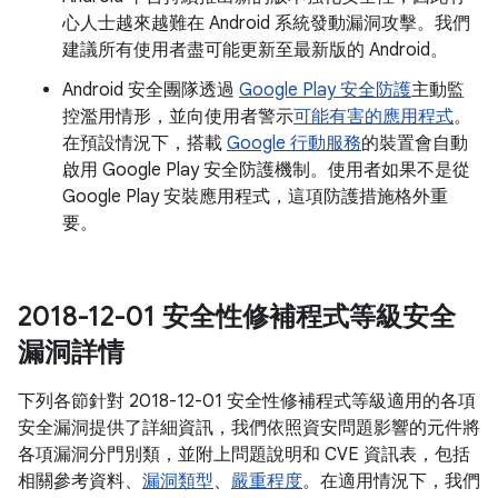
心人士越來越難在 Android 系統發動漏洞攻擊。我們
建議所有使用者盡可能更新至最新版的 Android。
Android 安全團隊透過
Google Play 安全防護
主動監
控濫用情形，並向使用者警示
可能有害的應用程式
。
在預設情況下，搭載
Google 行動服務
的裝置會自動
啟用 Google Play 安全防護機制。使用者如果不是從
Google Play 安裝應用程式，這項防護措施格外重
要。
2018-12-01 安全性修補程式等級安全
漏洞詳情
下列各節針對 2018-12-01 安全性修補程式等級適用的各項
安全漏洞提供了詳細資訊，我們依照資安問題影響的元件將
各項漏洞分門別類，並附上問題說明和 CVE 資訊表，包括
相關參考資料、
漏洞類型
、
嚴重程度
。在適用情況下，我們