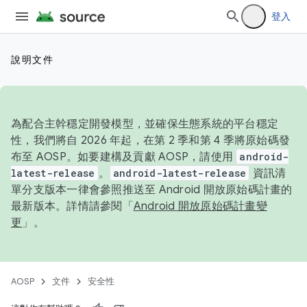
登入
說明文件
為配合主幹穩定開發模型，並確保生態系統的平台穩定
性，我們將自 2026 年起，在第 2 季和第 4 季將原始碼發
布至 AOSP。如要建構及貢獻 AOSP，請使用
android-
latest-release
。
android-latest-release
資訊清
單分支版本一律會參照推送至 Android 開放原始碼計畫的
最新版本。詳情請參閱「
Android 開放原始碼計畫變
更
」。
AOSP
文件
安全性