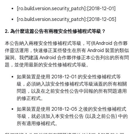
[ro.build.version.security_patch]:[2018-12-01]
[ro.build.version.security_patch]:[2018-12-05]
2. 為什麼這篇公告有兩種安全性修補程式等級？
本公告納入兩種安全性修補程式等級，可供Android 合作夥
伴靈活運用，快速修正某些發生在所有 Android 裝置的類似
漏洞。我們建議 Android 合作夥伴修正本公告列出的所有問
題，並使用最新的安全性修補程式等級。
如果裝置是使用 2018-12-01 的安全性修補程式等
級，必須納入該安全性修補程式等級涵蓋的所有相關
問題，以及在之前安全性公告中回報的所有問題適用
的修正程式。
如果裝置是使用 2018-12-05 之後的安全性修補程式
等級，就必須加入本安全性公告 (以及之前公告) 中的
所有適用修補程式。