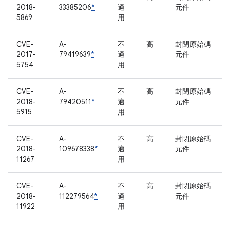
2018-
33385206
*
適
元件
5869
用
CVE-
A-
不
高
封閉原始碼
2017-
79419639
*
適
元件
5754
用
CVE-
A-
不
高
封閉原始碼
2018-
79420511
*
適
元件
5915
用
CVE-
A-
不
高
封閉原始碼
2018-
109678338
*
適
元件
11267
用
CVE-
A-
不
高
封閉原始碼
2018-
112279564
*
適
元件
11922
用