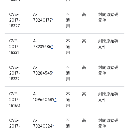
CVE-
A-
不
高
封閉原始碼
2017-
78240177
*
適
元件
18327
用
CVE-
A-
不
高
封閉原始碼
2017-
78239686
*
適
元件
18331
用
CVE-
A-
不
高
封閉原始碼
2017-
78284545
*
適
元件
18332
用
CVE-
A-
不
高
封閉原始碼
2017-
109660689
*
適
元件
18160
用
CVE-
A-
不
高
封閉原始碼
2017-
78240324
*
適
元件