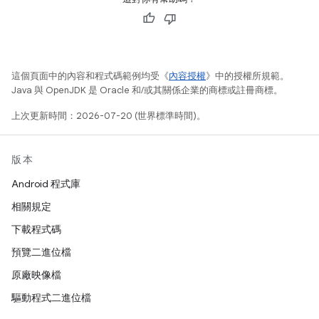
這個頁面中的內容和程式碼範例均受《
內容授權
》中的授權所規範。
Java 與 OpenJDK 是 Oracle 和/或其關係企業的商標或註冊商標。
上次更新時間：2026-07-20 (世界標準時間)。
版本
Android 程式庫
相關規定
下載程式碼
預覽二進位檔
原廠映像檔
驅動程式二進位檔