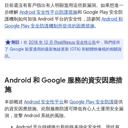
目前還沒有客戶指出有人明顯濫用這些新漏洞。如果想進一
步瞭解
Android 安全性平台防護措施
和 Google Play 安全防
護機制如何加強 Android 平台的安全性，請參閱
Android 和
Google Play 安全防護機制所提供的因應措施
。
附註：
在
2018 年 12 月 Pixel/Nexus 安全性公告
中，我們提供
了 Google 裝置適用的最新無線更新 (OTA) 和韌體映像檔的相關資
訊。
Android 和 Google 服務的資安因應措
施
本節概述
Android 安全性平台
和
Google Play 安全防護
提供
的資安因應措施。此類服務防護可降低有心人士運用安全漏
洞，攻擊 Android 系統的風險。
Android 平台持續推出新的版本強化安全性，因此有