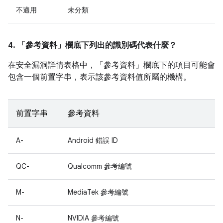
不適用
未分類
4. 「參考資料」
欄底下列出的識別碼代表什麼？
在安全漏洞詳情表格中，「參考資料」
欄底下的項目可能會
包含一個前置字串，表示該參考資料值所屬的機構。
前置字串
參考資料
A-
Android 錯誤 ID
QC-
Qualcomm 參考編號
M-
MediaTek 參考編號
N-
NVIDIA 參考編號