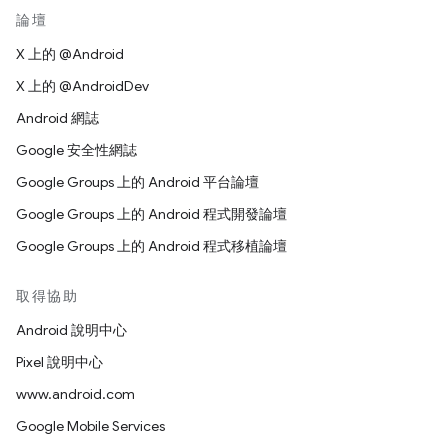
論壇
X 上的 @Android
X 上的 @AndroidDev
Android 網誌
Google 安全性網誌
Google Groups 上的 Android 平台論壇
Google Groups 上的 Android 程式開發論壇
Google Groups 上的 Android 程式移植論壇
取得協助
Android 說明中心
Pixel 說明中心
www.android.com
Google Mobile Services