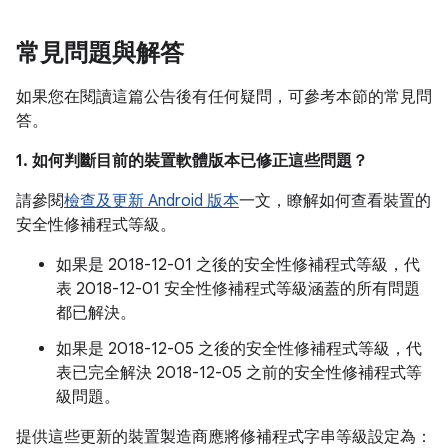
常見問題與解答
如果您在閱讀這篇公告後有任何疑問，可參考本節的常見問
答。
1. 如何判斷目前的裝置軟體版本已修正這些問題？
請參閱
檢查及更新 Android 版本
一文，瞭解如何查看裝置的
安全性修補程式等級。
如果是 2018-12-01 之後的安全性修補程式等級，代
表 2018-12-01 安全性修補程式等級涵蓋的所有問題
都已解決。
如果是 2018-12-05 之後的安全性修補程式等級，代
表已完全解決 2018-12-05 之前的安全性修補程式等
級問題。
提供這些更新的裝置製造商應將修補程式字串等級設定為：