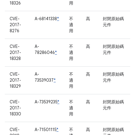
18326
用
CVE-
A-68141338
*
不
高
封閉原始碼
2017-
適
元件
8276
用
CVE-
A-
不
高
封閉原始碼
2017-
78286046
*
適
元件
18328
用
CVE-
A-
不
高
封閉原始碼
2017-
73539037
*
適
元件
18329
用
CVE-
A-73539235
*
不
高
封閉原始碼
2017-
適
元件
18330
用
CVE-
A-71501115
*
不
高
封閉原始碼