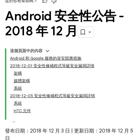
這對你有幫助嗎？
Android 安全性公告 -
2018 年 12 月
這個頁面中的內容
Android 和 Google 服務的資安因應措施
2018-12-01 安全性修補程式等級安全漏洞詳情
架構
媒體架構
系統
2018-12-05 安全性修補程式等級安全漏洞詳情
系統
HTC 元件
發布日期：2018 年 12 月 3 日 | 更新日期：2018 年 12 月 5
日