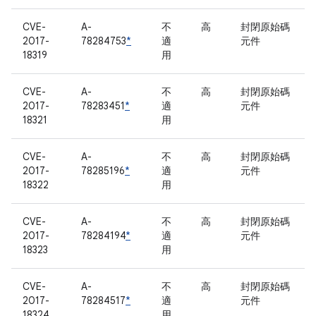
CVE-
A-
不
高
封閉原始碼
2017-
78284753
*
適
元件
18319
用
CVE-
A-
不
高
封閉原始碼
2017-
78283451
*
適
元件
18321
用
CVE-
A-
不
高
封閉原始碼
2017-
78285196
*
適
元件
18322
用
CVE-
A-
不
高
封閉原始碼
2017-
78284194
*
適
元件
18323
用
CVE-
A-
不
高
封閉原始碼
2017-
78284517
*
適
元件
18324
用