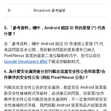
B-
Broadcom 參考編號
5. 「參考資料」
欄中，Android 錯誤 ID 旁的星號 (*) 代表
什麼？
在「參考資料」
欄中 Android 錯誤 ID 旁邊標上星號 (*) 代
表該問題並未公開，用於解決問題的更新通常已納入
Pixel/Nexus 裝置的最新二進位驅動程式中。您可以前往
Google Developers 網站
下載這些驅動程式。
6. 為什麼安全漏洞會分別刊載在這篇安全性公告和裝置/合
作夥伴的安全性公告 (例如 Pixel/Nexus 公告)？
刊載在此安全性公告的安全漏洞，都是宣告 Android 裝置最
新安全性修補程式等級時，必須修正的問題。但裝置/合作
夥伴安全性公告刊載其他安全漏洞時，不一定會同時宣告安
全性修補程式等級。我們鼓勵 Android 裝置和晶片組製造商