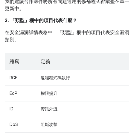
我們建議合作夥伴將所有問題適用的修補程式都彙整在單一
更新中。
3. 「類型」
欄中的項目代表什麼？
在安全漏洞詳情表格中，「類型」
欄中的項目代表安全漏洞
類別。
縮寫
定義
RCE
遠端程式碼執行
EoP
權限提升
ID
資訊外洩
DoS
阻斷攻擊