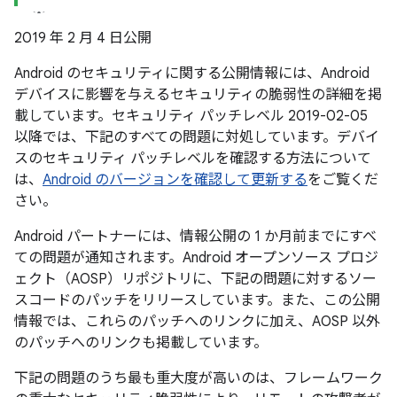
2019 年 2 月 4 日公開
Android のセキュリティに関する公開情報には、Android
デバイスに影響を与えるセキュリティの脆弱性の詳細を掲
載しています。セキュリティ パッチレベル 2019-02-05
以降では、下記のすべての問題に対処しています。デバイ
スのセキュリティ パッチレベルを確認する方法について
は、
Android のバージョンを確認して更新する
をご覧くだ
さい。
Android パートナーには、情報公開の 1 か月前までにすべ
ての問題が通知されます。Android オープンソース プロジ
ェクト（AOSP）リポジトリに、下記の問題に対するソー
スコードのパッチをリリースしています。また、この公開
情報では、これらのパッチへのリンクに加え、AOSP 以外
のパッチへのリンクも掲載しています。
下記の問題のうち最も重大度が高いのは、フレームワーク