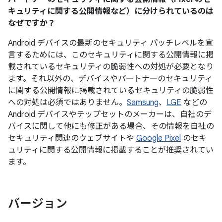
キュリティに関する公開情報など）に分けられているのは
なぜですか？
Android デバイスの最新のセキュリティ パッチレベルを宣
言するためには、このセキュリティに関する公開情報に掲
載されているセキュリティの脆弱性への対処が必要となり
ます。それ以外の、デバイスやパートナーのセキュリティ
に関する公開情報に掲載されているセキュリティの脆弱性
への対処は必須ではありません。
Samsung
、
LGE
などの
Android デバイスやチップセットのメーカーは、自社のデ
バイスに関して他にも修正がある場合、その情報を自社の
セキュリティ関連のウェブサイトや
Google Pixel
のセキ
ュリティに関する公開情報に掲載することが推奨されてい
ます。
バージョン