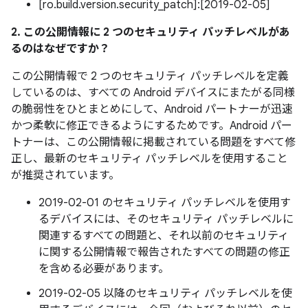
[ro.build.version.security_patch]:[2019-02-05]
2. この公開情報に 2 つのセキュリティ パッチレベルがあ
るのはなぜですか？
この公開情報で 2 つのセキュリティ パッチレベルを定義
しているのは、すべての Android デバイスにまたがる同様
の脆弱性をひとまとめにして、Android パートナーが迅速
かつ柔軟に修正できるようにするためです。Android パー
トナーは、この公開情報に掲載されている問題をすべて修
正し、最新のセキュリティ パッチレベルを使用すること
が推奨されています。
2019-02-01 のセキュリティ パッチレベルを使用す
るデバイスには、そのセキュリティ パッチレベルに
関連するすべての問題と、それ以前のセキュリティ
に関する公開情報で報告されたすべての問題の修正
を含める必要があります。
2019-02-05 以降のセキュリティ パッチレベルを使