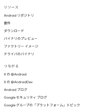
リソース
Android リポジトリ
要件
ダウンロード
バイナリのプレビュー
ファクトリー イメージ
ドライバのバイナリ
つながる
X の @Android
X の @AndroidDev
Android ブログ
Google セキュリティ ブログ
Google グループの「プラットフォーム」トピック