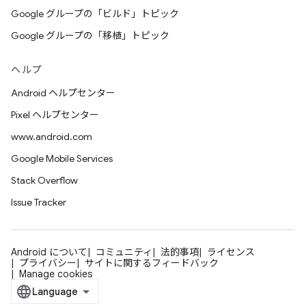
Google グループの「ビルド」トピック
Google グループの「移植」トピック
ヘルプ
Android ヘルプセンター
Pixel ヘルプセンター
www.android.com
Google Mobile Services
Stack Overflow
Issue Tracker
Android について
コミュニティ
法的事項
ライセンス
プライバシー
サイトに関するフィードバック
Manage cookies