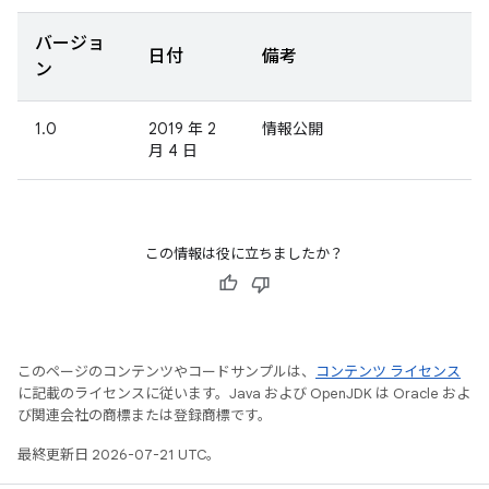
バージョ
日付
備考
ン
1.0
2019 年 2
情報公開
月 4 日
この情報は役に立ちましたか？
このページのコンテンツやコードサンプルは、
コンテンツ ライセンス
に記載のライセンスに従います。Java および OpenJDK は Oracle およ
び関連会社の商標または登録商標です。
最終更新日 2026-07-21 UTC。