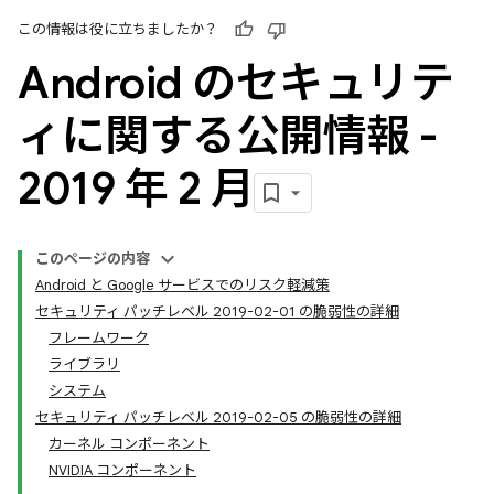
この情報は役に立ちましたか？
Android のセキュリテ
ィに関する公開情報 -
2019 年 2 月
このページの内容
Android と Google サービスでのリスク軽減策
セキュリティ パッチレベル 2019-02-01 の脆弱性の詳細
フレームワーク
ライブラリ
システム
セキュリティ パッチレベル 2019-02-05 の脆弱性の詳細
カーネル コンポーネント
NVIDIA コンポーネント