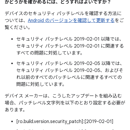
かどうかを確かめるには、どうすればよいですか？
デバイスのセキュリティ パッチレベルを確認する方法に
ついては、
Android のバージョンを確認して更新する
をご
覧ください。
セキュリティ パッチレベル 2019-02-01 以降では、
セキュリティ パッチレベル 2019-02-01 に関連する
すべての問題に対処しています。
セキュリティ パッチレベル 2019-02-05 以降では、
セキュリティ パッチレベル 2019-02-05、およびそ
れ以前のすべてのパッチレベルに関連するすべての
問題に対処しています。
デバイス メーカーは、こうしたアップデートを組み込む
場合、パッチレベル文字列を以下のとおり設定する必要が
あります。
[ro.build.version.security_patch]:[2019-02-01]