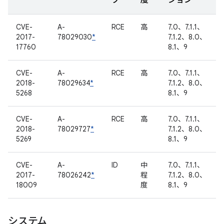
プ
度
ジョン
CVE-
A-
RCE
高
7.0、7.1.1、
2017-
78029030
*
7.1.2、8.0、
17760
8.1、9
CVE-
A-
RCE
高
7.0、7.1.1、
2018-
78029634
*
7.1.2、8.0、
5268
8.1、9
CVE-
A-
RCE
高
7.0、7.1.1、
2018-
78029727
*
7.1.2、8.0、
5269
8.1、9
CVE-
A-
ID
中
7.0、7.1.1、
2017-
78026242
*
程
7.1.2、8.0、
18009
度
8.1、9
システム