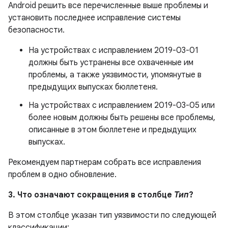
Android решить все перечисленные выше проблемы и
установить последнее исправление системы
безопасности.
На устройствах с исправлением 2019-03-01
должны быть устранены все охваченные им
проблемы, а также уязвимости, упомянутые в
предыдущих выпусках бюллетеня.
На устройствах с исправлением 2019-03-05 или
более новым должны быть решены все проблемы,
описанные в этом бюллетене и предыдущих
выпусках.
Рекомендуем партнерам собрать все исправления
проблем в одно обновление.
3. Что означают сокращения в столбце
Тип
?
В этом столбце указан тип уязвимости по следующей
классификации: