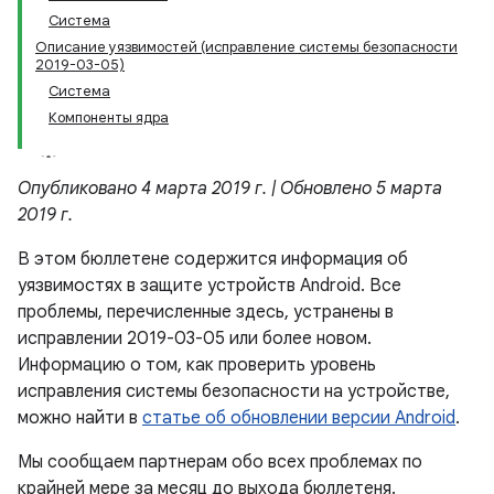
Система
Описание уязвимостей (исправление системы безопасности
2019-03-05)
Система
Компоненты ядра
Опубликовано 4 марта 2019 г. | Обновлено 5 марта
2019 г.
В этом бюллетене содержится информация об
уязвимостях в защите устройств Android. Все
проблемы, перечисленные здесь, устранены в
исправлении 2019-03-05 или более новом.
Информацию о том, как проверить уровень
исправления системы безопасности на устройстве,
можно найти в
статье об обновлении версии Android
.
Мы сообщаем партнерам обо всех проблемах по
крайней мере за месяц до выхода бюллетеня.