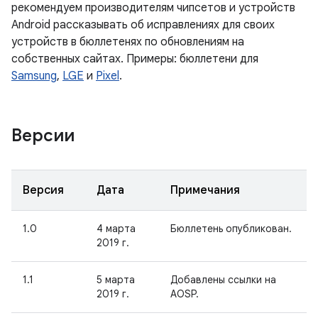
рекомендуем производителям чипсетов и устройств
Android рассказывать об исправлениях для своих
устройств в бюллетенях по обновлениям на
собственных сайтах. Примеры: бюллетени для
Samsung
,
LGE
и
Pixel
.
Версии
Версия
Дата
Примечания
1.0
4 марта
Бюллетень опубликован.
2019 г.
1.1
5 марта
Добавлены ссылки на
2019 г.
AOSP.