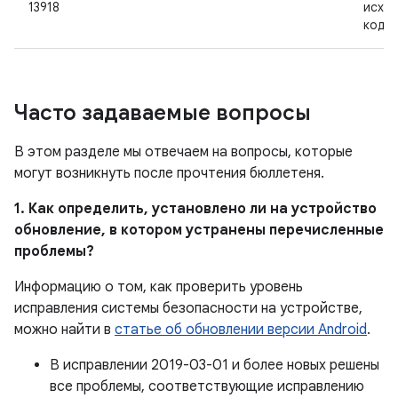
13918
исхо
кодо
Часто задаваемые вопросы
В этом разделе мы отвечаем на вопросы, которые
могут возникнуть после прочтения бюллетеня.
1. Как определить, установлено ли на устройство
обновление, в котором устранены перечисленные
проблемы?
Информацию о том, как проверить уровень
исправления системы безопасности на устройстве,
можно найти в
статье об обновлении версии Android
.
В исправлении 2019-03-01 и более новых решены
все проблемы, соответствующие исправлению