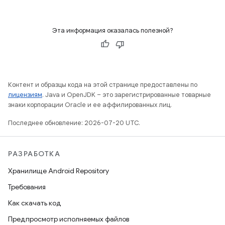
Эта информация оказалась полезной?
Контент и образцы кода на этой странице предоставлены по
лицензиям
. Java и OpenJDK – это зарегистрированные товарные
знаки корпорации Oracle и ее аффилированных лиц.
Последнее обновление: 2026-07-20 UTC.
РАЗРАБОТКА
Хранилище Android Repository
Требования
Как скачать код
Предпросмотр исполняемых файлов