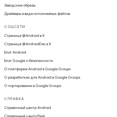
Заводские образы
Драйверы в виде исполняемых файлов
СОЦСЕТИ
Страница @Android в X
Страница @AndroidDev в X
Блог Android
Блог Google о безопасности
О платформе Android в Google Groups
О разработках для Android в Google Groups
О портировании в Google Groups
СПРАВКА
Справочный центр Android
Справочный центр Pixel