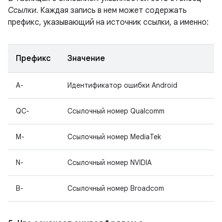
Ссылки
. Каждая запись в нем может содержать
префикс, указывающий на источник ссылки, а именно:
Префикс
Значение
A-
Идентификатор ошибки Android
QC-
Ссылочный номер Qualcomm
M-
Ссылочный номер MediaTek
N-
Ссылочный номер NVIDIA
B-
Ссылочный номер Broadcom