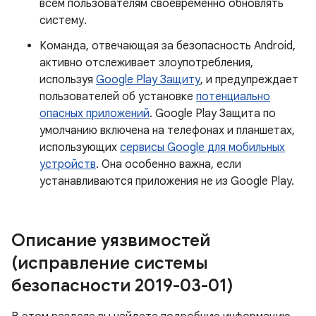
всем пользователям своевременно обновлять
систему.
Команда, отвечающая за безопасность Android,
активно отслеживает злоупотребления,
используя
Google Play Защиту
, и предупреждает
пользователей об установке
потенциально
опасных приложений
. Google Play Защита по
умолчанию включена на телефонах и планшетах,
использующих
сервисы Google для мобильных
устройств
. Она особенно важна, если
устанавливаются приложения не из Google Play.
Описание уязвимостей
(исправление системы
безопасности 2019-03-01)