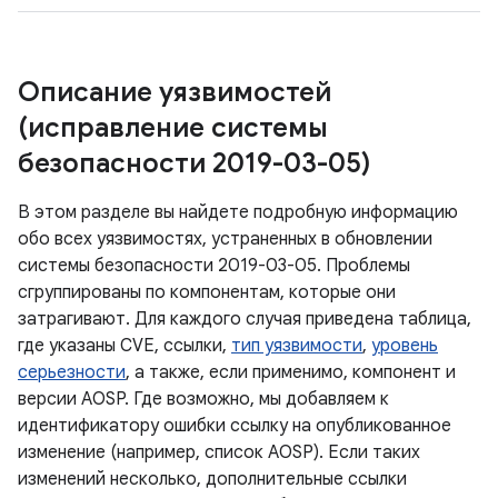
Описание уязвимостей
(исправление системы
безопасности 2019-03-05)
В этом разделе вы найдете подробную информацию
обо всех уязвимостях, устраненных в обновлении
системы безопасности 2019-03-05. Проблемы
сгруппированы по компонентам, которые они
затрагивают. Для каждого случая приведена таблица,
где указаны CVE, ссылки,
тип уязвимости
,
уровень
серьезности
, а также, если применимо, компонент и
версии AOSP. Где возможно, мы добавляем к
идентификатору ошибки ссылку на опубликованное
изменение (например, список AOSP). Если таких
изменений несколько, дополнительные ссылки