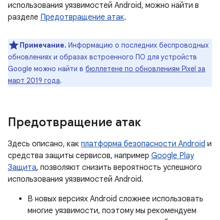
использования уязвимостей Android, можно найти в
разделе
Предотвращение атак
.
Примечание.
Информацию о последних беспроводных
обновлениях и образах встроенного ПО для устройств
Google можно найти в
бюллетене по обновлениям Pixel за
март 2019 года
.
Предотвращение атак
Здесь описано, как
платформа безопасности Android
и
средства защиты сервисов, например
Google Play
Защита
, позволяют снизить вероятность успешного
использования уязвимостей Android.
В новых версиях Android сложнее использовать
многие уязвимости, поэтому мы рекомендуем