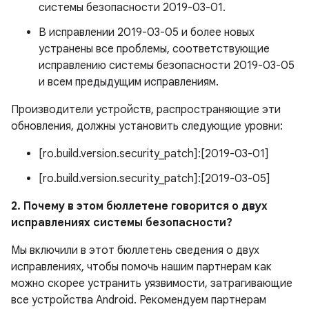
системы безопасности 2019-03-01.
В исправлении 2019-03-05 и более новых
устранены все проблемы, соответствующие
исправлению системы безопасности 2019-03-05
и всем предыдущим исправлениям.
Производители устройств, распространяющие эти
обновления, должны установить следующие уровни:
[ro.build.version.security_patch]:[2019-03-01]
[ro.build.version.security_patch]:[2019-03-05]
2. Почему в этом бюллетене говорится о двух
исправлениях системы безопасности?
Мы включили в этот бюллетень сведения о двух
исправлениях, чтобы помочь нашим партнерам как
можно скорее устранить уязвимости, затрагивающие
все устройства Android. Рекомендуем партнерам