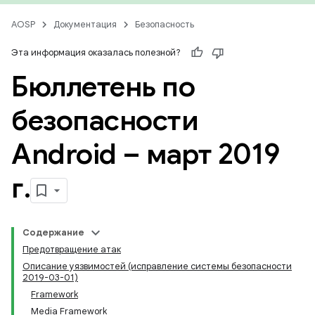
AOSP
Документация
Безопасность
Эта информация оказалась полезной?
Бюллетень по
безопасности
Android – март 2019
г
.
Содержание
Предотвращение атак
Описание уязвимостей (исправление системы безопасности
2019-03-01)
Framework
Media Framework