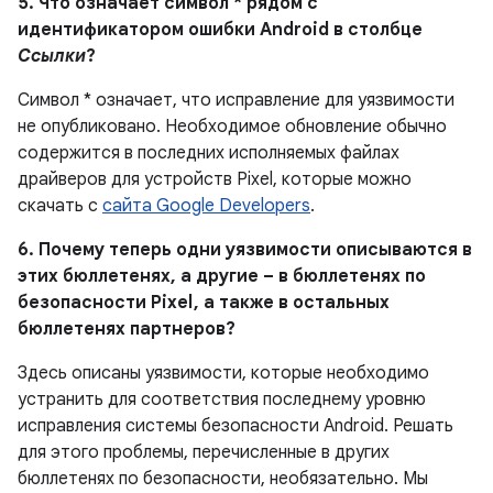
5. Что означает символ * рядом с
идентификатором ошибки Android в столбце
Ссылки
?
Символ * означает, что исправление для уязвимости
не опубликовано.
Необходимое обновление обычно
содержится в последних исполняемых файлах
драйверов для устройств Pixel, которые можно
скачать с
сайта Google Developers
.
6. Почему теперь одни уязвимости описываются в
этих бюллетенях, а другие – в бюллетенях по
безопасности Pixel , а также в остальных
бюллетенях партнеров?
Здесь описаны уязвимости, которые необходимо
устранить для соответствия последнему уровню
исправления системы безопасности Android. Решать
для этого проблемы, перечисленные в других
бюллетенях по безопасности, необязательно. Мы