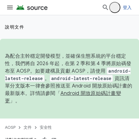
登入
說明文件
為配合主幹穩定開發模型，並確保生態系統的平台穩定
性，我們將自 2026 年起，在第 2 季和第 4 季將原始碼發
布至 AOSP。如要建構及貢獻 AOSP，請使用
android-
latest-release
。
android-latest-release
資訊清
單分支版本一律會參照推送至 Android 開放原始碼計畫的
最新版本。詳情請參閱「
Android 開放原始碼計畫變
更
」。
AOSP
文件
安全性