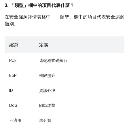
3. 「類型」
欄中的項目代表什麼？
在安全漏洞詳情表格中，「類型」
欄中的項目代表安全漏洞
類別。
縮寫
定義
RCE
遠端程式碼執行
EoP
權限提升
ID
資訊外洩
DoS
阻斷攻擊
不適用
未分類