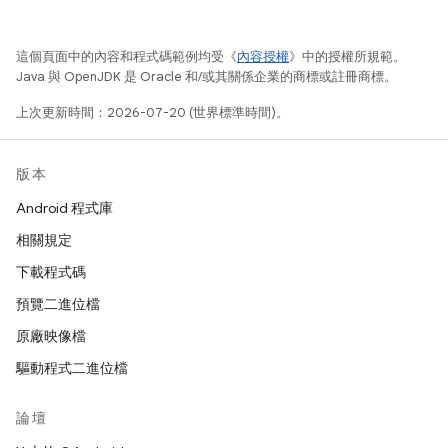
這個頁面中的內容和程式碼範例均受《
內容授權
》中的授權所規範。
Java 與 OpenJDK 是 Oracle 和/或其關係企業的商標或註冊商標。
上次更新時間：2026-07-20 (世界標準時間)。
版本
Android 程式庫
相關規定
下載程式碼
預覽二進位檔
原廠映像檔
驅動程式二進位檔
論壇