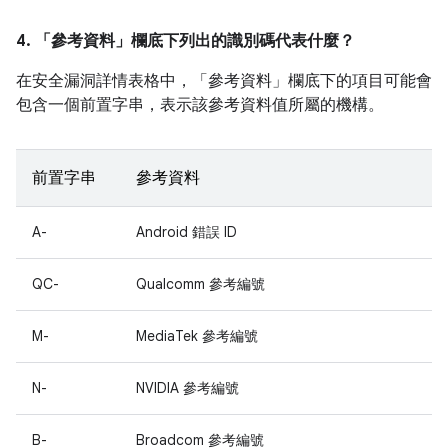
4. 「參考資料」
欄底下列出的識別碼代表什麼？
在安全漏洞詳情表格中，「參考資料」
欄底下的項目可能會
包含一個前置字串，表示該參考資料值所屬的機構。
前置字串
參考資料
A-
Android 錯誤 ID
QC-
Qualcomm 參考編號
M-
MediaTek 參考編號
N-
NVIDIA 參考編號
B-
Broadcom 參考編號