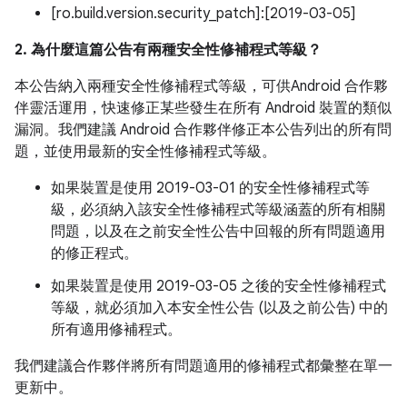
[ro.build.version.security_patch]:[2019-03-05]
2. 為什麼這篇公告有兩種安全性修補程式等級？
本公告納入兩種安全性修補程式等級，可供Android 合作夥
伴靈活運用，快速修正某些發生在所有 Android 裝置的類似
漏洞。我們建議 Android 合作夥伴修正本公告列出的所有問
題，並使用最新的安全性修補程式等級。
如果裝置是使用 2019-03-01 的安全性修補程式等
級，必須納入該安全性修補程式等級涵蓋的所有相關
問題，以及在之前安全性公告中回報的所有問題適用
的修正程式。
如果裝置是使用 2019-03-05 之後的安全性修補程式
等級，就必須加入本安全性公告 (以及之前公告) 中的
所有適用修補程式。
我們建議合作夥伴將所有問題適用的修補程式都彙整在單一
更新中。