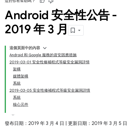
這對你有幫助嗎？
Android 安全性公告 -
2019 年 3 月
這個頁面中的內容
Android 和 Google 服務的資安因應措施
2019-03-01 安全性修補程式等級安全漏洞詳情
架構
媒體架構
系統
2019-03-05 安全性修補程式等級安全漏洞詳情
系統
核心元件
發布日期：2019 年 3 月 4 日 | 更新日期：2019 年 3 月 5 日