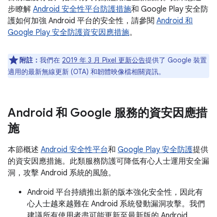
步瞭解
Android 安全性平台防護措施
和 Google Play 安全防
護如何加強 Android 平台的安全性，請參閱
Android 和
Google Play 安全防護資安因應措施
。
附註：
我們在
2019 年 3 月 Pixel 更新公告
提供了 Google 裝置
適用的最新無線更新 (OTA) 和韌體映像檔相關資訊。
Android 和 Google 服務的資安因應措
施
本節概述
Android 安全性平台
和
Google Play 安全防護
提供
的資安因應措施。此類服務防護可降低有心人士運用安全漏
洞，攻擊 Android 系統的風險。
Android 平台持續推出新的版本強化安全性，因此有
心人士越來越難在 Android 系統發動漏洞攻擊。我們
建議所有使用者盡可能更新至最新版的 Android。