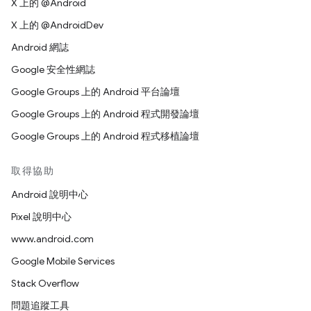
X 上的 @Android
X 上的 @AndroidDev
Android 網誌
Google 安全性網誌
Google Groups 上的 Android 平台論壇
Google Groups 上的 Android 程式開發論壇
Google Groups 上的 Android 程式移植論壇
取得協助
Android 說明中心
Pixel 說明中心
www.android.com
Google Mobile Services
Stack Overflow
問題追蹤工具