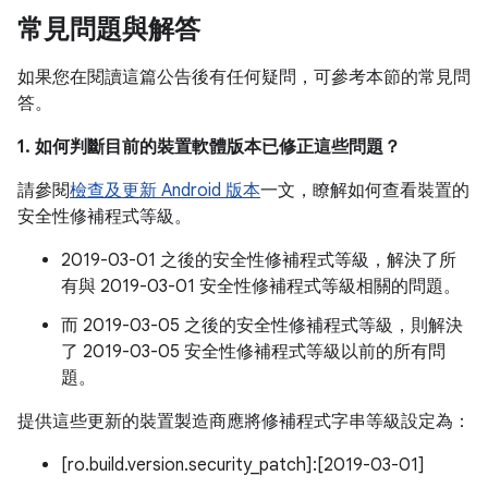
常見問題與解答
如果您在閱讀這篇公告後有任何疑問，可參考本節的常見問
答。
1. 如何判斷目前的裝置軟體版本已修正這些問題？
請參閱
檢查及更新 Android 版本
一文，瞭解如何查看裝置的
安全性修補程式等級。
2019-03-01 之後的安全性修補程式等級，解決了所
有與 2019-03-01 安全性修補程式等級相關的問題。
而 2019-03-05 之後的安全性修補程式等級，則解決
了 2019-03-05 安全性修補程式等級以前的所有問
題。
提供這些更新的裝置製造商應將修補程式字串等級設定為：
[ro.build.version.security_patch]:[2019-03-01]