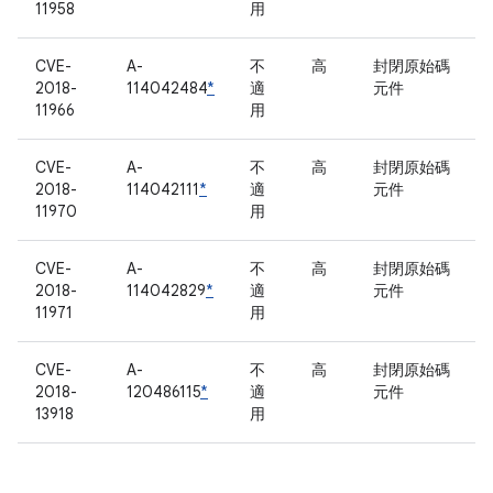
11958
用
CVE-
A-
不
高
封閉原始碼
2018-
114042484
*
適
元件
11966
用
CVE-
A-
不
高
封閉原始碼
2018-
114042111
*
適
元件
11970
用
CVE-
A-
不
高
封閉原始碼
2018-
114042829
*
適
元件
11971
用
CVE-
A-
不
高
封閉原始碼
2018-
120486115
*
適
元件
13918
用