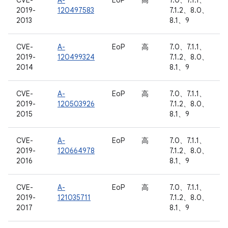
CVE-
A-
EoP
高
7.0、7.1.1、
2019-
120497583
7.1.2、8.0、
2013
8.1、9
CVE-
A-
EoP
高
7.0、7.1.1、
2019-
120499324
7.1.2、8.0、
2014
8.1、9
CVE-
A-
EoP
高
7.0、7.1.1、
2019-
120503926
7.1.2、8.0、
2015
8.1、9
CVE-
A-
EoP
高
7.0、7.1.1、
2019-
120664978
7.1.2、8.0、
2016
8.1、9
CVE-
A-
EoP
高
7.0、7.1.1、
2019-
121035711
7.1.2、8.0、
2017
8.1、9