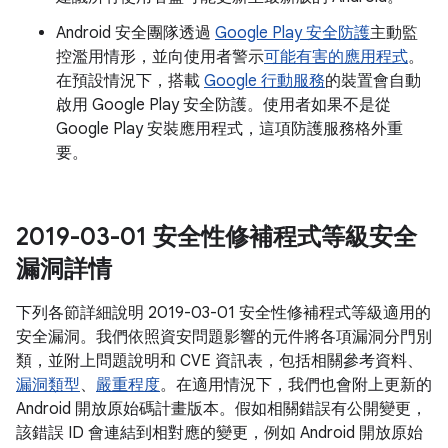
Android 安全團隊透過
Google Play 安全防護
主動監
控濫用情形，並向使用者警示
可能有害的應用程式
。
在預設情況下，搭載
Google 行動服務
的裝置會自動
啟用 Google Play 安全防護。使用者如果不是從
Google Play 安裝應用程式，這項防護服務格外重
要。
2019-03-01 安全性修補程式等級安全
漏洞詳情
下列各節詳細說明 2019-03-01 安全性修補程式等級適用的
安全漏洞。我們依照資安問題影響的元件將各項漏洞分門別
類，並附上問題說明和 CVE 資訊表，包括相關參考資料、
漏洞類型
、
嚴重程度
。在適用情況下，我們也會附上更新的
Android 開放原始碼計畫版本。假如相關錯誤有公開變更，
該錯誤 ID 會連結到相對應的變更，例如 Android 開放原始