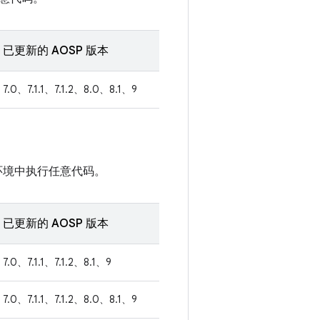
已更新的 AOSP 版本
7.0、7.1.1、7.1.2、8.0、8.1、9
环境中执行任意代码。
已更新的 AOSP 版本
7.0、7.1.1、7.1.2、8.1、9
7.0、7.1.1、7.1.2、8.0、8.1、9