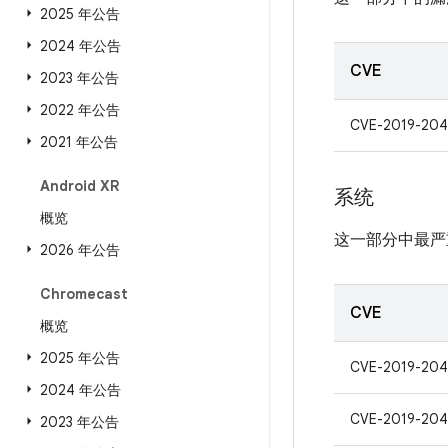
2025 年公告
2024 年公告
CVE
2023 年公告
2022 年公告
CVE-2019-20
2021 年公告
Android XR
系统
概览
这一部分中最严
2026 年公告
Chromecast
CVE
概览
2025 年公告
CVE-2019-204
2024 年公告
CVE-2019-204
2023 年公告