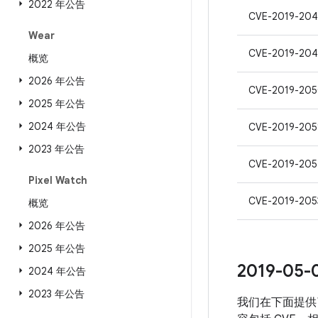
2022 年公告
CVE-2019-204
Wear
CVE-2019-204
概览
2026 年公告
CVE-2019-20
2025 年公告
2024 年公告
CVE-2019-205
2023 年公告
CVE-2019-205
Pixel Watch
CVE-2019-205
概览
2026 年公告
2025 年公告
2019-0
2024 年公告
2023 年公告
我们在下面提供