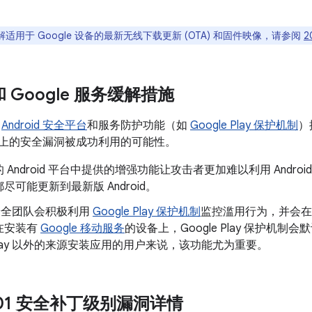
适用于 Google 设备的最新无线下载更新 (OTA) 和固件映像，请参阅
2
 和 Google 服务缓解措施
了
Android 安全平台
和服务防护功能（如
Google Play 保护机制
）
oid 上的安全漏洞被成功利用的可能性。
 Android 平台中提供的增强功能让攻击者更加难以利用 Andr
尽可能更新到最新版 Android。
d 安全团队会积极利用
Google Play 保护机制
监控滥用行为，并会在
在安装有
Google 移动服务
的设备上，Google Play 保护机
e Play 以外的来源安装应用的用户来说，该功能尤为重要。
5-01 安全补丁级别漏洞详情