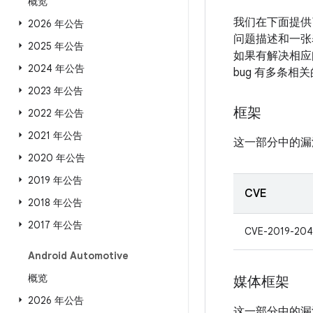
概览
我们在下面提供
2026 年公告
问题描述和一张
2025 年公告
如果有解决相应问
2024 年公告
bug 有多条相
2023 年公告
框架
2022 年公告
2021 年公告
这一部分中的漏
2020 年公告
2019 年公告
CVE
2018 年公告
2017 年公告
CVE-2019-204
Android Automotive
概览
媒体框架
2026 年公告
这一部分中的漏