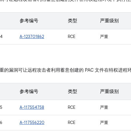
参考编号
类型
严重级别
44
A-123701862
RCE
严重
重的漏洞可让远程攻击者利用蓄意创建的 PAC 文件在特权进程
参考编号
类型
严重级别
5
A-117554758
RCE
严重
6
A-117556220
RCE
严重