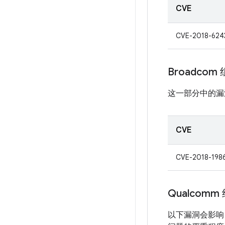
CVE
CVE-2018-624
Broadcom
这一部分中的漏
CVE
CVE-2018-198
Qualcomm
以下漏洞会影响 