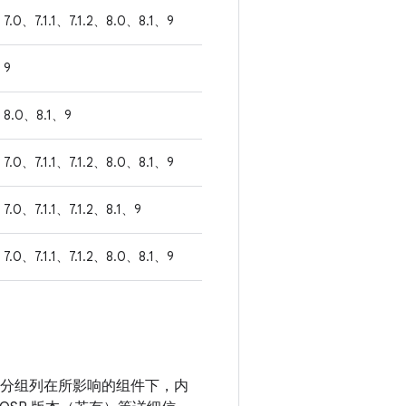
7.0、7.1.1、7.1.2、8.0、8.1、9
9
8.0、8.1、9
7.0、7.1.1、7.1.2、8.0、8.1、9
7.0、7.1.1、7.1.2、8.1、9
7.0、7.1.1、7.1.2、8.0、8.1、9
漏洞分组列在所影响的组件下，内