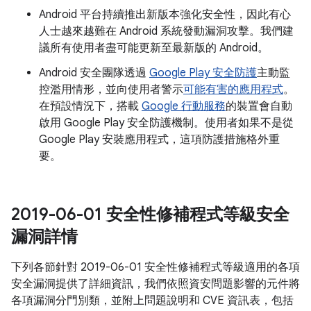
Android 平台持續推出新版本強化安全性，因此有心
人士越來越難在 Android 系統發動漏洞攻擊。我們建
議所有使用者盡可能更新至最新版的 Android。
Android 安全團隊透過
Google Play 安全防護
主動監
控濫用情形，並向使用者警示
可能有害的應用程式
。
在預設情況下，搭載
Google 行動服務
的裝置會自動
啟用 Google Play 安全防護機制。使用者如果不是從
Google Play 安裝應用程式，這項防護措施格外重
要。
2019-06-01 安全性修補程式等級安全
漏洞詳情
下列各節針對 2019-06-01 安全性修補程式等級適用的各項
安全漏洞提供了詳細資訊，我們依照資安問題影響的元件將
各項漏洞分門別類，並附上問題說明和 CVE 資訊表，包括