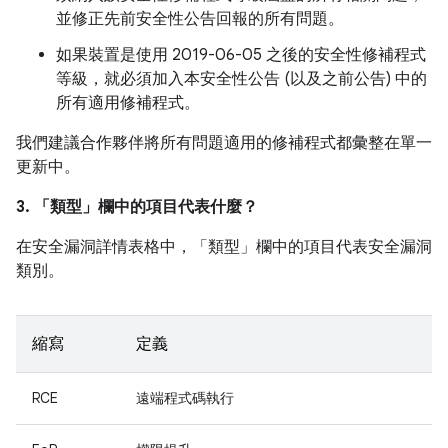
並修正先前安全性公告回報的所有問題。
如果裝置是使用 2019-06-05 之後的安全性修補程式
等級，就必須加入本安全性公告 (以及之前公告) 中的
所有適用修補程式。
我們建議合作夥伴將所有問題適用的修補程式都彙整在單一
更新中。
3. 「類型」
欄中的項目代表什麼？
在安全漏洞詳情表格中，「類型」
欄中的項目代表安全漏洞
類別。
縮寫
定義
RCE
遠端程式碼執行