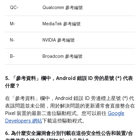
QC-
Qualcomm 參考編號
M-
MediaTek 參考編號
N-
NVIDIA 參考編號
B-
Broadcom 參考編號
5. 「參考資料」
欄中，Android 錯誤 ID 旁的星號 (*) 代表
什麼？
在「參考資料」
欄中，Android 錯誤 ID 旁邊標上星號 (*) 代
表該問題並未公開，用於解決問題的更新通常會直接整合在
Pixel 裝置的最新二進位驅動程式。您可以前往
Google
Developers 網站
下載這些驅動程式。
6. 為什麼安全漏洞會分別刊載在這份安全性公告和裝置/合