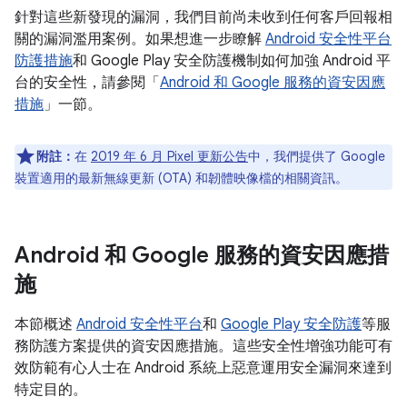
針對這些新發現的漏洞，我們目前尚未收到任何客戶回報相
關的漏洞濫用案例。如果想進一步瞭解
Android 安全性平台
防護措施
和 Google Play 安全防護機制如何加強 Android 平
台的安全性，請參閱「
Android 和 Google 服務的資安因應
措施
」一節。
附註：
在
2019 年 6 月 Pixel 更新公告
中，我們提供了 Google
裝置適用的最新無線更新 (OTA) 和韌體映像檔的相關資訊。
Android 和 Google 服務的資安因應措
施
本節概述
Android 安全性平台
和
Google Play 安全防護
等服
務防護方案提供的資安因應措施。這些安全性增強功能可有
效防範有心人士在 Android 系統上惡意運用安全漏洞來達到
特定目的。