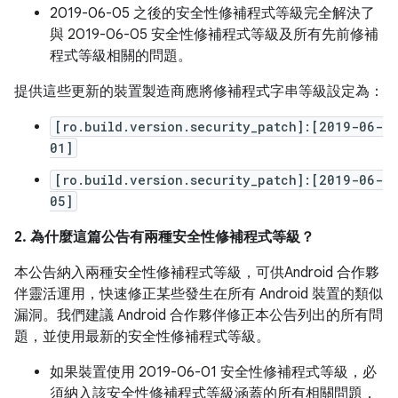
2019-06-05 之後的安全性修補程式等級完全解決了
與 2019-06-05 安全性修補程式等級及所有先前修補
程式等級相關的問題。
提供這些更新的裝置製造商應將修補程式字串等級設定為：
[ro.build.version.security_patch]:[2019-06-
01]
[ro.build.version.security_patch]:[2019-06-
05]
2. 為什麼這篇公告有兩種安全性修補程式等級？
本公告納入兩種安全性修補程式等級，可供Android 合作夥
伴靈活運用，快速修正某些發生在所有 Android 裝置的類似
漏洞。我們建議 Android 合作夥伴修正本公告列出的所有問
題，並使用最新的安全性修補程式等級。
如果裝置使用 2019-06-01 安全性修補程式等級，必
須納入該安全性修補程式等級涵蓋的所有相關問題，