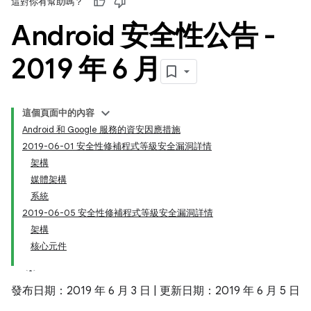
這對你有幫助嗎？
Android 安全性公告 -
2019 年 6 月
這個頁面中的內容
Android 和 Google 服務的資安因應措施
2019-06-01 安全性修補程式等級安全漏洞詳情
架構
媒體架構
系統
2019-06-05 安全性修補程式等級安全漏洞詳情
架構
核心元件
發布日期：2019 年 6 月 3 日 | 更新日期：2019 年 6 月 5 日