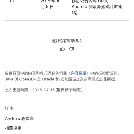
1.1
2019 年 6
修訂公告內容 (加入
月 5 日
Android 開放原始碼計畫連
結)
這對你有幫助嗎？
這個頁面中的內容和程式碼範例均受《
內容授權
》中的授權所規範。
Java 與 OpenJDK 是 Oracle 和/或其關係企業的商標或註冊商標。
上次更新時間：2026-07-18 (世界標準時間)。
版本
Android 程式庫
相關規定