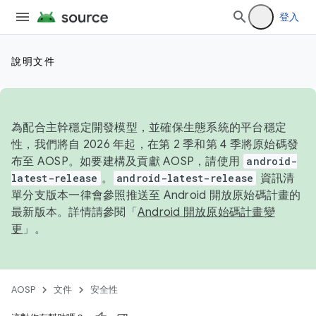
登入
說明文件
為配合主幹穩定開發模型，並確保生態系統的平台穩定
性，我們將自 2026 年起，在第 2 季和第 4 季將原始碼發
布至 AOSP。如要建構及貢獻 AOSP，請使用
android-
latest-release
。
android-latest-release
資訊清
單分支版本一律會參照推送至 Android 開放原始碼計畫的
最新版本。詳情請參閱「
Android 開放原始碼計畫變
更
」。
AOSP
文件
安全性