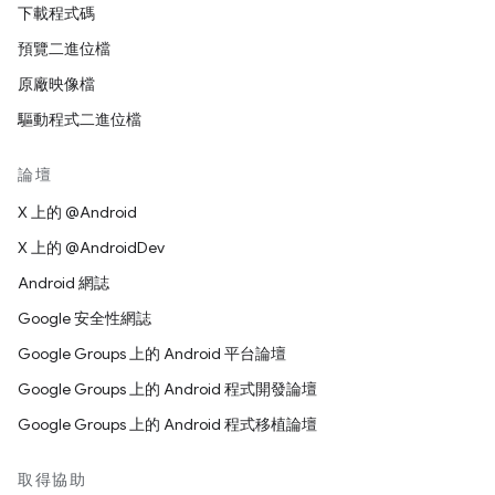
下載程式碼
預覽二進位檔
原廠映像檔
驅動程式二進位檔
論壇
X 上的 @Android
X 上的 @AndroidDev
Android 網誌
Google 安全性網誌
Google Groups 上的 Android 平台論壇
Google Groups 上的 Android 程式開發論壇
Google Groups 上的 Android 程式移植論壇
取得協助