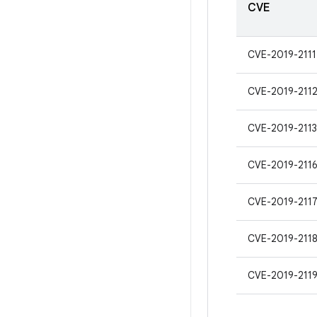
CVE
CVE-2019-2111
CVE-2019-211
CVE-2019-2113
CVE-2019-211
CVE-2019-211
CVE-2019-211
CVE-2019-211