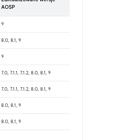
AOSP
9
8.0, 8.1, 9
9
7.0, 7.1.1, 7.1.2, 8.0, 8.1, 9
7.0, 7.1.1, 7.1.2, 8.0, 8.1, 9
8.0, 8.1, 9
8.0, 8.1, 9