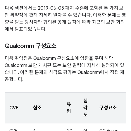
다음 섹션에서는 2019-06-05 패치 수준에 포함된 두 가지 보
안 취약점에 관해 자세히 알아볼 수 있습니다. 이러한 문제는 영
향을 받는 당사자와 합의된 공개 원칙에 따라 최근의 보안 회의
에서 발표되었습니다.
Qualcomm 구성요소
다음 취약점은 Qualcomm 구성요소에 영향을 주며 해당
Qualcomm 보안 게시판 또는 보안 알림에 자세히 설명되어 있
습니다. 이러한 문제의 심각도 평가는 Qualcomm에서 직접 제
공합니다.
심
유
CVE
참조
각
구성요소
형
도
CVE-
A-
N/A
심
QC Venus