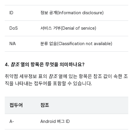
ID
정보 공개(Information disclosure)
DoS
서비스 거부(Denial of service)
N/A
분류 없음(Classification not available)
4.
참조
열의 항목은 무엇을 의미하나요?
취약점 세부정보 표의
참조
열에 있는 항목은 참조 값이 속한 조
직을 나타내는 접두어를 포함할 수 있습니다.
접두어
참조
A-
Android 버그 ID