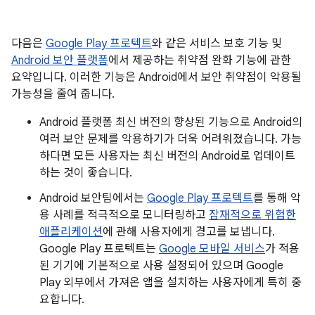
다음은
Google Play 프로텍트
와 같은 서비스 보호 기능 및
Android 보안 플랫폼
에서 제공하는 취약점 완화 기능에 관한
요약입니다. 이러한 기능은 Android에서 보안 취약점이 악용될
가능성을 줄여 줍니다.
Android 플랫폼 최신 버전의 향상된 기능으로 Android의
여러 보안 문제를 악용하기가 더욱 어려워졌습니다. 가능
하다면 모든 사용자는 최신 버전의 Android로 업데이트
하는 것이 좋습니다.
Android 보안팀에서는
Google Play 프로텍트
를 통해 악
용 사례를 적극적으로 모니터링하고
잠재적으로 위험한
애플리케이션
에 관해 사용자에게 경고를 보냅니다.
Google Play 프로텍트는
Google 모바일 서비스
가 적용
된 기기에 기본적으로 사용 설정되어 있으며 Google
Play 외부에서 가져온 앱을 설치하는 사용자에게 특히 중
요합니다.