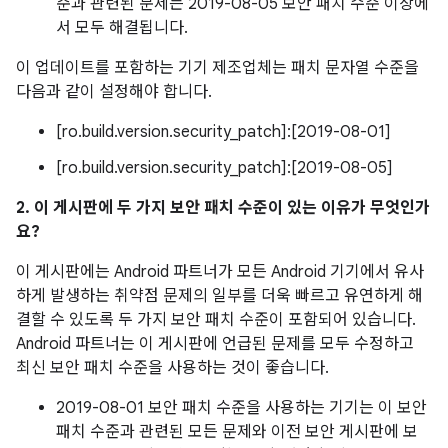
준과 관련된 문제는 2019-08-05 보안 패치 수준 이상에
서 모두 해결됩니다.
이 업데이트를 포함하는 기기 제조업체는 패치 문자열 수준을
다음과 같이 설정해야 합니다.
[ro.build.version.security_patch]:[2019-08-01]
[ro.build.version.security_patch]:[2019-08-05]
2. 이 게시판에 두 가지 보안 패치 수준이 있는 이유가 무엇인가
요?
이 게시판에는 Android 파트너가 모든 Android 기기에서 유사
하게 발생하는 취약점 문제의 일부를 더욱 빠르고 유연하게 해
결할 수 있도록 두 가지 보안 패치 수준이 포함되어 있습니다.
Android 파트너는 이 게시판에 언급된 문제를 모두 수정하고
최신 보안 패치 수준을 사용하는 것이 좋습니다.
2019-08-01 보안 패치 수준을 사용하는 기기는 이 보안
패치 수준과 관련된 모든 문제와 이전 보안 게시판에 보