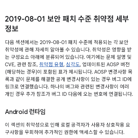
2019-08-01 보안 패치 수준 취약점 세부
정보
다음 섹션에서는 2019-08-01 패치 수준에 적용되는 각 보안
취약성에 관해 자세히 알아볼 수 있습니다. 취약성은 영향을 받
는 구성요소 아래에 분류되어 있습니다. 여기에는 문제 설명 및
CVE, 관련 참조,
취약점 유형
,
심각도
, 업데이트된 AOSP 버전
(해당하는 경우)이 포함된 표가 제시됩니다. AOSP 변경사항 목
록과 같이 문제를 해결한 공개 변경사항이 있는 경우 버그 ID에
링크로 연결했습니다. 하나의 버그와 관련된 변경사항이 여러
개인 경우 추가 참조가 버그 ID 다음에 오는 번호에 연결됩니다.
Android 런타임
이 섹션의 취약성으로 인해 로컬 공격자가 사용자 상호작용 요
구사항을 우회하여 추가적인 권한에 액세스할 수 있습니다.