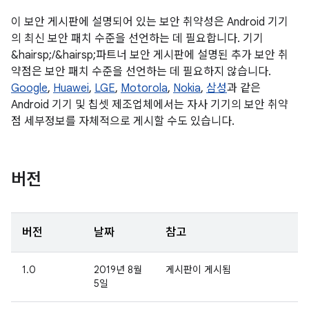
이 보안 게시판에 설명되어 있는 보안 취약성은 Android 기기
의 최신 보안 패치 수준을 선언하는 데 필요합니다. 기기
&hairsp;/&hairsp;파트너 보안 게시판에 설명된 추가 보안 취
약점은 보안 패치 수준을 선언하는 데 필요하지 않습니다.
Google
,
Huawei
,
LGE
,
Motorola
,
Nokia
,
삼성
과 같은
Android 기기 및 칩셋 제조업체에서는 자사 기기의 보안 취약
점 세부정보를 자체적으로 게시할 수도 있습니다.
버전
버전
날짜
참고
1.0
2019년 8월
게시판이 게시됨
5일