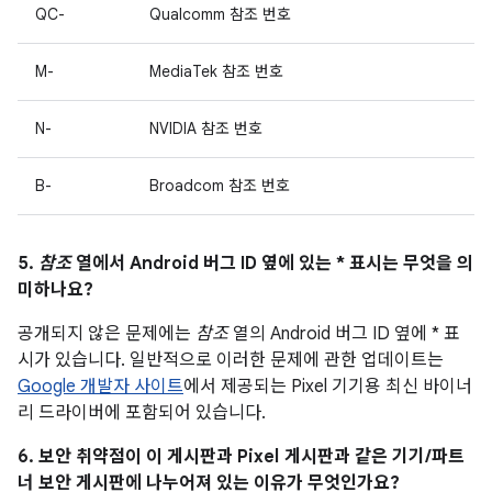
QC-
Qualcomm 참조 번호
M-
MediaTek 참조 번호
N-
NVIDIA 참조 번호
B-
Broadcom 참조 번호
5.
참조
열에서 Android 버그 ID 옆에 있는 * 표시는 무엇을 의
미하나요?
공개되지 않은 문제에는
참조
열의 Android 버그 ID 옆에 * 표
시가 있습니다. 일반적으로 이러한 문제에 관한 업데이트는
Google 개발자 사이트
에서 제공되는 Pixel 기기용 최신 바이너
리 드라이버에 포함되어 있습니다.
6. 보안 취약점이 이 게시판과 Pixel 게시판과 같은 기기/파트
너 보안 게시판에 나누어져 있는 이유가 무엇인가요?