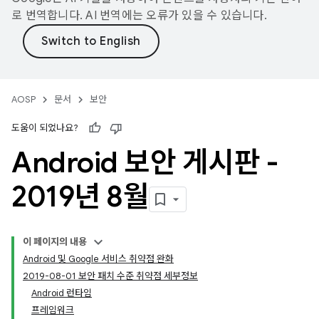
로 번역합니다. AI 번역에는 오류가 있을 수 있습니다.
AOSP
문서
보안
도움이 되었나요?
Android 보안 게시판 -
2019년 8월
이 페이지의 내용
Android 및 Google 서비스 취약점 완화
2019-08-01 보안 패치 수준 취약점 세부정보
Android 런타임
프레임워크