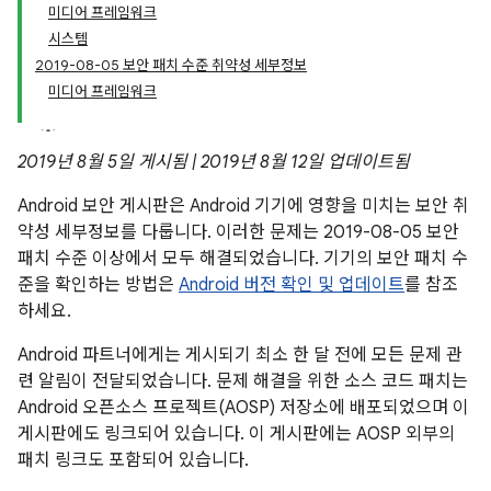
미디어 프레임워크
시스템
2019-08-05 보안 패치 수준 취약성 세부정보
미디어 프레임워크
2019년 8월 5일 게시됨 | 2019년 8월 12일 업데이트됨
Android 보안 게시판은 Android 기기에 영향을 미치는 보안 취
약성 세부정보를 다룹니다. 이러한 문제는 2019-08-05 보안
패치 수준 이상에서 모두 해결되었습니다. 기기의 보안 패치 수
준을 확인하는 방법은
Android 버전 확인 및 업데이트
를 참조
하세요.
Android 파트너에게는 게시되기 최소 한 달 전에 모든 문제 관
련 알림이 전달되었습니다. 문제 해결을 위한 소스 코드 패치는
Android 오픈소스 프로젝트(AOSP) 저장소에 배포되었으며 이
게시판에도 링크되어 있습니다. 이 게시판에는 AOSP 외부의
패치 링크도 포함되어 있습니다.