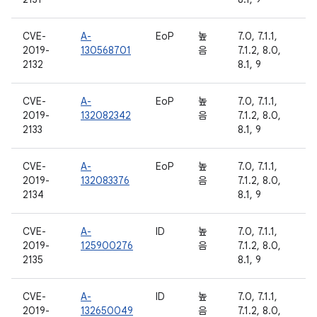
CVE-
A-
EoP
높
7.0, 7.1.1,
2019-
130568701
음
7.1.2, 8.0,
2132
8.1, 9
CVE-
A-
EoP
높
7.0, 7.1.1,
2019-
132082342
음
7.1.2, 8.0,
2133
8.1, 9
CVE-
A-
EoP
높
7.0, 7.1.1,
2019-
132083376
음
7.1.2, 8.0,
2134
8.1, 9
CVE-
A-
ID
높
7.0, 7.1.1,
2019-
125900276
음
7.1.2, 8.0,
2135
8.1, 9
CVE-
A-
ID
높
7.0, 7.1.1,
2019-
132650049
음
7.1.2, 8.0,