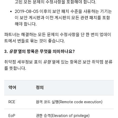
고된 모든 문제의 수정사항을 포함해야 합니다.
2019-08-05 이후의 보안 패치 수준을 사용하는 기기는
이 보안 게시판과 이전 게시판의 모든 관련 패치를 포함
해야 합니다.
파트너는 해결하는 모든 문제의 수정사항을 단 한 번의 업데이
트에서 번들로 묶는 것이 좋습니다.
3.
유형
열의 항목은 무엇을 의미하나요?
취약점 세부정보 표의
유형
열에 있는 항목은 보안 취약점 분류
를 뜻합니다.
약어
정의
RCE
원격 코드 실행(Remote code execution)
EoP
권한 승격(Elevation of privilege)