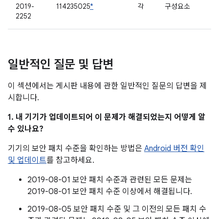
2019-
114235025
*
각
구성요소
2252
일반적인 질문 및 답변
이 섹션에서는 게시판 내용에 관한 일반적인 질문의 답변을 제
시합니다.
1. 내 기기가 업데이트되어 이 문제가 해결되었는지 어떻게 알
수 있나요?
기기의 보안 패치 수준을 확인하는 방법은
Android 버전 확인
및 업데이트
를 참고하세요.
2019-08-01 보안 패치 수준과 관련된 모든 문제는
2019-08-01 보안 패치 수준 이상에서 해결됩니다.
2019-08-05 보안 패치 수준 및 그 이전의 모든 패치 수