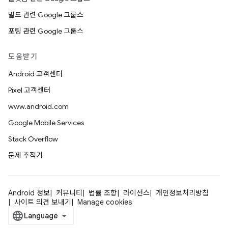
빌드 관련 Google 그룹스
포팅 관련 Google 그룹스
도움받기
Android 고객센터
Pixel 고객센터
www.android.com
Google Mobile Services
Stack Overflow
문제 추적기
Android 정보
커뮤니티
법률 조항
라이선스
개인정보처리방침
사이트 의견 보내기
Manage cookies