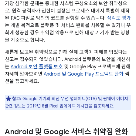
가장 심각한 문제는 중대한 시스템 구성요소의 보안 취약성으
로, 원격 공격자가 권한이 설정된 프로세스 내에서 특별히 제작
된 PAC 파일로 임의의 코드를 실행할 수 있습니다.
심각도 평가
는 개발 목적으로 플랫폼 및 서비스 완화를 사용할 수 없거나 우
회에 성공한 경우 취약점 악용으로 인해 대상 기기가 받는 영향
을 기준으로 합니다.
새롭게 보고된 취약점으로 인해 실제 고객이 피해를 입었다는
신고는 접수되지 않았습니다. Android 플랫폼의 보안을 개선하
는
Android 보안 플랫폼 보호
및 Google Play 프로텍트에 관해
자세히 알아보려면
Android 및 Google Play 프로텍트 완화
섹
션을 참고하세요.
참고:
Google 기기의 최신 무선 업데이트(OTA) 및 펌웨어 이미지
관련 정보는
2019년 8월 Pixel 업데이트 게시판
을 참조하세요.
Android 및 Google 서비스 취약점 완화