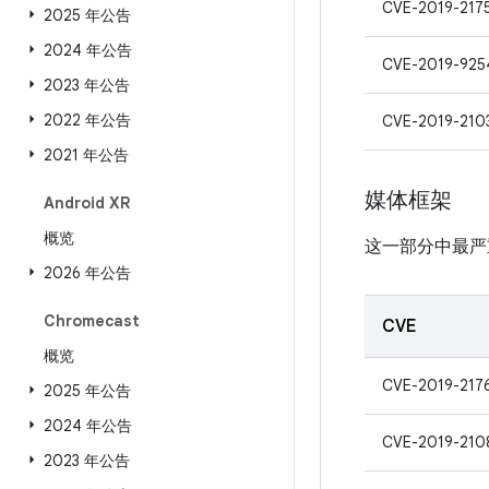
CVE-2019-217
2025 年公告
2024 年公告
CVE-2019-925
2023 年公告
2022 年公告
CVE-2019-210
2021 年公告
媒体框架
Android XR
概览
这一部分中最严
2026 年公告
Chromecast
CVE
概览
CVE-2019-217
2025 年公告
2024 年公告
CVE-2019-210
2023 年公告