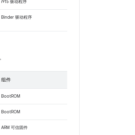
i915 驱动程序
Binder 驱动程序
。
组件
BootROM
BootROM
ARM 可信固件