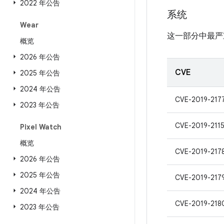
2022 年公告
系统
Wear
这一部分中最严
概览
2026 年公告
CVE
2025 年公告
2024 年公告
CVE-2019-217
2023 年公告
CVE-2019-211
Pixel Watch
概览
CVE-2019-217
2026 年公告
2025 年公告
CVE-2019-217
2024 年公告
CVE-2019-218
2023 年公告