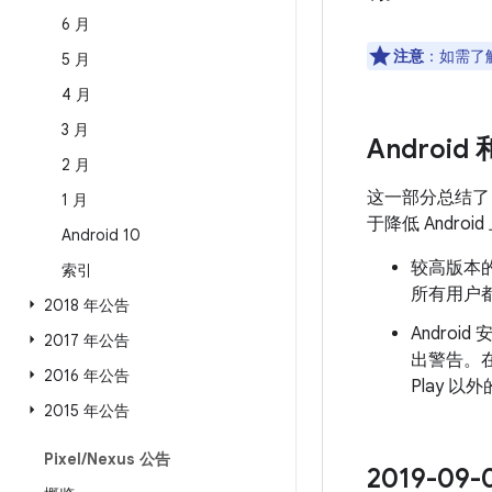
6 月
注意
：如需了解
5 月
4 月
3 月
Android
2 月
这一部分总结
1 月
于降低 Andr
Android 10
较高版本的
索引
所有用户都
2018 年公告
Androi
2017 年公告
出警告。
2016 年公告
Play 
2015 年公告
Pixel
/
Nexus 公告
2019-0