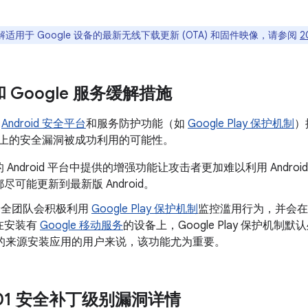
适用于 Google 设备的最新无线下载更新 (OTA) 和固件映像，请参阅
2
 和 Google 服务缓解措施
了
Android 安全平台
和服务防护功能（如
Google Play 保护机制
）
oid 上的安全漏洞被成功利用的可能性。
 Android 平台中提供的增强功能让攻击者更加难以利用 Andr
尽可能更新到最新版 Android。
d 安全团队会积极利用
Google Play 保护机制
监控滥用行为，并会在
在安装有
Google 移动服务
的设备上，Google Play 保护机制默
以外的来源安装应用的用户来说，该功能尤为重要。
9-01 安全补丁级别漏洞详情