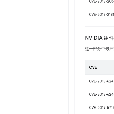
CVE-2018-206
CVE-2019-218
NVIDIA 组件
这一部分中最严
CVE
CVE-2018-624
CVE-2018-624
CVE-2017-571