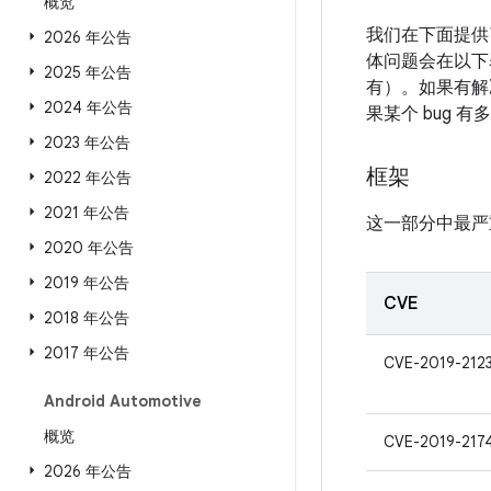
概览
我们在下面提供
2026 年公告
体问题会在以下表
2025 年公告
有）。如果有解决
2024 年公告
果某个 bug 
2023 年公告
框架
2022 年公告
2021 年公告
这一部分中最严
2020 年公告
2019 年公告
CVE
2018 年公告
2017 年公告
CVE-2019-212
Android Automotive
概览
CVE-2019-217
2026 年公告