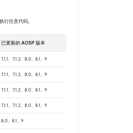
执行任意代码。
已更新的 AOSP 版本
7.1.1、7.1.2、8.0、8.1、9
7.1.1、7.1.2、8.0、8.1、9
7.1.1、7.1.2、8.0、8.1、9
7.1.1、7.1.2、8.0、8.1、9
8.0、8.1、9