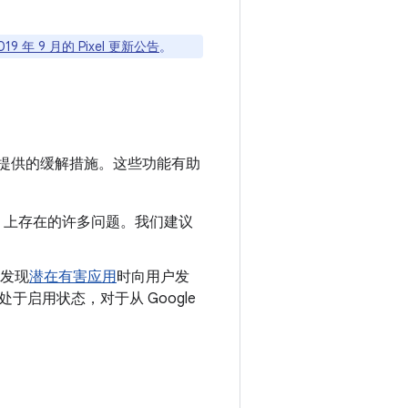
019 年 9 月的 Pixel 更新公告
。
提供的缓解措施。这些功能有助
oid 上存在的许多问题。我们建议
发现
潜在有害应用
时向用户发
认处于启用状态，对于从 Google