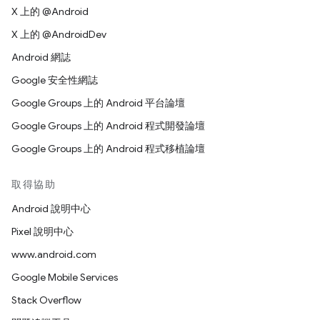
X 上的 @Android
X 上的 @AndroidDev
Android 網誌
Google 安全性網誌
Google Groups 上的 Android 平台論壇
Google Groups 上的 Android 程式開發論壇
Google Groups 上的 Android 程式移植論壇
取得協助
Android 說明中心
Pixel 說明中心
www.android.com
Google Mobile Services
Stack Overflow