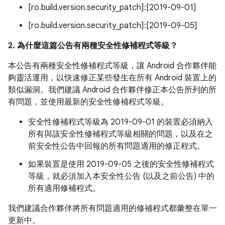
[ro.build.version.security_patch]:[2019-09-01]
[ro.build.version.security_patch]:[2019-09-05]
2. 為什麼這篇公告有兩種安全性修補程式等級？
本公告有兩種安全性修補程式等級，讓 Android 合作夥伴能
夠靈活運用，以快速修正某些發生在所有 Android 裝置上的
類似漏洞。我們建議 Android 合作夥伴修正本公告所列的所
有問題，並使用最新的安全性修補程式等級。
安全性修補程式等級為 2019-09-01 的裝置必須納入
所有與該安全性修補程式等級相關的問題，以及在之
前安全性公告中回報的所有問題適用的修正程式。
如果裝置是使用 2019-09-05 之後的安全性修補程式
等級，就必須加入本安全性公告 (以及之前公告) 中的
所有適用修補程式。
我們建議合作夥伴將所有問題適用的修補程式都彙整在單一
更新中。