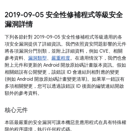
2019-09-05 安全性修補程式等級安全
漏洞詳情
下列各節針對 2019-09-05 安全性修補程式等級適用的各
項安全漏洞提供了詳細資訊。我們依照資安問題影響的元件
將各項漏洞分門別類，並附上詳細資料，例如 CVE、相關
參考資料、
漏洞類型
、
嚴重程度
。在適用情況下，我們也會
附上元件和更新的 Android 開放原始碼計畫版本資訊。假如
相關錯誤有公開變更，該錯誤 ID 會連結到相對應的變更
(例如 Android 開放原始碼計畫變更清單)。如果單一錯誤有
多項相關變更，您可以透過該錯誤 ID 後面的編號連結開啟
額外的參考資料。
核心元件
本區最嚴重的安全漏洞可讓本機惡意應用程式在具有特殊權
限的程序環境，執行任何程式碼。