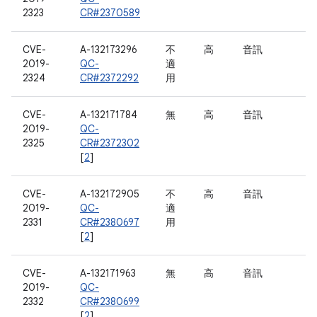
2323
CR#2370589
CVE-
A-132173296
不
高
音訊
2019-
QC-
適
2324
CR#2372292
用
CVE-
A-132171784
無
高
音訊
2019-
QC-
2325
CR#2372302
[
2
]
CVE-
A-132172905
不
高
音訊
2019-
QC-
適
2331
CR#2380697
用
[
2
]
CVE-
A-132171963
無
高
音訊
2019-
QC-
2332
CR#2380699
[
2
]