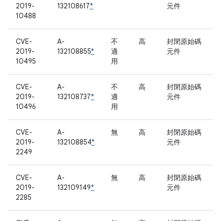
2019-
132108617
*
元件
10488
CVE-
A-
不
高
封閉原始碼
2019-
132108855
*
適
元件
10495
用
CVE-
A-
不
高
封閉原始碼
2019-
132108737
*
適
元件
10496
用
CVE-
A-
無
高
封閉原始碼
2019-
132108854
*
元件
2249
CVE-
A-
無
高
封閉原始碼
2019-
132109149
*
元件
2285