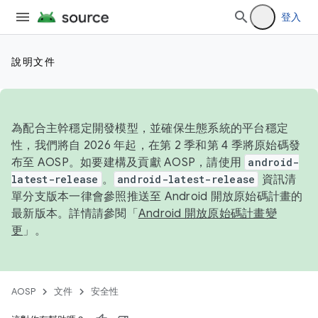
登入
說明文件
為配合主幹穩定開發模型，並確保生態系統的平台穩定
性，我們將自 2026 年起，在第 2 季和第 4 季將原始碼發
布至 AOSP。如要建構及貢獻 AOSP，請使用
android-
latest-release
。
android-latest-release
資訊清
單分支版本一律會參照推送至 Android 開放原始碼計畫的
最新版本。詳情請參閱「
Android 開放原始碼計畫變
更
」。
AOSP
文件
安全性