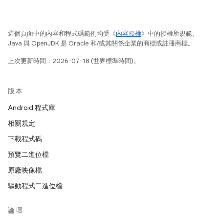
這個頁面中的內容和程式碼範例均受《
內容授權
》中的授權所規範。
Java 與 OpenJDK 是 Oracle 和/或其關係企業的商標或註冊商標。
上次更新時間：2026-07-18 (世界標準時間)。
版本
Android 程式庫
相關規定
下載程式碼
預覽二進位檔
原廠映像檔
驅動程式二進位檔
論壇