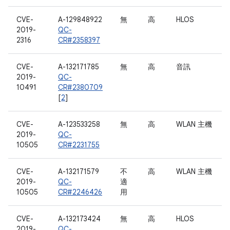
CVE-
A-129848922
無
高
HLOS
2019-
QC-
2316
CR#2358397
CVE-
A-132171785
無
高
音訊
2019-
QC-
10491
CR#2380709
[
2
]
CVE-
A-123533258
無
高
WLAN 主機
2019-
QC-
10505
CR#2231755
CVE-
A-132171579
不
高
WLAN 主機
2019-
QC-
適
10505
CR#2246426
用
CVE-
A-132173424
無
高
HLOS
2019-
QC-