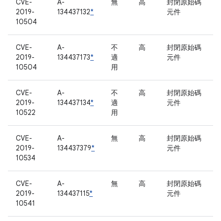
CVE-
A-
無
高
封閉原始碼
2019-
134437132
*
元件
10504
CVE-
A-
不
高
封閉原始碼
2019-
134437173
*
適
元件
10504
用
CVE-
A-
不
高
封閉原始碼
2019-
134437134
*
適
元件
10522
用
CVE-
A-
無
高
封閉原始碼
2019-
134437379
*
元件
10534
CVE-
A-
無
高
封閉原始碼
2019-
134437115
*
元件
10541