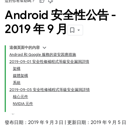
這對你有幫助嗎？
Android 安全性公告 -
2019 年 9 月
這個頁面中的內容
Android 和 Google 服務的資安因應措施
2019-09-01 安全性修補程式等級安全漏洞詳情
架構
媒體架構
系統
2019-09-05 安全性修補程式等級安全漏洞詳情
核心元件
NVIDIA 元件
發布日期：2019 年 9 月 3 日 | 更新日期：2019 年 9 月 5 日