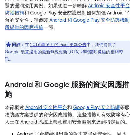
關的漏洞濫用案例。如果想進一步瞭解
Android 安全性平台
防護措施
和 Google Play 安全防護機制如何加強 Android 平
台的安全性，請參閱
Android 和 Google Play 安全防護機制
所提供的因應措施
一節。
附註：
在
2019 年 9 月的 Pixel 更新公告
中，我們提供了
Google 裝置適用的最新無線更新 (OTA) 和韌體映像檔的相關資
訊。
Android 和 Google 服務的資安因應措
施
本節概述
Android 安全性平台
和
Google Play 安全防護
等服
務防護方案提供的資安因應措施。這些措施可有效防範有心
人士在 Android 系統上惡意運用安全漏洞來達到特定目的。
Android 平台持續推出新的版本來強化安全性，因此