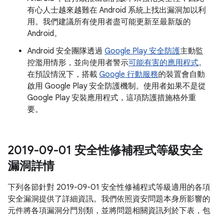
有心人士越來越難在 Android 系統上找出漏洞加以利
用。我們建議所有使用者盡可能更新至最新版的
Android。
Android 安全團隊透過
Google Play 安全防護
主動監
控濫用情形，並向使用者警示
可能有害的應用程式
。
在預設情況下，搭載
Google 行動服務
的裝置會自動
啟用 Google Play 安全防護機制。使用者如果不是從
Google Play 安裝應用程式，這項防護措施格外重
要。
2019-09-01 安全性修補程式等級安全
漏洞詳情
下列各節針對 2019-09-01 安全性修補程式等級適用的各項
安全漏洞提供了詳細資訊。我們依照資安問題本身所影響的
元件將各項漏洞分門別類，並將問題相關資訊列於下表，包