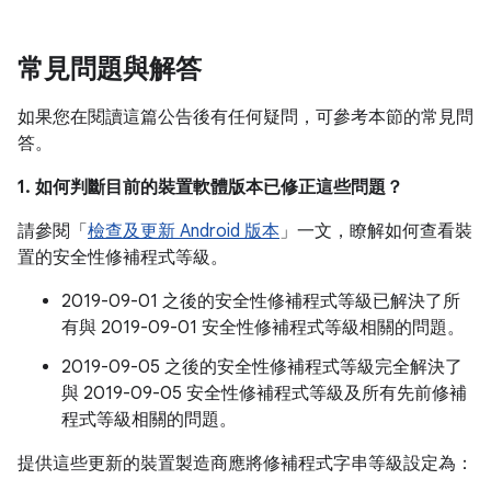
常見問題與解答
如果您在閱讀這篇公告後有任何疑問，可參考本節的常見問
答。
1. 如何判斷目前的裝置軟體版本已修正這些問題？
請參閱「
檢查及更新 Android 版本
」一文，瞭解如何查看裝
置的安全性修補程式等級。
2019-09-01 之後的安全性修補程式等級已解決了所
有與 2019-09-01 安全性修補程式等級相關的問題。
2019-09-05 之後的安全性修補程式等級完全解決了
與 2019-09-05 安全性修補程式等級及所有先前修補
程式等級相關的問題。
提供這些更新的裝置製造商應將修補程式字串等級設定為：