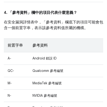
4. 「參考資料」
欄中的項目代表什麼意義？
在安全漏洞詳情表中，「參考資料」
欄底下的項目可能會包
含一個前置字串，表示該參考資料值所屬的機構。
前置字串
參考資料
A-
Android 錯誤 ID
QC-
Qualcomm 參考編號
M-
MediaTek 參考編號
N-
NVIDIA 參考編號