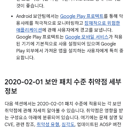
것이 좋습니다.
Android 보안팀에서는
Google Play 프로텍트
를 통해 악
용사례를 적극적으로 모니터링하고
잠재적으로 위험한
애플리케이션
에 관해 사용자에게 경고를 보냅니다.
Google Play 프로텍트는
Google 모바일 서비스
가 적용
된 기기에 기본적으로 사용 설정되어 있으며 Google
Play 외부에서 가져온 앱을 설치하는 사용자에게 특히 중
요합니다.
2020-02-01 보안 패치 수준 취약점 세부
정보
다음 섹션에서는 2020-02-01 패치 수준에 적용되는 각 보안
취약점에 관해 자세히 알아볼 수 있습니다. 취약점은 영향을 받
는 구성요소 아래에 분류되어 있습니다. 여기에는 문제 설명 및
CVE, 관련 참조,
취약성 유형
,
심각도
, 업데이트된 AOSP 버전