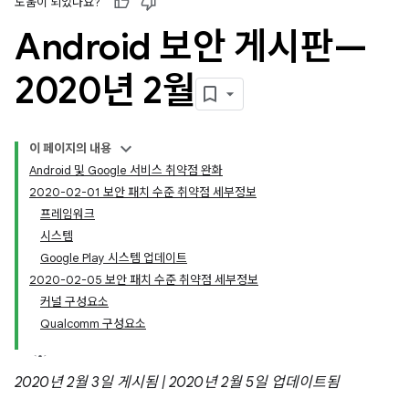
도움이 되었나요?
Android 보안 게시판—
2020년 2월
이 페이지의 내용
Android 및 Google 서비스 취약점 완화
2020-02-01 보안 패치 수준 취약점 세부정보
프레임워크
시스템
Google Play 시스템 업데이트
2020-02-05 보안 패치 수준 취약점 세부정보
커널 구성요소
Qualcomm 구성요소
2020년 2월 3일 게시됨 | 2020년 2월 5일 업데이트됨