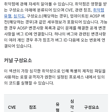
취약점에 관해 자세히 알아볼 수 있습니다. 취약점은 영향을 받
는 구성요소 아래에 분류되어 있으며 CVE, 관련 참조,
취약점
유형
,
심각도
, 구성요소(해당하는 경우), 업데이트된 AOSP 버
전(해당하는 경우)과 같은 세부정보가 포함되어 있습니다. 가능
한 경우 AOSP 변경사항 목록과 같이 문제를 해결한 공개 변경
사항을 버그 ID에 연결합니다. 하나의 버그와 관련된 변경사항
이 여러 개인 경우 추가 참조가 버그 ID 다음에 오는 번호에 연
결되어 있습니다.
커널 구성요소
이 섹션의 가장 심각한 취약성으로 인해 특별히 제작된 파일을
사용하는 로컬 공격자가 권한이 설정된 프로세스 내에서 임의
의 코드를 실행할 수 있습니다.
심
유
CVE
참조
각
구성요소
형