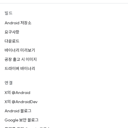
빌드
Android 저장소
요구사항
다운로드
바이너리 미리보기
공장 출고 시 이미지
드라이버 바이너리
연결
X의 @Android
X의 @AndroidDev
Android 블로그
Google 보안 블로그