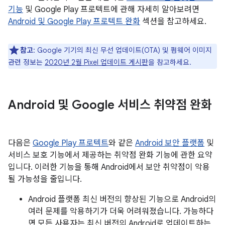
기능
및 Google Play 프로텍트에 관해 자세히 알아보려면
Android 및 Google Play 프로텍트 완화
섹션을 참고하세요.
참고
: Google 기기의 최신 무선 업데이트(OTA) 및 펌웨어 이미지
관련 정보는
2020년 2월 Pixel 업데이트 게시판
을 참고하세요.
Android 및 Google 서비스 취약점 완화
다음은
Google Play 프로텍트
와 같은
Android 보안 플랫폼
및
서비스 보호 기능에서 제공하는 취약점 완화 기능에 관한 요약
입니다. 이러한 기능을 통해 Android에서 보안 취약점이 악용
될 가능성을 줄입니다.
Android 플랫폼 최신 버전의 향상된 기능으로 Android의
여러 문제를 악용하기가 더욱 어려워졌습니다. 가능하다
면 모든 사용자는 최신 버전의 Android로 업데이트하는