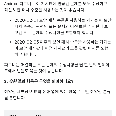
Android 파트너는 이 게시판에 언급된 문제를 모두 수정하고
최신 보안 패치 수준을 사용하는 것이 좋습니다.
2020-02-01 보안 패치 수준을 사용하는 기기는 이 보안
패치 수준과 관련된 모든 문제와 이전 보안 게시판에 보
고된 모든 문제의 수정사항을 포함해야 합니다.
2020-02-05 이후의 보안 패치 수준을 사용하는 기기는
이 보안 게시판과 이전 게시판의 모든 관련 패치를 포함
해야 합니다.
파트너는 해결하는 모든 문제의 수정사항을 단 한 번의 업데이
트에서 번들로 묶는 것이 좋습니다.
3.
유형
열의 항목은 무엇을 의미하나요?
취약점 세부정보 표의
유형
열에 있는 항목은 보안 취약점 분류
를 뜻합니다.