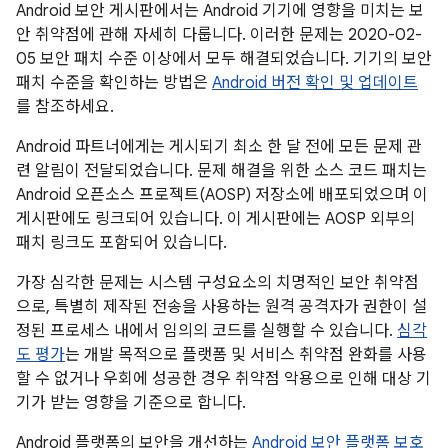
Android 보안 게시판에서는 Android 기기에 영향을 미치는 보
안 취약점에 관해 자세히 다룹니다. 이러한 문제는 2020-02-
05 보안 패치 수준 이상에서 모두 해결되었습니다. 기기의 보안
패치 수준을 확인하는 방법은
Android 버전 확인 및 업데이트
를 참조하세요.
Android 파트너에게는 게시되기 최소 한 달 전에 모든 문제 관
련 알림이 전달되었습니다. 문제 해결을 위한 소스 코드 패치는
Android 오픈소스 프로젝트(AOSP) 저장소에 배포되었으며 이
게시판에도 링크되어 있습니다. 이 게시판에는 AOSP 외부의
패치 링크도 포함되어 있습니다.
가장 심각한 문제는 시스템 구성요소의 치명적인 보안 취약점
으로, 특별히 제작된 전송을 사용하는 원격 공격자가 권한이 설
정된 프로세스 내에서 임의의 코드를 실행할 수 있습니다.
심각
도 평가
는 개발 목적으로 플랫폼 및 서비스 취약점 완화를 사용
할 수 없거나 우회에 성공한 경우 취약점 악용으로 인해 대상 기
기가 받는 영향을 기준으로 합니다.
Android 플랫폼의 보안을 개선하는
Android 보안 플랫폼 보호