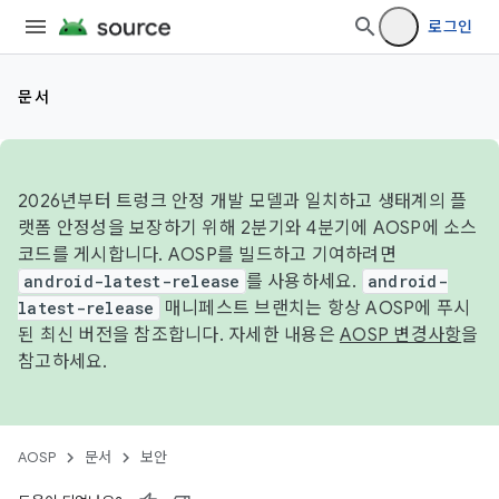
로그인
문서
2026년부터 트렁크 안정 개발 모델과 일치하고 생태계의 플
랫폼 안정성을 보장하기 위해 2분기와 4분기에 AOSP에 소스
코드를 게시합니다. AOSP를 빌드하고 기여하려면
android-latest-release
를 사용하세요.
android-
latest-release
매니페스트 브랜치는 항상 AOSP에 푸시
된 최신 버전을 참조합니다. 자세한 내용은
AOSP 변경사항
을
참고하세요.
AOSP
문서
보안