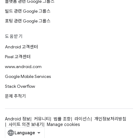
플랫폼 관련 Google 그룹스
빌드 관련 Google 그룹스
포팅 관련 Google 그룹스
도움받기
Android 고객센터
Pixel 고객센터
www.android.com
Google Mobile Services
Stack Overflow
문제 추적기
Android 정보
커뮤니티
법률 조항
라이선스
개인정보처리방침
사이트 의견 보내기
Manage cookies