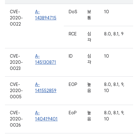
CVE-
A-
DoS
보
10
2020-
143894715
통
0022
RCE
심
8.0, 8.1, 9
각
CVE-
A-
ID
심
10
2020-
145130871
각
0023
CVE-
A-
EOP
높
8.0, 8.1, 9,
2020-
141552859
음
10
0005
CVE-
A-
EoP
높
8.0, 8.1, 9,
2020-
140419401
음
10
0026