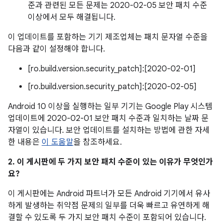
준과 관련된 모든 문제는 2020-02-05 보안 패치 수준
이상에서 모두 해결됩니다.
이 업데이트를 포함하는 기기 제조업체는 패치 문자열 수준을
다음과 같이 설정해야 합니다.
[ro.build.version.security_patch]:[2020-02-01]
[ro.build.version.security_patch]:[2020-02-05]
Android 10 이상을 실행하는 일부 기기는 Google Play 시스템
업데이트에 2020-02-01 보안 패치 수준과 일치하는 날짜 문
자열이 있습니다. 보안 업데이트를 설치하는 방법에 관한 자세
한 내용은
이 도움말
을 참조하세요.
2. 이 게시판에 두 가지 보안 패치 수준이 있는 이유가 무엇인가
요?
이 게시판에는 Android 파트너가 모든 Android 기기에서 유사
하게 발생하는 취약점 문제의 일부를 더욱 빠르고 유연하게 해
결할 수 있도록 두 가지 보안 패치 수준이 포함되어 있습니다.