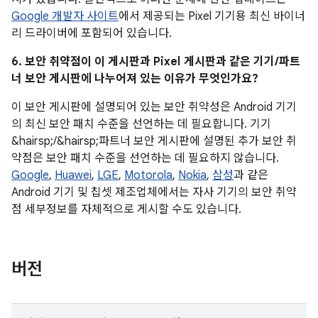
Google 개발자 사이트
에서 제공되는 Pixel 기기용 최신 바이너
리 드라이버에 포함되어 있습니다.
6. 보안 취약점이 이 게시판과 Pixel 게시판과 같은 기기/파트
너 보안 게시판에 나누어져 있는 이유가 무엇인가요?
이 보안 게시판에 설명되어 있는 보안 취약성은 Android 기기
의 최신 보안 패치 수준을 선언하는 데 필요합니다. 기기
&hairsp;/&hairsp;파트너 보안 게시판에 설명된 추가 보안 취
약점은 보안 패치 수준을 선언하는 데 필요하지 않습니다.
Google
,
Huawei
,
LGE
,
Motorola
,
Nokia
,
삼성
과 같은
Android 기기 및 칩셋 제조업체에서는 자사 기기의 보안 취약
점 세부정보를 자체적으로 게시할 수도 있습니다.
버전