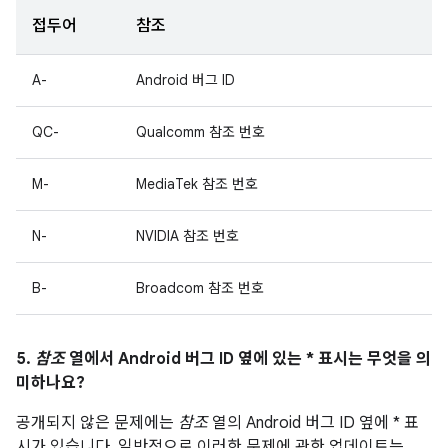
접두어
참조
A-
Android 버그 ID
QC-
Qualcomm 참조 번호
M-
MediaTek 참조 번호
N-
NVIDIA 참조 번호
B-
Broadcom 참조 번호
5.
참조
열에서 Android 버그 ID 옆에 있는 * 표시는 무엇을 의
미하나요?
공개되지 않은 문제에는
참조
열의 Android 버그 ID 옆에 * 표
시가 있습니다. 일반적으로 이러한 문제에 관한 업데이트는