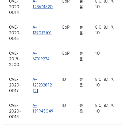
CVE-
A-
EoP
높
8.0, 8.1, 9,
2020-
128674520
음
10
0014
CVE-
A-
EoP
높
8.0, 8.1, 9,
2020-
139017101
음
10
0015
CVE-
A-
EoP
높
10
2019-
67319274
음
2200
CVE-
A-
ID
높
8.0, 8.1, 9,
2020-
123232892
음
10
0017
[
2
]
CVE-
A-
ID
높
8.0, 8.1, 9,
2020-
139945049
음
10
0018