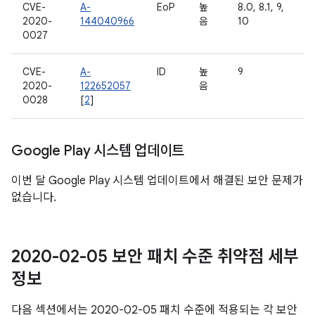
CVE-
A-
EoP
높
8.0, 8.1, 9,
2020-
144040966
음
10
0027
CVE-
A-
ID
높
9
2020-
122652057
음
0028
[
2
]
Google Play 시스템 업데이트
이번 달 Google Play 시스템 업데이트에서 해결된 보안 문제가
없습니다.
2020-02-05 보안 패치 수준 취약점 세부
정보
다음 섹션에서는 2020-02-05 패치 수준에 적용되는 각 보안