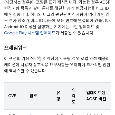
(해당하는 경우)이 포함된 표가 제시됩니다. 가능한 경우 AOSP
변경사항 목록과 같이 문제를 해결한 공개 변경사항을 버그 ID
에 연결합니다. 하나의 버그와 관련된 변경사항이 여러 개인 경
우 추가 참조가 버그 ID 다음에 오는 번호에 연결되어 있습니다.
Android 10 이상을 실행하는 기기에는 보안 업데이트 및
Google Play 시스템 업데이트
가 제공될 수 있습니다.
프레임워크
이 섹션의 가장 심각한 취약점이 악용될 경우 로컬 악성 애플리
케이션이 사용자 상호작용 요구사항을 우회하여 추가적인 권한
에 액세스할 수 있습니다.
심
유
업데이트된
CVE
참조
각
형
AOSP 버전
도