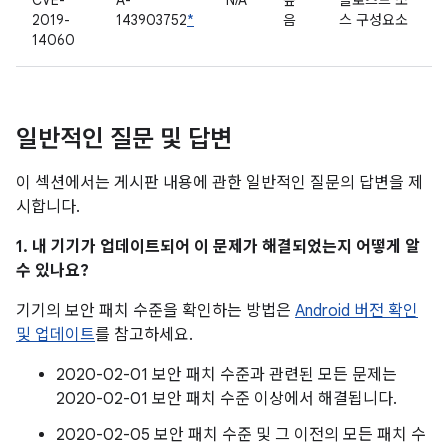
CVE-
A-
N/A
높
클로즈드 소
2019-
143903752
*
음
스 구성요소
14060
일반적인 질문 및 답변
이 섹션에서는 게시판 내용에 관한 일반적인 질문의 답변을 제
시합니다.
1. 내 기기가 업데이트되어 이 문제가 해결되었는지 어떻게 알
수 있나요?
기기의 보안 패치 수준을 확인하는 방법은
Android 버전 확인
및 업데이트
를 참고하세요.
2020-02-01 보안 패치 수준과 관련된 모든 문제는
2020-02-01 보안 패치 수준 이상에서 해결됩니다.
2020-02-05 보안 패치 수준 및 그 이전의 모든 패치 수