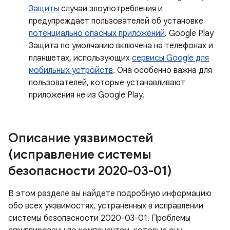
Защиты
случаи злоупотребления и
предупреждает пользователей об установке
потенциально опасных приложений
. Google Play
Защита по умолчанию включена на телефонах и
планшетах, использующих
сервисы Google для
мобильных устройств
. Она особенно важна для
пользователей, которые устанавливают
приложения не из Google Play.
Описание уязвимостей
(исправление системы
безопасности 2020-03-01)
В этом разделе вы найдете подробную информацию
обо всех уязвимостях, устраненных в исправлении
системы безопасности 2020-03-01. Проблемы