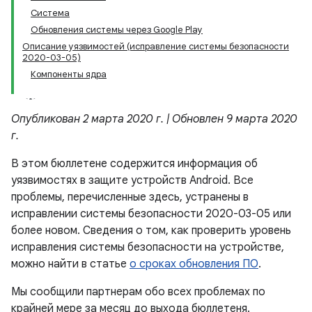
Система
Обновления системы через Google Play
Описание уязвимостей (исправление системы безопасности
2020-03-05)
Компоненты ядра
Опубликован 2 марта 2020 г. | Обновлен 9 марта 2020
г.
В этом бюллетене содержится информация об
уязвимостях в защите устройств Android. Все
проблемы, перечисленные здесь, устранены в
исправлении системы безопасности 2020-03-05 или
более новом. Сведения о том, как проверить уровень
исправления системы безопасности на устройстве,
можно найти в статье
о сроках обновления ПО
.
Мы сообщили партнерам обо всех проблемах по
крайней мере за месяц до выхода бюллетеня.