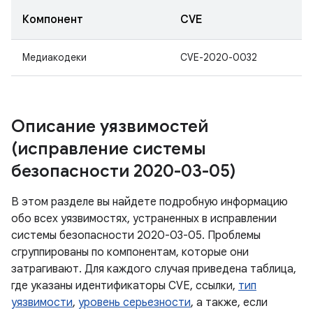
Компонент
CVE
Медиакодеки
CVE-2020-0032
Описание уязвимостей
(исправление системы
безопасности 2020-03-05)
В этом разделе вы найдете подробную информацию
обо всех уязвимостях, устраненных в исправлении
системы безопасности 2020-03-05. Проблемы
сгруппированы по компонентам, которые они
затрагивают. Для каждого случая приведена таблица,
где указаны идентификаторы CVE, ссылки,
тип
уязвимости
,
уровень серьезности
, а также, если