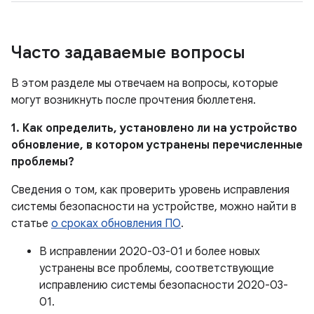
Часто задаваемые вопросы
В этом разделе мы отвечаем на вопросы, которые
могут возникнуть после прочтения бюллетеня.
1. Как определить, установлено ли на устройство
обновление, в котором устранены перечисленные
проблемы?
Сведения о том, как проверить уровень исправления
системы безопасности на устройстве, можно найти в
статье
о сроках обновления ПО
.
В исправлении 2020-03-01 и более новых
устранены все проблемы, соответствующие
исправлению системы безопасности 2020-03-
01.