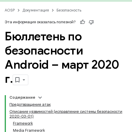
AOSP
Документация
Безопасность
Эта информация оказалась полезной?
Бюллетень по
безопасности
Android – март 2020
г
.
Содержание
Предотвращение атак
Описание уязвимостей (исправление системы безопасности
2020-03-01)
Framework
Media Framework