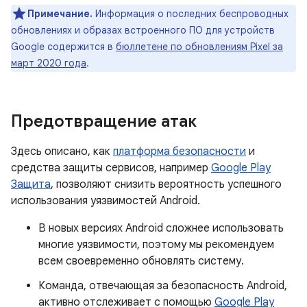
Примечание.
Информация о последних беспроводных
обновлениях и образах встроенного ПО для устройств
Google содержится в
бюллетене по обновлениям Pixel за
март 2020 года
.
Предотвращение атак
Здесь описано, как
платформа безопасности
и
средства защиты сервисов, например
Google Play
Защита
, позволяют снизить вероятность успешного
использования уязвимостей Android.
В новых версиях Android сложнее использовать
многие уязвимости, поэтому мы рекомендуем
всем своевременно обновлять систему.
Команда, отвечающая за безопасность Android,
активно отслеживает с помощью
Google Play