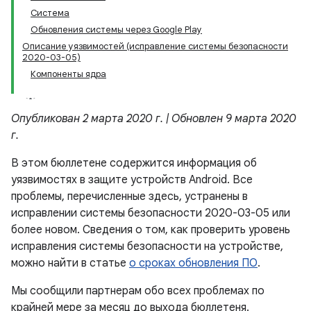
Система
Обновления системы через Google Play
Описание уязвимостей (исправление системы безопасности
2020-03-05)
Компоненты ядра
Опубликован 2 марта 2020 г. | Обновлен 9 марта 2020
г.
В этом бюллетене содержится информация об
уязвимостях в защите устройств Android. Все
проблемы, перечисленные здесь, устранены в
исправлении системы безопасности 2020-03-05 или
более новом. Сведения о том, как проверить уровень
исправления системы безопасности на устройстве,
можно найти в статье
о сроках обновления ПО
.
Мы сообщили партнерам обо всех проблемах по
крайней мере за месяц до выхода бюллетеня.