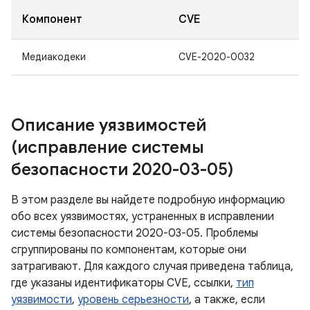
Компонент
CVE
Медиакодеки
CVE-2020-0032
Описание уязвимостей
(исправление системы
безопасности 2020-03-05)
В этом разделе вы найдете подробную информацию
обо всех уязвимостях, устраненных в исправлении
системы безопасности 2020-03-05. Проблемы
сгруппированы по компонентам, которые они
затрагивают. Для каждого случая приведена таблица,
где указаны идентификаторы CVE, ссылки,
тип
уязвимости
,
уровень серьезности
, а также, если