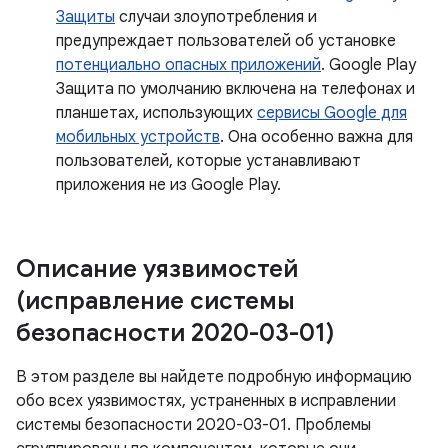
Защиты
случаи злоупотребления и
предупреждает пользователей об установке
потенциально опасных приложений
. Google Play
Защита по умолчанию включена на телефонах и
планшетах, использующих
сервисы Google для
мобильных устройств
. Она особенно важна для
пользователей, которые устанавливают
приложения не из Google Play.
Описание уязвимостей
(исправление системы
безопасности 2020-03-01)
В этом разделе вы найдете подробную информацию
обо всех уязвимостях, устраненных в исправлении
системы безопасности 2020-03-01. Проблемы