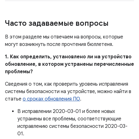
Часто задаваемые вопросы
В этом разделе мы отвечаем на вопросы, которые
могут возникнуть после прочтения бюллетеня.
1. Как определить, установлено ли на устройство
обновление, в котором устранены перечисленные
проблемы?
Сведения о том, как проверить уровень исправления
системы безопасности на устройстве, можно найти в
статье
о сроках обновления ПО
.
В исправлении 2020-03-01 и более новых
устранены все проблемы, соответствующие
исправлению системы безопасности 2020-03-
01.