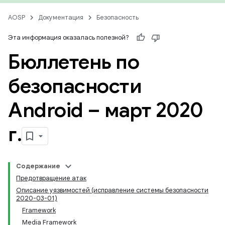
AOSP
Документация
Безопасность
Эта информация оказалась полезной?
Бюллетень по
безопасности
Android – март 2020
г
.
Содержание
Предотвращение атак
Описание уязвимостей (исправление системы безопасности
2020-03-01)
Framework
Media Framework