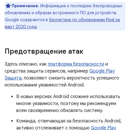
Примечание.
Информация о последних беспроводных
обновлениях и образах встроенного ПО для устройств
Google содержится в
бюллетене по обновлениям Pixel за
март 2020 года
.
Предотвращение атак
Здесь описано, как
платформа безопасности
и
средства защиты сервисов, например
Google Play
Защита
, позволяют снизить вероятность успешного
использования уязвимостей Android.
В новых версиях Android сложнее использовать
многие уязвимости, поэтому мы рекомендуем
всем своевременно обновлять систему.
Команда, отвечающая за безопасность Android,
активно отслеживает с помощью
Google Play