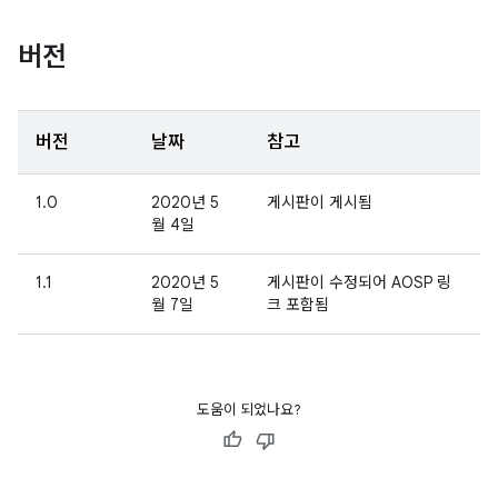
버전
버전
날짜
참고
1.0
2020년 5
게시판이 게시됨
월 4일
1.1
2020년 5
게시판이 수정되어 AOSP 링
월 7일
크 포함됨
도움이 되었나요?