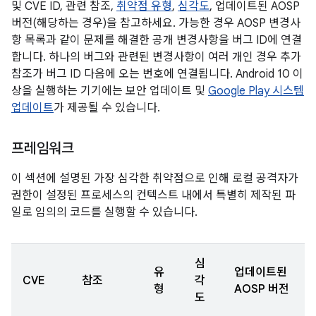
및 CVE ID, 관련 참조,
취약점 유형
,
심각도
, 업데이트된 AOSP
버전(해당하는 경우)을 참고하세요. 가능한 경우 AOSP 변경사
항 목록과 같이 문제를 해결한 공개 변경사항을 버그 ID에 연결
합니다. 하나의 버그와 관련된 변경사항이 여러 개인 경우 추가
참조가 버그 ID 다음에 오는 번호에 연결됩니다. Android 10 이
상을 실행하는 기기에는 보안 업데이트 및
Google Play 시스템
업데이트
가 제공될 수 있습니다.
프레임워크
이 섹션에 설명된 가장 심각한 취약점으로 인해 로컬 공격자가
권한이 설정된 프로세스의 컨텍스트 내에서 특별히 제작된 파
일로 임의의 코드를 실행할 수 있습니다.
심
유
업데이트된
CVE
참조
각
형
AOSP 버전
도