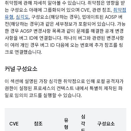
취약점에 관해 자세히 알아볼 수 있습니다. 취약점은 영향을 받
는 구성요소 아래에 그룹화되어 있으며 CVE, 관련 참조,
취약점
유형
,
심각도
, 구성요소(해당하는 경우), 업데이트된 AOSP 버
전(해당하는 경우)과 같은 세부정보가 포함되어 있습니다. 가능
한 경우 AOSP 변경사항 목록과 같이 문제를 해결한 공개 변경
사항을 버그 ID에 연결합니다. 하나의 버그와 관련된 변경사항
이 여러 개인 경우 버그 ID 다음에 오는 번호에 추가 참조를 링
크로 연결했습니다.
커널 구성요소
이 섹션에 설명된 가장 심각한 취약점으로 인해 로컬 공격자가
권한이 설정된 프로세스의 컨텍스트 내에서 특별히 제작된 파
일로 임의의 코드를 실행할 수 있습니다.
심
유
CVE
참조
각
구성요소
형