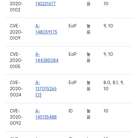
2020-
143231677
음
10
0102
CVE-
A-
EoP
높
9, 10
2020-
148059175
음
0109
CVE-
A-
EoP
높
9, 10
2020-
144285084
음
0105
CVE-
A-
EoP
높
8.0, 8.1, 9,
2020-
137015265
음
10
0024
[
2
]
CVE-
A-
ID
높
10
2020-
145135488
음
0092