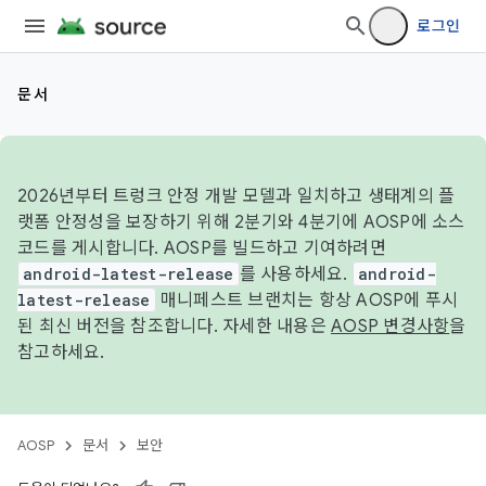
로그인
문서
2026년부터 트렁크 안정 개발 모델과 일치하고 생태계의 플
랫폼 안정성을 보장하기 위해 2분기와 4분기에 AOSP에 소스
코드를 게시합니다. AOSP를 빌드하고 기여하려면
android-latest-release
를 사용하세요.
android-
latest-release
매니페스트 브랜치는 항상 AOSP에 푸시
된 최신 버전을 참조합니다. 자세한 내용은
AOSP 변경사항
을
참고하세요.
AOSP
문서
보안