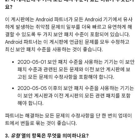
요?
이 게시판에는 Android 파트너가 모든 Android 기기에서 유사
하게 발생하는 취약점 문제의 일부를 더욱 빠르고 유연하게 해
결할 수 있도록 두 가지 보안 패치 수준이 포함되어 있습니다.
Android 파트너는 이 게시판에 언급된 문제를 모두 수정하고
최신 보안 패치 수준을 사용하는 것이 좋습니다.
2020-05-01 보안 패치 수준을 사용하는 기기는 이 보안
패치 수준과 관련된 모든 문제와 이전 보안 게시판에 보
고된 모든 문제의 수정사항을 포함해야 합니다.
2020-05-05 이후의 보안 패치 수준을 사용하는 기기는
이 보안 게시판과 이전 게시판의 모든 관련 패치를 포함
해야 합니다.
파트너는 해결하는 모든 문제의 수정사항을 단 한 번의 업데이
트에서 번들로 묶는 것이 좋습니다.
3.
유형
열의 항목은 무엇을 의미하나요?