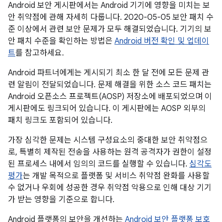
Android 보안 게시판에서는 Android 기기에 영향을 미치는 보
안 취약점에 관해 자세히 다룹니다. 2020-05-05 보안 패치 수
준 이상에서 관련 보안 문제가 모두 해결되었습니다. 기기의 보
안 패치 수준을 확인하는 방법은
Android 버전 확인 및 업데이
트
를 참고하세요.
Android 파트너에게는 게시되기 최소 한 달 전에 모든 문제 관
련 알림이 전달되었습니다. 문제 해결을 위한 소스 코드 패치는
Android 오픈소스 프로젝트(AOSP) 저장소에 배포되었으며 이
게시판에도 링크되어 있습니다. 이 게시판에는 AOSP 외부의
패치 링크도 포함되어 있습니다.
가장 심각한 문제는 시스템 구성요소의 중대한 보안 취약점으
로, 특별히 제작된 전송을 사용하는 원격 공격자가 권한이 설정
된 프로세스 내에서 임의의 코드를 실행할 수 있습니다.
심각도
평가
는 개발 목적으로 플랫폼 및 서비스 취약점 완화를 사용할
수 없거나 우회에 성공한 경우 취약점 악용으로 인해 대상 기기
가 받는 영향을 기준으로 합니다.
Android 플랫폼의 보안을 개선하는
Android 보안 플랫폼 보호