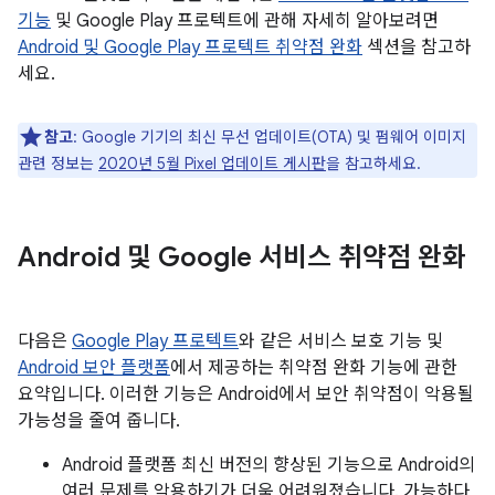
기능
및 Google Play 프로텍트에 관해 자세히 알아보려면
Android 및 Google Play 프로텍트 취약점 완화
섹션을 참고하
세요.
참고
: Google 기기의 최신 무선 업데이트(OTA) 및 펌웨어 이미지
관련 정보는
2020년 5월 Pixel 업데이트 게시판
을 참고하세요.
Android 및 Google 서비스 취약점 완화
다음은
Google Play 프로텍트
와 같은 서비스 보호 기능 및
Android 보안 플랫폼
에서 제공하는 취약점 완화 기능에 관한
요약입니다. 이러한 기능은 Android에서 보안 취약점이 악용될
가능성을 줄여 줍니다.
Android 플랫폼 최신 버전의 향상된 기능으로 Android의
여러 문제를 악용하기가 더욱 어려워졌습니다. 가능하다