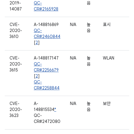
2019-
QC-
음
14087
CR#2165928
CVE-
A-148816869
N/A
높
표시
2020-
QC-
음
3610
CR#2460844
[
2
]
CVE-
A-148817147
N/A
높
WLAN
2020-
QC-
음
3615
CR#2256679
[
2
]
QC-
CR#2258844
CVE-
A-
N/A
높
보안
2020-
148815534
*
음
3623
QC-
CR#2472080