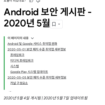
도움이 되었나요?
Android 보안 게시판 -
2020년 5월
이 페이지의 내용
Android 및 Google 서비스 취약점 완화
2020-05-01 보안 패치 수준 취약점 세부정보
프레임워크
미디어 프레임워크
시스템
Google Play 시스템 업데이트
2020-05-05 보안 패치 수준 취약점 세부정보
커널 구성요소
2020년 5월 4일 게시됨 | 2020년 5월 7일 업데이트됨