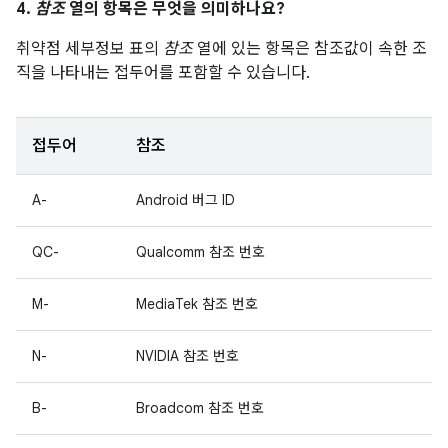
4.
참조
열의 항목은 무엇을 의미하나요?
취약점 세부정보 표의
참조
열에 있는 항목은 참조값이 속한 조
직을 나타내는 접두어를 포함할 수 있습니다.
접두어
참조
A-
Android 버그 ID
QC-
Qualcomm 참조 번호
M-
MediaTek 참조 번호
N-
NVIDIA 참조 번호
B-
Broadcom 참조 번호