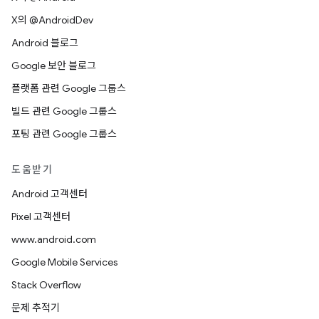
X의 @AndroidDev
Android 블로그
Google 보안 블로그
플랫폼 관련 Google 그룹스
빌드 관련 Google 그룹스
포팅 관련 Google 그룹스
도움받기
Android 고객센터
Pixel 고객센터
www.android.com
Google Mobile Services
Stack Overflow
문제 추적기