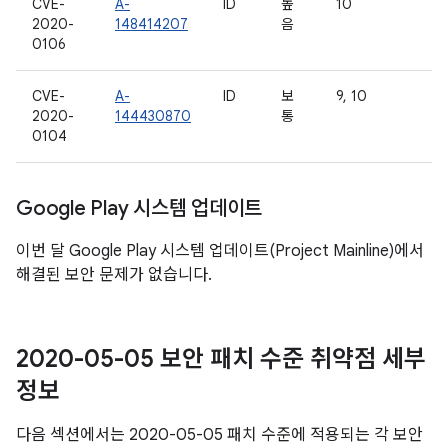
CVE-
A-
ID
높
10
2020-
148414207
음
0106
CVE-
A-
ID
보
9, 10
2020-
144430870
통
0104
Google Play 시스템 업데이트
이번 달 Google Play 시스템 업데이트(Project Mainline)에서
해결된 보안 문제가 없습니다.
2020-05-05 보안 패치 수준 취약점 세부
정보
다음 섹션에서는 2020-05-05 패치 수준에 적용되는 각 보안