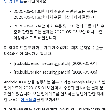
및 업데이트
를 참고하세요.
2020-05-01 보안 패치 수준과 관련된 모든 문제는
2020-05-01 보안 패치 수준 이상에서 해결됩니다.
2020-05-05 보안 패치 수준 및 그 이전의 모든 패치 수
준과 관련된 모든 문제는 2020-05-05 보안 패치 수준
이상에서 모두 해결됩니다.
이 업데이트를 포함하는 기기 제조업체는 패치 문자열 수준을
다음과 같이 설정해야 합니다.
[ro.build.version.security_patch]:[2020-05-01]
[ro.build.version.security_patch]:[2020-05-05]
Android 10 이상을 실행하는 일부 기기는 Google Play 시스템
업데이트에 2020-05-01 보안 패치 수준과 일치하는 날짜 문
자열이 있습니다. 보안 업데이트를 설치하는 방법에 관한 자세
한 내용은
이 도움말
을 참고하세요.
2. 이 게시판에 두 가지 보안 패치 수준이 있는 이유가 무엇인가