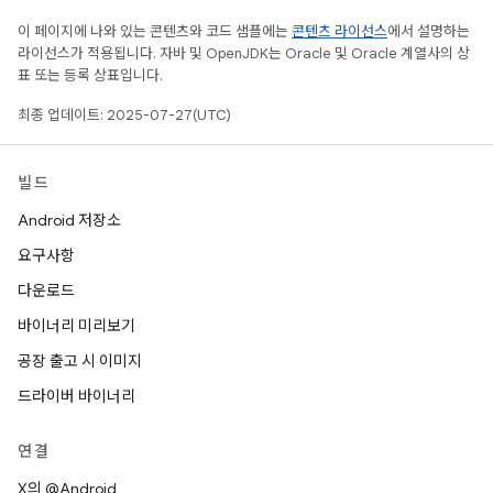
이 페이지에 나와 있는 콘텐츠와 코드 샘플에는
콘텐츠 라이선스
에서 설명하는
라이선스가 적용됩니다. 자바 및 OpenJDK는 Oracle 및 Oracle 계열사의 상
표 또는 등록 상표입니다.
최종 업데이트: 2025-07-27(UTC)
빌드
Android 저장소
요구사항
다운로드
바이너리 미리보기
공장 출고 시 이미지
드라이버 바이너리
연결
X의 @Android