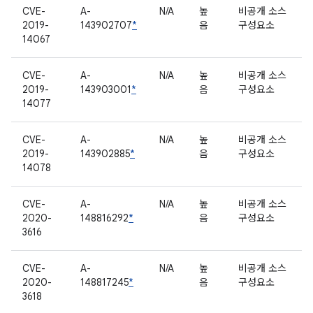
CVE-
A-
N/A
높
비공개 소스
2019-
143902707
*
음
구성요소
14067
CVE-
A-
N/A
높
비공개 소스
2019-
143903001
*
음
구성요소
14077
CVE-
A-
N/A
높
비공개 소스
2019-
143902885
*
음
구성요소
14078
CVE-
A-
N/A
높
비공개 소스
2020-
148816292
*
음
구성요소
3616
CVE-
A-
N/A
높
비공개 소스
2020-
148817245
*
음
구성요소
3618