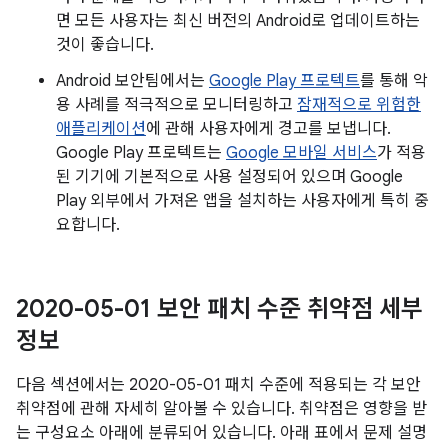
면 모든 사용자는 최신 버전의 Android로 업데이트하는
것이 좋습니다.
Android 보안팀에서는
Google Play 프로텍트
를 통해 악
용 사례를 적극적으로 모니터링하고
잠재적으로 위험한
애플리케이션
에 관해 사용자에게 경고를 보냅니다.
Google Play 프로텍트는
Google 모바일 서비스
가 적용
된 기기에 기본적으로 사용 설정되어 있으며 Google
Play 외부에서 가져온 앱을 설치하는 사용자에게 특히 중
요합니다.
2020-05-01 보안 패치 수준 취약점 세부
정보
다음 섹션에서는 2020-05-01 패치 수준에 적용되는 각 보안
취약점에 관해 자세히 알아볼 수 있습니다. 취약점은 영향을 받
는 구성요소 아래에 분류되어 있습니다. 아래 표에서 문제 설명