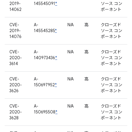
2019-
145545091
*
ソース コン
14062
ポーネント
CVE-
A-
N/A
高
クローズド
2019-
145545285
*
ソース コン
14076
ポーネント
CVE-
A-
N/A
高
クローズド
2020-
140973436
*
ソース コン
3614
ポーネント
CVE-
A-
N/A
高
クローズド
2020-
150697952
*
ソース コン
3626
ポーネント
CVE-
A-
N/A
高
クローズド
2020-
150695508
*
ソース コン
3628
ポーネント