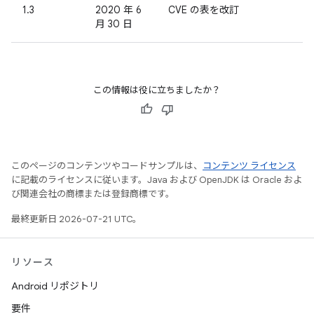
1.3
2020 年 6
CVE の表を改訂
月 30 日
この情報は役に立ちましたか？
このページのコンテンツやコードサンプルは、
コンテンツ ライセンス
に記載のライセンスに従います。Java および OpenJDK は Oracle およ
び関連会社の商標または登録商標です。
最終更新日 2026-07-21 UTC。
リソース
Android リポジトリ
要件