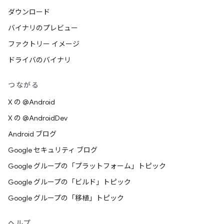
ダウンロード
バイナリのプレビュー
ファクトリー イメージ
ドライバのバイナリ
つながる
X の @Android
X の @AndroidDev
Android ブログ
Google セキュリティ ブログ
Google グループの「プラットフォーム」トピック
Google グループの「ビルド」トピック
Google グループの「移植」トピック
ヘルプ