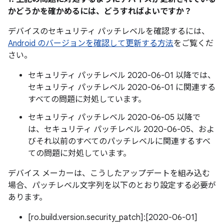
かどうかを確かめるには、どうすればよいですか？
デバイスのセキュリティ パッチレベルを確認するには、
Android のバージョンを確認して更新する方法
をご覧くだ
さい。
セキュリティ パッチレベル 2020-06-01 以降では、
セキュリティ パッチレベル 2020-06-01 に関連する
すべての問題に対処しています。
セキュリティ パッチレベル 2020-06-05 以降で
は、セキュリティ パッチレベル 2020-06-05、およ
びそれ以前のすべてのパッチレベルに関連するすべ
ての問題に対処しています。
デバイス メーカーは、こうしたアップデートを組み込む
場合、パッチレベル文字列を以下のとおり設定する必要が
あります。
[ro.build.version.security_patch]:[2020-06-01]