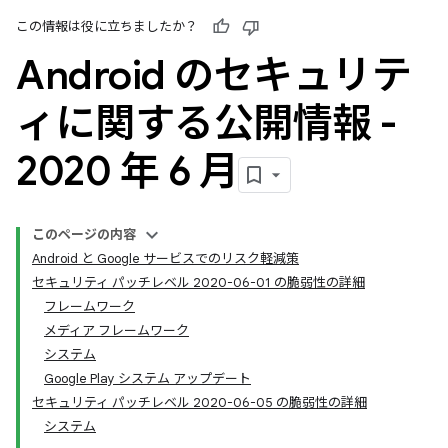
この情報は役に立ちましたか？
Android のセキュリテ
ィに関する公開情報 -
2020 年 6 月
このページの内容
Android と Google サービスでのリスク軽減策
セキュリティ パッチレベル 2020-06-01 の脆弱性の詳細
フレームワーク
メディア フレームワーク
システム
Google Play システム アップデート
セキュリティ パッチレベル 2020-06-05 の脆弱性の詳細
システム