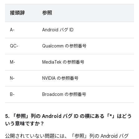
接頭辞
参照
A-
Android バグ ID
QC-
Qualcomm の参照番号
M-
MediaTek の参照番号
N-
NVIDIA の参照番号
B-
Broadcom の参照番号
5. 「参照」
列の Android バグ ID の横にある「*」はどう
いう意味ですか？
公開されていない問題には、「参照」列の Android バグ