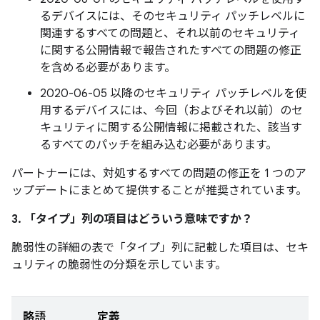
るデバイスには、そのセキュリティ パッチレベルに
関連するすべての問題と、それ以前のセキュリティ
に関する公開情報で報告されたすべての問題の修正
を含める必要があります。
2020-06-05 以降のセキュリティ パッチレベルを使
用するデバイスには、今回（およびそれ以前）のセ
キュリティに関する公開情報に掲載された、該当す
るすべてのパッチを組み込む必要があります。
パートナーには、対処するすべての問題の修正を 1 つのア
ップデートにまとめて提供することが推奨されています。
3. 「タイプ」
列の項目はどういう意味ですか？
脆弱性の詳細の表で「タイプ」
列に記載した項目は、セキ
ュリティの脆弱性の分類を示しています。
略語
定義