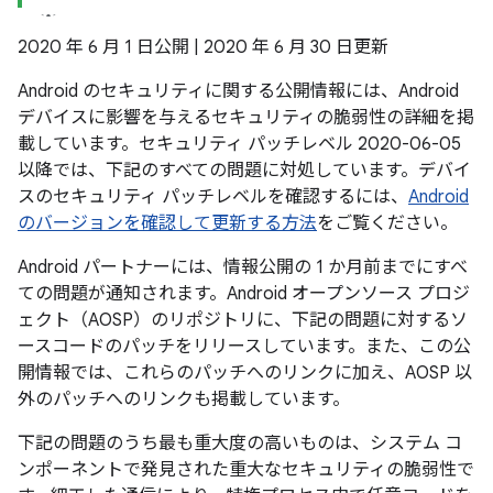
2020 年 6 月 1 日公開 | 2020 年 6 月 30 日更新
Android のセキュリティに関する公開情報には、Android
デバイスに影響を与えるセキュリティの脆弱性の詳細を掲
載しています。セキュリティ パッチレベル 2020-06-05
以降では、下記のすべての問題に対処しています。デバイ
スのセキュリティ パッチレベルを確認するには、
Android
のバージョンを確認して更新する方法
をご覧ください。
Android パートナーには、情報公開の 1 か月前までにすべ
ての問題が通知されます。Android オープンソース プロジ
ェクト（AOSP）のリポジトリに、下記の問題に対するソ
ースコードのパッチをリリースしています。また、この公
開情報では、これらのパッチへのリンクに加え、AOSP 以
外のパッチへのリンクも掲載しています。
下記の問題のうち最も重大度の高いものは、システム コ
ンポーネントで発見された重大なセキュリティの脆弱性で