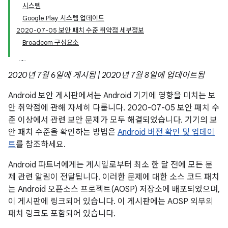
시스템
Google Play 시스템 업데이트
2020-07-05 보안 패치 수준 취약점 세부정보
Broadcom 구성요소
2020년 7월 6일에 게시됨 | 2020년 7월 8일에 업데이트됨
Android 보안 게시판에서는 Android 기기에 영향을 미치는 보
안 취약점에 관해 자세히 다룹니다. 2020-07-05 보안 패치 수
준 이상에서 관련 보안 문제가 모두 해결되었습니다. 기기의 보
안 패치 수준을 확인하는 방법은
Android 버전 확인 및 업데이
트
를 참조하세요.
Android 파트너에게는 게시일로부터 최소 한 달 전에 모든 문
제 관련 알림이 전달됩니다. 이러한 문제에 대한 소스 코드 패치
는 Android 오픈소스 프로젝트(AOSP) 저장소에 배포되었으며,
이 게시판에 링크되어 있습니다. 이 게시판에는 AOSP 외부의
패치 링크도 포함되어 있습니다.