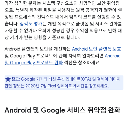
가장 심각한 문제는 시스템 구성요소의 치명적인 보안 취약점
으로, 특별히 제작된 파일을 사용하는 원격 공격자가 권한이 설
정된 프로세스의 컨텍스트 내에서 임의의 코드를 실행할 수 있
습니다.
심각도 평가
는 개발 목적으로 플랫폼 및 서비스 완화를
사용할 수 없거나 우회에 성공한 경우 취약점 악용으로 인해 대
상 기기가 받는 영향을 기준으로 합니다.
Android 플랫폼의 보안을 개선하는
Android 보안 플랫폼 보호
및 Google Play 프로텍트에 관해 자세히 알아보려면
Android
및 Google Play 프로텍트 완화
섹션을 참조하세요.
참고
: Google 기기의 최신 무선 업데이트(OTA) 및 펌웨어 이미지
관련 정보는
2020년 7월 Pixel 업데이트 게시판
을 참조하세요.
Android 및 Google 서비스 취약점 완화