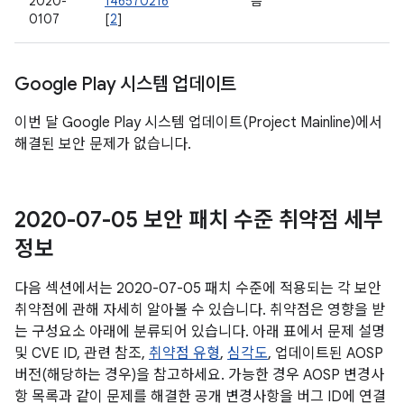
2020-
146570216
음
0107
[
2
]
Google Play 시스템 업데이트
이번 달 Google Play 시스템 업데이트(Project Mainline)에서
해결된 보안 문제가 없습니다.
2020-07-05 보안 패치 수준 취약점 세부
정보
다음 섹션에서는 2020-07-05 패치 수준에 적용되는 각 보안
취약점에 관해 자세히 알아볼 수 있습니다. 취약점은 영향을 받
는 구성요소 아래에 분류되어 있습니다. 아래 표에서 문제 설명
및 CVE ID, 관련 참조,
취약점 유형
,
심각도
, 업데이트된 AOSP
버전(해당하는 경우)을 참고하세요. 가능한 경우 AOSP 변경사
항 목록과 같이 문제를 해결한 공개 변경사항을 버그 ID에 연결