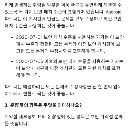
하게 발생하는 취약점 일부를 더욱 빠르고 유연하게 해결할 수
있도록 두 가지 보안 패치 수준이 포함되어 있습니다. Android
파트너는 이 게시판에 언급된 문제를 모두 수정하고 최신 보안
패치 수준을 사용하는 것이 좋습니다.
2020-07-01 보안 패치 수준을 사용하는 기기는 이 보안
패치 수준과 관련된 모든 문제와 이전 보안 게시판에 보
고된 모든 문제의 수정사항을 포함해야 합니다.
2020-07-05 이후의 보안 패치 수준을 사용하는 기기는
이 보안 게시판과 이전 게시판의 모든 관련 패치를 포함
해야 합니다.
파트너는 해결하려는 모든 문제의 수정사항을 단 한 번의 업데
이트에서 번들로 묶는 것이 좋습니다.
3.
유형
열의 항목은 무엇을 의미하나요?
취약점 세부정보 표의
유형
열에 있는 항목은 보안 취약점 분류
를 뜻합니다.