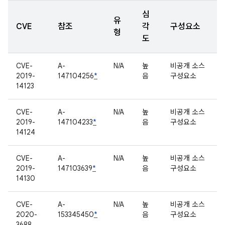
심
유
CVE
참조
각
구성요소
형
도
CVE-
A-
N/A
높
비공개 소스
2019-
147104256
*
음
구성요소
14123
CVE-
A-
N/A
높
비공개 소스
2019-
147104233
*
음
구성요소
14124
CVE-
A-
N/A
높
비공개 소스
2019-
147103639
*
음
구성요소
14130
CVE-
A-
N/A
높
비공개 소스
2020-
153345450
*
음
구성요소
3688