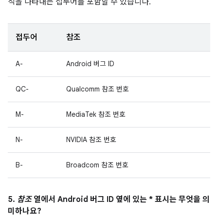
직을 나타내는 접두어를 포함할 수 있습니다.
접두어
참조
A-
Android 버그 ID
QC-
Qualcomm 참조 번호
M-
MediaTek 참조 번호
N-
NVIDIA 참조 번호
B-
Broadcom 참조 번호
5.
참조
열에서 Android 버그 ID 옆에 있는 * 표시는 무엇을 의
미하나요?