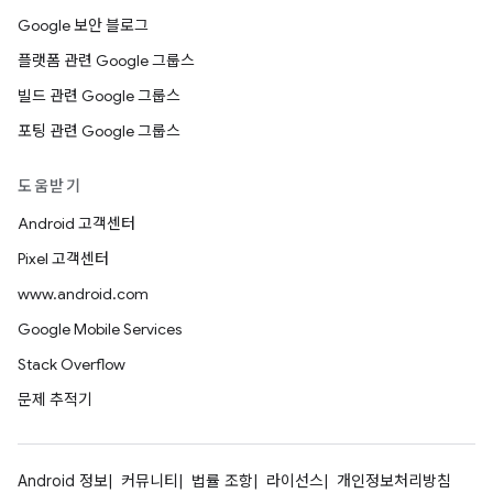
Google 보안 블로그
플랫폼 관련 Google 그룹스
빌드 관련 Google 그룹스
포팅 관련 Google 그룹스
도움받기
Android 고객센터
Pixel 고객센터
www.android.com
Google Mobile Services
Stack Overflow
문제 추적기
Android 정보
커뮤니티
법률 조항
라이선스
개인정보처리방침