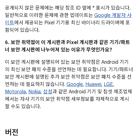
공개되지 않은 문제에는 해당 참조 ID 옆에 * 표시가 있습니다.
일반적으로 이러한 문제에 관한 업데이트는
Google 개발자 사
이트
에서 제공되는 Pixel 기기용 최신 바이너리 드라이버에 포
함되어 있습니다.
6. 보안 취약점이 이 게시판과 Pixel 게시판과 같은 기기/파트
너 보안 게시판에 나누어져 있는 이유가 무엇인가요?
이 보안 게시판에 설명되어 있는 보안 취약점은 Android 기기
의 최신 보안 패치 수준을 선언하는 데 필요합니다. 기기/파트너
보안 게시판에 설명된 추가 보안 취약점은 보안 패치 수준을 선
언하는 데 필요하지 않습니다.
Google
,
Huawei
,
LGE
,
Motorola
,
Nokia
,
삼성
과 같은 Android 기기 및 칩셋 제조업체
에서는 자사 기기의 보안 취약점 세부정보를 자체적으로 게시
할 수도 있습니다.
버전