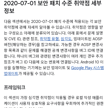
2020-07-01 보안 패치 수준 취약점 세부
정보
다음 섹션에서는 2020-07-01 패치 수준에 적용되는 각 보안
취약점에 관해 자세히 알아볼 수 있습니다. 취약점은 영향을 받
는 구성요소 아래에 분류되어 있습니다. 아래 표에서 문제 설명
및 CVE ID, 관련 참조,
취약점 유형
,
심각도
, 업데이트된 AOSP
버전(해당하는 경우)을 참고하세요. 가능한 경우 AOSP 변경사
항 목록과 같이 문제를 해결한 공개 변경사항을 버그 ID에 연결
합니다. 하나의 버그와 관련된 변경사항이 여러 개인 경우 추가
참조가 버그 ID 다음에 오는 번호에 연결됩니다. Android 10 이
상을 실행하는 기기에는 보안 업데이트 및
Google Play 시스템
업데이트
가 제공될 수 있습니다.
프레임워크
이 섹션의 가장 심각한 취약점이 악용될 경우 로컬 악성 애플리
케이션이 사용자 상호작용 요구사항을 우회하여 추가적인 권한