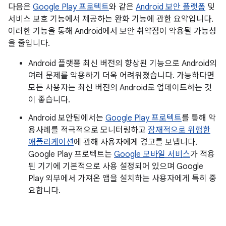
다음은
Google Play 프로텍트
와 같은
Android 보안 플랫폼
및
서비스 보호 기능에서 제공하는 완화 기능에 관한 요약입니다.
이러한 기능을 통해 Android에서 보안 취약점이 악용될 가능성
을 줄입니다.
Android 플랫폼 최신 버전의 향상된 기능으로 Android의
여러 문제를 악용하기 더욱 어려워졌습니다. 가능하다면
모든 사용자는 최신 버전의 Android로 업데이트하는 것
이 좋습니다.
Android 보안팀에서는
Google Play 프로텍트
를 통해 악
용사례를 적극적으로 모니터링하고
잠재적으로 위험한
애플리케이션
에 관해 사용자에게 경고를 보냅니다.
Google Play 프로텍트는
Google 모바일 서비스
가 적용
된 기기에 기본적으로 사용 설정되어 있으며 Google
Play 외부에서 가져온 앱을 설치하는 사용자에게 특히 중
요합니다.