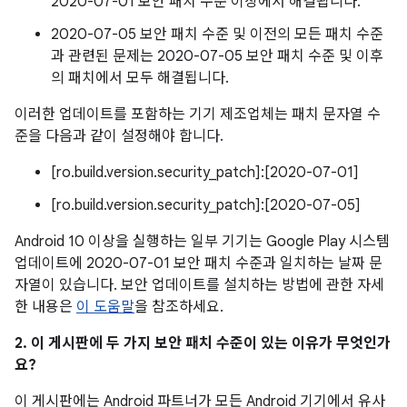
2020-07-01 보안 패치 수준 이상에서 해결됩니다.
2020-07-05 보안 패치 수준 및 이전의 모든 패치 수준
과 관련된 문제는 2020-07-05 보안 패치 수준 및 이후
의 패치에서 모두 해결됩니다.
이러한 업데이트를 포함하는 기기 제조업체는 패치 문자열 수
준을 다음과 같이 설정해야 합니다.
[ro.build.version.security_patch]:[2020-07-01]
[ro.build.version.security_patch]:[2020-07-05]
Android 10 이상을 실행하는 일부 기기는 Google Play 시스템
업데이트에 2020-07-01 보안 패치 수준과 일치하는 날짜 문
자열이 있습니다. 보안 업데이트를 설치하는 방법에 관한 자세
한 내용은
이 도움말
을 참조하세요.
2. 이 게시판에 두 가지 보안 패치 수준이 있는 이유가 무엇인가
요?
이 게시판에는 Android 파트너가 모든 Android 기기에서 유사