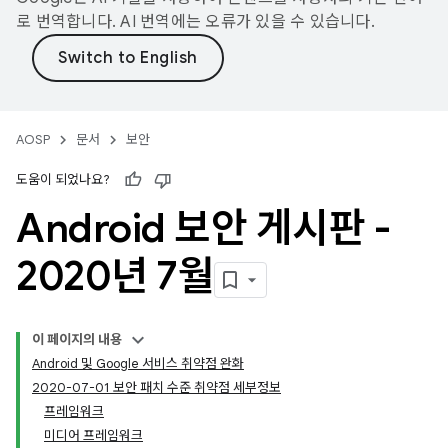
로 번역합니다. AI 번역에는 오류가 있을 수 있습니다.
AOSP
문서
보안
도움이 되었나요?
Android 보안 게시판 -
2020년 7월
이 페이지의 내용
Android 및 Google 서비스 취약점 완화
2020-07-01 보안 패치 수준 취약점 세부정보
프레임워크
미디어 프레임워크