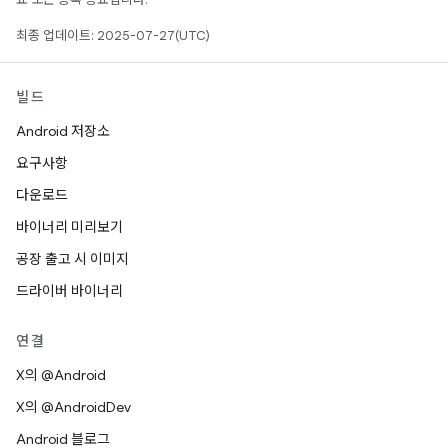
최종 업데이트: 2025-07-27(UTC)
빌드
Android 저장소
요구사항
다운로드
바이너리 미리보기
공장 출고 시 이미지
드라이버 바이너리
연결
X의 @Android
X의 @AndroidDev
Android 블로그