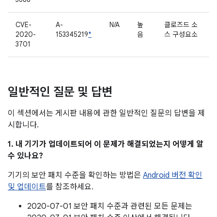
CVE-
A-
N/A
높
클로즈드 소
2020-
153345219
*
음
스 구성요소
3701
일반적인 질문 및 답변
이 섹션에서는 게시판 내용에 관한 일반적인 질문의 답변을 제
시합니다.
1. 내 기기가 업데이트되어 이 문제가 해결되었는지 어떻게 알
수 있나요?
기기의 보안 패치 수준을 확인하는 방법은
Android 버전 확인
및 업데이트
를 참조하세요.
2020-07-01 보안 패치 수준과 관련된 모든 문제는