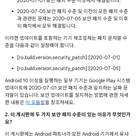
2020-07-01 보안 패치 수준 이상에서 해결됩니다.
2020-07-05 보안 패치 수준 및 이전의 모든 패치 수준
과 관련된 문제는 2020-07-05 보안 패치 수준 및 이후
의 패치에서 모두 해결됩니다.
이러한 업데이트를 포함하는 기기 제조업체는 패치 문자열 수
준을 다음과 같이 설정해야 합니다.
[ro.build.version.security_patch]:[2020-07-01]
[ro.build.version.security_patch]:[2020-07-05]
Android 10 이상을 실행하는 일부 기기는 Google Play 시스템
업데이트에 2020-07-01 보안 패치 수준과 일치하는 날짜 문
자열이 있습니다. 보안 업데이트를 설치하는 방법에 관한 자세
한 내용은
이 도움말
을 참조하세요.
2. 이 게시판에 두 가지 보안 패치 수준이 있는 이유가 무엇인가
요?
이 게시판에는 Android 파트너가 모든 Android 기기에서 유사