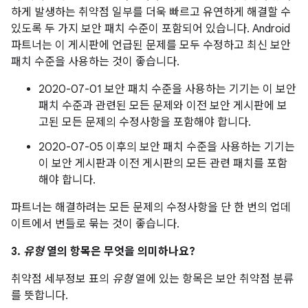
하게 발생하는 취약점 일부를 더욱 빠르고 유연하게 해결할 수
있도록 두 가지 보안 패치 수준이 포함되어 있습니다. Android
파트너는 이 게시판에 언급된 문제를 모두 수정하고 최신 보안
패치 수준을 사용하는 것이 좋습니다.
2020-07-01 보안 패치 수준을 사용하는 기기는 이 보안
패치 수준과 관련된 모든 문제와 이전 보안 게시판에 보
고된 모든 문제의 수정사항을 포함해야 합니다.
2020-07-05 이후의 보안 패치 수준을 사용하는 기기는
이 보안 게시판과 이전 게시판의 모든 관련 패치를 포함
해야 합니다.
파트너는 해결하려는 모든 문제의 수정사항을 단 한 번의 업데
이트에서 번들로 묶는 것이 좋습니다.
3.
유형
열의 항목은 무엇을 의미하나요?
취약점 세부정보 표의
유형
열에 있는 항목은 보안 취약점 분류
를 뜻합니다.