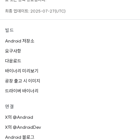
최종 업데이트: 2025-07-27(UTC)
빌드
Android 저장소
요구사항
다운로드
바이너리 미리보기
공장 출고 시 이미지
드라이버 바이너리
연결
X의 @Android
X의 @AndroidDev
Android 블로그