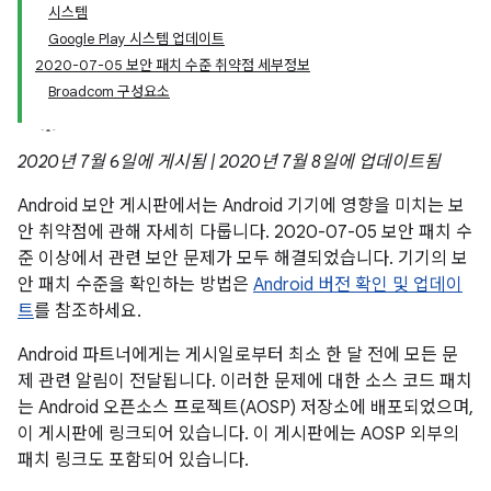
시스템
Google Play 시스템 업데이트
2020-07-05 보안 패치 수준 취약점 세부정보
Broadcom 구성요소
2020년 7월 6일에 게시됨 | 2020년 7월 8일에 업데이트됨
Android 보안 게시판에서는 Android 기기에 영향을 미치는 보
안 취약점에 관해 자세히 다룹니다. 2020-07-05 보안 패치 수
준 이상에서 관련 보안 문제가 모두 해결되었습니다. 기기의 보
안 패치 수준을 확인하는 방법은
Android 버전 확인 및 업데이
트
를 참조하세요.
Android 파트너에게는 게시일로부터 최소 한 달 전에 모든 문
제 관련 알림이 전달됩니다. 이러한 문제에 대한 소스 코드 패치
는 Android 오픈소스 프로젝트(AOSP) 저장소에 배포되었으며,
이 게시판에 링크되어 있습니다. 이 게시판에는 AOSP 외부의
패치 링크도 포함되어 있습니다.