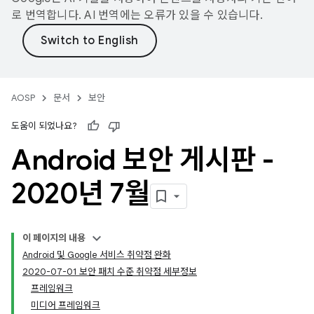
로 번역합니다. AI 번역에는 오류가 있을 수 있습니다.
AOSP
문서
보안
도움이 되었나요?
Android 보안 게시판 -
2020년 7월
이 페이지의 내용
Android 및 Google 서비스 취약점 완화
2020-07-01 보안 패치 수준 취약점 세부정보
프레임워크
미디어 프레임워크