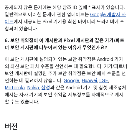
공개되지 않은 문제에는 해당 참조 ID 옆에 * 표시가 있습니다.
일반적으로 이러한 문제에 관한 업데이트는
Google 개발자 사
이트
에서 제공되는 Pixel 기기용 최신 바이너리 드라이버에 포
함되어 있습니다.
6. 보안 취약점이 이 게시판과 Pixel 게시판과 같은 기기/파트
너 보안 게시판에 나누어져 있는 이유가 무엇인가요?
이 보안 게시판에 설명되어 있는 보안 취약점은 Android 기기
의 최신 보안 패치 수준을 선언하는 데 필요합니다. 기기/파트너
보안 게시판에 설명된 추가 보안 취약점은 보안 패치 수준을 선
언하는 데 필요하지 않습니다.
Google
,
Huawei
,
LGE
,
Motorola
,
Nokia
,
삼성
과 같은 Android 기기 및 칩셋 제조업체
에서는 자사 기기의 보안 취약점 세부정보를 자체적으로 게시
할 수도 있습니다.
버전