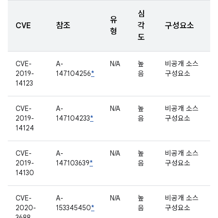
심
유
CVE
참조
각
구성요소
형
도
CVE-
A-
N/A
높
비공개 소스
2019-
147104256
*
음
구성요소
14123
CVE-
A-
N/A
높
비공개 소스
2019-
147104233
*
음
구성요소
14124
CVE-
A-
N/A
높
비공개 소스
2019-
147103639
*
음
구성요소
14130
CVE-
A-
N/A
높
비공개 소스
2020-
153345450
*
음
구성요소
3688