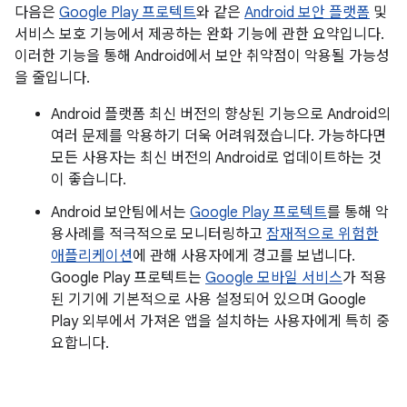
다음은
Google Play 프로텍트
와 같은
Android 보안 플랫폼
및
서비스 보호 기능에서 제공하는 완화 기능에 관한 요약입니다.
이러한 기능을 통해 Android에서 보안 취약점이 악용될 가능성
을 줄입니다.
Android 플랫폼 최신 버전의 향상된 기능으로 Android의
여러 문제를 악용하기 더욱 어려워졌습니다. 가능하다면
모든 사용자는 최신 버전의 Android로 업데이트하는 것
이 좋습니다.
Android 보안팀에서는
Google Play 프로텍트
를 통해 악
용사례를 적극적으로 모니터링하고
잠재적으로 위험한
애플리케이션
에 관해 사용자에게 경고를 보냅니다.
Google Play 프로텍트는
Google 모바일 서비스
가 적용
된 기기에 기본적으로 사용 설정되어 있으며 Google
Play 외부에서 가져온 앱을 설치하는 사용자에게 특히 중
요합니다.