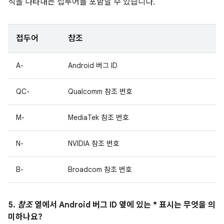
직을 나타내는 접두어를 포함할 수 있습니다.
접두어
참조
A-
Android 버그 ID
QC-
Qualcomm 참조 번호
M-
MediaTek 참조 번호
N-
NVIDIA 참조 번호
B-
Broadcom 참조 번호
5.
참조
열에서 Android 버그 ID 옆에 있는 * 표시는 무엇을 의
미하나요?