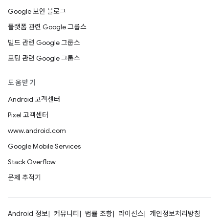
Google 보안 블로그
플랫폼 관련 Google 그룹스
빌드 관련 Google 그룹스
포팅 관련 Google 그룹스
도움받기
Android 고객센터
Pixel 고객센터
www.android.com
Google Mobile Services
Stack Overflow
문제 추적기
Android 정보
커뮤니티
법률 조항
라이선스
개인정보처리방침