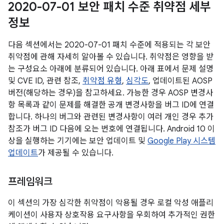
2020-07-01 보안 패치 수준 취약점 세부
정보
다음 섹션에서는 2020-07-01 패치 수준에 적용되는 각 보안
취약점에 관해 자세히 알아볼 수 있습니다. 취약점은 영향을 받
는 구성요소 아래에 분류되어 있습니다. 아래 표에서 문제 설명
및 CVE ID, 관련 참조,
취약점 유형
,
심각도
, 업데이트된 AOSP
버전(해당하는 경우)을 참고하세요. 가능한 경우 AOSP 변경사
항 목록과 같이 문제를 해결한 공개 변경사항을 버그 ID에 연결
합니다. 하나의 버그와 관련된 변경사항이 여러 개인 경우 추가
참조가 버그 ID 다음에 오는 번호에 연결됩니다. Android 10 이
상을 실행하는 기기에는 보안 업데이트 및
Google Play 시스템
업데이트
가 제공될 수 있습니다.
프레임워크
이 섹션의 가장 심각한 취약점이 악용될 경우 로컬 악성 애플리
케이션이 사용자 상호작용 요구사항을 우회하여 추가적인 권한