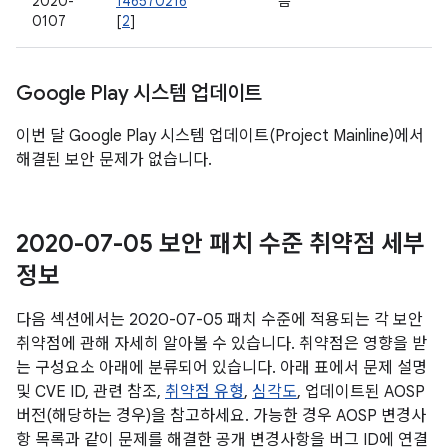
2020-
146570216
음
0107
[
2
]
Google Play 시스템 업데이트
이번 달 Google Play 시스템 업데이트(Project Mainline)에서
해결된 보안 문제가 없습니다.
2020-07-05 보안 패치 수준 취약점 세부
정보
다음 섹션에서는 2020-07-05 패치 수준에 적용되는 각 보안
취약점에 관해 자세히 알아볼 수 있습니다. 취약점은 영향을 받
는 구성요소 아래에 분류되어 있습니다. 아래 표에서 문제 설명
및 CVE ID, 관련 참조,
취약점 유형
,
심각도
, 업데이트된 AOSP
버전(해당하는 경우)을 참고하세요. 가능한 경우 AOSP 변경사
항 목록과 같이 문제를 해결한 공개 변경사항을 버그 ID에 연결