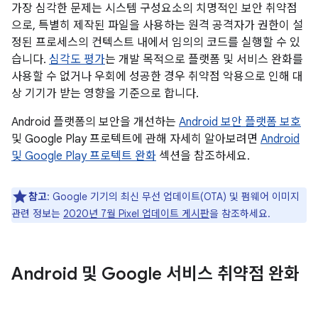
가장 심각한 문제는 시스템 구성요소의 치명적인 보안 취약점
으로, 특별히 제작된 파일을 사용하는 원격 공격자가 권한이 설
정된 프로세스의 컨텍스트 내에서 임의의 코드를 실행할 수 있
습니다.
심각도 평가
는 개발 목적으로 플랫폼 및 서비스 완화를
사용할 수 없거나 우회에 성공한 경우 취약점 악용으로 인해 대
상 기기가 받는 영향을 기준으로 합니다.
Android 플랫폼의 보안을 개선하는
Android 보안 플랫폼 보호
및 Google Play 프로텍트에 관해 자세히 알아보려면
Android
및 Google Play 프로텍트 완화
섹션을 참조하세요.
참고
: Google 기기의 최신 무선 업데이트(OTA) 및 펌웨어 이미지
관련 정보는
2020년 7월 Pixel 업데이트 게시판
을 참조하세요.
Android 및 Google 서비스 취약점 완화