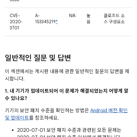
CVE-
A-
N/A
높
클로즈드 소
2020-
153345219
*
음
스 구성요소
3701
일반적인 질문 및 답변
이 섹션에서는 게시판 내용에 관한 일반적인 질문의 답변을 제
시합니다.
1. 내 기기가 업데이트되어 이 문제가 해결되었는지 어떻게 알
수 있나요?
기기의 보안 패치 수준을 확인하는 방법은
Android 버전 확인
및 업데이트
를 참조하세요.
2020-07-01 보안 패치 수준과 관련된 모든 문제는