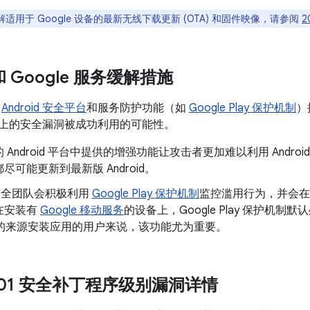
适用于 Google 设备的最新无线下载更新 (OTA) 和固件映像，请参阅
2
 和 Google 服务缓解措施
了
Android 安全平台
和服务防护功能（如
Google Play 保护机制
）
oid 上的安全漏洞被成功利用的可能性。
 Android 平台中提供的增强功能让攻击者更加难以利用 Andr
尽可能更新到最新版 Android。
d 安全团队会积极利用
Google Play 保护机制
监控滥用行为，并会在
在安装有
Google 移动服务
的设备上，Google Play 保护机制默
以外的来源安装应用的用户来说，该功能尤为重要。
8-01 安全补丁程序级别漏洞详情