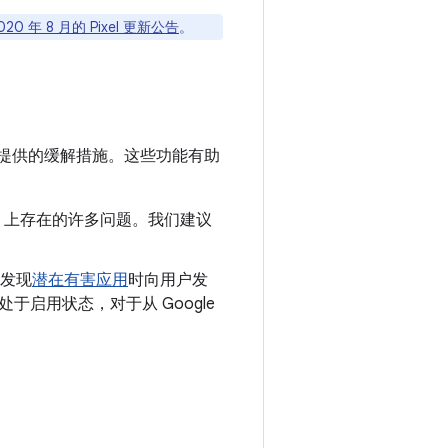
020 年 8 月的 Pixel 更新公告
。
提供的缓解措施。这些功能有助
oid 上存在的许多问题。我们建议
发现
潜在有害应用
时向用户发
认处于启用状态，对于从 Google