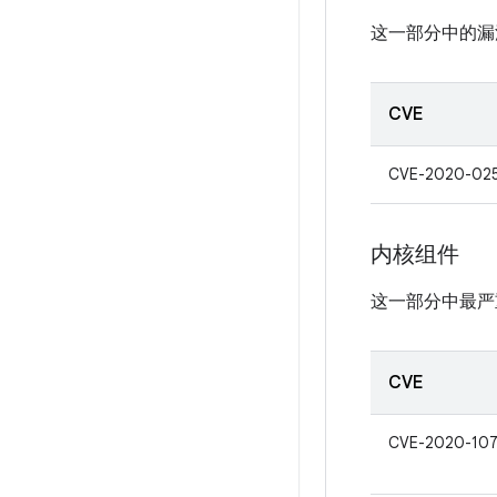
这一部分中的漏
CVE
CVE-2020-02
内核组件
这一部分中最严
CVE
CVE-2020-107