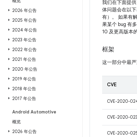
概览
我们在下面提供
体问题会在以下表
2026 年公告
有）。 如果有解
2025 年公告
果某个 bug 
2024 年公告
10 及更高版
2023 年公告
框架
2022 年公告
2021 年公告
这一部分中最严
2020 年公告
2019 年公告
CVE
2018 年公告
2017 年公告
CVE-2020-02
Android Automotive
CVE-2020-02
概览
2026 年公告
CVE-2020-02