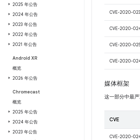
2025 年公告
CVE-2020-02
2024 年公告
2023 年公告
CVE-2020-02
2022 年公告
2021 年公告
CVE-2020-02
Android XR
CVE-2020-02
概览
2026 年公告
媒体框架
Chromecast
这一部分中最严
概览
2025 年公告
CVE
2024 年公告
2023 年公告
CVE-2020-02