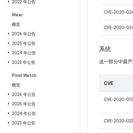
2022 年公告
CVE-2020-02
Wear
概览
CVE-2020-02
2026 年公告
2025 年公告
系统
2024 年公告
这一部分中最严
2023 年公告
Pixel Watch
CVE
概览
2026 年公告
CVE-2020-01
2025 年公告
2024 年公告
CVE-2020-02
2023 年公告