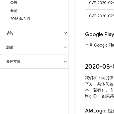
公告
CVE-2020-02
概览
CVE-2020-02
2016 年 3 月
功能
Google Pl
本月 Google P
测试
最佳实践
2020-0
我们在下面提供
下方，具体问题
本（若有）。 
bug ID。 
AMLogic 