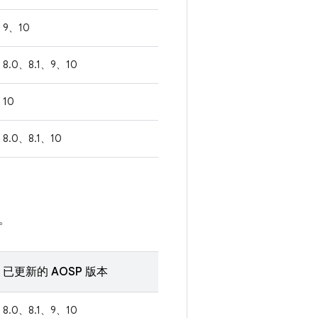
9、10
8.0、8.1、9、10
10
8.0、8.1、10
。
已更新的 AOSP 版本
8.0、8.1、9、10