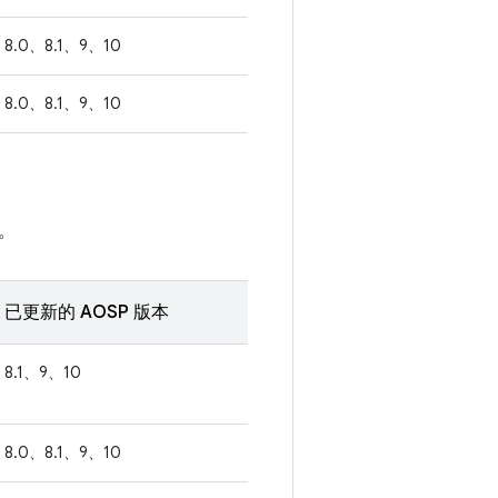
8.0、8.1、9、10
8.0、8.1、9、10
。
已更新的 AOSP 版本
8.1、9、10
8.0、8.1、9、10