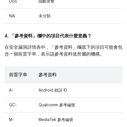
DoS
阻斷攻擊
N/A
未分類
4. 「參考資料」
欄中的項目代表什麼意義？
在安全漏洞詳情表中，「參考資料」
欄底下的項目可能會包
含一個前置字串，表示該參考資料值所屬的機構。
前置字串
參考資料
A-
Android 錯誤 ID
QC-
Qualcomm 參考編號
M-
MediaTek 參考編號