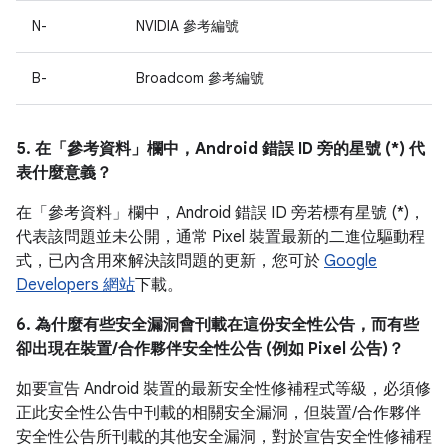
N-
NVIDIA 參考編號
B-
Broadcom 參考編號
5. 在「參考資料」
欄中，Android 錯誤 ID 旁的星號 (*) 代
表什麼意義？
在「參考資料」
欄中，Android 錯誤 ID 旁若標有星號 (*)，
代表該問題並未公開，通常 Pixel 裝置最新的二進位驅動程
式，已內含用來解決該問題的更新，您可於
Google
Developers 網站
下載。
6. 為什麼有些安全漏洞會刊載在這份安全性公告，而有些
卻出現在裝置/合作夥伴安全性公告 (例如 Pixel 公告)？
如要宣告 Android 裝置的最新安全性修補程式等級，必須修
正此安全性公告中刊載的相關安全漏洞，但裝置/合作夥伴
安全性公告所刊載的其他安全漏洞，對於宣告安全性修補程