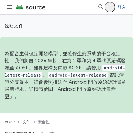
登入
說明文件
為配合主幹穩定開發模型，並確保生態系統的平台穩定
性，我們將自 2026 年起，在第 2 季和第 4 季將原始碼發
布至 AOSP。如要建構及貢獻 AOSP，請使用
android-
latest-release
。
android-latest-release
資訊清
單分支版本一律會參照推送至 Android 開放原始碼計畫的
最新版本。詳情請參閱「
Android 開放原始碼計畫變
更
」。
AOSP
文件
安全性