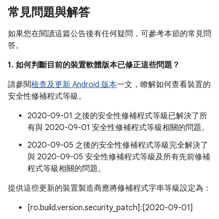
常見問題與解答
如果您在閱讀這篇公告後有任何疑問，可參考本節的常見問
答。
1. 如何判斷目前的裝置軟體版本已修正這些問題？
請參閱
檢查及更新 Android 版本
一文，瞭解如何查看裝置的
安全性修補程式等級。
2020-09-01 之後的安全性修補程式等級已解決了所
有與 2020-09-01 安全性修補程式等級相關的問題。
2020-09-05 之後的安全性修補程式等級完全解決了
與 2020-09-05 安全性修補程式等級及所有先前修補
程式等級相關的問題。
提供這些更新的裝置製造商應將修補程式字串等級設定為：
[ro.build.version.security_patch]:[2020-09-01]