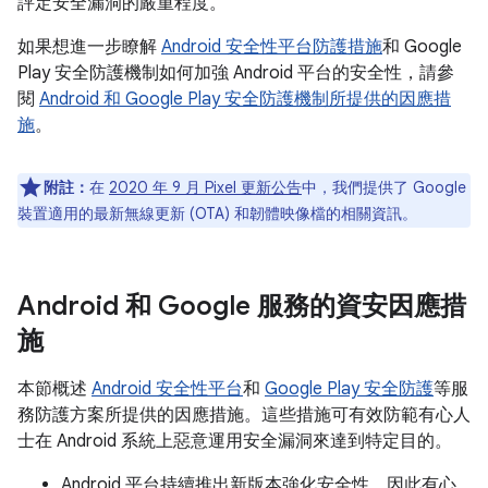
評定安全漏洞的嚴重程度。
如果想進一步瞭解
Android 安全性平台防護措施
和 Google
Play 安全防護機制如何加強 Android 平台的安全性，請參
閱
Android 和 Google Play 安全防護機制所提供的因應措
施
。
附註：
在
2020 年 9 月 Pixel 更新公告
中，我們提供了 Google
裝置適用的最新無線更新 (OTA) 和韌體映像檔的相關資訊。
Android 和 Google 服務的資安因應措
施
本節概述
Android 安全性平台
和
Google Play 安全防護
等服
務防護方案所提供的因應措施。這些措施可有效防範有心人
士在 Android 系統上惡意運用安全漏洞來達到特定目的。
Android 平台持續推出新版本強化安全性，因此有心