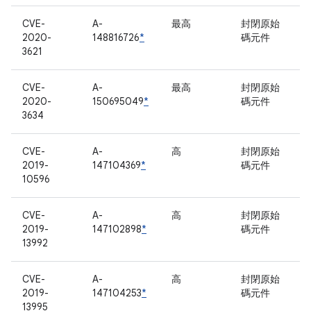
CVE-
A-
最高
封閉原始
2020-
148816726
*
碼元件
3621
CVE-
A-
最高
封閉原始
2020-
150695049
*
碼元件
3634
CVE-
A-
高
封閉原始
2019-
147104369
*
碼元件
10596
CVE-
A-
高
封閉原始
2019-
147102898
*
碼元件
13992
CVE-
A-
高
封閉原始
2019-
147104253
*
碼元件
13995