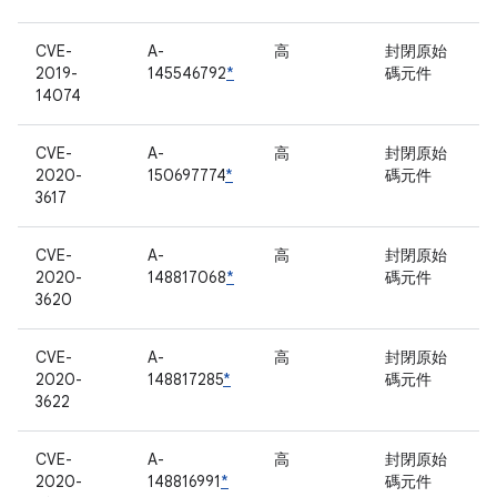
CVE-
A-
高
封閉原始
2019-
145546792
*
碼元件
14074
CVE-
A-
高
封閉原始
2020-
150697774
*
碼元件
3617
CVE-
A-
高
封閉原始
2020-
148817068
*
碼元件
3620
CVE-
A-
高
封閉原始
2020-
148817285
*
碼元件
3622
CVE-
A-
高
封閉原始
2020-
148816991
*
碼元件