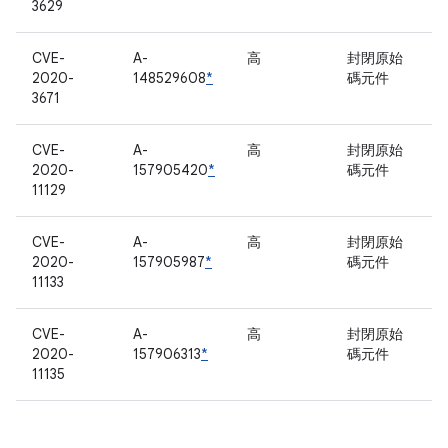
3629
CVE-
A-
高
封閉原始
2020-
148529608
*
碼元件
3671
CVE-
A-
高
封閉原始
2020-
157905420
*
碼元件
11129
CVE-
A-
高
封閉原始
2020-
157905987
*
碼元件
11133
CVE-
A-
高
封閉原始
2020-
157906313
*
碼元件
11135