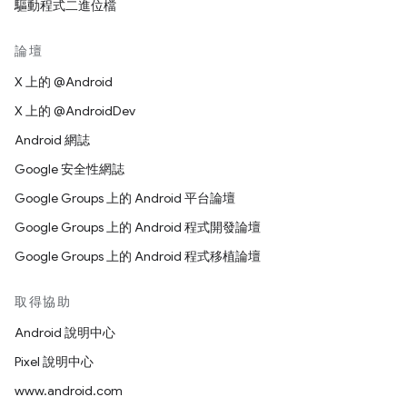
驅動程式二進位檔
論壇
X 上的 @Android
X 上的 @AndroidDev
Android 網誌
Google 安全性網誌
Google Groups 上的 Android 平台論壇
Google Groups 上的 Android 程式開發論壇
Google Groups 上的 Android 程式移植論壇
取得協助
Android 說明中心
Pixel 說明中心
www.android.com