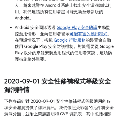
人士越來越難在 Android 系統上找出安全漏洞加以利
用。我們建議所有使用者盡可能更新至最新版的
Android。
Android 安全團隊透過
Google Play 安全防護
主動監
控濫用情形，並向使用者警示
可能有害的應用程式
。
在預設情況下，搭載
Google 行動服務
的裝置會自動
啟用 Google Play 安全防護機制。對於需要從 Google
Play 以外的來源安裝應用程式的使用者來說，這項防
護措施格外重要。
2020-09-01 安全性修補程式等級安全
漏洞詳情
下列各節針對 2020-09-01 安全性修補程式等級適用的各
項安全漏洞提供了詳細資訊。我們依照受影響的元件將安全
漏洞分類，並附上問題說明和 CVE 資訊表，其中包括相關