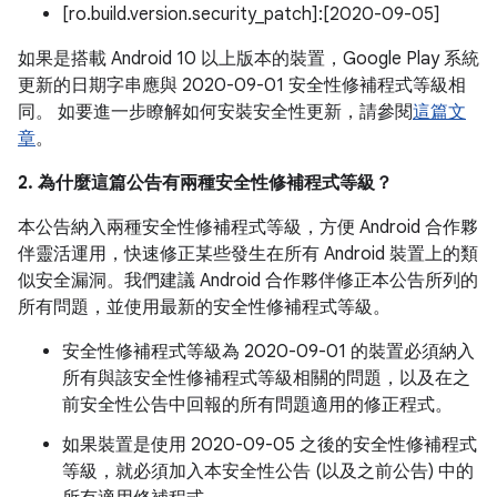
[ro.build.version.security_patch]:[2020-09-05]
如果是搭載 Android 10 以上版本的裝置，Google Play 系統
更新的日期字串應與 2020-09-01 安全性修補程式等級相
同。 如要進一步瞭解如何安裝安全性更新，請參閱
這篇文
章
。
2. 為什麼這篇公告有兩種安全性修補程式等級？
本公告納入兩種安全性修補程式等級，方便 Android 合作夥
伴靈活運用，快速修正某些發生在所有 Android 裝置上的類
似安全漏洞。我們建議 Android 合作夥伴修正本公告所列的
所有問題，並使用最新的安全性修補程式等級。
安全性修補程式等級為 2020-09-01 的裝置必須納入
所有與該安全性修補程式等級相關的問題，以及在之
前安全性公告中回報的所有問題適用的修正程式。
如果裝置是使用 2020-09-05 之後的安全性修補程式
等級，就必須加入本安全性公告 (以及之前公告) 中的