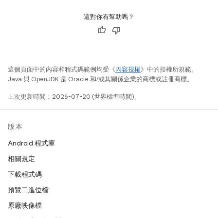
這對你有幫助嗎？
這個頁面中的內容和程式碼範例均受《
內容授權
》中的授權所規範。
Java 與 OpenJDK 是 Oracle 和/或其關係企業的商標或註冊商標。
上次更新時間：2026-07-20 (世界標準時間)。
版本
Android 程式庫
相關規定
下載程式碼
預覽二進位檔
原廠映像檔