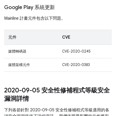
Google Play 系統更新
Mainline 計畫元件包含以下問題。
元件
CVE
媒體轉碼器
CVE-2020-0245
媒體架構元件
CVE-2020-0383
2020-09-05 安全性修補程式等級安全
漏洞詳情
下列各節針對 2020-09-05 安全性修補程式等級適用的各