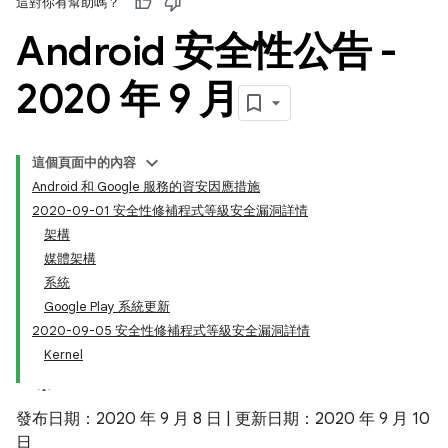
這對你有幫助嗎？
Android 安全性公告 -
2020 年 9 月
這個頁面中的內容
Android 和 Google 服務的資安因應措施
2020-09-01 安全性修補程式等級安全漏洞詳情
架構
媒體架構
系統
Google Play 系統更新
2020-09-05 安全性修補程式等級安全漏洞詳情
Kernel
發布日期：2020 年 9 月 8 日 | 更新日期：2020 年 9 月 10
日