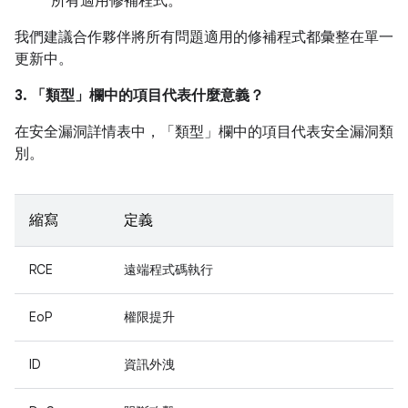
所有適用修補程式。
我們建議合作夥伴將所有問題適用的修補程式都彙整在單一
更新中。
3. 「類型」
欄中的項目代表什麼意義？
在安全漏洞詳情表中，「類型」
欄中的項目代表安全漏洞類
別。
縮寫
定義
RCE
遠端程式碼執行
EoP
權限提升
ID
資訊外洩