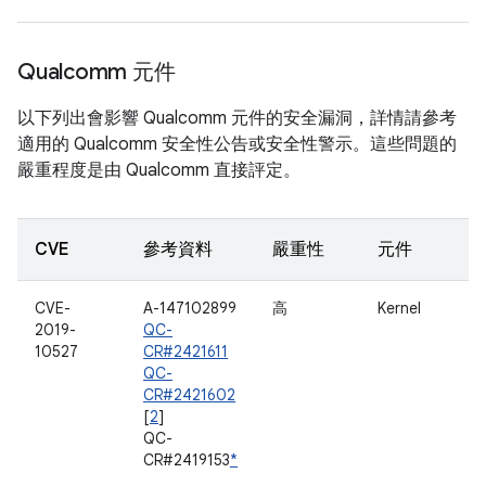
Qualcomm 元件
以下列出會影響 Qualcomm 元件的安全漏洞，詳情請參考
適用的 Qualcomm 安全性公告或安全性警示。這些問題的
嚴重程度是由 Qualcomm 直接評定。
CVE
參考資料
嚴重性
元件
CVE-
A-147102899
高
Kernel
2019-
QC-
10527
CR#2421611
QC-
CR#2421602
[
2
]
QC-
CR#2419153
*