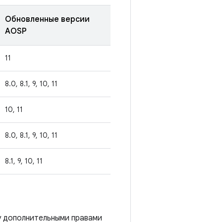
Обновленные версии
AOSP
11
8.0, 8.1, 9, 10, 11
10, 11
8.0, 8.1, 9, 10, 11
8.1, 9, 10, 11
у дополнительными правами