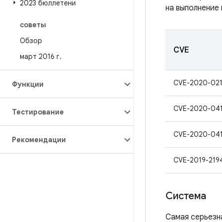
2023 бюллетени
на выполнение
советы
Обзор
CVE
март 2016 г
.
CVE-2020-021
Функции
CVE-2020-041
Тестирование
CVE-2020-04
Рекомендации
CVE-2019-219
Система
Самая серьезн