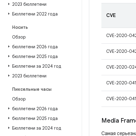
2023 бюллетени
Бюллетени 2022 года
CVE
Носить
CVE-2020-04
Обзор
бюллетени 2026 года
CVE-2020-04
бюллетени 2025 года
Бюллетени за 2024 год
CVE-2020-02
2023 бюллетени
CVE-2020-04
Пиксельные часы
CVE-2020-04
Обзор
бюллетени 2026 года
бюллетени 2025 года
Media Fram
Бюллетени за 2024 год
Самая серьезн