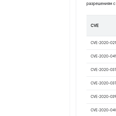
разрешениям с
CVE
CVE-2020-02
CVE-2020-04
CVE-2020-03
CVE-2020-03
CVE-2020-03
CVE-2020-04