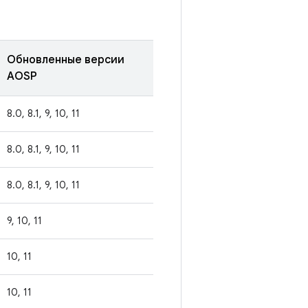
Обновленные версии
AOSP
8.0, 8.1, 9, 10, 11
8.0, 8.1, 9, 10, 11
8.0, 8.1, 9, 10, 11
9, 10, 11
10, 11
10, 11