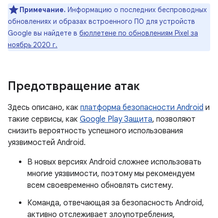
Примечание.
Информацию о последних беспроводных
обновлениях и образах встроенного ПО для устройств
Google вы найдете в
бюллетене по обновлениям Pixel за
ноябрь 2020 г.
Предотвращение атак
Здесь описано, как
платформа безопасности Android
и
такие сервисы, как
Google Play Защита
, позволяют
снизить вероятность успешного использования
уязвимостей Android.
В новых версиях Android сложнее использовать
многие уязвимости, поэтому мы рекомендуем
всем своевременно обновлять систему.
Команда, отвечающая за безопасность Android,
активно отслеживает злоупотребления,