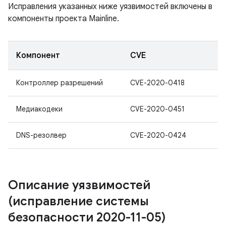
Исправления указанных ниже уязвимостей включены в
компоненты проекта Mainline.
Компонент
CVE
Контроллер разрешений
CVE-2020-0418
Медиакодеки
CVE-2020-0451
DNS-резолвер
CVE-2020-0424
Описание уязвимостей
(исправление системы
безопасности 2020-11-05)