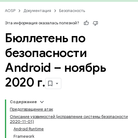
AOSP
Документация
Безопасность
Эта информация оказалась полезной?
Бюллетень по
безопасности
Android – ноябрь
2020 г
.
Содержание
Предотвращение атак
Описание уязвимостей (исправление системы безопасности
2020-11-01)
Android Runtime
Framework