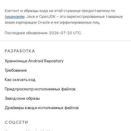
Контент и образцы кода на этой странице предоставлены по
лицензиям
. Java и OpenJDK – это зарегистрированные товарные
знаки корпорации Oracle и ее аффилированных лиц.
Последнее обновление: 2026-07-20 UTC.
РАЗРАБОТКА
Хранилище Android Repository
Требования
Как скачать код
Предпросмотр исполняемых файлов
Заводские образы
Драйверы в виде исполняемых файлов
СОЦСЕТИ