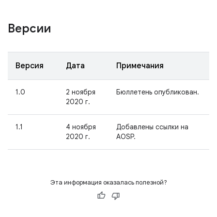
Версии
Версия
Дата
Примечания
1.0
2 ноября
Бюллетень опубликован.
2020 г.
1.1
4 ноября
Добавлены ссылки на
2020 г.
AOSP.
Эта информация оказалась полезной?