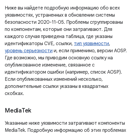
Ниже вы найдете подробную информацию обо всех
уязвимостях, устраненных в обновлении системы
безопасности 2020-11-05. Проблемы сгруппированы
по компонентам, которые они затрагивают. Для
каждого случая приведена таблица, где указаны
идентификаторы CVE, ссылки,
тип уязвимости
,
уровень серьезности
и, если применимо, версии AOSP.
Где возможно, мы приводим основную ссылку на
опубликованное изменение, связанное с
идентификатором ошибки (например, список AOSP).
Если опубликованных изменений несколько,
дополнительные ссылки указаны в квадратных
скобках.
Media
Tek
Указанные ниже уязвимости затрагивают компоненты
MediaTek. Подробную информацию об этих проблемах