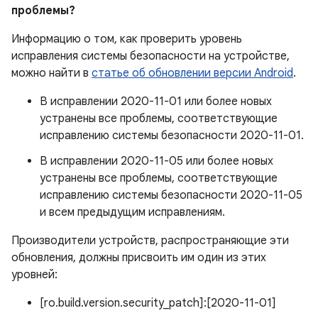
проблемы?
Информацию о том, как проверить уровень
исправления системы безопасности на устройстве,
можно найти в
статье об обновлении версии Android
.
В исправлении 2020-11-01 или более новых
устранены все проблемы, соответствующие
исправлению системы безопасности 2020-11-01.
В исправлении 2020-11-05 или более новых
устранены все проблемы, соответствующие
исправлению системы безопасности 2020-11-05
и всем предыдущим исправлениям.
Производители устройств, распространяющие эти
обновления, должны присвоить им один из этих
уровней:
[ro.build.version.security_patch]:[2020-11-01]