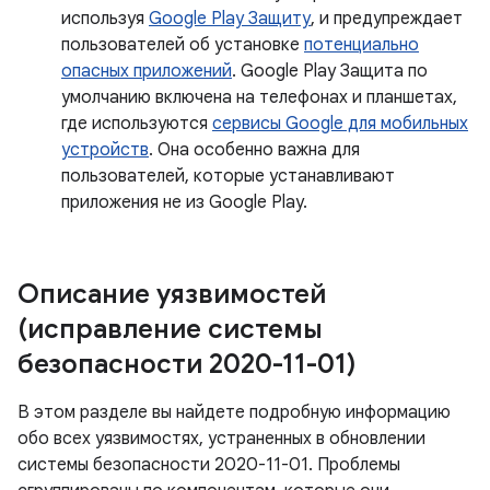
используя
Google Play Защиту
, и предупреждает
пользователей об установке
потенциально
опасных приложений
. Google Play Защита по
умолчанию включена на телефонах и планшетах,
где используются
сервисы Google для мобильных
устройств
. Она особенно важна для
пользователей, которые устанавливают
приложения не из Google Play.
Описание уязвимостей
(исправление системы
безопасности 2020-11-01)
В этом разделе вы найдете подробную информацию
обо всех уязвимостях, устраненных в обновлении
системы безопасности 2020-11-01. Проблемы