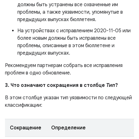
должны быть устранены все охваченные им
проблемы, а также уязвимости, упомянутые в
предыдущих выпусках бюллетеня.
На устройствах с исправлением 2020-11-05 или
более новым должны быть исправлены все
проблемы, описанные в этом бюллетене и
предыдущих выпусках.
Рекомендуем партнерам собрать все исправления
проблем в одно обновление.
3. Что означают сокращения в столбце
Тип
?
В этом столбце указан тип уязвимости по следующей
классификации:
Сокращение
Определение