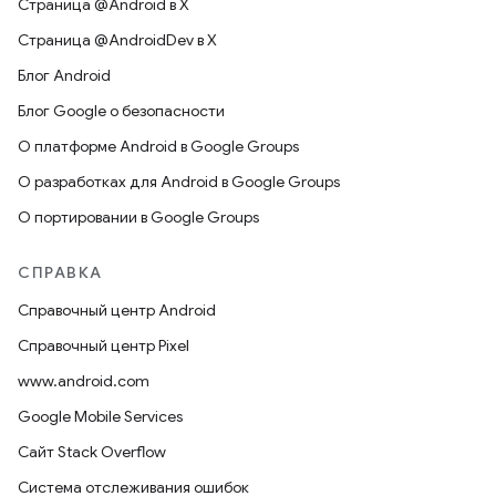
Страница @Android в X
Страница @AndroidDev в X
Блог Android
Блог Google о безопасности
О платформе Android в Google Groups
О разработках для Android в Google Groups
О портировании в Google Groups
СПРАВКА
Справочный центр Android
Справочный центр Pixel
www.android.com
Google Mobile Services
Сайт Stack Overflow
Система отслеживания ошибок