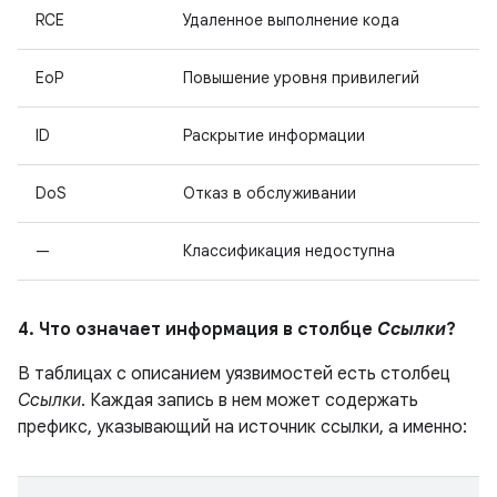
RCE
Удаленное выполнение кода
EoP
Повышение уровня привилегий
ID
Раскрытие информации
DoS
Отказ в обслуживании
—
Классификация недоступна
4. Что означает информация в столбце
Ссылки
?
В таблицах с описанием уязвимостей есть столбец
Ссылки
. Каждая запись в нем может содержать
префикс, указывающий на источник ссылки, а именно: