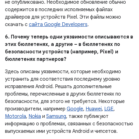
не опубликовано. Необходимое обновление обычно
содержится в последних исполняемых файлах
драйверов для устройств Pixel. Эти файлы можно
скачать с
сайта Google Developers
.
6. Почему теперь одни уязвимости описываются в
этих бюллетенях, а другие – в бюллетенях по
безопасности устройств (например, Pixel) и
бюллетенях партнеров?
Здесь описаны уязвимости, которые необходимо
устранить для соответствия последнему уровню
исправления Android. Решать дополнительные
проблемы, перечисленные в других бюллетенях по
безопасности, для этого не требуется. Некоторые
производители, например
Google
,
Huawei
,
LGE
,
Motorola
,
Nokia
и
Samsung
, также публикуют
информацию о проблемах, связанных с безопасностью
выпускаемых ими устройств Android и чипсетов.