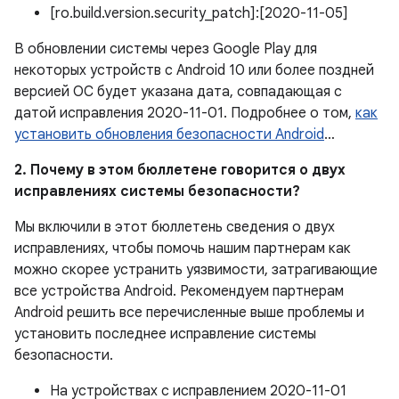
[ro.build.version.security_patch]:[2020-11-05]
В обновлении системы через Google Play для
некоторых устройств с Android 10 или более поздней
версией ОС будет указана дата, совпадающая с
датой исправления 2020-11-01. Подробнее о том,
как
установить обновления безопасности Android
…
2. Почему в этом бюллетене говорится о двух
исправлениях системы безопасности?
Мы включили в этот бюллетень сведения о двух
исправлениях, чтобы помочь нашим партнерам как
можно скорее устранить уязвимости, затрагивающие
все устройства Android. Рекомендуем партнерам
Android решить все перечисленные выше проблемы и
установить последнее исправление системы
безопасности.
На устройствах с исправлением 2020-11-01