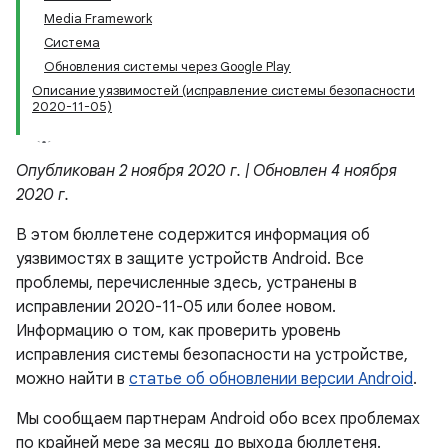
Media Framework
Система
Обновления системы через Google Play
Описание уязвимостей (исправление системы безопасности
2020-11-05)
Опубликован 2 ноября 2020 г. | Обновлен 4 ноября
2020 г.
В этом бюллетене содержится информация об
уязвимостях в защите устройств Android. Все
проблемы, перечисленные здесь, устранены в
исправлении 2020-11-05 или более новом.
Информацию о том, как проверить уровень
исправления системы безопасности на устройстве,
можно найти в
статье об обновлении версии Android
.
Мы сообщаем партнерам Android обо всех проблемах
по крайней мере за месяц до выхода бюллетеня.