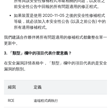
所有與該安全性修補程式等級相關的問題，以及在之
前安全性公告中回報的所有問題適用的修正程式。
如果裝置是使用 2020-11-05 之後的安全性修補程式
等級，就必須加入本安全性公告 (以及之前公告) 中的
所有適用修補程式。
我們建議合作夥伴將所有問題適用的修補程式都彙整在單一
更新中。
3. 「類型」
欄中的項目代表什麼意義？
在安全漏洞詳情表格中，「類型」
欄中的項目代表的是安全
漏洞的類別。
縮寫
定義
RCE
遠端程式碼執行