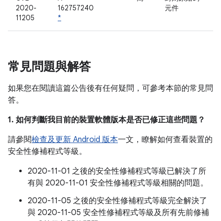
2020-
162757240
元件
11205
*
常見問題與解答
如果您在閱讀這篇公告後有任何疑問，可參考本節的常見問
答。
1. 如何判斷我目前的裝置軟體版本是否已修正這些問題？
請參閱
檢查及更新 Android 版本
一文，瞭解如何查看裝置的
安全性修補程式等級。
2020-11-01 之後的安全性修補程式等級已解決了所
有與 2020-11-01 安全性修補程式等級相關的問題。
2020-11-05 之後的安全性修補程式等級完全解決了
與 2020-11-05 安全性修補程式等級及所有先前修補