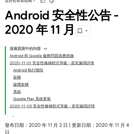
這對你有幫助嗎？
Android 安全性公告 -
2020 年 11 月
這個頁面中的內容
Android 和 Google 服務問題因應措施
2020-11-01 安全性修補程式等級 - 資安漏洞詳情
Android 執行階段
架構
媒體架構
系統
Google Play 系統更新
2020-11-05 安全性修補程式等級 - 資安漏洞詳情
發布日期：2020 年 11 月 2 日 | 更新日期：2020 年 11 月 4
日