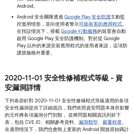
Android。
Android 安全團隊透過
Google Play 安全防護
主動監
控濫用情形，並向使用者警示
可能有害的應用程式
。
在預設情況下，搭載
Google 行動服務
的裝置會自動
啟用 Google Play 安全防護機制。對於從 Google
Play 以外的來源安裝應用程式的使用者來說，這項防
護措施格外重要。
2020-11-01 安全性修補程式等級 - 資
安漏洞詳情
下列各節針對 2020-11-01 安全性修補程式等級適用的各項
安全性漏洞提供了詳細資訊，我們依照資安問題本身所影響
的元件將各項漏洞分門別類， 並將問題相關資訊列於下
表，包括 CVE ID、相關參考資料、
漏洞類型
、
嚴重程度
。
在適用情況下，我們也會附上更新的 Android 開放原始碼計