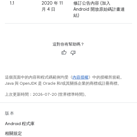
1.1
2020 年 11
修訂公告內容 (加入
月 4 日
Android 開放原始碼計畫連
結)
這對你有幫助嗎？
這個頁面中的內容和程式碼範例均受《
內容授權
》中的授權所規範。
Java 與 OpenJDK 是 Oracle 和/或其關係企業的商標或註冊商標。
上次更新時間：2026-07-20 (世界標準時間)。
版本
Android 程式庫
相關規定