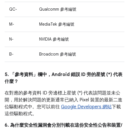
QC-
Qualcomm 參考編號
M-
MediaTek 參考編號
N-
NVIDIA 參考編號
B-
Broadcom 參考編號
5. 「參考資料」
欄中，Android 錯誤 ID 旁的星號 (*) 代表
什麼？
在對應的參考資料 ID 旁邊標上星號 (*) 代表該問題並未公
開，用於解決問題的更新通常已納入 Pixel 裝置的最新二進
位驅動程式中。您可以前往
Google Developers 網站
下載
這些驅動程式。
6. 為什麼安全性漏洞會分別刊載在這份安全性公告和裝置/