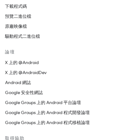
下載程式碼
預覽二進位檔
原廠映像檔
驅動程式二進位檔
論壇
X 上的 @Android
X 上的 @AndroidDev
Android 網誌
Google 安全性網誌
Google Groups 上的 Android 平台論壇
Google Groups 上的 Android 程式開發論壇
Google Groups 上的 Android 程式移植論壇
取得協助