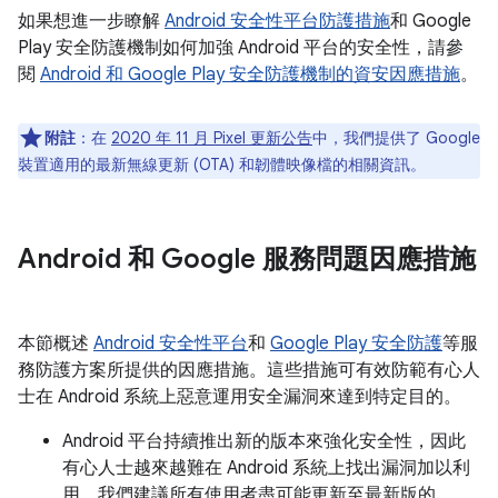
如果想進一步瞭解
Android 安全性平台防護措施
和 Google
Play 安全防護機制如何加強 Android 平台的安全性，請參
閱
Android 和 Google Play 安全防護機制的資安因應措施
。
附註
：在
2020 年 11 月 Pixel 更新公告
中，我們提供了 Google
裝置適用的最新無線更新 (OTA) 和韌體映像檔的相關資訊。
Android 和 Google 服務問題因應措施
本節概述
Android 安全性平台
和
Google Play 安全防護
等服
務防護方案所提供的因應措施。這些措施可有效防範有心人
士在 Android 系統上惡意運用安全漏洞來達到特定目的。
Android 平台持續推出新的版本來強化安全性，因此
有心人士越來越難在 Android 系統上找出漏洞加以利
用。我們建議所有使用者盡可能更新至最新版的