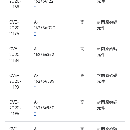
2020-
162756122
元件
11168
*
CVE-
A-
高
封閉原始碼
2020-
162756020
元件
11175
*
CVE-
A-
高
封閉原始碼
2020-
162756352
元件
11184
*
CVE-
A-
高
封閉原始碼
2020-
162756585
元件
11193
*
CVE-
A-
高
封閉原始碼
2020-
162756960
元件
11196
*
CVE-
A-
高
封閉原始碼