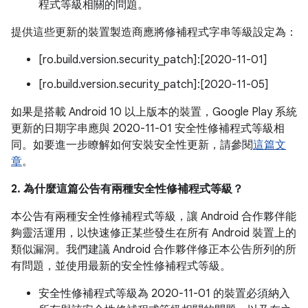
程式等級相關的問題。
提供這些更新的裝置製造商應將修補程式字串等級設定為：
[ro.build.version.security_patch]:[2020-11-01]
[ro.build.version.security_patch]:[2020-11-05]
如果是搭載 Android 10 以上版本的裝置，Google Play 系統
更新的日期字串應與 2020-11-01 安全性修補程式等級相
同。如要進一步瞭解如何安裝安全性更新，請參閱
這篇文
章
。
2. 為什麼這篇公告有兩種安全性修補程式等級？
本公告有兩種安全性修補程式等級，讓 Android 合作夥伴能
夠靈活運用，以快速修正某些發生在所有 Android 裝置上的
類似漏洞。我們建議 Android 合作夥伴修正本公告所列的所
有問題，並使用最新的安全性修補程式等級。
安全性修補程式等級為 2020-11-01 的裝置必須納入