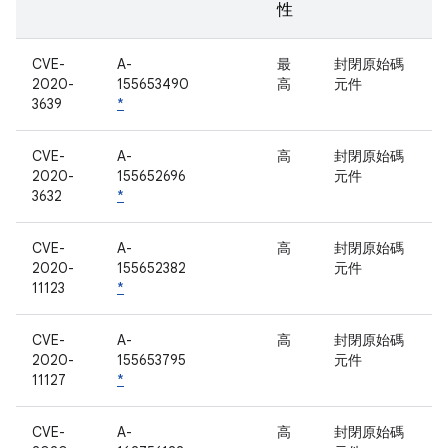
性
CVE-
A-
最
封閉原始碼
2020-
155653490
高
元件
3639
*
CVE-
A-
高
封閉原始碼
2020-
155652696
元件
3632
*
CVE-
A-
高
封閉原始碼
2020-
155652382
元件
11123
*
CVE-
A-
高
封閉原始碼
2020-
155653795
元件
11127
*
CVE-
A-
高
封閉原始碼