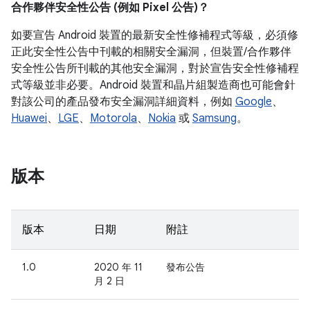
合作夥伴安全性公告 (例如 Pixel 公告)？
如要宣告 Android 裝置的最新安全性修補程式等級，必須修
正此安全性公告中刊載的相關安全漏洞，但裝置/合作夥伴
安全性公告所刊載的其他安全漏洞，對於宣告安全性修補程
式等級並非必要。Android 裝置和晶片組製造商也可能會針
對該公司的產品發布安全漏洞詳細資料，例如
Google
、
Huawei
、
LGE
、
Motorola
、
Nokia
或
Samsung
。
版本
版本
日期
附註
1.0
2020 年 11
發布公告
月 2 日