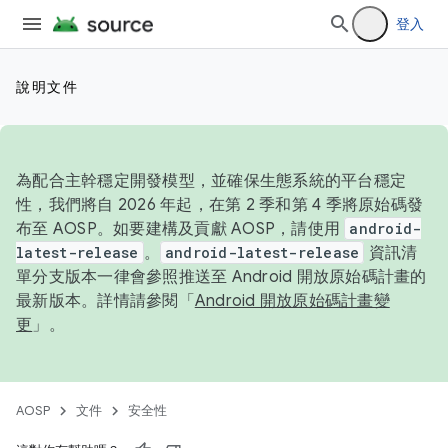
登入
說明文件
為配合主幹穩定開發模型，並確保生態系統的平台穩定
性，我們將自 2026 年起，在第 2 季和第 4 季將原始碼發
布至 AOSP。如要建構及貢獻 AOSP，請使用
android-
latest-release
。
android-latest-release
資訊清
單分支版本一律會參照推送至 Android 開放原始碼計畫的
最新版本。詳情請參閱「
Android 開放原始碼計畫變
更
」。
AOSP
文件
安全性