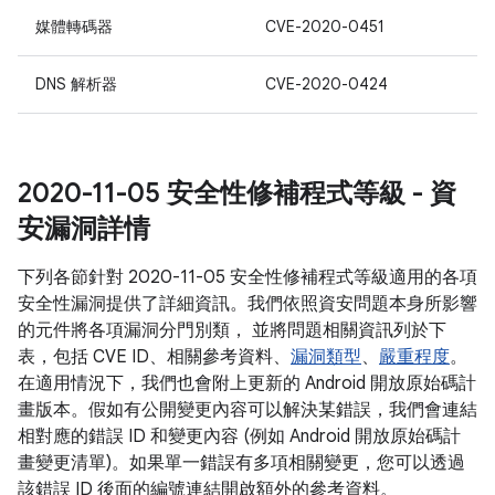
媒體轉碼器
CVE-2020-0451
DNS 解析器
CVE-2020-0424
2020-11-05 安全性修補程式等級 - 資
安漏洞詳情
下列各節針對 2020-11-05 安全性修補程式等級適用的各項
安全性漏洞提供了詳細資訊。我們依照資安問題本身所影響
的元件將各項漏洞分門別類， 並將問題相關資訊列於下
表，包括 CVE ID、相關參考資料、
漏洞類型
、
嚴重程度
。
在適用情況下，我們也會附上更新的 Android 開放原始碼計
畫版本。假如有公開變更內容可以解決某錯誤，我們會連結
相對應的錯誤 ID 和變更內容 (例如 Android 開放原始碼計
畫變更清單)。如果單一錯誤有多項相關變更，您可以透過
該錯誤 ID 後面的編號連結開啟額外的參考資料。