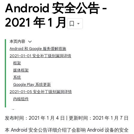
Android 安全公告 -
2021 年 1 月
本页内容
Android 和 Google 服务缓解措施
2021-01-01 安全补丁级别漏洞详情
框架
媒体框架
系统
Google Play 系统更新
2021-01-05 安全补丁级别漏洞详情
内核组件
发布时间：2021 年 1 月 4 日 | 更新时间：2021 年 1 月 7 日
本 Android 安全公告详细介绍了会影响 Android 设备的安全