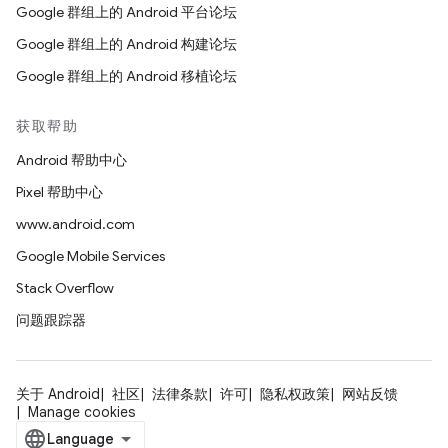
Google 群组上的 Android 平台论坛
Google 群组上的 Android 构建论坛
Google 群组上的 Android 移植论坛
获取帮助
Android 帮助中心
Pixel 帮助中心
www.android.com
Google Mobile Services
Stack Overflow
问题跟踪器
关于 Android
社区
法律条款
许可
隐私权政策
网站反馈
Manage cookies