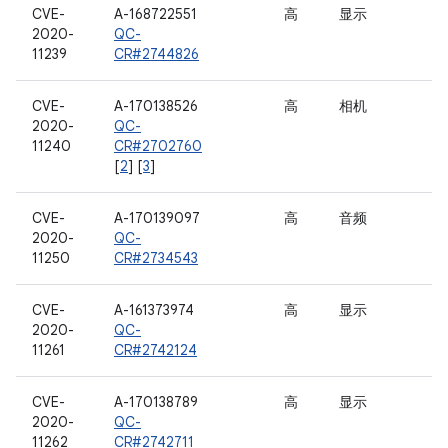
CVE-
A-168722551
高
显示
2020-
QC-
11239
CR#2744826
CVE-
A-170138526
高
相机
2020-
QC-
11240
CR#2702760
[
2
] [
3
]
CVE-
A-170139097
高
音频
2020-
QC-
11250
CR#2734543
CVE-
A-161373974
高
显示
2020-
QC-
11261
CR#2742124
CVE-
A-170138789
高
显示
2020-
QC-
11262
CR#2742711