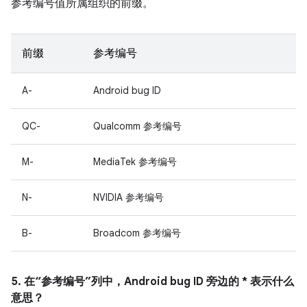
参考编号值所属组织的前缀。
前缀
参考编号
A-
Android bug ID
QC-
Qualcomm 参考编号
M-
MediaTek 参考编号
N-
NVIDIA 参考编号
B-
Broadcom 参考编号
5. 在“参考编号”列中，Android bug ID 旁边的 * 表示什么
意思？