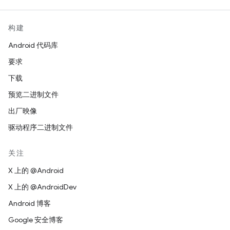
构建
Android 代码库
要求
下载
预览二进制文件
出厂映像
驱动程序二进制文件
关注
X 上的 @Android
X 上的 @AndroidDev
Android 博客
Google 安全博客