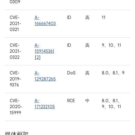
0309
CVE-
A-
ID
高
11
2021-
166667403
0321
CVE-
A-
ID
高
9、10、11
2021-
159145361
0322
[
2
]
CVE-
A-
DoS
高
8.0、8.1、9
2019-
129287265
9376
CVE-
A-
RCE
中
8.0、8.1、
2020-
171232105
9、10、11
15999
媒体框架