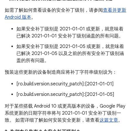
如需了解如何查看设备的安全补丁级别，请参阅
查看并更新
Android 版本
。
如果安全补丁级别是 2021-01-01 或更新，就意味着
已解决 2021-01-01 安全补丁级别涵盖的所有问题。
如果安全补丁级别是 2021-01-05 或更新，就意味着
已解决 2021-01-05 以及之前的所有安全补丁级别涵
盖的所有问题。
预装这些更新的设备制造商应将补丁字符串级别设为：
[ro.build.version.security_patch]:[2021-01-01]
[ro.build.version.security_patch]:[2021-01-05]
对于某些搭载 Android 10 或更高版本的设备，Google Play
系统更新的日期字符串将与 2021-01-01 安全补丁级别一
致。 如需详细了解如何安装安全更新，请查看
这篇文章
。