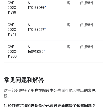
CVE-
A-
高
闭源组件
2020-
170139099
*
11238
CVE-
A-
高
闭源组件
2020-
170139229
*
11241
CVE-
A-
高
闭源组件
2020-
168918332
*
11260
常见问题和解答
这一部分解答了用户在阅读本公告后可能会提出的常见问
题。
1. 如何确定我的设备是否已通过更新解决了这些问题？