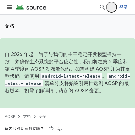
登录
文档
自 2026 年起，为了与我们的主干稳定开发模型保持一
致，并确保生态系统的平台稳定性，我们将在第 2 季度和
第 4 季度向 AOSP 发布源代码。如需构建 AOSP 并为其贡
献代码，请使用
android-latest-release
。
android-
latest-release
清单分支将始终引用推送到 AOSP 的最
新版本。如需了解详情，请参阅
AOSP 变更
。
AOSP
文档
安全
该内容对您有帮助吗？