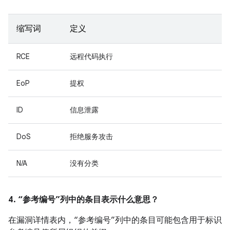
缩写词
定义
RCE
远程代码执行
EoP
提权
ID
信息泄露
DoS
拒绝服务攻击
N/A
没有分类
4. “参考编号”列中的条目表示什么意思？
在漏洞详情表内，“参考编号”列中的条目可能包含用于标识