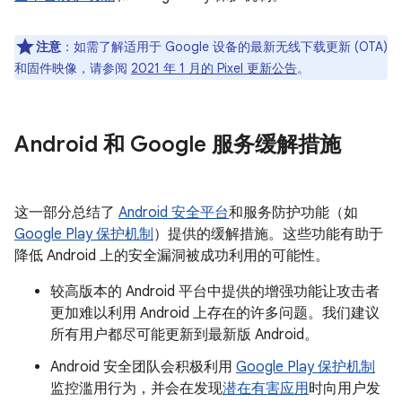
注意
：如需了解适用于 Google 设备的最新无线下载更新 (OTA)
和固件映像，请参阅
2021 年 1 月的 Pixel 更新公告
。
Android 和 Google 服务缓解措施
这一部分总结了
Android 安全平台
和服务防护功能（如
Google Play 保护机制
）提供的缓解措施。这些功能有助于
降低 Android 上的安全漏洞被成功利用的可能性。
较高版本的 Android 平台中提供的增强功能让攻击者
更加难以利用 Android 上存在的许多问题。我们建议
所有用户都尽可能更新到最新版 Android。
Android 安全团队会积极利用
Google Play 保护机制
监控滥用行为，并会在发现
潜在有害应用
时向用户发