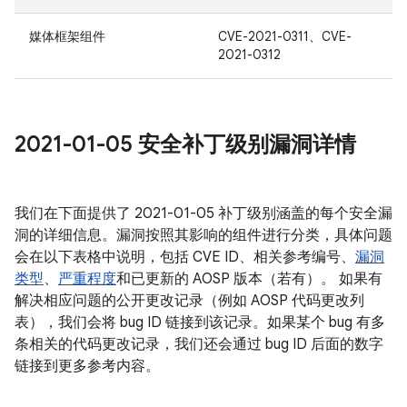
媒体框架组件
CVE-2021-0311、CVE-
2021-0312
2021-01-05 安全补丁级别漏洞详情
我们在下面提供了 2021-01-05 补丁级别涵盖的每个安全漏
洞的详细信息。漏洞按照其影响的组件进行分类，具体问题
会在以下表格中说明，包括 CVE ID、相关参考编号、
漏洞
类型
、
严重程度
和已更新的 AOSP 版本（若有）。 如果有
解决相应问题的公开更改记录（例如 AOSP 代码更改列
表），我们会将 bug ID 链接到该记录。如果某个 bug 有多
条相关的代码更改记录，我们还会通过 bug ID 后面的数字
链接到更多参考内容。