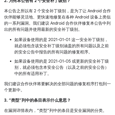
2. 为何本公告有 2 个安全补丁级别？
本公告之所以有 2 个安全补丁级别，是为了让 Android 合作
伙伴能够灵活地、更快速地修复在各种 Android 设备上类似
的一系列漏洞。我们建议 Android 合作伙伴修复本公告中列
出的所有问题并使用最新的安全补丁级别。
如果设备使用的是 2021-01-01 这一安全补丁级别，
就必须包含该安全补丁级别涵盖的所有问题以及之前
的安全公告中报告的所有问题的修复程序。
如果设备使用的是 2021-01-05 或更新的安全补丁级
别，就必须包含本安全公告（以及之前的安全公告）
中的所有适用补丁。
我们建议合作伙伴将要解决的全部问题的修复程序打包到一
个更新中。
3. “类型”列中的条目表示什么意思？
在漏洞详情表内，“类型”列中的条目是安全漏洞的分类。