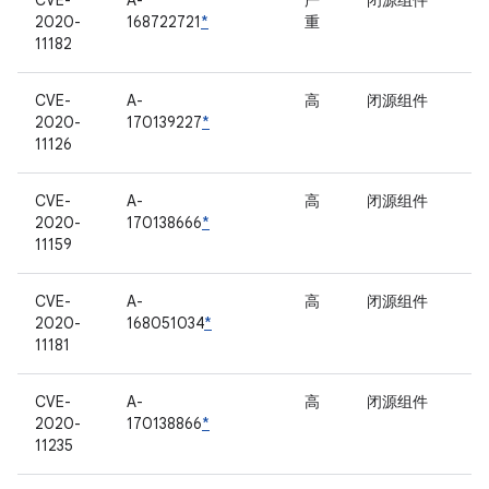
CVE-
A-
严
闭源组件
2020-
168722721
*
重
11182
CVE-
A-
高
闭源组件
2020-
170139227
*
11126
CVE-
A-
高
闭源组件
2020-
170138666
*
11159
CVE-
A-
高
闭源组件
2020-
168051034
*
11181
CVE-
A-
高
闭源组件
2020-
170138866
*
11235