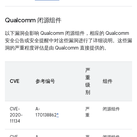
Qualcomm 闭源组件
以下漏洞会影响 Qualcomm 闭源组件，相应的 Qualcomm
安全公告或安全提醒中对这些漏洞进行了详细说明。这些漏
洞的严重程度评估是由 Qualcomm 直接提供的。
严
重
CVE
参考编号
组件
级
别
CVE-
A-
严
闭源组件
2020-
170138862
*
重
11134