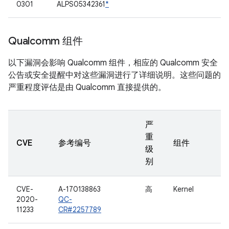
0301
ALPS05342361
*
Qualcomm 组件
以下漏洞会影响 Qualcomm 组件，相应的 Qualcomm 安全
公告或安全提醒中对这些漏洞进行了详细说明。这些问题的
严重程度评估是由 Qualcomm 直接提供的。
严
重
CVE
参考编号
组件
级
别
CVE-
A-170138863
高
Kernel
2020-
QC-
11233
CR#2257789