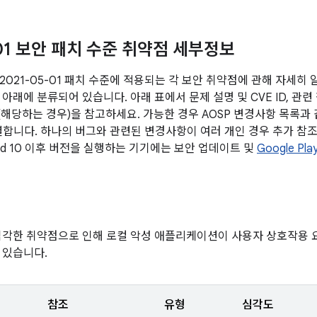
-01 보안 패치 수준 취약점 세부정보
2021-05-01 패치 수준에 적용되는 각 보안 취약점에 관해 자세히
아래에 분류되어 있습니다. 아래 표에서 문제 설명 및 CVE ID, 관련
전(해당하는 경우)을 참고하세요. 가능한 경우 AOSP 변경사항 목록과
연결합니다. 하나의 버그와 관련된 변경사항이 여러 개인 경우 추가 참조
oid 10 이후 버전을 실행하는 기기에는 보안 업데이트 및
Google P
심각한 취약점으로 인해 로컬 악성 애플리케이션이 사용자 상호작용
 있습니다.
참조
유형
심각도