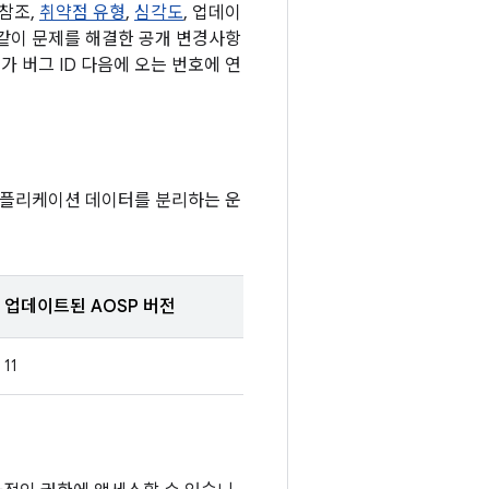
 참조,
취약점 유형
,
심각도
, 업데이
 같이 문제를 해결한 공개 변경사항
가 버그 ID 다음에 오는 번호에 연
애플리케이션 데이터를 분리하는 운
업데이트된 AOSP 버전
11