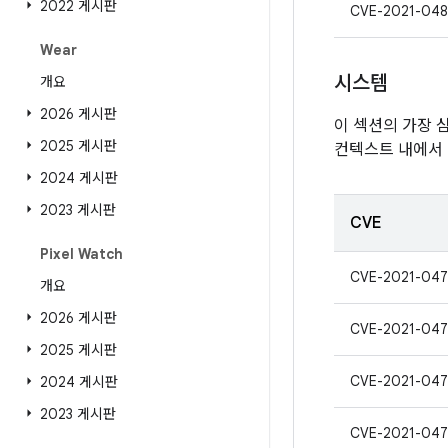
2022 게시판
CVE-2021-04
Wear
시스템
개요
2026 게시판
이 섹션의 가장 
2025 게시판
컨텍스트 내에서 
2024 게시판
2023 게시판
CVE
Pixel Watch
CVE-2021-047
개요
2026 게시판
CVE-2021-047
2025 게시판
CVE-2021-047
2024 게시판
2023 게시판
CVE-2021-047