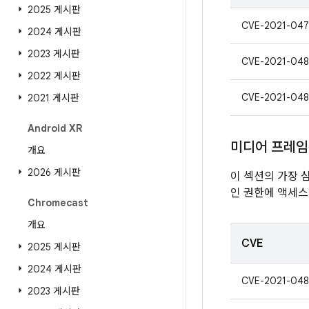
2025 게시판
CVE-2021-047
2024 게시판
2023 게시판
CVE-2021-048
2022 게시판
CVE-2021-048
2021 게시판
Android XR
미디어 프레
개요
2026 게시판
이 섹션의 가장 
인 권한에 액세스
Chromecast
개요
CVE
2025 게시판
2024 게시판
CVE-2021-048
2023 게시판