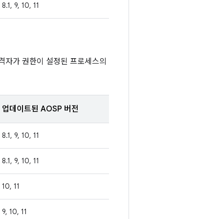
8.1, 9, 10, 11
공격자가 권한이 설정된 프로세스의
업데이트된 AOSP 버전
8.1, 9, 10, 11
8.1, 9, 10, 11
10, 11
9, 10, 11