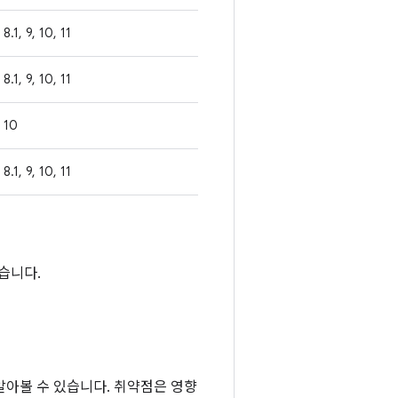
8.1, 9, 10, 11
8.1, 9, 10, 11
10
8.1, 9, 10, 11
없습니다.
 알아볼 수 있습니다. 취약점은 영향