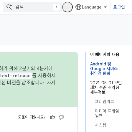
/
로그인
이 페이지의 내용
Android 및
하기 위해 2분기와 4분기에
Google 서비스
취약점 완화
test-release
를 사용하세
최신 버전을 참조합니다. 자세
2021-05-01 보안
패치 수준 취약점
세부정보
프레임워크
미디어 프레임
워크
도움이 되었나요?
시스템