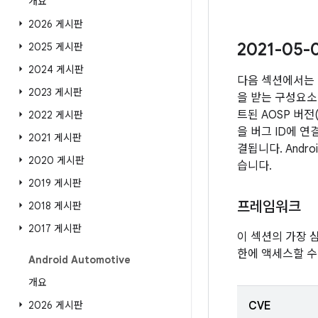
개요
2026 게시판
2021-05
2025 게시판
2024 게시판
다음 섹션에서는 
2023 게시판
을 받는 구성요소 
트된 AOSP 버
2022 게시판
을 버그 ID에 
2021 게시판
결됩니다. Andr
2020 게시판
습니다.
2019 게시판
프레임워크
2018 게시판
2017 게시판
이 섹션의 가장 
한에 액세스할 수
Android Automotive
개요
2026 게시판
CVE