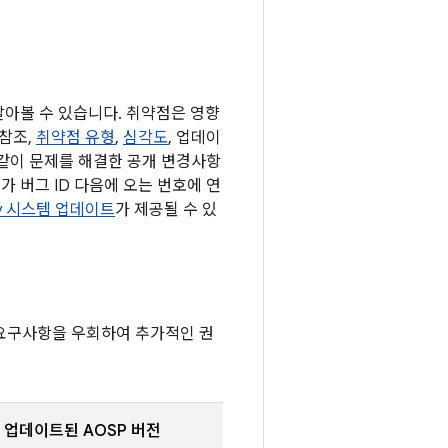
 알아볼 수 있습니다. 취약점은 영향
 참조,
취약점 유형
,
심각도
, 업데이
 같이 문제를 해결한 공개 변경사항
가 버그 ID 다음에 오는 번호에 연
lay 시스템 업데이트
가 제공될 수 있
 요구사항을 우회하여 추가적인 권
업데이트된 AOSP 버전