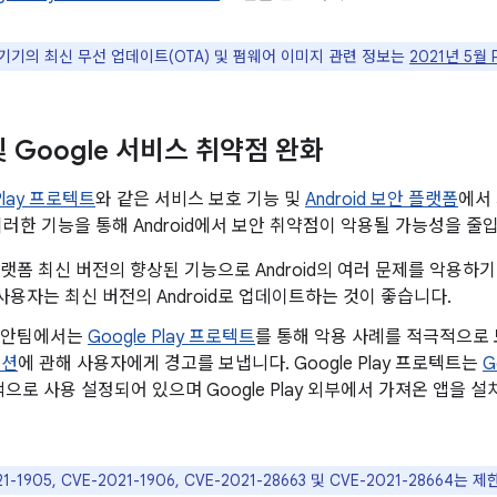
le 기기의 최신 무선 업데이트(OTA) 및 펌웨어 이미지 관련 정보는
2021년 5월
 및 Google 서비스 취약점 완화
 Play 프로텍트
와 같은 서비스 보호 기능 및
Android 보안 플랫폼
에서
이러한 기능을 통해 Android에서 보안 취약점이 악용될 가능성을 줄
d 플랫폼 최신 버전의 향상된 기능으로 Android의 여러 문제를 악용
사용자는 최신 버전의 Android로 업데이트하는 것이 좋습니다.
d 보안팀에서는
Google Play 프로텍트
를 통해 악용 사례를 적극적으
이션
에 관해 사용자에게 경고를 보냅니다. Google Play 프로텍트는
G
으로 사용 설정되어 있으며 Google Play 외부에서 가져온 앱을
021-1905, CVE-2021-1906, CVE-2021-28663 및 CVE-2021-286