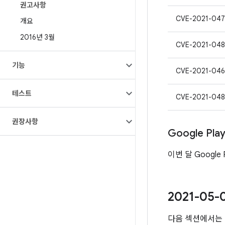
권고사항
CVE-2021-047
개요
2016년 3월
CVE-2021-048
기능
CVE-2021-046
테스트
CVE-2021-04
권장사항
Google Pl
이번 달 Google
2021-05
다음 섹션에서는 