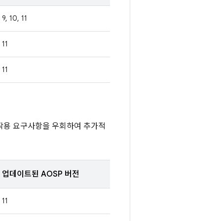
9, 10, 11
11
11
호작용 요구사항을 우회하여 추가적
업데이트된 AOSP 버전
11