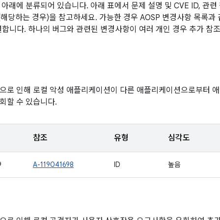
아래에 분류되어 있습니다. 아래 표에서 문제 설명 및 CVE ID, 관련
전(해당하는 경우)을 참고하세요. 가능한 경우 AOSP 변경사항 목록과
연결합니다. 하나의 버그와 관련된 변경사항이 여러 개인 경우 추가 참조
점으로 인해 로컬 악성 애플리케이션이 다른 애플리케이션으로부터 
회할 수 있습니다.
참조
유형
심각도
9
A-119041698
ID
높음