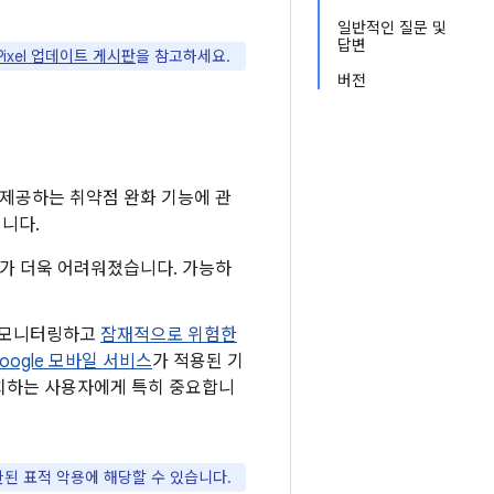
일반적인 질문 및
답변
 Pixel 업데이트 게시판
을 참고하세요.
버전
 제공하는 취약점 완화 기능에 관
입니다.
하기가 더욱 어려워졌습니다. 가능하
로 모니터링하고
잠재적으로 위험한
oogle 모바일 서비스
가 적용된 기
 설치하는 사용자에게 특히 중요합니
64는 제한된 표적 악용에 해당할 수 있습니다.