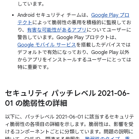
しています。
Android セキュリティ チームは、
Google Play プロ
テクト
によって脆弱性の悪用を積極的に監視してお
り、
有害な可能性があるアプリ
についてユーザーに
警告しています。Google Play プロテクトは、
Google モバイル サービス
を搭載したデバイスでは
デフォルトで有効になっており、Google Play 以外
からアプリをインストールするユーザーにとっては
特に重要です。
セキュリティ パッチレベル 2021-06-
01 の脆弱性の詳細
以下に、パッチレベル 2021-06-01 に該当するセキュリテ
ィ脆弱性の各項目の詳細を示します。脆弱性は、影響を受
けるコンポーネントごとに分類しています。問題の説明に