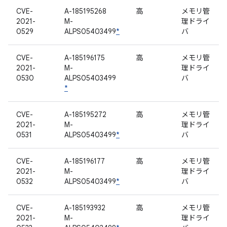
CVE-
A-185195268
高
メモリ管
2021-
M-
理ドライ
0529
ALPS05403499
*
バ
CVE-
A-185196175
高
メモリ管
2021-
M-
理ドライ
0530
ALPS05403499
バ
*
CVE-
A-185195272
高
メモリ管
2021-
M-
理ドライ
0531
ALPS05403499
*
バ
CVE-
A-185196177
高
メモリ管
2021-
M-
理ドライ
0532
ALPS05403499
*
バ
CVE-
A-185193932
高
メモリ管
2021-
M-
理ドライ