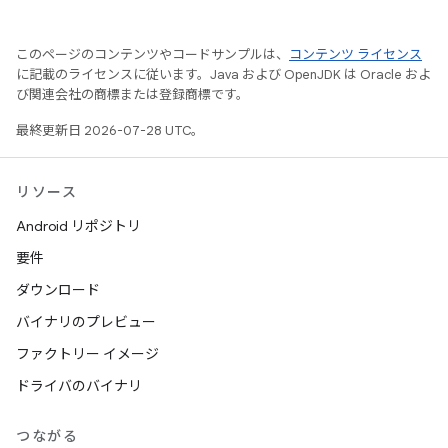
このページのコンテンツやコードサンプルは、
コンテンツ ライセンス
に記載のライセンスに従います。Java および OpenJDK は Oracle およ
び関連会社の商標または登録商標です。
最終更新日 2026-07-28 UTC。
リソース
Android リポジトリ
要件
ダウンロード
バイナリのプレビュー
ファクトリー イメージ
ドライバのバイナリ
つながる