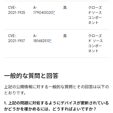
CVE-
A-
高
クローズ
2021-1925
179040020
*
ドソース
コンポー
ネント
CVE-
A-
高
クローズ
2021-1937
181682513
*
ド ソース
コンポー
ネント
一般的な質問と回答
上記の公開情報に対する一般的な質問とその回答は以下の
とおりです。
1. 上記の問題に対処するようにデバイスが更新されている
かどうかを確かめるには、どうすればよいですか？