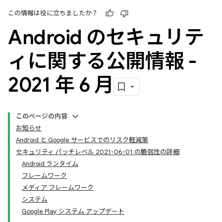
この情報は役に立ちましたか？
Android のセキュリテ
ィに関する公開情報 -
2021 年 6 月
このページの内容
お知らせ
Android と Google サービスでのリスク軽減策
セキュリティ パッチレベル 2021-06-01 の脆弱性の詳細
Android ランタイム
フレームワーク
メディア フレームワーク
システム
Google Play システム アップデート