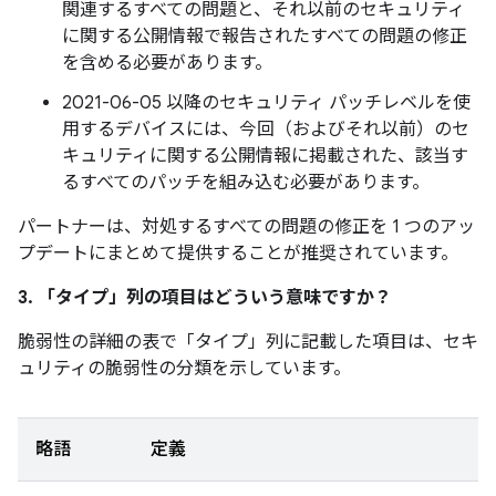
関連するすべての問題と、それ以前のセキュリティ
に関する公開情報で報告されたすべての問題の修正
を含める必要があります。
2021-06-05 以降のセキュリティ パッチレベルを使
用するデバイスには、今回（およびそれ以前）のセ
キュリティに関する公開情報に掲載された、該当す
るすべてのパッチを組み込む必要があります。
パートナーは、対処するすべての問題の修正を 1 つのアッ
プデートにまとめて提供することが推奨されています。
3. 「タイプ」
列の項目はどういう意味ですか？
脆弱性の詳細の表で「タイプ」
列に記載した項目は、セキ
ュリティの脆弱性の分類を示しています。
略語
定義