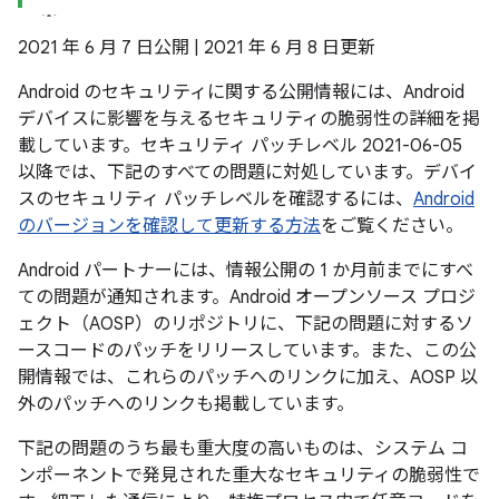
2021 年 6 月 7 日公開 | 2021 年 6 月 8 日更新
Android のセキュリティに関する公開情報には、Android
デバイスに影響を与えるセキュリティの脆弱性の詳細を掲
載しています。セキュリティ パッチレベル 2021-06-05
以降では、下記のすべての問題に対処しています。デバイ
スのセキュリティ パッチレベルを確認するには、
Android
のバージョンを確認して更新する方法
をご覧ください。
Android パートナーには、情報公開の 1 か月前までにすべ
ての問題が通知されます。Android オープンソース プロジ
ェクト（AOSP）のリポジトリに、下記の問題に対するソ
ースコードのパッチをリリースしています。また、この公
開情報では、これらのパッチへのリンクに加え、AOSP 以
外のパッチへのリンクも掲載しています。
下記の問題のうち最も重大度の高いものは、システム コ
ンポーネントで発見された重大なセキュリティの脆弱性で