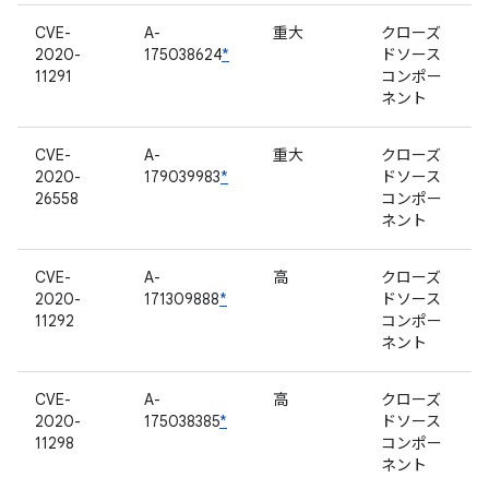
CVE-
A-
重大
クローズ
2020-
175038624
*
ドソース
11291
コンポー
ネント
CVE-
A-
重大
クローズ
2020-
179039983
*
ドソース
26558
コンポー
ネント
CVE-
A-
高
クローズ
2020-
171309888
*
ドソース
11292
コンポー
ネント
CVE-
A-
高
クローズ
2020-
175038385
*
ドソース
11298
コンポー
ネント