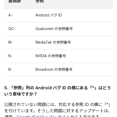
接頭辞
参照
A-
Android バグ ID
QC-
Qualcomm の参照番号
M-
MediaTek の参照番号
N-
NVIDIA の参照番号
B-
Broadcom の参照番号
5. 「参照」
列の Android バグ ID の横にある「*」はどう
いう意味ですか？
公開されていない問題には、対応する参照 ID の横に「*」
を付けています。そうした問題に対するアップデートは、