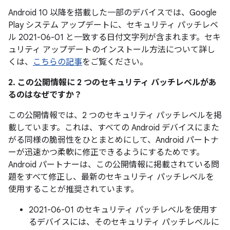
Android 10 以降を搭載した一部のデバイスでは、Google
Play システム アップデートに、セキュリティ パッチレベ
ル 2021-06-01 と一致する日付文字列が含まれます。セキ
ュリティ アップデートのインストール方法について詳し
くは、
こちらの記事
をご覧ください。
2. この公開情報に 2 つのセキュリティ パッチレベルがあ
るのはなぜですか？
この公開情報では、2 つのセキュリティ パッチレベルを掲
載しています。これは、すべての Android デバイスにまた
がる同様の脆弱性をひとまとめにして、Android パートナ
ーが迅速かつ柔軟に修正できるようにするためです。
Android パートナーは、この公開情報に掲載されている問
題をすべて修正し、最新のセキュリティ パッチレベルを
使用することが推奨されています。
2021-06-01 のセキュリティ パッチレベルを使用す
るデバイスには、そのセキュリティ パッチレベルに