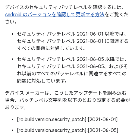
デバイスのセキュリティ パッチレベルを確認するには、
Android のバージョンを確認して更新する方法
をご覧くだ
さい。
セキュリティ パッチレベル 2021-06-01 以降では、
セキュリティ パッチレベル 2021-06-01 に関連する
すべての問題に対処しています。
セキュリティ パッチレベル 2021-06-05 以降では、
セキュリティ パッチレベル 2021-06-05、およびそ
れ以前のすべてのパッチレベルに関連するすべての
問題に対処しています。
デバイス メーカーは、こうしたアップデートを組み込む
場合、パッチレベル文字列を以下のとおり設定する必要が
あります。
[ro.build.version.security_patch]:[2021-06-01]
[ro.build.version.security_patch]:[2021-06-05]