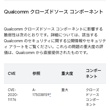
Qualcomm クローズドソース コンポーネント
Qualcomm クローズドソース コンポーネントに影響する
脆弱性は次のとおりです。詳細については、該当する
Qualcomm のセキュリティに関する公開情報やセキュリテ
ィ アラートをご覧ください。これらの問題の重大度の評
価は、Qualcomm から直接提供されたものです。
コンポー
CVE
参照
重大度
ネント
CVE-
A-
重大
クローズ
2020-
175038159
*
ドソース
11176
コンポー
ネント