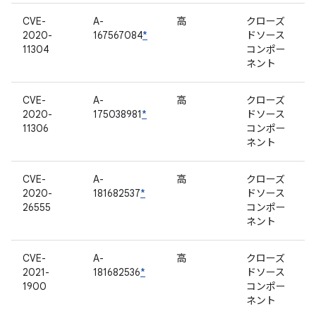
CVE-
A-
高
クローズ
2020-
167567084
*
ドソース
11304
コンポー
ネント
CVE-
A-
高
クローズ
2020-
175038981
*
ドソース
11306
コンポー
ネント
CVE-
A-
高
クローズ
2020-
181682537
*
ドソース
26555
コンポー
ネント
CVE-
A-
高
クローズ
2021-
181682536
*
ドソース
1900
コンポー
ネント