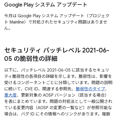
Google Play システム アップデート
今月は Google Play システム アップデート（プロジェク
ト Mainline）で対処されたセキュリティ問題はありませ
ん。
セキュリティ パッチレベル 2021-06-
05 の脆弱性の詳細
以下に、パッチレベル 2021-06-05 に該当するセキュリ
ティ脆弱性の各項目の詳細を示します。脆弱性は、影響を
受けるコンポーネントごとに分類しています。問題の説明
に続いて、CVE ID、関連する参照先、
脆弱性のタイプ
、
重大度
、更新対象の AOSP バージョン（該当する場合）
を表にまとめています。問題の対処法として一般公開され
ている変更内容（AOSP の変更の一覧など）が参照可能な
場合は、バグ ID にその情報へのリンクがあります。複数