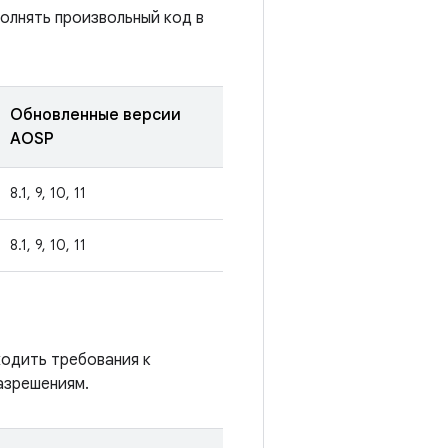
олнять произвольный код в
Обновленные версии
AOSP
8.1, 9, 10, 11
8.1, 9, 10, 11
ходить требования к
азрешениям.