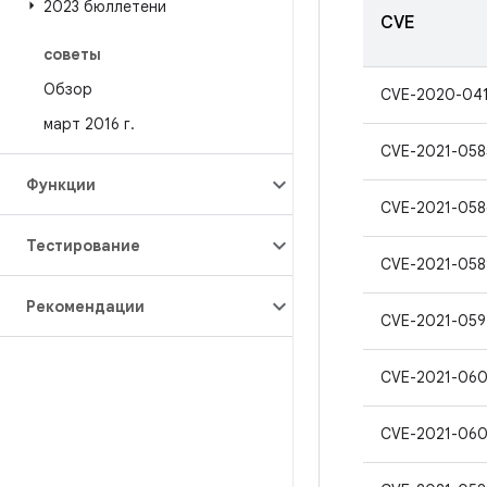
2023 бюллетени
CVE
советы
Обзор
CVE-2020-04
март 2016 г
.
CVE-2021-058
Функции
CVE-2021-058
Тестирование
CVE-2021-058
Рекомендации
CVE-2021-059
CVE-2021-06
CVE-2021-06