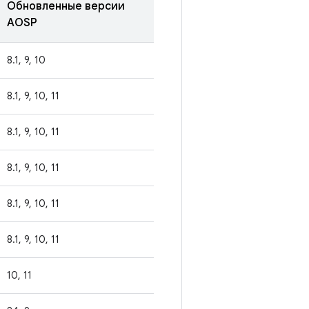
Обновленные версии
AOSP
8.1, 9, 10
8.1, 9, 10, 11
8.1, 9, 10, 11
8.1, 9, 10, 11
8.1, 9, 10, 11
8.1, 9, 10, 11
10, 11