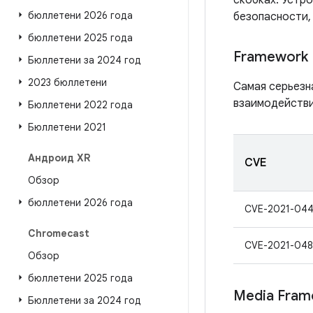
скобках. Устро
бюллетени 2026 года
безопасности,
бюллетени 2025 года
Framework
Бюллетени за 2024 год
2023 бюллетени
Самая серьезн
взаимодействи
Бюллетени 2022 года
Бюллетени 2021
Андроид XR
CVE
Обзор
бюллетени 2026 года
CVE-2021-044
Chromecast
CVE-2021-048
Обзор
бюллетени 2025 года
Media Fram
Бюллетени за 2024 год