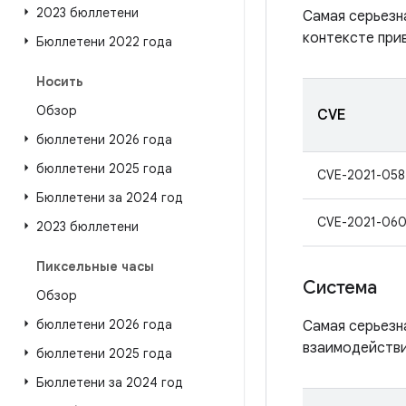
2023 бюллетени
Самая серьезн
контексте при
Бюллетени 2022 года
Носить
Обзор
CVE
бюллетени 2026 года
бюллетени 2025 года
CVE-2021-058
Бюллетени за 2024 год
CVE-2021-060
2023 бюллетени
Пиксельные часы
Система
Обзор
бюллетени 2026 года
Самая серьезн
взаимодействи
бюллетени 2025 года
Бюллетени за 2024 год