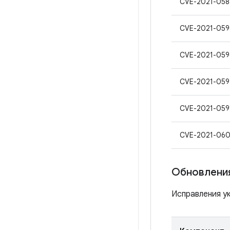
CVE-2021-058
CVE-2021-05
CVE-2021-059
CVE-2021-059
CVE-2021-059
CVE-2021-06
Обновления
Исправления ук