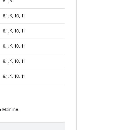
8.1, 9
8.1, 9, 10, 11
8.1, 9, 10, 11
8.1, 9, 10, 11
8.1, 9, 10, 11
8.1, 9, 10, 11
Mainline.