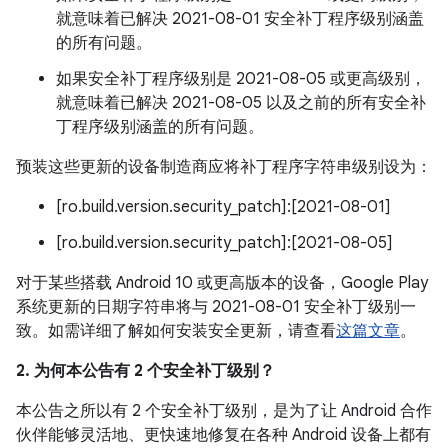
就意味着已解决 2021-08-01 安全补丁程序级别涵盖
的所有问题。
如果安全补丁程序级别是 2021-08-05 或更高级别，
就意味着已解决 2021-08-05 以及之前的所有安全补
丁程序级别涵盖的所有问题。
预装这些更新的设备制造商应将补丁程序字符串级别设为：
[ro.build.version.security_patch]:[2021-08-01]
[ro.build.version.security_patch]:[2021-08-05]
对于某些搭载 Android 10 或更高版本的设备，Google Play
系统更新的日期字符串将与 2021-08-01 安全补丁级别一
致。如需详细了解如何安装安全更新，请查看
这篇文章
。
2. 为何本公告有 2 个安全补丁级别？
本公告之所以有 2 个安全补丁级别，是为了让 Android 合作
伙伴能够灵活地、更快速地修复在各种 Android 设备上都有