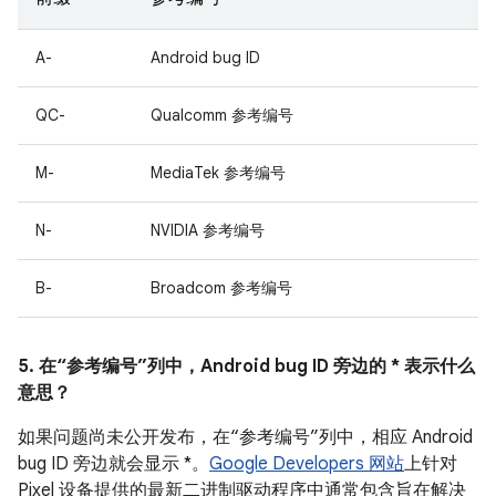
A-
Android bug ID
QC-
Qualcomm 参考编号
M-
MediaTek 参考编号
N-
NVIDIA 参考编号
B-
Broadcom 参考编号
5. 在“参考编号”列中，Android bug ID 旁边的 * 表示什么
意思？
如果问题尚未公开发布，在“参考编号”列中，相应 Android
bug ID 旁边就会显示 *。
Google Developers 网站
上针对
Pixel 设备提供的最新二进制驱动程序中通常包含旨在解决