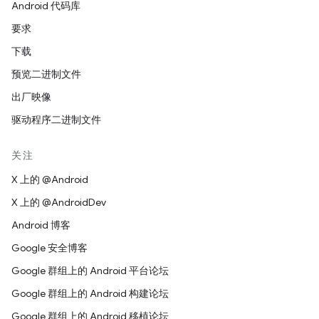
Android 代码库
要求
下载
预览二进制文件
出厂映像
驱动程序二进制文件
关注
X 上的 @Android
X 上的 @AndroidDev
Android 博客
Google 安全博客
Google 群组上的 Android 平台论坛
Google 群组上的 Android 构建论坛
Google 群组上的 Android 移植论坛