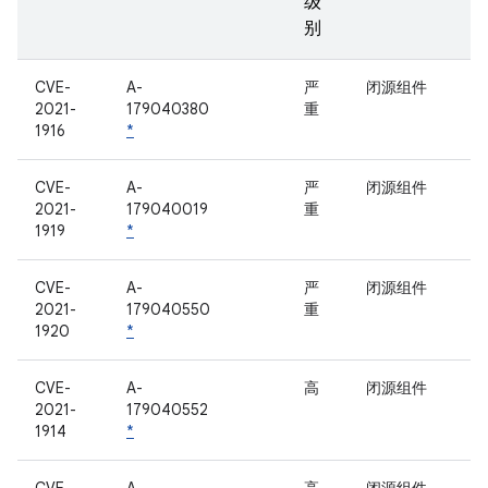
级
别
CVE-
A-
严
闭源组件
2021-
179040380
重
1916
*
CVE-
A-
严
闭源组件
2021-
179040019
重
1919
*
CVE-
A-
严
闭源组件
2021-
179040550
重
1920
*
CVE-
A-
高
闭源组件
2021-
179040552
1914
*