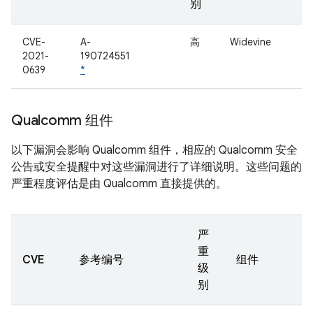
别
CVE-
A-
高
Widevine
2021-
190724551
0639
*
Qualcomm 组件
以下漏洞会影响 Qualcomm 组件，相应的 Qualcomm 安全
公告或安全提醒中对这些漏洞进行了详细说明。这些问题的
严重程度评估是由 Qualcomm 直接提供的。
严
重
CVE
参考编号
组件
级
别