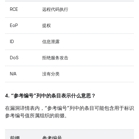
RCE
远程代码执行
EoP
提权
ID
信息泄露
DoS
拒绝服务攻击
N/A
没有分类
4. “参考编号”列中的条目表示什么意思？
在漏洞详情表内，“参考编号”列中的条目可能包含用于标识
参考编号值所属组织的前缀。
前缀
参考编号