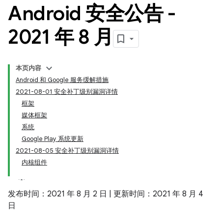
Android 安全公告 -
2021 年 8 月
本页内容
Android 和 Google 服务缓解措施
2021-08-01 安全补丁级别漏洞详情
框架
媒体框架
系统
Google Play 系统更新
2021-08-05 安全补丁级别漏洞详情
内核组件
发布时间：2021 年 8 月 2 日 | 更新时间：2021 年 8 月 4
日