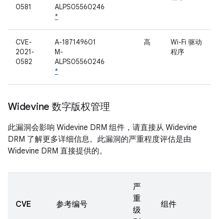
0581
ALPS05560246
*
CVE-
A-187149601
高
Wi-Fi 驱动
2021-
M-
程序
0582
ALPS05560246
*
Widevine 数字版权管理
此漏洞会影响 Widevine DRM 组件，请直接从 Widevine
DRM 了解更多详细信息。此漏洞的严重程度评估是由
Widevine DRM 直接提供的。
严
重
CVE
参考编号
组件
级