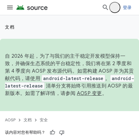
登录
文档
自 2026 年起，为了与我们的主干稳定开发模型保持一
致，并确保生态系统的平台稳定性，我们将在第 2 季度和
第 4 季度向 AOSP 发布源代码。如需构建 AOSP 并为其贡
献代码，请使用
android-latest-release
。
android-
latest-release
清单分支将始终引用推送到 AOSP 的最
新版本。如需了解详情，请参阅
AOSP 变更
。
AOSP
文档
安全
该内容对您有帮助吗？