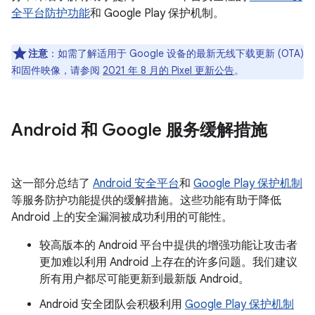
全平台防护功能
和 Google Play 保护机制。
注意
：如需了解适用于 Google 设备的最新无线下载更新 (OTA)
和固件映像，请参阅
2021 年 8 月的 Pixel 更新公告
。
Android 和 Google 服务缓解措施
这一部分总结了
Android 安全平台
和
Google Play 保护机制
等服务防护功能提供的缓解措施。这些功能有助于降低
Android 上的安全漏洞被成功利用的可能性。
较高版本的 Android 平台中提供的增强功能让攻击者
更加难以利用 Android 上存在的许多问题。我们建议
所有用户都尽可能更新到最新版 Android。
Android 安全团队会积极利用
Google Play 保护机制