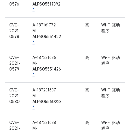
0576
ALPS05517392
*
CVE-
A-187161772
高
Wi-Fi 驱动
2021-
M-
程序
0578
ALPS05551422
*
CVE-
A-187231636
高
Wi-Fi 驱动
2021-
M-
程序
0579
ALPS05551426
*
CVE-
A-187231637
高
Wi-Fi 驱动
2021-
M-
程序
0580
ALPS05560223
*
CVE-
A-187231638
高
Wi-Fi 驱动
2021-
M-
程序