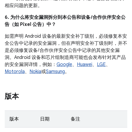
相应问题的更新。
6. 为什么将安全漏洞拆分到本公告和设备 /合作伙伴安全公
告（如 Pixel 公告）中？
如需声明 Android 设备的最新安全补丁级别，必须修复本安
全公告中记录的安全漏洞，但在声明安全补丁级别时，并不
是必须修复设备/ 合作伙伴安全公告中记录的其他安全漏
洞。Android 设备和芯片组制造商可能也会发布针对其产品
的安全漏洞详情，例如：
Google
、
Huawei
、
LGE
、
Motorola
、
Nokia
或
Samsung
。
版本
版本
日期
备注