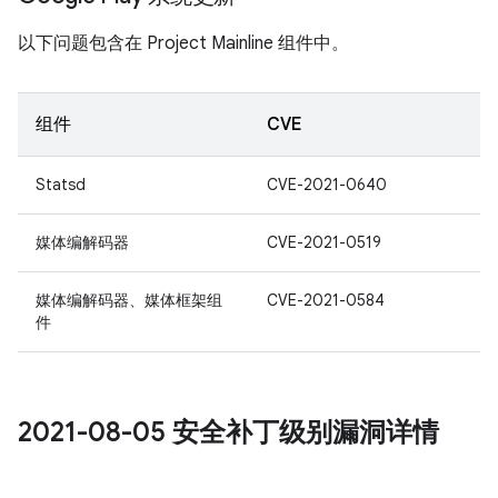
以下问题包含在 Project Mainline 组件中。
组件
CVE
Statsd
CVE-2021-0640
媒体编解码器
CVE-2021-0519
媒体编解码器、媒体框架组
CVE-2021-0584
件
2021-08-05 安全补丁级别漏洞详情