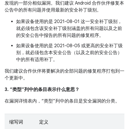
发现的一部分相似漏洞。我们建议 Android 合作伙伴修复本
公告中的所有问题并使用最新的安全补丁级别。
如果设备使用的是 2021-08-01 这一安全补丁级别，
就必须包含该安全补丁级别涵盖的所有问题以及之前
的安全公告中报告的所有问题的修复程序。
如果设备使用的是 2021-08-05 或更高的安全补丁级
别，就必须包含本安全公告（以及之前的安全公告）
中的所有适用补丁。
我们建议合作伙伴将要解决的全部问题的修复程序打包到一
个更新中。
3. “类型”列中的条目表示什么意思？
在漏洞详情表内，“类型”列中的条目是安全漏洞的分类。
缩写词
定义