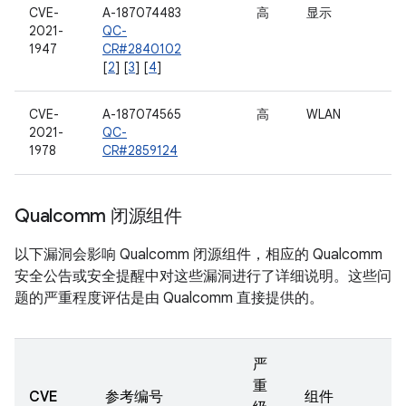
CVE-
A-187074483
高
显示
2021-
QC-
1947
CR#2840102
[
2
] [
3
] [
4
]
CVE-
A-187074565
高
WLAN
2021-
QC-
1978
CR#2859124
Qualcomm 闭源组件
以下漏洞会影响 Qualcomm 闭源组件，相应的 Qualcomm
安全公告或安全提醒中对这些漏洞进行了详细说明。这些问
题的严重程度评估是由 Qualcomm 直接提供的。
严
重
CVE
参考编号
组件