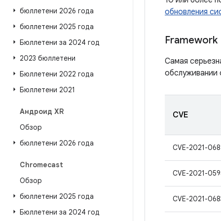
10 или более 
бюллетени 2026 года
обновления сис
бюллетени 2025 года
Framework
Бюллетени за 2024 год
2023 бюллетени
Самая серьезн
обслуживании 
Бюллетени 2022 года
Бюллетени 2021
Андроид XR
CVE
Обзор
бюллетени 2026 года
CVE-2021-068
Chromecast
CVE-2021-059
Обзор
бюллетени 2025 года
CVE-2021-068
Бюллетени за 2024 год