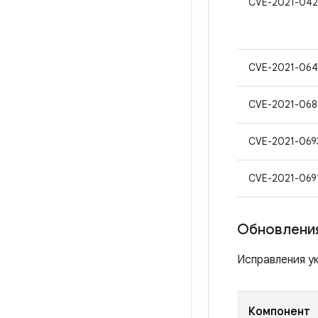
CVE-2021-042
CVE-2021-06
CVE-2021-068
CVE-2021-069
CVE-2021-069
Обновления
Исправления ук
Компонент