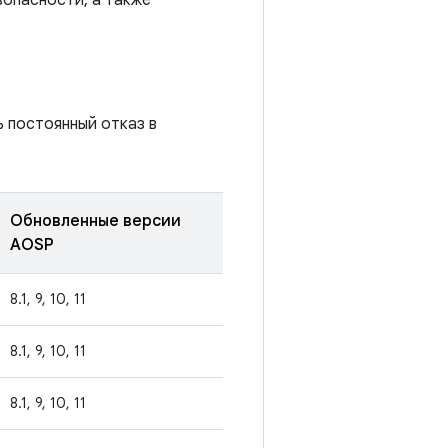
зопасности, а также
 постоянный отказ в
Обновленные версии
AOSP
8.1, 9, 10, 11
8.1, 9, 10, 11
8.1, 9, 10, 11