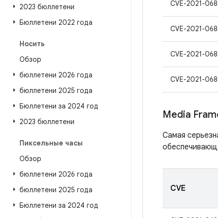
CVE-2021-068
2023 бюллетени
Бюллетени 2022 года
CVE-2021-068
Носить
CVE-2021-068
Обзор
бюллетени 2026 года
CVE-2021-068
бюллетени 2025 года
Бюллетени за 2024 год
Media Fram
2023 бюллетени
Самая серьезн
Пиксельные часы
обеспечивающу
Обзор
бюллетени 2026 года
CVE
бюллетени 2025 года
Бюллетени за 2024 год