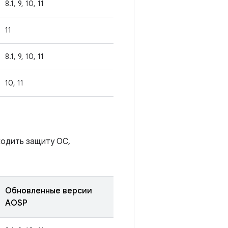
8.1, 9, 10, 11
11
8.1, 9, 10, 11
10, 11
ходить защиту ОС,
Обновленные версии
AOSP