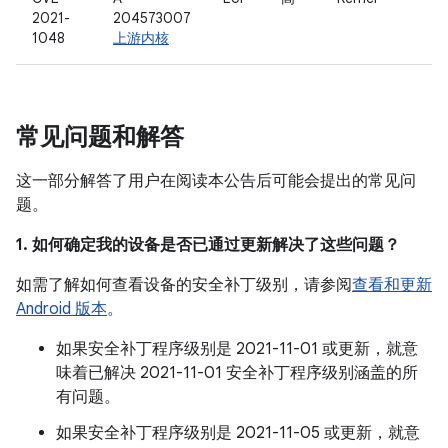
2021-
204573007
1048
上游内核
常见问题和解答
这一部分解答了用户在阅读本公告后可能会提出的常见问
题。
1. 如何确定我的设备是否已通过更新解决了这些问题？
如需了解如何查看设备的安全补丁级别，请参阅
查看和更新
Android 版本
。
如果安全补丁程序级别是 2021-11-01 或更新，就意
味着已解决 2021-11-01 安全补丁程序级别涵盖的所
有问题。
如果安全补丁程序级别是 2021-11-05 或更新，就意