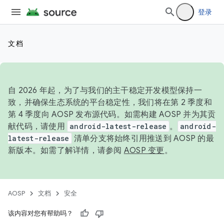
登录
文档
自 2026 年起，为了与我们的主干稳定开发模型保持一
致，并确保生态系统的平台稳定性，我们将在第 2 季度和
第 4 季度向 AOSP 发布源代码。如需构建 AOSP 并为其贡
献代码，请使用
android-latest-release
。
android-
latest-release
清单分支将始终引用推送到 AOSP 的最
新版本。如需了解详情，请参阅
AOSP 变更
。
AOSP
文档
安全
该内容对您有帮助吗？