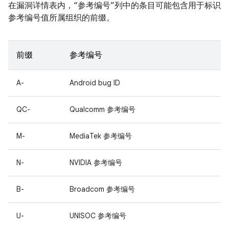
在漏洞详情表内，“参考编号”列中的条目可能包含用于标识
参考编号值所属组织的前缀。
前缀
参考编号
A-
Android bug ID
QC-
Qualcomm 参考编号
M-
MediaTek 参考编号
N-
NVIDIA 参考编号
B-
Broadcom 参考编号
U-
UNISOC 参考编号