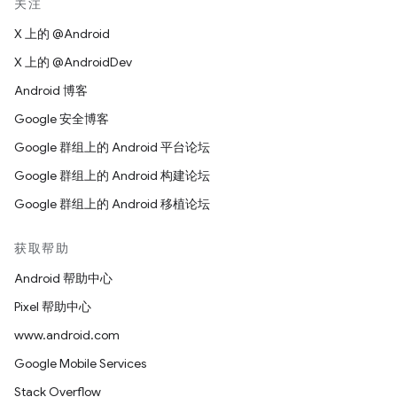
关注
X 上的 @Android
X 上的 @AndroidDev
Android 博客
Google 安全博客
Google 群组上的 Android 平台论坛
Google 群组上的 Android 构建论坛
Google 群组上的 Android 移植论坛
获取帮助
Android 帮助中心
Pixel 帮助中心
www.android.com
Google Mobile Services
Stack Overflow