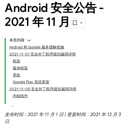
Android 安全公告 -
2021 年 11 月
本页内容
Android 和 Google 服务缓解措施
2021-11-01 安全补丁程序级别漏洞详情
框架
媒体框架
系统
Google Play 系统更新
2021-11-05 安全补丁程序级别漏洞详情
内核组件
发布时间：2021 年 11 月 1 日 | 更新时间：2021 年 12 月 3
日