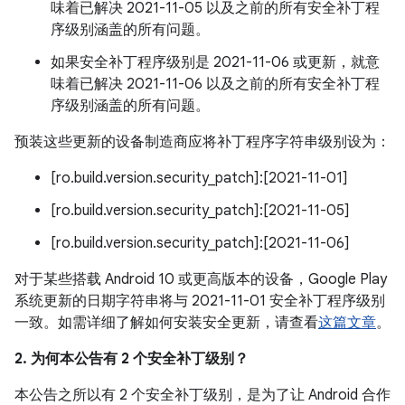
味着已解决 2021-11-05 以及之前的所有安全补丁程
序级别涵盖的所有问题。
如果安全补丁程序级别是 2021-11-06 或更新，就意
味着已解决 2021-11-06 以及之前的所有安全补丁程
序级别涵盖的所有问题。
预装这些更新的设备制造商应将补丁程序字符串级别设为：
[ro.build.version.security_patch]:[2021-11-01]
[ro.build.version.security_patch]:[2021-11-05]
[ro.build.version.security_patch]:[2021-11-06]
对于某些搭载 Android 10 或更高版本的设备，Google Play
系统更新的日期字符串将与 2021-11-01 安全补丁程序级别
一致。如需详细了解如何安装安全更新，请查看
这篇文章
。
2. 为何本公告有 2 个安全补丁级别？
本公告之所以有 2 个安全补丁级别，是为了让 Android 合作