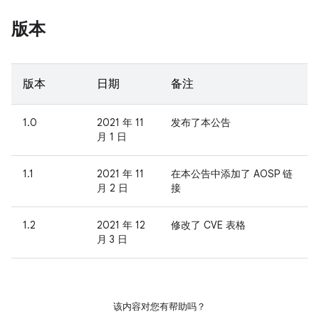
版本
版本
日期
备注
1.0
2021 年 11
发布了本公告
月 1 日
1.1
2021 年 11
在本公告中添加了 AOSP 链
月 2 日
接
1.2
2021 年 12
修改了 CVE 表格
月 3 日
该内容对您有帮助吗？