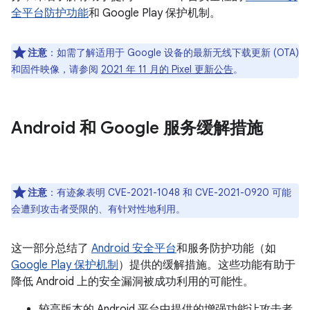
全平台防护功能
和 Google Play 保护机制。
注意
：如需了解适用于 Google 设备的最新无线下载更新 (OTA)
和固件映像，请参阅
2021 年 11 月的 Pixel 更新公告
。
Android 和 Google 服务缓解措施
注意
：有迹象表明 CVE-2021-1048 和 CVE-2021-0920 可能
会遭到攻击者受限的、有针对性地利用。
这一部分总结了
Android 安全平台
和服务防护功能（如
Google Play 保护机制
）提供的缓解措施。这些功能有助于
降低 Android 上的安全漏洞被成功利用的可能性。
较高版本的 Android 平台中提供的增强功能让攻击者