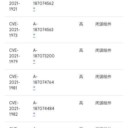
2021-
187074562
1921
*
CVE-
A-
高
闭源组件
2021-
187074563
1973
*
CVE-
A-
高
闭源组件
2021-
187073200
1979
*
CVE-
A-
高
闭源组件
2021-
187074764
1981
*
CVE-
A-
高
闭源组件
2021-
187074484
1982
*