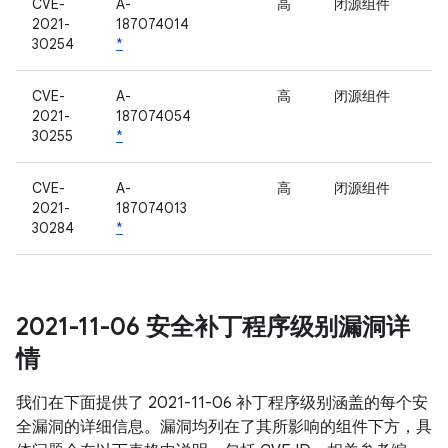
CVE-
A-
高
闭源组件
2021-
187074014
30254
*
CVE-
A-
高
闭源组件
2021-
187074054
30255
*
CVE-
A-
高
闭源组件
2021-
187074013
30284
*
2021-11-06 安全补丁程序级别漏洞详
情
我们在下面提供了 2021-11-06 补丁程序级别涵盖的每个安
全漏洞的详细信息。漏洞均列在了其所影响的组件下方，具