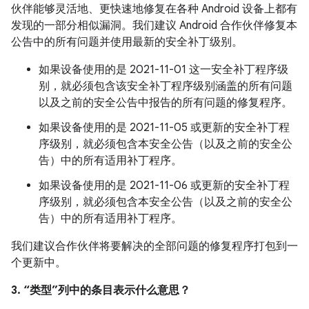
伙伴能够灵活地、更快速地修复在各种 Android 设备上都有
发现的一部分相似漏洞。我们建议 Android 合作伙伴修复本
公告中的所有问题并使用最新的安全补丁级别。
如果设备使用的是 2021-11-01 这一安全补丁程序级
别，就必须包含该安全补丁程序级别涵盖的所有问题
以及之前的安全公告中报告的所有问题的修复程序。
如果设备使用的是 2021-11-05 或更新的安全补丁程
序级别，就必须包含本安全公告（以及之前的安全公
告）中的所有适用补丁程序。
如果设备使用的是 2021-11-06 或更新的安全补丁程
序级别，就必须包含本安全公告（以及之前的安全公
告）中的所有适用补丁程序。
我们建议合作伙伴将要解决的全部问题的修复程序打包到一
个更新中。
3. “类型”列中的条目表示什么意思？