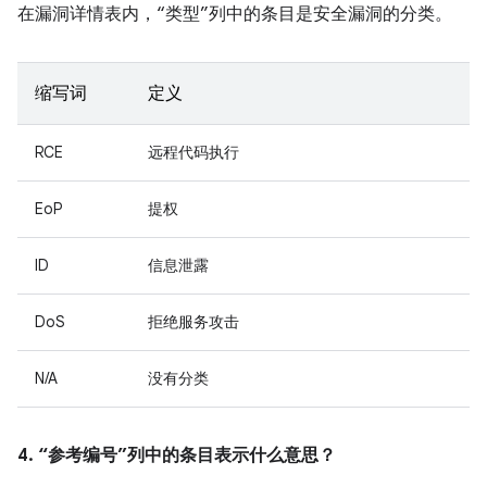
在漏洞详情表内，“类型”列中的条目是安全漏洞的分类。
缩写词
定义
RCE
远程代码执行
EoP
提权
ID
信息泄露
DoS
拒绝服务攻击
N/A
没有分类
4. “参考编号”列中的条目表示什么意思？