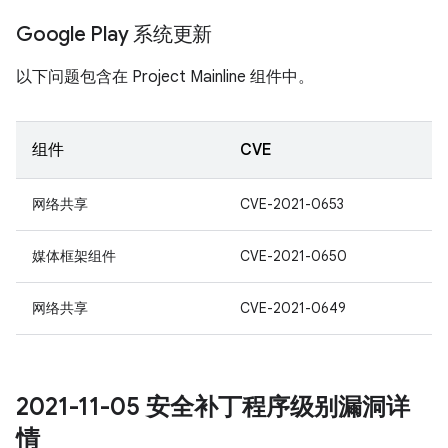
Google Play 系统更新
以下问题包含在 Project Mainline 组件中。
组件
CVE
网络共享
CVE-2021-0653
媒体框架组件
CVE-2021-0650
网络共享
CVE-2021-0649
2021-11-05 安全补丁程序级别漏洞详
情