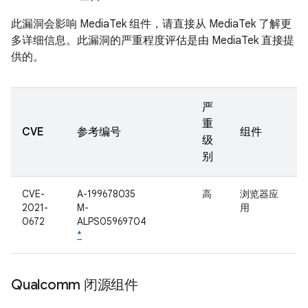
此漏洞会影响 MediaTek 组件，请直接从 MediaTek 了解更
多详细信息。此漏洞的严重程度评估是由 MediaTek 直接提
供的。
严
重
CVE
参考编号
组件
级
别
CVE-
A-199678035
高
浏览器应
2021-
M-
用
0672
ALPS05969704
*
Qualcomm 闭源组件