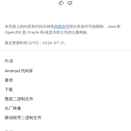
本页面上的内容和代码示例受
内容许可
部分所述许可的限制。Java 和
OpenJDK 是 Oracle 和/或其关联公司的注册商标。
最后更新时间 (UTC)：2026-07-21。
构建
Android 代码库
要求
下载
预览二进制文件
出厂映像
驱动程序二进制文件