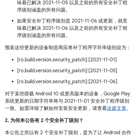
味着已解决 2021-11-05 以及之前的所有安全补丁程
序级别涵盖的所有问题。
如果安全补丁程序级别是 2021-11-06 或更新，就意
味着已解决 2021-11-06 以及之前的所有安全补丁程
序级别涵盖的所有问题。
预装这些更新的设备制造商应将补丁程序字符串级别设为：
[ro.build.version.security_patch]:[2021-11-01]
[ro.build.version.security_patch]:[2021-11-05]
[ro.build.version.security_patch]:[2021-11-06]
对于某些搭载 Android 10 或更高版本的设备，Google Play
系统更新的日期字符串将与 2021-11-01 安全补丁程序级别
一致。如需详细了解如何安装安全更新，请查看
这篇文章
。
2. 为何本公告有 2 个安全补丁级别？
本公告之所以有 2 个安全补丁级别，是为了让 Android 合作