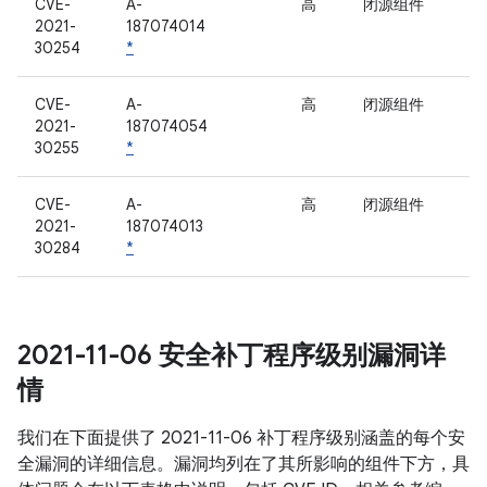
CVE-
A-
高
闭源组件
2021-
187074014
30254
*
CVE-
A-
高
闭源组件
2021-
187074054
30255
*
CVE-
A-
高
闭源组件
2021-
187074013
30284
*
2021-11-06 安全补丁程序级别漏洞详
情
我们在下面提供了 2021-11-06 补丁程序级别涵盖的每个安
全漏洞的详细信息。漏洞均列在了其所影响的组件下方，具