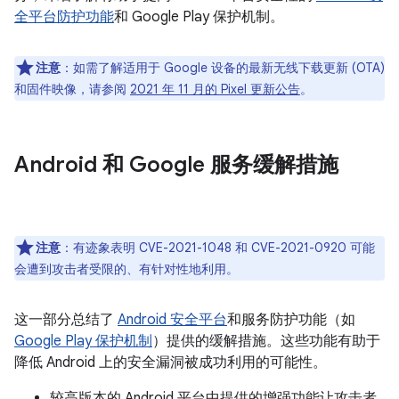
全平台防护功能
和 Google Play 保护机制。
注意
：如需了解适用于 Google 设备的最新无线下载更新 (OTA)
和固件映像，请参阅
2021 年 11 月的 Pixel 更新公告
。
Android 和 Google 服务缓解措施
注意
：有迹象表明 CVE-2021-1048 和 CVE-2021-0920 可能
会遭到攻击者受限的、有针对性地利用。
这一部分总结了
Android 安全平台
和服务防护功能（如
Google Play 保护机制
）提供的缓解措施。这些功能有助于
降低 Android 上的安全漏洞被成功利用的可能性。
较高版本的 Android 平台中提供的增强功能让攻击者