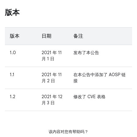
版本
版本
日期
备注
1.0
2021 年 11
发布了本公告
月 1 日
1.1
2021 年 11
在本公告中添加了 AOSP 链
月 2 日
接
1.2
2021 年 12
修改了 CVE 表格
月 3 日
该内容对您有帮助吗？