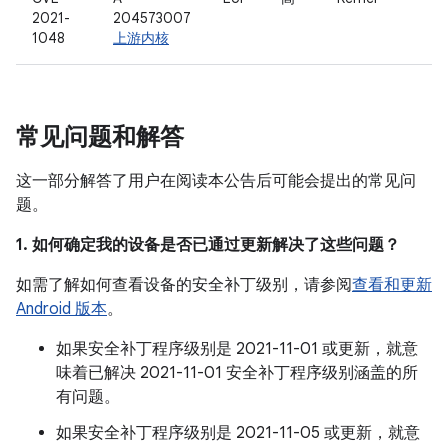
2021-
204573007
1048
上游内核
常见问题和解答
这一部分解答了用户在阅读本公告后可能会提出的常见问
题。
1. 如何确定我的设备是否已通过更新解决了这些问题？
如需了解如何查看设备的安全补丁级别，请参阅
查看和更新
Android 版本
。
如果安全补丁程序级别是 2021-11-01 或更新，就意
味着已解决 2021-11-01 安全补丁程序级别涵盖的所
有问题。
如果安全补丁程序级别是 2021-11-05 或更新，就意