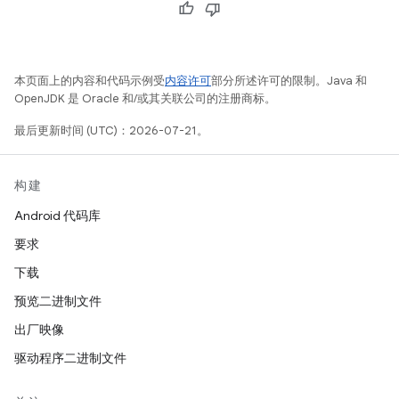
本页面上的内容和代码示例受
内容许可
部分所述许可的限制。Java 和
OpenJDK 是 Oracle 和/或其关联公司的注册商标。
最后更新时间 (UTC)：2026-07-21。
构建
Android 代码库
要求
下载
预览二进制文件
出厂映像
驱动程序二进制文件