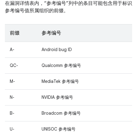
在漏洞详情表内，“参考编号”列中的条目可能包含用于标识
参考编号值所属组织的前缀。
前缀
参考编号
A-
Android bug ID
QC-
Qualcomm 参考编号
M-
MediaTek 参考编号
N-
NVIDIA 参考编号
B-
Broadcom 参考编号
U-
UNISOC 参考编号