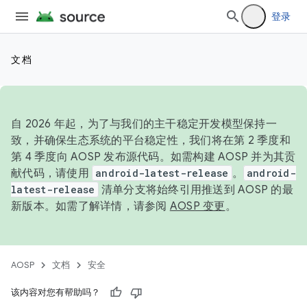
登录
文档
自 2026 年起，为了与我们的主干稳定开发模型保持一
致，并确保生态系统的平台稳定性，我们将在第 2 季度和
第 4 季度向 AOSP 发布源代码。如需构建 AOSP 并为其贡
献代码，请使用
android-latest-release
。
android-
latest-release
清单分支将始终引用推送到 AOSP 的最
新版本。如需了解详情，请参阅
AOSP 变更
。
AOSP
文档
安全
该内容对您有帮助吗？