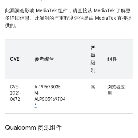
此漏洞会影响 MediaTek 组件，请直接从 MediaTek 了解更
多详细信息。此漏洞的严重程度评估是由 MediaTek 直接提
供的。
严
重
CVE
参考编号
组件
级
别
CVE-
A-199678035
高
浏览器应
2021-
M-
用
0672
ALPS05969704
*
Qualcomm 闭源组件