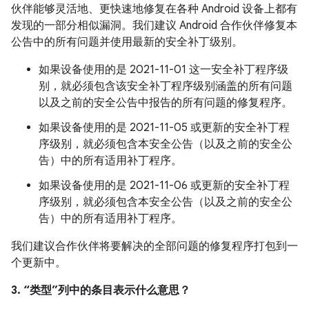
伙伴能够灵活地、更快速地修复在各种 Android 设备上都有
发现的一部分相似漏洞。我们建议 Android 合作伙伴修复本
公告中的所有问题并使用最新的安全补丁级别。
如果设备使用的是 2021-11-01 这一安全补丁程序级
别，就必须包含该安全补丁程序级别涵盖的所有问题
以及之前的安全公告中报告的所有问题的修复程序。
如果设备使用的是 2021-11-05 或更新的安全补丁程
序级别，就必须包含本安全公告（以及之前的安全公
告）中的所有适用补丁程序。
如果设备使用的是 2021-11-06 或更新的安全补丁程
序级别，就必须包含本安全公告（以及之前的安全公
告）中的所有适用补丁程序。
我们建议合作伙伴将要解决的全部问题的修复程序打包到一
个更新中。
3. “类型”列中的条目表示什么意思？