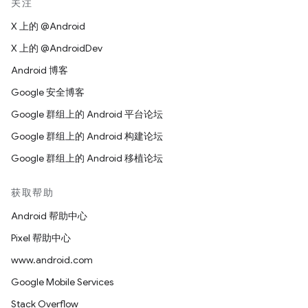
关注
X 上的 @Android
X 上的 @AndroidDev
Android 博客
Google 安全博客
Google 群组上的 Android 平台论坛
Google 群组上的 Android 构建论坛
Google 群组上的 Android 移植论坛
获取帮助
Android 帮助中心
Pixel 帮助中心
www.android.com
Google Mobile Services
Stack Overflow