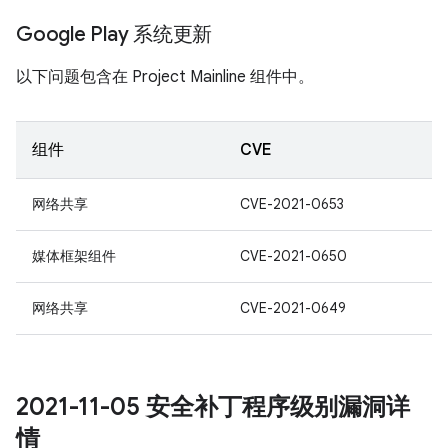
Google Play 系统更新
以下问题包含在 Project Mainline 组件中。
组件
CVE
网络共享
CVE-2021-0653
媒体框架组件
CVE-2021-0650
网络共享
CVE-2021-0649
2021-11-05 安全补丁程序级别漏洞详
情