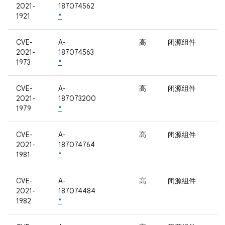
2021-
187074562
1921
*
CVE-
A-
高
闭源组件
2021-
187074563
1973
*
CVE-
A-
高
闭源组件
2021-
187073200
1979
*
CVE-
A-
高
闭源组件
2021-
187074764
1981
*
CVE-
A-
高
闭源组件
2021-
187074484
1982
*