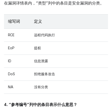
在漏洞详情表内，“类型”列中的条目是安全漏洞的分类。
缩写词
定义
RCE
远程代码执行
EoP
提权
ID
信息泄露
DoS
拒绝服务攻击
N/A
没有分类
4. “参考编号”列中的条目表示什么意思？