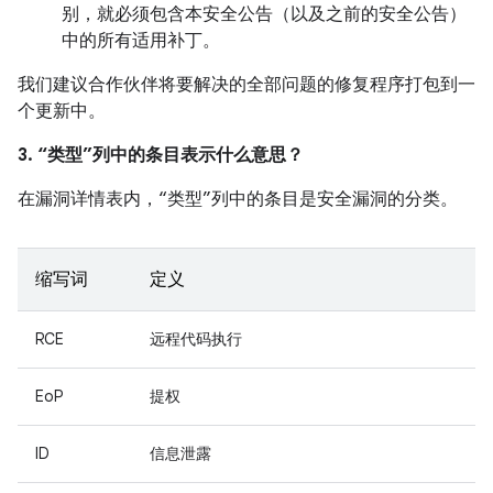
别，就必须包含本安全公告（以及之前的安全公告）
中的所有适用补丁。
我们建议合作伙伴将要解决的全部问题的修复程序打包到一
个更新中。
3. “类型”列中的条目表示什么意思？
在漏洞详情表内，“类型”列中的条目是安全漏洞的分类。
缩写词
定义
RCE
远程代码执行
EoP
提权
ID
信息泄露