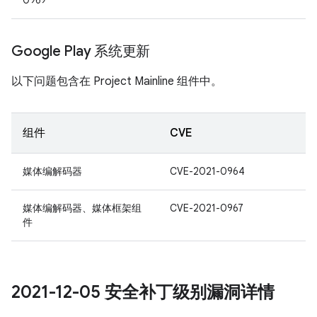
0969
Google Play 系统更新
以下问题包含在 Project Mainline 组件中。
组件
CVE
媒体编解码器
CVE-2021-0964
媒体编解码器、媒体框架组
CVE-2021-0967
件
2021-12-05 安全补丁级别漏洞详情