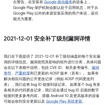
出警告。在安装有
Google 移动服务
的设备上，
Google Play 保护机制会默认处于启用状态，对于从
Google Play 以外的来源安装应用的用户来说，该功
能尤为重要。
2021-12-01 安全补丁级别漏洞详情
我们在下面提供了 2021-12-01 补丁级别涵盖的每个安全漏
洞的详细信息。漏洞按照其影响的组件进行分类，具体问题
会在以下表格中说明，包括 CVE ID、相关参考编号、
漏洞
类型
、
严重程度
和已更新的 AOSP 版本（若有）。 如果有
解决相应问题的公开更改记录（例如 AOSP 代码更改列
表），我们会将 bug ID 链接到该记录。 如果某个 bug 有多
条相关的代码更改记录，我们还会通过 bug ID 后面的数字
链接到更多参考内容。 搭载 Android 10 及更高版本的设备
可能会收到安全更新以及
Google Play 系统更新
。