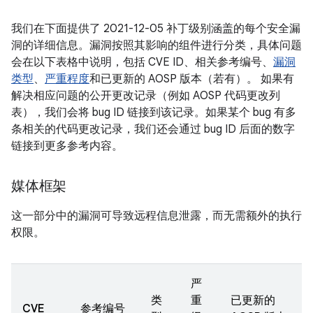
我们在下面提供了 2021-12-05 补丁级别涵盖的每个安全漏
洞的详细信息。漏洞按照其影响的组件进行分类，具体问题
会在以下表格中说明，包括 CVE ID、相关参考编号、
漏洞
类型
、
严重程度
和已更新的 AOSP 版本（若有）。 如果有
解决相应问题的公开更改记录（例如 AOSP 代码更改列
表），我们会将 bug ID 链接到该记录。如果某个 bug 有多
条相关的代码更改记录，我们还会通过 bug ID 后面的数字
链接到更多参考内容。
媒体框架
这一部分中的漏洞可导致远程信息泄露，而无需额外的执行
权限。
严
类
重
已更新的
CVE
参考编号