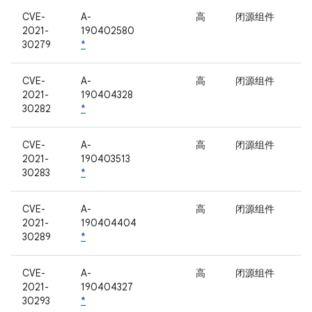
CVE-
A-
高
闭源组件
2021-
190402580
30279
*
CVE-
A-
高
闭源组件
2021-
190404328
30282
*
CVE-
A-
高
闭源组件
2021-
190403513
30283
*
CVE-
A-
高
闭源组件
2021-
190404404
30289
*
CVE-
A-
高
闭源组件
2021-
190404327
30293
*