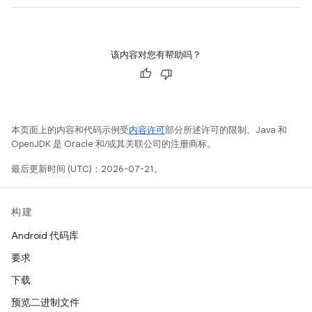
该内容对您有帮助吗？
本页面上的内容和代码示例受
内容许可
部分所述许可的限制。Java 和
OpenJDK 是 Oracle 和/或其关联公司的注册商标。
最后更新时间 (UTC)：2026-07-21。
构建
Android 代码库
要求
下载
预览二进制文件