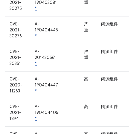
2021-
190403081
重
30275
*
CVE-
A-
严
闭源组件
2021-
190404445
重
30276
*
CVE-
A-
严
闭源组件
2021-
201430561
重
30351
*
CVE-
A-
高
闭源组件
2020-
190404447
11263
*
CVE-
A-
高
闭源组件
2021-
190404405
1894
*