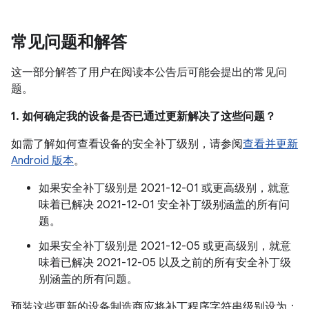
常见问题和解答
这一部分解答了用户在阅读本公告后可能会提出的常见问
题。
1. 如何确定我的设备是否已通过更新解决了这些问题？
如需了解如何查看设备的安全补丁级别，请参阅
查看并更新
Android 版本
。
如果安全补丁级别是 2021-12-01 或更高级别，就意
味着已解决 2021-12-01 安全补丁级别涵盖的所有问
题。
如果安全补丁级别是 2021-12-05 或更高级别，就意
味着已解决 2021-12-05 以及之前的所有安全补丁级
别涵盖的所有问题。
预装这些更新的设备制造商应将补丁程序字符串级别设为：