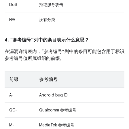
DoS
拒绝服务攻击
N/A
没有分类
4. “参考编号”列中的条目表示什么意思？
在漏洞详情表内，“参考编号”列中的条目可能包含用于标识
参考编号值所属组织的前缀。
前缀
参考编号
A-
Android bug ID
QC-
Qualcomm 参考编号
M-
MediaTek 参考编号