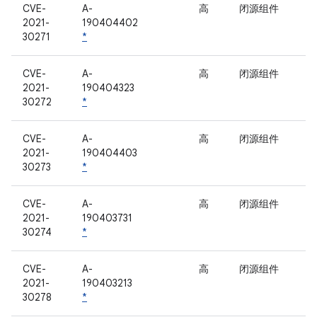
CVE-
A-
高
闭源组件
2021-
190404402
30271
*
CVE-
A-
高
闭源组件
2021-
190404323
30272
*
CVE-
A-
高
闭源组件
2021-
190404403
30273
*
CVE-
A-
高
闭源组件
2021-
190403731
30274
*
CVE-
A-
高
闭源组件
2021-
190403213
30278
*