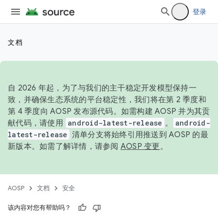
登录
文档
自 2026 年起，为了与我们的主干稳定开发模型保持一
致，并确保生态系统的平台稳定性，我们将在第 2 季度和
第 4 季度向 AOSP 发布源代码。如需构建 AOSP 并为其贡
献代码，请使用
android-latest-release
。
android-
latest-release
清单分支将始终引用推送到 AOSP 的最
新版本。如需了解详情，请参阅
AOSP 变更
。
AOSP
文档
安全
该内容对您有帮助吗？