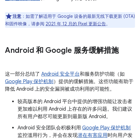
注意
：如需了解适用于 Google 设备的最新无线下载更新 (OTA)
和固件映像，请参阅
2021 年 12 月的 Pixel 更新公告
。
Android 和 Google 服务缓解措施
这一部分总结了
Android 安全平台
和服务防护功能（如
Google Play 保护机制
）提供的缓解措施。这些功能有助于
降低 Android 上的安全漏洞被成功利用的可能性。
较高版本的 Android 平台中提供的增强功能让攻击者
更加难以利用 Android 上存在的许多问题。我们建议
所有用户都尽可能更新到最新版 Android。
Android 安全团队会积极利用
Google Play 保护机制
监控滥用行为，并会在发现
潜在有害应用
时向用户发