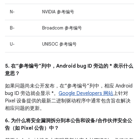
N-
NVIDIA 参考编号
B-
Broadcom 参考编号
U-
UNISOC 参考编号
5. 在“参考编号”列中，Android bug ID 旁边的 * 表示什么
意思？
如果问题尚未公开发布，在“参考编号”列中，相应 Android
bug ID 旁边就会显示 *。
Google Developers 网站
上针对
Pixel 设备提供的最新二进制驱动程序中通常包含旨在解决
相应问题的更新。
6. 为什么将安全漏洞拆分到本公告和设备 /合作伙伴安全公
告（如 Pixel 公告）中？