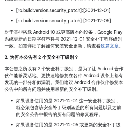
[ro.build.version.security_patch]:[2021-12-01]
[ro.build.version.security_patch]:[2021-12-05]
对于某些搭载 Android 10 或更高版本的设备，Google Play
系统更新的日期字符串将与 2021-12-01 安全补丁程序级别
一致。如需详细了解如何安装安全更新，请查看
这篇文章
。
2. 为何本公告有 2 个安全补丁级别？
本公告之所以有 2 个安全补丁级别，是为了让 Android 合作
伙伴能够灵活地、更快速地修复在各种 Android 设备上都有
发现的一部分相似漏洞。我们建议 Android 合作伙伴修复本
公告中的所有问题并使用最新的安全补丁级别。
如果设备使用的是 2021-12-01 这一安全补丁级别，
就必须包含该安全补丁级别涵盖的所有问题以及之前
的安全公告中报告的所有问题的修复程序。
如果设备使用的是 2021-12-05 或更新的安全补丁级