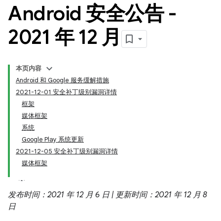
Android 安全公告 -
2021 年 12 月
本页内容
Android 和 Google 服务缓解措施
2021-12-01 安全补丁级别漏洞详情
框架
媒体框架
系统
Google Play 系统更新
2021-12-05 安全补丁级别漏洞详情
媒体框架
发布时间：2021 年 12 月 6 日 | 更新时间：2021 年 12 月 8
日