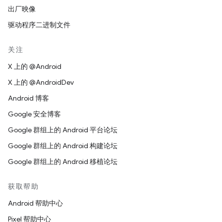
出厂映像
驱动程序二进制文件
关注
X 上的 @Android
X 上的 @AndroidDev
Android 博客
Google 安全博客
Google 群组上的 Android 平台论坛
Google 群组上的 Android 构建论坛
Google 群组上的 Android 移植论坛
获取帮助
Android 帮助中心
Pixel 帮助中心