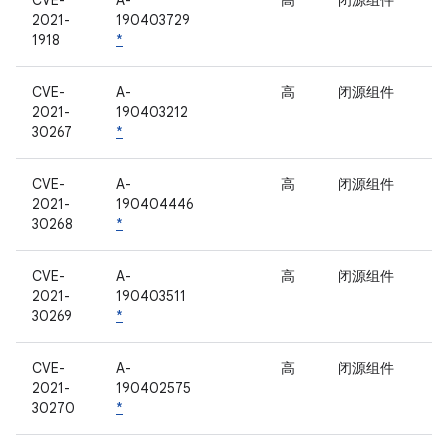
CVE-
A-
高
闭源组件
2021-
190403729
1918
*
CVE-
A-
高
闭源组件
2021-
190403212
30267
*
CVE-
A-
高
闭源组件
2021-
190404446
30268
*
CVE-
A-
高
闭源组件
2021-
190403511
30269
*
CVE-
A-
高
闭源组件
2021-
190402575
30270
*