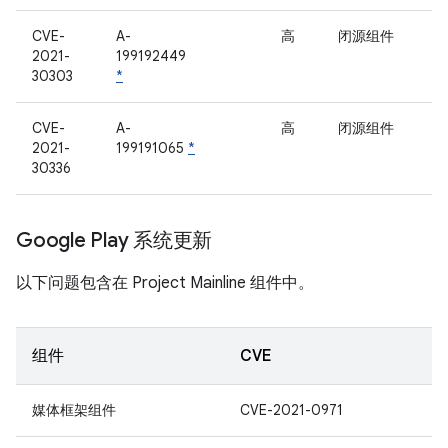
CVE-
A-
高
闭源组件
2021-
199192449
30303
*
CVE-
A-
高
闭源组件
2021-
199191065
*
30336
Google Play 系统更新
以下问题包含在 Project Mainline 组件中。
组件
CVE
媒体框架组件
CVE-2021-0971