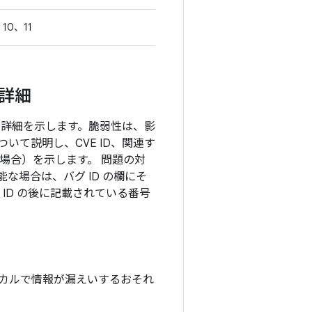
10、11
の詳細
目の詳細を示します。脆弱性は、影
て説明し、CVE ID、関連す
る場合）を示します。 問題の対
な場合は、バグ ID の欄にそ
ID の後に記載されている番号
カルで情報が漏えいするおそれ