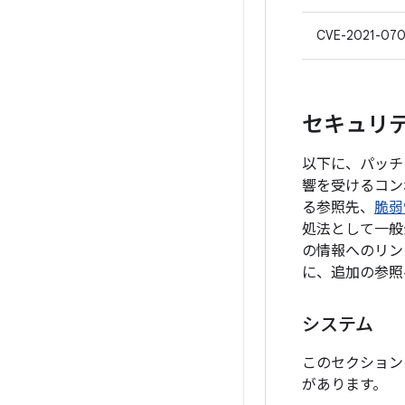
CVE-2021-07
セキュリティ
以下に、パッチ
響を受けるコン
る参照先、
脆弱
処法として一般
の情報へのリン
に、追加の参照
システム
このセクション
があります。