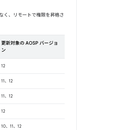
なく、リモートで権限を昇格さ
更新対象の AOSP バージョ
ン
12
11、12
11、12
12
10、11、12