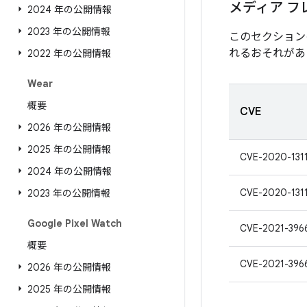
メディア フ
2024 年の公開情報
2023 年の公開情報
このセクション
れるおそれがあ
2022 年の公開情報
Wear
概要
CVE
2026 年の公開情報
2025 年の公開情報
CVE-2020-131
2024 年の公開情報
CVE-2020-131
2023 年の公開情報
Google Pixel Watch
CVE-2021-396
概要
CVE-2021-396
2026 年の公開情報
2025 年の公開情報