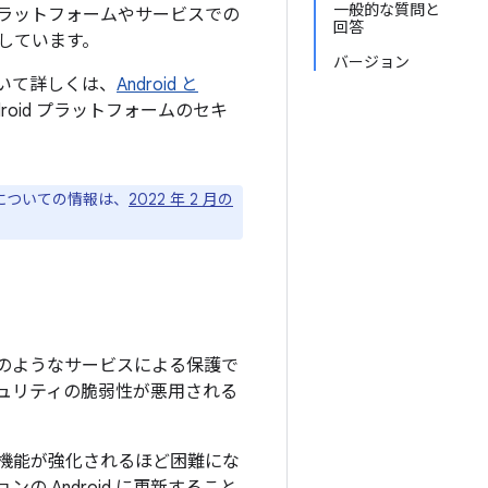
一般的な質問と
ラットフォームやサービスでの
回答
しています。
バージョン
について詳しくは、
Android と
oid プラットフォームのセキ
ジについての情報は、
2022 年 2 月の
のようなサービスによる保護で
セキュリティの脆弱性が悪用される
新版で機能が強化されるほど困難にな