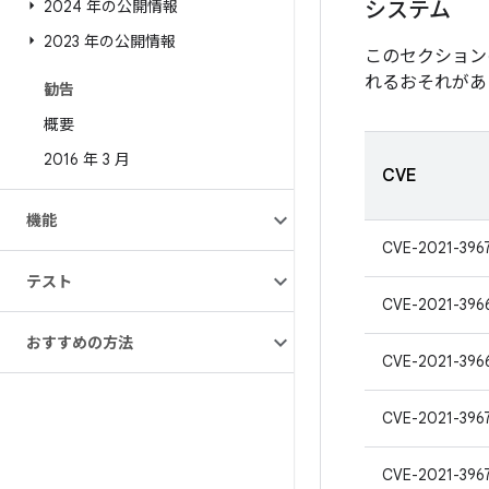
2024 年の公開情報
システム
2023 年の公開情報
このセクション
れるおそれがあ
勧告
概要
2016 年 3 月
CVE
機能
CVE-2021-396
テスト
CVE-2021-396
おすすめの方法
CVE-2021-396
CVE-2021-396
CVE-2021-396