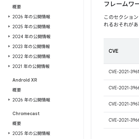
フレームワ
概要
2026 年の公開情報
このセクション
れるおそれがあ
2025 年の公開情報
2024 年の公開情報
2023 年の公開情報
CVE
2022 年の公開情報
2021 年の公開情報
CVE-2021-396
Android XR
CVE-2021-396
概要
2026 年の公開情報
CVE-2021-396
Chromecast
CVE-2021-396
概要
2025 年の公開情報