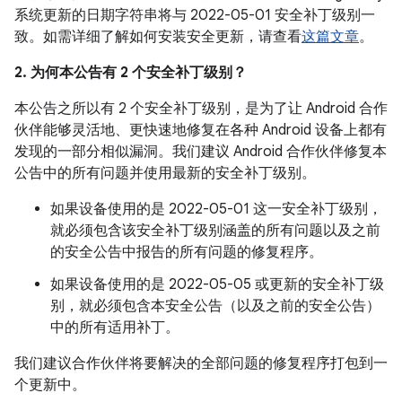
系统更新的日期字符串将与 2022-05-01 安全补丁级别一
致。如需详细了解如何安装安全更新，请查看
这篇文章
。
2. 为何本公告有 2 个安全补丁级别？
本公告之所以有 2 个安全补丁级别，是为了让 Android 合作
伙伴能够灵活地、更快速地修复在各种 Android 设备上都有
发现的一部分相似漏洞。我们建议 Android 合作伙伴修复本
公告中的所有问题并使用最新的安全补丁级别。
如果设备使用的是 2022-05-01 这一安全补丁级别，
就必须包含该安全补丁级别涵盖的所有问题以及之前
的安全公告中报告的所有问题的修复程序。
如果设备使用的是 2022-05-05 或更新的安全补丁级
别，就必须包含本安全公告（以及之前的安全公告）
中的所有适用补丁。
我们建议合作伙伴将要解决的全部问题的修复程序打包到一
个更新中。