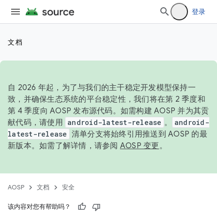
登录
文档
自 2026 年起，为了与我们的主干稳定开发模型保持一
致，并确保生态系统的平台稳定性，我们将在第 2 季度和
第 4 季度向 AOSP 发布源代码。如需构建 AOSP 并为其贡
献代码，请使用
android-latest-release
。
android-
latest-release
清单分支将始终引用推送到 AOSP 的最
新版本。如需了解详情，请参阅
AOSP 变更
。
AOSP
文档
安全
该内容对您有帮助吗？