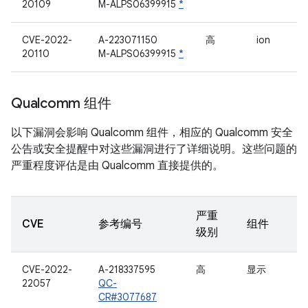
20109
M-ALPS06399915
*
CVE-2022-
A-223071150
高
ion
20110
M-ALPS06399915
*
Qualcomm 组件
以下漏洞会影响 Qualcomm 组件，相应的 Qualcomm 安全
公告或安全提醒中对这些漏洞进行了详细说明。这些问题的
严重程度评估是由 Qualcomm 直接提供的。
严重
CVE
参考编号
组件
级别
CVE-2022-
A-218337595
高
显示
22057
QC-
CR#3077687