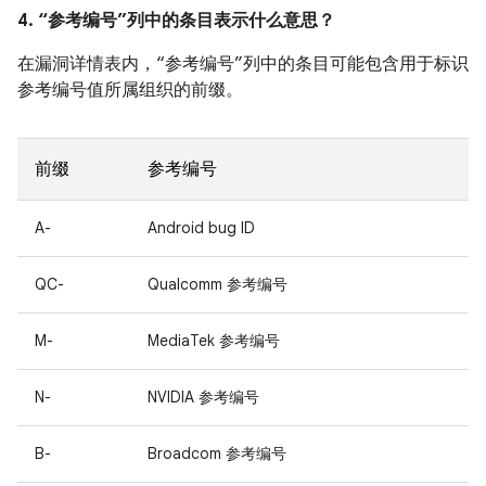
4. “参考编号”列中的条目表示什么意思？
在漏洞详情表内，“参考编号”列中的条目可能包含用于标识
参考编号值所属组织的前缀。
前缀
参考编号
A-
Android bug ID
QC-
Qualcomm 参考编号
M-
MediaTek 参考编号
N-
NVIDIA 参考编号
B-
Broadcom 参考编号