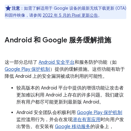
注意
：如需了解适用于 Google 设备的最新无线下载更新 (OTA)
和固件映像，请参阅
2022 年 5 月的 Pixel 更新公告
。
Android 和 Google 服务缓解措施
这一部分总结了
Android 安全平台
和服务防护功能（如
Google Play 保护机制
）提供的缓解措施。这些功能有助于
降低 Android 上的安全漏洞被成功利用的可能性。
较高版本的 Android 平台中提供的增强功能让攻击者
更加难以利用 Android 上存在的许多问题。我们建议
所有用户都尽可能更新到最新版 Android。
Android 安全团队会积极利用
Google Play 保护机制
监控滥用行为，并会在发现
潜在有害应用
时向用户发
出警告。在安装有
Google 移动服务
的设备上，