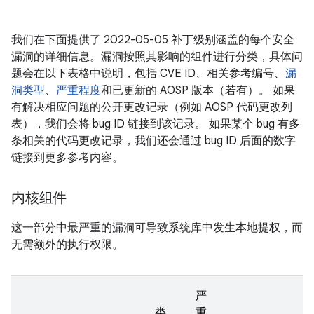
我们在下面提供了 2022-05-05 补丁级别涵盖的每个安全
漏洞的详细信息。漏洞按照其影响的组件进行分类，具体问
题会在以下表格中说明，包括 CVE ID、相关参考编号、
漏
洞类型
、
严重程度
和已更新的 AOSP 版本（若有）。 如果
有解决相应问题的公开更改记录（例如 AOSP 代码更改列
表），我们会将 bug ID 链接到该记录。 如果某个 bug 有多
条相关的代码更改记录，我们还会通过 bug ID 后面的数字
链接到更多参考内容。
内核组件
这一部分中最严重的漏洞可导致系统库中发生本地提权，而
无需额外的执行权限。
严
类
重