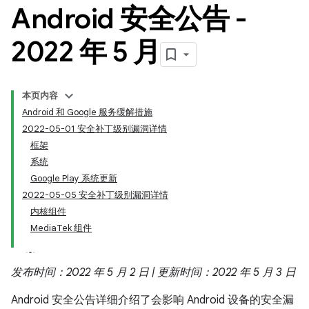
Android 安全公告 -
2022 年 5 月
本页内容
Android 和 Google 服务缓解措施
2022-05-01 安全补丁级别漏洞详情
框架
系统
Google Play 系统更新
2022-05-05 安全补丁级别漏洞详情
内核组件
MediaTek 组件
发布时间：2022 年 5 月 2 日 | 更新时间：2022 年 5 月 3 日
Android 安全公告详细介绍了会影响 Android 设备的安全漏