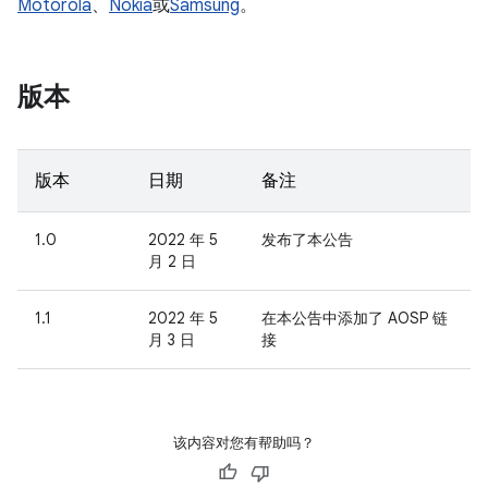
Motorola
、
Nokia
或
Samsung
。
版本
版本
日期
备注
1.0
2022 年 5
发布了本公告
月 2 日
1.1
2022 年 5
在本公告中添加了 AOSP 链
月 3 日
接
该内容对您有帮助吗？