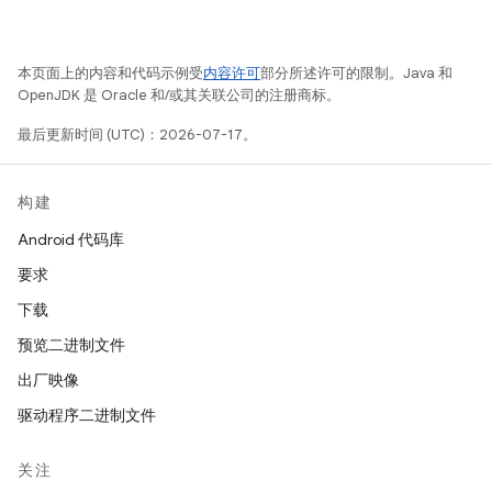
本页面上的内容和代码示例受
内容许可
部分所述许可的限制。Java 和
OpenJDK 是 Oracle 和/或其关联公司的注册商标。
最后更新时间 (UTC)：2026-07-17。
构建
Android 代码库
要求
下载
预览二进制文件
出厂映像
驱动程序二进制文件
关注