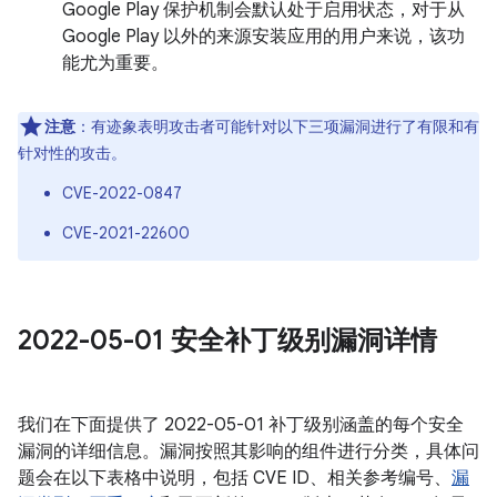
Google Play 保护机制会默认处于启用状态，对于从
Google Play 以外的来源安装应用的用户来说，该功
能尤为重要。
注意
：有迹象表明攻击者可能针对以下三项漏洞进行了有限和有
针对性的攻击。
CVE-2022-0847
CVE-2021-22600
2022-05-01 安全补丁级别漏洞详情
我们在下面提供了 2022-05-01 补丁级别涵盖的每个安全
漏洞的详细信息。漏洞按照其影响的组件进行分类，具体问
题会在以下表格中说明，包括 CVE ID、相关参考编号、
漏