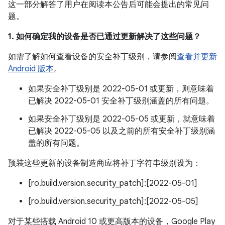
这一部分解答了用户在阅读本公告后可能会提出的常见问
题。
1. 如何确定我的设备是否已通过更新解决了这些问题？
如需了解如何查看设备的安全补丁级别，请参阅
查看并更新
Android 版本
。
如果安全补丁级别是 2022-05-01 或更新，则意味着
已解决 2022-05-01 安全补丁级别涵盖的所有问题。
如果安全补丁级别是 2022-05-05 或更新，就意味着
已解决 2022-05-05 以及之前的所有安全补丁级别涵
盖的所有问题。
预装这些更新的设备制造商应将补丁字符串级别设为：
[ro.build.version.security_patch]:[2022-05-01]
[ro.build.version.security_patch]:[2022-05-05]
对于某些搭载 Android 10 或更高版本的设备，Google Play