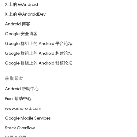
X 上的 @Android
X 上的 @AndroidDev
Android 博客
Google 安全博客
Google 群组上的 Android 平台论坛
Google 群组上的 Android 构建论坛
Google 群组上的 Android 移植论坛
获取帮助
Android 帮助中心
Pixel 帮助中心
www.android.com
Google Mobile Services
Stack Overflow