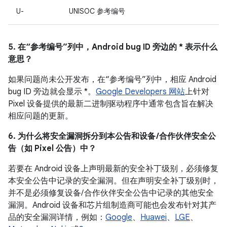
U-
UNISOC 参考编号
5. 在“参考编号”列中，Android bug ID 旁边的 * 表示什么
意思？
如果问题尚未公开发布，在“参考编号”列中，相应 Android
bug ID 旁边就会显示 *。
Google Developers 网站
上针对
Pixel 设备提供的最新二进制驱动程序中通常包含旨在解决
相应问题的更新。
6. 为什么将安全漏洞拆分到本公告和设备 /合作伙伴安全公
告（如 Pixel 公告）中？
若要在 Android 设备上声明最新的安全补丁级别，必须修复
本安全公告中记录的安全漏洞。但在声明安全补丁级别时，
并不是必须修复设备/ 合作伙伴安全公告中记录的其他安全
漏洞。Android 设备和芯片组制造商可能也会发布针对其产
品的安全漏洞详情，例如：
Google
、
Huawei
、
LGE
、