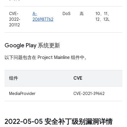
CVE-
A-
DoS
高
10、11、
2022-
206987762
12、12L
20112
Google Play 系统更新
以下问题包含在 Project Mainline 组件中。
组件
CVE
MediaProvider
CVE-2021-39662
2022-05-05 安全补丁级别漏洞详情