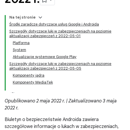
Na tej stronie
Środki zaradcze dotyczące usług Google i Androida
Szczegóły dotyczące luki w zabezpieczeniach na poziomie
aktualizacji zabezpieczeń z 2022-05-01
Platforma
System
Aktualizacje systemowe Google Play
Szczegóły dotyczące luki w zabezpieczeniach na poziomie
aktualizacji zabezpieczeń z 2022-05-05
Komponenty jądra
Komponenty MediaTek
Opublikowano 2 maja 2022 r. | Zaktualizowano 3 maja
2022 r.
Biuletyn o bezpieczeństwie Androida zawiera
szczegółowe informacje o lukach w zabezpieczeniach,