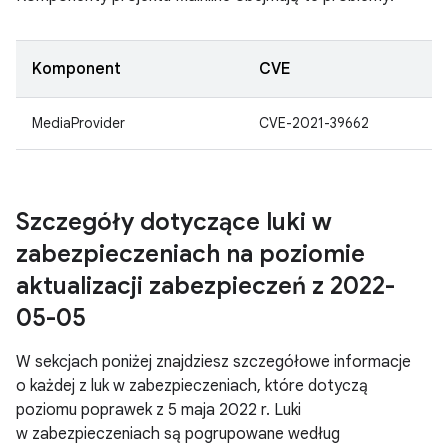
Komponent
CVE
MediaProvider
CVE-2021-39662
Szczegóły dotyczące luki w
zabezpieczeniach na poziomie
aktualizacji zabezpieczeń z 2022-
05-05
W sekcjach poniżej znajdziesz szczegółowe informacje
o każdej z luk w zabezpieczeniach, które dotyczą
poziomu poprawek z 5 maja 2022 r. Luki
w zabezpieczeniach są pogrupowane według