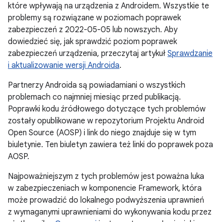
które wpływają na urządzenia z Androidem. Wszystkie te
problemy są rozwiązane w poziomach poprawek
zabezpieczeń z 2022-05-05 lub nowszych. Aby
dowiedzieć się, jak sprawdzić poziom poprawek
zabezpieczeń urządzenia, przeczytaj artykuł
Sprawdzanie
i aktualizowanie wersji Androida
.
Partnerzy Androida są powiadamiani o wszystkich
problemach co najmniej miesiąc przed publikacją.
Poprawki kodu źródłowego dotyczące tych problemów
zostały opublikowane w repozytorium Projektu Android
Open Source (AOSP) i link do niego znajduje się w tym
biuletynie. Ten biuletyn zawiera też linki do poprawek poza
AOSP.
Najpoważniejszym z tych problemów jest poważna luka
w zabezpieczeniach w komponencie Framework, która
może prowadzić do lokalnego podwyższenia uprawnień
z wymaganymi uprawnieniami do wykonywania kodu przez