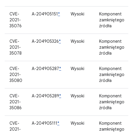
CVE-
A-204905151
*
Wysoki
Komponent
2021-
zamkniętego
35076
źródła
CVE-
A-204905326
*
Wysoki
Komponent
2021-
zamkniętego
35078
źródła
CVE-
A-204905287
*
Wysoki
Komponent
2021-
zamkniętego
35080
źródła
CVE-
A-204905289
*
Wysoki
Komponent
2021-
zamkniętego
35086
źródła
CVE-
A-204905111
*
Wysoki
Komponent
2021-
zamkniętego