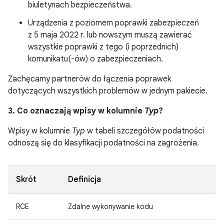
biuletynach bezpieczeństwa.
Urządzenia z poziomem poprawki zabezpieczeń
z 5 maja 2022 r. lub nowszym muszą zawierać
wszystkie poprawki z tego (i poprzednich)
komunikatu(-ów) o zabezpieczeniach.
Zachęcamy partnerów do łączenia poprawek
dotyczących wszystkich problemów w jednym pakiecie.
3. Co oznaczają wpisy w kolumnie
Typ
?
Wpisy w kolumnie
Typ
w tabeli szczegółów podatności
odnoszą się do klasyfikacji podatności na zagrożenia.
Skrót
Definicja
RCE
Zdalne wykonywanie kodu