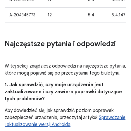
A-204345773
12
5.4
5.4.147
Najczęstsze pytania i odpowiedzi
W tej sekcji znajdziesz odpowiedzi na najczęstsze pytania,
które mogą pojawić się po przeczytaniu tego biuletynu.
1. Jak sprawdzić, czy moje urządzenie jest
zaktualizowane i czy zawiera poprawki dotyczące
tych problemów?
Aby dowiedzieć się, jak sprawdzić poziom poprawek
zabezpieczeń urządzenia, przeczytaj artykuł
Sprawdzanie
i aktualizowanie wersji Androida
.