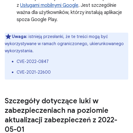
z
Usługami mobilnymi Google
. Jest szczególnie
ważna dla użytkowników, którzy instalują aplikacje
spoza Google Play.
Uwaga:
istnieją przesłanki, że te treści mogą być
wykorzystywane w ramach ograniczonego, ukierunkowanego
wykorzystania.
CVE-2022-0847
CVE-2021-22600
Szczegóły dotyczące luki w
zabezpieczeniach na poziomie
aktualizacji zabezpieczeń z 2022-
05-01