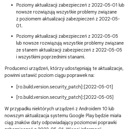
Poziomy aktualizacji zabezpieczeń z 2022-05-01 lub
nowsze rozwiązują wszystkie problemy związane
z poziomem aktualizacji zabezpieczeń z 2022-05-
01.
Poziomy aktualizacji zabezpieczeń z 2022-05-05
lub nowsze rozwiązują wszystkie problemy związane
ze stanem aktualizacji zabezpieczeń z 2022-05-05
i wszystkimi poprzednimi stanami.
Producenci urządzeń, którzy udostępniają te aktualizacje,
powinni ustawić poziom ciągu poprawek na:
[ro.build.version.security_patch]:[2022-05-01]
[ro.build.version.security_patch]:[2022-05-05]
W przypadku niektórych urządzeń z Androidem 10 lub
nowszym aktualizacja systemu Google Play będzie miała
ciąg znaków daty odpowiadający poziomowi poprawki