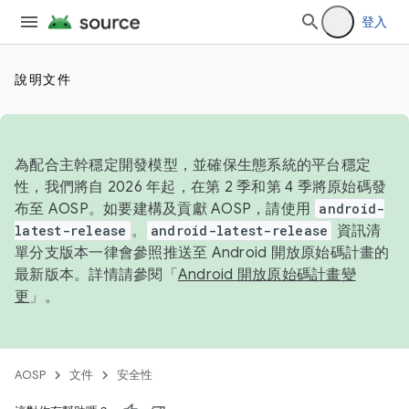
登入
說明文件
為配合主幹穩定開發模型，並確保生態系統的平台穩定
性，我們將自 2026 年起，在第 2 季和第 4 季將原始碼發
布至 AOSP。如要建構及貢獻 AOSP，請使用
android-
latest-release
。
android-latest-release
資訊清
單分支版本一律會參照推送至 Android 開放原始碼計畫的
最新版本。詳情請參閱「
Android 開放原始碼計畫變
更
」。
AOSP
文件
安全性