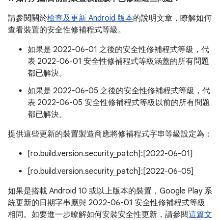
請參閱關於
檢查及更新 Android 版本
的說明文章，瞭解如何
查看裝置的安全性修補程式等級。
如果是 2022-06-01 之後的安全性修補程式等級，代
表 2022-06-01 安全性修補程式等級涵蓋的所有問題
都已解決。
如果是 2022-06-05 之後的安全性修補程式等級，代
表 2022-06-05 安全性修補程式等級以前的所有問題
都已解決。
提供這些更新的裝置製造商應將修補程式字串等級設定為：
[ro.build.version.security_patch]:[2022-06-01]
[ro.build.version.security_patch]:[2022-06-05]
如果是搭載 Android 10 或以上版本的裝置，Google Play 系
統更新的日期字串應與 2022-06-01 安全性修補程式等級
相同。如要進一步瞭解如何安裝安全性更新，請參閱
這篇文