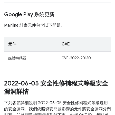
Google Play 系統更新
Mainline 計畫元件包含以下問題。
元件
CVE
媒體轉碼器
CVE-2022-20130
2022-06-05 安全性修補程式等級安全
漏洞詳情
下列各節詳細說明 2022-06-05 安全性修補程式等級適用
的安全漏洞。我們依照資安問題影響的元件將安全漏洞分門