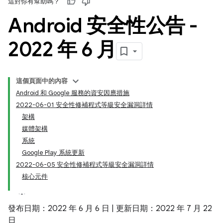
這對你有幫助嗎？
Android 安全性公告 -
2022 年 6 月
這個頁面中的內容
Android 和 Google 服務的資安因應措施
2022-06-01 安全性修補程式等級安全漏洞詳情
架構
媒體架構
系統
Google Play 系統更新
2022-06-05 安全性修補程式等級安全漏洞詳情
核心元件
發布日期：2022 年 6 月 6 日 | 更新日期：2022 年 7 月 22
日