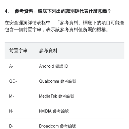
4. 「參考資料」
欄底下列出的識別碼代表什麼意義？
在安全漏洞詳情表格中，「參考資料」
欄底下的項目可能會
包含一個前置字串，表示該參考資料值所屬的機構。
前置字串
參考資料
A-
Android 錯誤 ID
QC-
Qualcomm 參考編號
M-
MediaTek 參考編號
N-
NVIDIA 參考編號
B-
Broadcom 參考編號