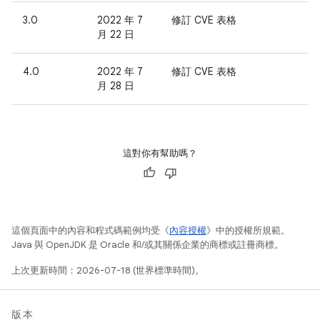
3.0
2022 年 7
修訂 CVE 表格
月 22 日
4.0
2022 年 7
修訂 CVE 表格
月 28 日
這對你有幫助嗎？
這個頁面中的內容和程式碼範例均受《
內容授權
》中的授權所規範。
Java 與 OpenJDK 是 Oracle 和/或其關係企業的商標或註冊商標。
上次更新時間：2026-07-18 (世界標準時間)。
版本