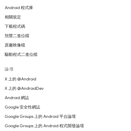
Android 程式庫
相關規定
下載程式碼
預覽二進位檔
原廠映像檔
驅動程式二進位檔
論壇
X 上的 @Android
X 上的 @AndroidDev
Android 網誌
Google 安全性網誌
Google Groups 上的 Android 平台論壇
Google Groups 上的 Android 程式開發論壇