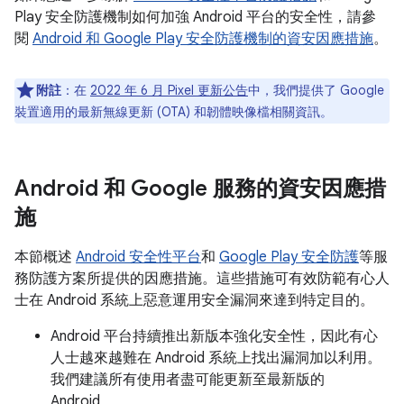
Play 安全防護機制如何加強 Android 平台的安全性，請參
閱
Android 和 Google Play 安全防護機制的資安因應措施
。
附註
：在
2022 年 6 月 Pixel 更新公告
中，我們提供了 Google
裝置適用的最新無線更新 (OTA) 和韌體映像檔相關資訊。
Android 和 Google 服務的資安因應措
施
本節概述
Android 安全性平台
和
Google Play 安全防護
等服
務防護方案所提供的因應措施。這些措施可有效防範有心人
士在 Android 系統上惡意運用安全漏洞來達到特定目的。
Android 平台持續推出新版本強化安全性，因此有心
人士越來越難在 Android 系統上找出漏洞加以利用。
我們建議所有使用者盡可能更新至最新版的
Android。