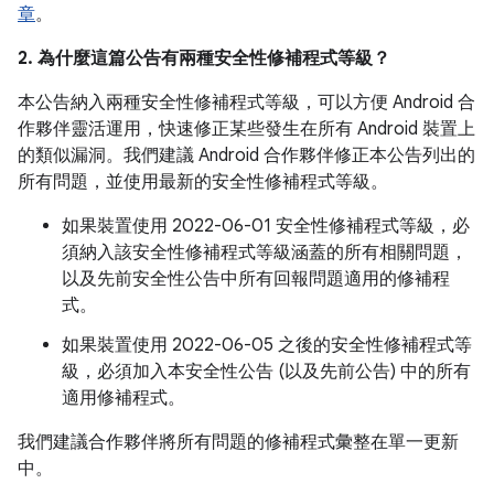
章
。
2. 為什麼這篇公告有兩種安全性修補程式等級？
本公告納入兩種安全性修補程式等級，可以方便 Android 合
作夥伴靈活運用，快速修正某些發生在所有 Android 裝置上
的類似漏洞。我們建議 Android 合作夥伴修正本公告列出的
所有問題，並使用最新的安全性修補程式等級。
如果裝置使用 2022-06-01 安全性修補程式等級，必
須納入該安全性修補程式等級涵蓋的所有相關問題，
以及先前安全性公告中所有回報問題適用的修補程
式。
如果裝置使用 2022-06-05 之後的安全性修補程式等
級，必須加入本安全性公告 (以及先前公告) 中的所有
適用修補程式。
我們建議合作夥伴將所有問題的修補程式彙整在單一更新
中。