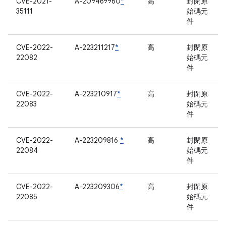
CVE-2021-
A-209469960
*
高
封閉原
35111
始碼元
件
CVE-2022-
A-223211217
*
高
封閉原
22082
始碼元
件
CVE-2022-
A-223210917
*
高
封閉原
22083
始碼元
件
CVE-2022-
A-223209816
*
高
封閉原
22084
始碼元
件
CVE-2022-
A-223209306
*
高
封閉原
22085
始碼元
件