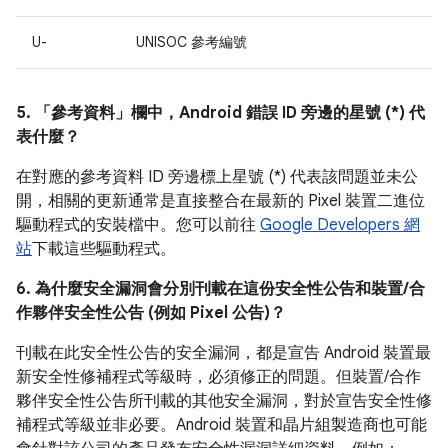
U-
UNISOC 參考編號
5. 「參考資料」
欄中，Android 錯誤 ID 旁邊的星號 (*) 代
表什麼？
在對應的參考資料 ID 旁邊標上星號 (*) 代表該問題並未公
開，相關的更新通常是直接整合在最新的 Pixel 裝置二進位
驅動程式的安裝檔中。您可以前往
Google Developers 網
站
下載這些驅動程式。
6. 為什麼安全漏洞會分別刊載在這份安全性公告和裝置/合
作夥伴安全性公告 (例如 Pixel 公告)？
刊載在此安全性公告的安全漏洞，都是宣告 Android 裝置最
新安全性修補程式等級時，必須修正的問題。但裝置/合作
夥伴安全性公告所刊載的其他安全漏洞，對於宣告安全性修
補程式等級並非必要。Android 裝置和晶片組製造商也可能