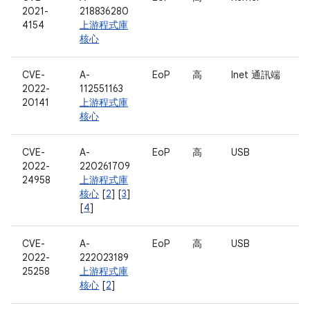
2021-
218836280
4154
上游程式庫
核心
CVE-
A-
EoP
高
Inet 通訊端
2022-
112551163
20141
上游程式庫
核心
CVE-
A-
EoP
高
USB
2022-
220261709
24958
上游程式庫
核心
[
2
] [
3
]
[
4
]
CVE-
A-
EoP
高
USB
2022-
222023189
25258
上游程式庫
核心
[
2
]