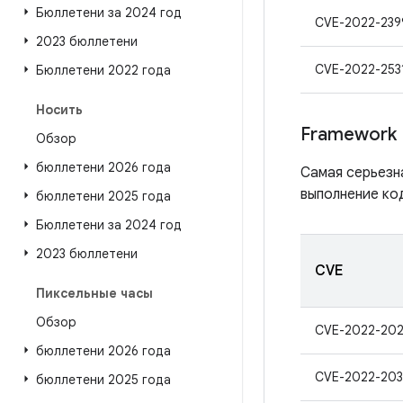
Бюллетени за 2024 год
CVE-2022-239
2023 бюллетени
CVE-2022-253
Бюллетени 2022 года
Носить
Framework
Обзор
бюллетени 2026 года
Самая серьезн
выполнение код
бюллетени 2025 года
Бюллетени за 2024 год
2023 бюллетени
CVE
Пиксельные часы
Обзор
CVE-2022-202
бюллетени 2026 года
CVE-2022-203
бюллетени 2025 года