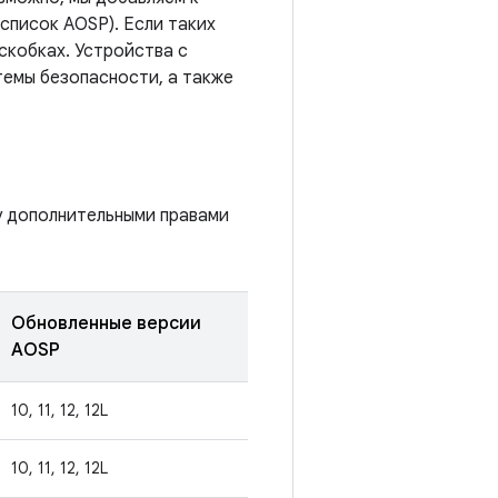
список AOSP). Если таких
скобках. Устройства с
темы безопасности, а также
у дополнительными правами
Обновленные версии
AOSP
10, 11, 12, 12L
10, 11, 12, 12L