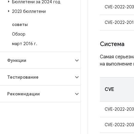
Бюллетени за 2024 год
CVE-2022-203
2023 бюллетени
CVE-2022-201
советы
Обзор
Система
март 2016 г
.
Самая серьезн
Функции
на выполнение 
Тестирование
CVE
Рекомендации
CVE-2022-203
CVE-2022-203