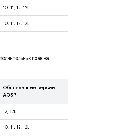
10, 11, 12, 12L
10, 11, 12, 12L
полнительных прав на
Обновленные версии
AOSP
12, 12L
10, 11, 12, 12L