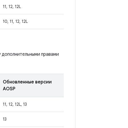
11, 12, 12L
10, 11, 12, 12L
у дополнительными правами
Обновленные версии
AOSP
11, 12, 12L, 13
13