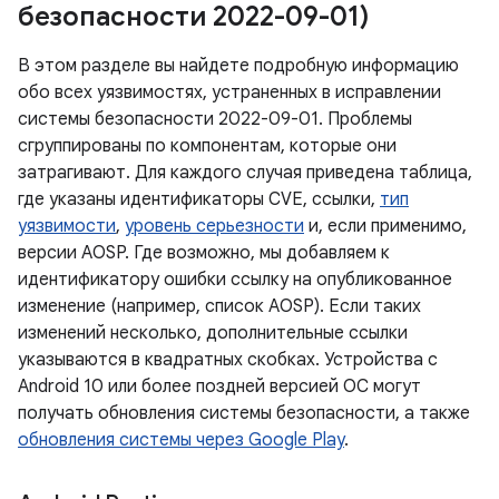
безопасности 2022-09-01)
В этом разделе вы найдете подробную информацию
обо всех уязвимостях, устраненных в исправлении
системы безопасности 2022-09-01. Проблемы
сгруппированы по компонентам, которые они
затрагивают. Для каждого случая приведена таблица,
где указаны идентификаторы CVE, ссылки,
тип
уязвимости
,
уровень серьезности
и, если применимо,
версии AOSP. Где возможно, мы добавляем к
идентификатору ошибки ссылку на опубликованное
изменение (например, список AOSP). Если таких
изменений несколько, дополнительные ссылки
указываются в квадратных скобках. Устройства с
Android 10 или более поздней версией ОС могут
получать обновления системы безопасности, а также
обновления системы через Google Play
.