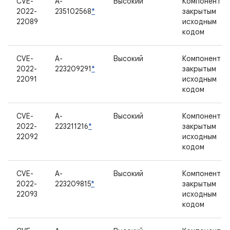
CVE-
A-
Высокий
Компонент с
2022-
235102568
*
закрытым
22089
исходным
кодом
CVE-
A-
Высокий
Компонент с
2022-
223209291
*
закрытым
22091
исходным
кодом
CVE-
A-
Высокий
Компонент с
2022-
223211216
*
закрытым
22092
исходным
кодом
CVE-
A-
Высокий
Компонент с
2022-
223209815
*
закрытым
22093
исходным
кодом