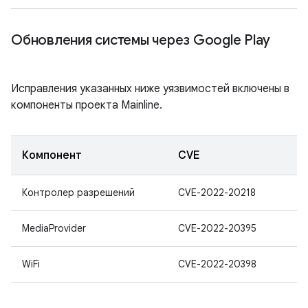
Обновления системы через Google Play
Исправления указанных ниже уязвимостей включены в
компоненты проекта Mainline.
Компонент
CVE
Контролер разрешений
CVE-2022-20218
MediaProvider
CVE-2022-20395
WiFi
CVE-2022-20398