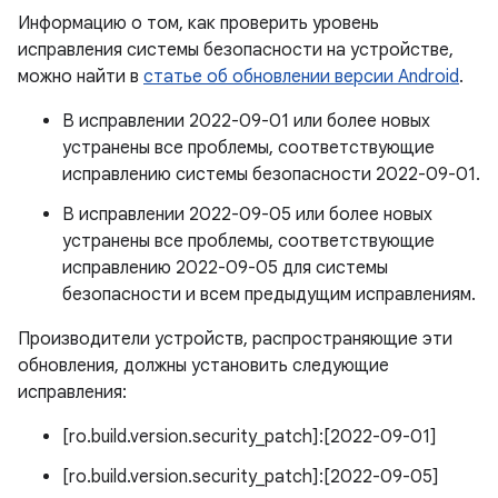
Информацию о том, как проверить уровень
исправления системы безопасности на устройстве,
можно найти в
статье об обновлении версии Android
.
В исправлении 2022-09-01 или более новых
устранены все проблемы, соответствующие
исправлению системы безопасности 2022-09-01.
В исправлении 2022-09-05 или более новых
устранены все проблемы, соответствующие
исправлению 2022-09-05 для системы
безопасности и всем предыдущим исправлениям.
Производители устройств, распространяющие эти
обновления, должны установить следующие
исправления:
[ro.build.version.security_patch]:[2022-09-01]
[ro.build.version.security_patch]:[2022-09-05]