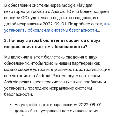
В обновлении системы через Google Play для
некоторых устройств с Android 10 или более поздней
версией ОС будет указана дата, совпадающая с
датой исправления 2022-09-01. Подробнее о том,
как
установить обновления системы безопасности
…
2. Почему в этом бюллетене говорится о двух
исправлениях системы безопасности?
Мы включили в этот бюллетень сведения о двух
обновлениях, чтобы помочь нашим партнерам как
можно скорее устранить уязвимости, затрагивающие
все устройства Android. Рекомендуем партнерам
Android решить все перечисленные выше проблемы и
установить последнее исправление системы
безопасности.
На устройствах с исправлением 2022-09-01
должны быть устранены все охваченные им