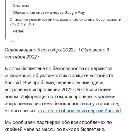
Система
Обновления системы через Google Play
Описание уязвимостей (исправление системы безопасности
2022-09-05)
Kernel
Опубликовано 6 сентября 2022 г. | Обновлено 9
сентября 2022 г.
В этом бюллетене по безопасности содержится
информация об уязвимостях в защите устройств
Android. Все проблемы, перечисленные здесь,
устранены в исправлении 2022-09-05 или более
новом. Информацию о том, как проверить уровень
исправления системы безопасности на устройстве,
можно найти в
статье об обновлении версии Android
.
Мы сообщаем партнерам обо всех проблемах по
крайней мере за месяц до выхода бюллетеня.