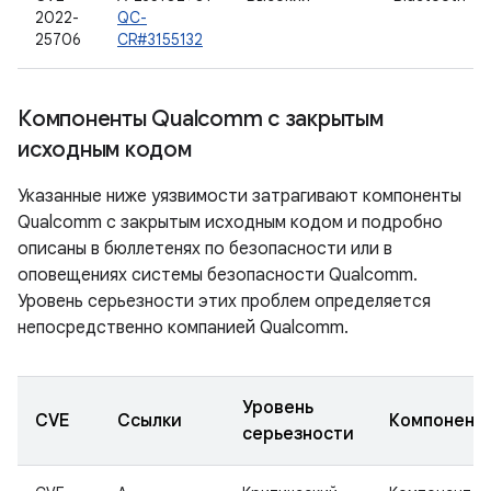
2022-
QC-
25706
CR#3155132
Компоненты Qualcomm с закрытым
исходным кодом
Указанные ниже уязвимости затрагивают компоненты
Qualcomm с закрытым исходным кодом и подробно
описаны в бюллетенях по безопасности или в
оповещениях системы безопасности Qualcomm.
Уровень серьезности этих проблем определяется
непосредственно компанией Qualcomm.
Уровень
CVE
Ссылки
Компонент
серьезности