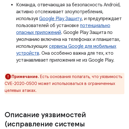
Команда, отвечающая за безопасность Android,
активно отслеживает злоупотребления,
используя
Google Play Защиту
, и предупреждает
пользователей об установке
потенциально
опасных приложений
. Google Play Защита по
умолчанию включена на телефонах и планшетах,
использующих
сервисы Google для мобильных
устройств
. Она особенно важна для тех, кто
устанавливает приложения не из Google Play.
Примечание.
Есть основания полагать, что уязвимость
CVE-2020-0500 может использоваться в ограниченных
целевых атаках.
Описание уязвимостей
(исправление системы