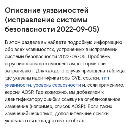
Описание уязвимостей
(исправление системы
безопасности 2022-09-05)
В этом разделе вы найдете подробную информацию
обо всех уязвимостях, устраненных в исправлении
системы безопасности 2022-09-05. Проблемы
сгруппированы по компонентам, которые они
затрагивают. Для каждого случая приведена таблица,
где указаны идентификаторы CVE, ссылки,
тип
уязвимости
,
уровень серьезности
и, если применимо,
версии AOSP. Где возможно, мы добавляем к
идентификатору ошибки ссылку на опубликованное
изменение (например, список AOSP). Если таких
изменений несколько, дополнительные ссылки
указываются в квадратных скобках.