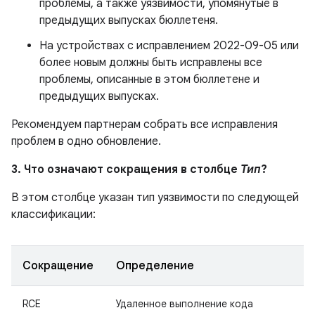
проблемы, а также уязвимости, упомянутые в
предыдущих выпусках бюллетеня.
На устройствах с исправлением 2022-09-05 или
более новым должны быть исправлены все
проблемы, описанные в этом бюллетене и
предыдущих выпусках.
Рекомендуем партнерам собрать все исправления
проблем в одно обновление.
3. Что означают сокращения в столбце
Тип
?
В этом столбце указан тип уязвимости по следующей
классификации:
Сокращение
Определение
RCE
Удаленное выполнение кода