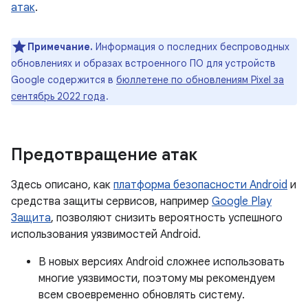
атак
.
Примечание.
Информация о последних беспроводных
обновлениях и образах встроенного ПО для устройств
Google содержится в
бюллетене по обновлениям Pixel за
сентябрь 2022 года
.
Предотвращение атак
Здесь описано, как
платформа безопасности Android
и
средства защиты сервисов, например
Google Play
Защита
, позволяют снизить вероятность успешного
использования уязвимостей Android.
В новых версиях Android сложнее использовать
многие уязвимости, поэтому мы рекомендуем
всем своевременно обновлять систему.