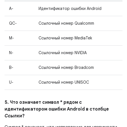
A-
Идентификатор ошибки Android
QC-
Ссылочный номер Qualcomm
M-
Ссылочный номер MediaTek
N-
Ссылочный номер NVIDIA
B-
Ссылочный номер Broadcom
U-
Ссылочный номер UNISOC
5. Что означает символ * рядом с
идентификатором ошибки Android в столбце
Ссылки
?