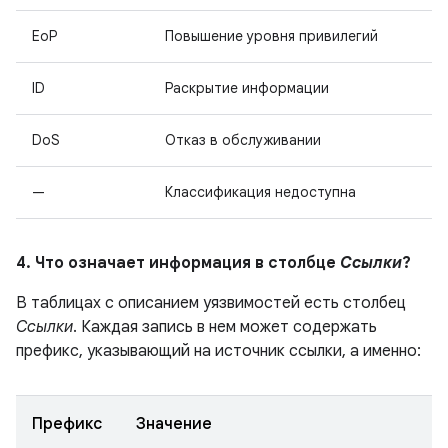
EoP
Повышение уровня привилегий
ID
Раскрытие информации
DoS
Отказ в обслуживании
—
Классификация недоступна
4. Что означает информация в столбце
Ссылки
?
В таблицах с описанием уязвимостей есть столбец
Ссылки
. Каждая запись в нем может содержать
префикс, указывающий на источник ссылки, а именно:
Префикс
Значение