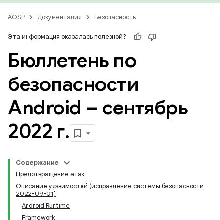
AOSP
Документация
Безопасность
Эта информация оказалась полезной?
Бюллетень по
безопасности
Android – сентябрь
2022 г
.
Содержание
Предотвращение атак
Описание уязвимостей (исправление системы безопасности
2022-09-01)
Android Runtime
Framework