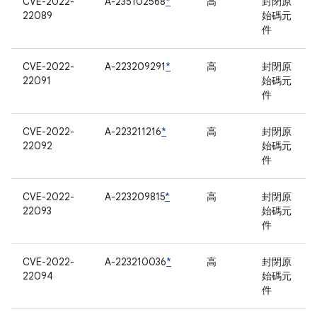
CVE-2022-
A-235102568
*
高
封閉原
22089
始碼元
件
CVE-2022-
A-223209291
*
高
封閉原
22091
始碼元
件
CVE-2022-
A-223211216
*
高
封閉原
22092
始碼元
件
CVE-2022-
A-223209815
*
高
封閉原
22093
始碼元
件
CVE-2022-
A-223210036
*
高
封閉原
22094
始碼元
件