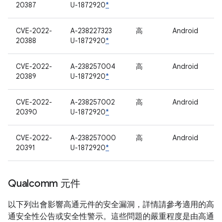
20387
U-1872920
*
CVE-2022-
A-238227323
高
Android
20388
U-1872920
*
CVE-2022-
A-238257004
高
Android
20389
U-1872920
*
CVE-2022-
A-238257002
高
Android
20390
U-1872920
*
CVE-2022-
A-238257000
高
Android
20391
U-1872920
*
Qualcomm 元件
以下列出會影響高通元件的安全漏洞，詳情請參考適用的高
通安全性公告或安全性警示。這些問題的嚴重程度是由高通