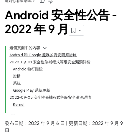
這對你有幫助嗎？
Android 安全性公告 -
2022 年 9 月
這個頁面中的內容
Android 和 Google 服務的資安因應措施
2022-09-01 安全性修補程式等級安全漏洞詳情
Android 執行階段
架構
系統
Google Play 系統更新
2022-09-05 安全性修補程式等級安全漏洞詳情
Kernel
發布日期：2022 年 9 月 6 日 | 更新日期：2022 年 9 月 9
日