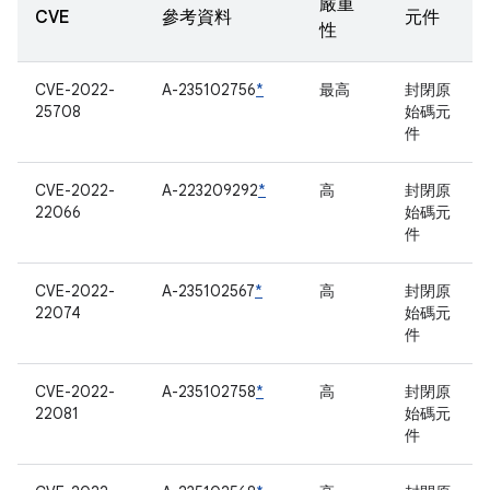
嚴重
CVE
參考資料
元件
性
CVE-2022-
A-235102756
*
最高
封閉原
25708
始碼元
件
CVE-2022-
A-223209292
*
高
封閉原
22066
始碼元
件
CVE-2022-
A-235102567
*
高
封閉原
22074
始碼元
件
CVE-2022-
A-235102758
*
高
封閉原
22081
始碼元
件