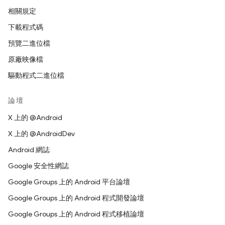
相關規定
下載程式碼
預覽二進位檔
原廠映像檔
驅動程式二進位檔
論壇
X 上的 @Android
X 上的 @AndroidDev
Android 網誌
Google 安全性網誌
Google Groups 上的 Android 平台論壇
Google Groups 上的 Android 程式開發論壇
Google Groups 上的 Android 程式移植論壇