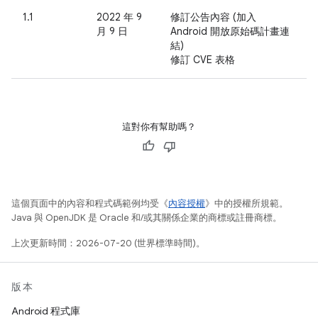
1.1
2022 年 9
修訂公告內容 (加入
月 9 日
Android 開放原始碼計畫連
結)
修訂 CVE 表格
這對你有幫助嗎？
這個頁面中的內容和程式碼範例均受《
內容授權
》中的授權所規範。
Java 與 OpenJDK 是 Oracle 和/或其關係企業的商標或註冊商標。
上次更新時間：2026-07-20 (世界標準時間)。
版本
Android 程式庫