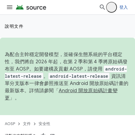
登入
說明文件
為配合主幹穩定開發模型，並確保生態系統的平台穩定
性，我們將自 2026 年起，在第 2 季和第 4 季將原始碼發
布至 AOSP。如要建構及貢獻 AOSP，請使用
android-
latest-release
。
android-latest-release
資訊清
單分支版本一律會參照推送至 Android 開放原始碼計畫的
最新版本。詳情請參閱「
Android 開放原始碼計畫變
更
」。
AOSP
文件
安全性