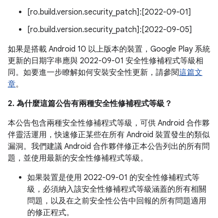
[ro.build.version.security_patch]:[2022-09-01]
[ro.build.version.security_patch]:[2022-09-05]
如果是搭載 Android 10 以上版本的裝置，Google Play 系統
更新的日期字串應與 2022-09-01 安全性修補程式等級相
同。如要進一步瞭解如何安裝安全性更新，請參閱
這篇文
章
。
2. 為什麼這篇公告有兩種安全性修補程式等級？
本公告包含兩種安全性修補程式等級，可供 Android 合作夥
伴靈活運用，快速修正某些在所有 Android 裝置發生的類似
漏洞。我們建議 Android 合作夥伴修正本公告列出的所有問
題，並使用最新的安全性修補程式等級。
如果裝置是使用 2022-09-01 的安全性修補程式等
級，必須納入該安全性修補程式等級涵蓋的所有相關
問題，以及在之前安全性公告中回報的所有問題適用
的修正程式。