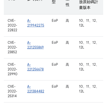
型
放原始碼計
性
畫版本
CVE-
A-
EoP
高
10、11、12、
2022-
219942275
12L
22822
CVE-
A-
EoP
高
10、11、12、
2022-
221255869
12L
23852
CVE-
A-
EoP
高
10、11、12、
2022-
221256678
12L
23990
CVE-
A-
EoP
高
10、11、12、
2022-
221384482
12L
25314