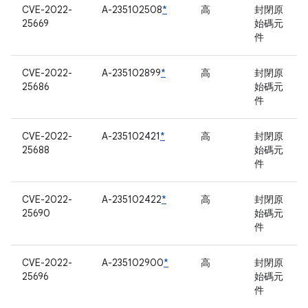
CVE-2022-
A-235102508
*
高
封閉原
25669
始碼元
件
CVE-2022-
A-235102899
*
高
封閉原
25686
始碼元
件
CVE-2022-
A-235102421
*
高
封閉原
25688
始碼元
件
CVE-2022-
A-235102422
*
高
封閉原
25690
始碼元
件
CVE-2022-
A-235102900
*
高
封閉原
25696
始碼元
件