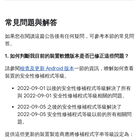
常見問題與解答
如果您在閱讀這篇公告後有任何疑問，可參考本節的常見問
答。
1. 如何判斷我目前的裝置軟體版本是否已修正這些問題？
請參閱
檢查及更新 Android 版本
一節的資訊，瞭解如何查看
裝置的安全性修補程式等級。
2022-09-01 以後的安全性修補程式等級解決了所有
與 2022-09-01 安全性修補程式等級相關的問題。
2022-09-05 之後的安全性修補程式等級解決了
2022-09-05 安全性修補程式等級以前的所有相關問
題。
提供這些更新的裝置製造商應將修補程式字串等級設定為：