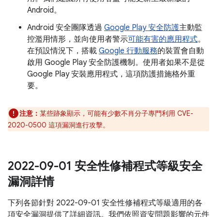
Android。
Android 安全團隊透過
Google Play 安全防護
主動監
控濫用情形，並向使用者警示
可能有害的應用程式
。
在預設情況下，搭載
Google 行動服務
的裝置會自動
啟用 Google Play 安全防護機制。使用者如果不是從
Google Play 安裝應用程式，這項防護措施格外重
要。
注意：
某些跡象顯示，可能有少數不肖分子專門利用 CVE-
2020-0500 這項漏洞進行攻擊。
2022-09-01 安全性修補程式等級安全
漏洞詳情
下列各節針對 2022-09-01 安全性修補程式等級適用的各
項安全漏洞提供了詳細資訊。我們依照資安問題影響的元件