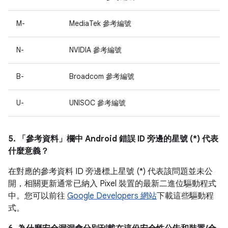
M-
MediaTek 參考編號
N-
NVIDIA 參考編號
B-
Broadcom 參考編號
U-
UNISOC 參考編號
5. 「參考資料」
欄中 Android 錯誤 ID 旁邊的星號 (*) 代表
什麼意義？
在對應的參考資料 ID 旁邊標上星號 (*) 代表該問題並未公
開，相關更新通常已納入 Pixel 裝置的最新二進位驅動程式
中。您可以前往
Google Developers 網站
下載這些驅動程
式。