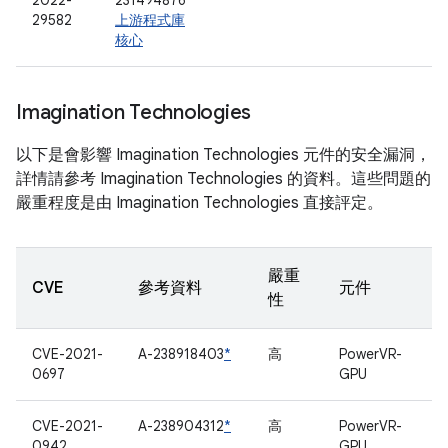
2022-
231494876
29582
上游程式庫
核心
Imagination Technologies
以下是會影響 Imagination Technologies 元件的安全漏洞，
詳情請參考 Imagination Technologies 的資料。這些問題的
嚴重程度是由 Imagination Technologies 直接評定。
嚴重
CVE
參考資料
元件
性
CVE-2021-
A-238918403
*
高
PowerVR-
0697
GPU
CVE-2021-
A-238904312
*
高
PowerVR-
0942
GPU