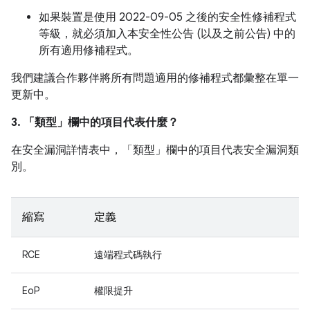
如果裝置是使用 2022-09-05 之後的安全性修補程式
等級，就必須加入本安全性公告 (以及之前公告) 中的
所有適用修補程式。
我們建議合作夥伴將所有問題適用的修補程式都彙整在單一
更新中。
3. 「類型」
欄中的項目代表什麼？
在安全漏洞詳情表中，「類型」
欄中的項目代表安全漏洞類
別。
縮寫
定義
RCE
遠端程式碼執行
EoP
權限提升