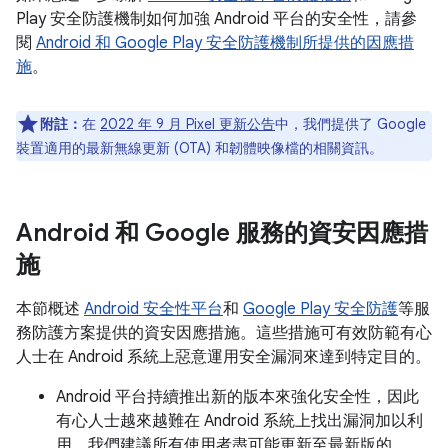
Play 安全防護機制如何加強 Android 平台的安全性，請參
閱
Android 和 Google Play 安全防護機制所提供的因應措
施
。
附註：
在
2022 年 9 月 Pixel 更新公告
中，我們提供了 Google
裝置適用的最新無線更新 (OTA) 和韌體映像檔的相關資訊。
Android 和 Google 服務的資安因應措
施
本節概述
Android 安全性平台
和
Google Play 安全防護
等服
務防護方案提供的資安因應措施。這些措施可有效防範有心
人士在 Android 系統上惡意運用安全漏洞來達到特定目的。
Android 平台持續推出新的版本來強化安全性，因此
有心人士越來越難在 Android 系統上找出漏洞加以利
用。我們建議所有使用者盡可能更新至最新版的