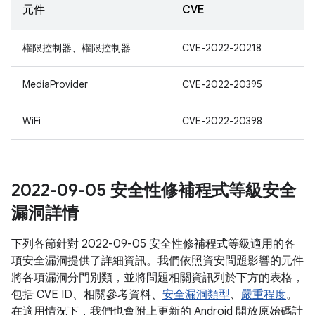
元件
CVE
權限控制器、權限控制器
CVE-2022-20218
MediaProvider
CVE-2022-20395
WiFi
CVE-2022-20398
2022-09-05 安全性修補程式等級安全
漏洞詳情
下列各節針對 2022-09-05 安全性修補程式等級適用的各
項安全漏洞提供了詳細資訊。我們依照資安問題影響的元件
將各項漏洞分門別類，並將問題相關資訊列於下方的表格，
包括 CVE ID、相關參考資料、
安全漏洞類型
、
嚴重程度
。
在適用情況下，我們也會附上更新的 Android 開放原始碼計