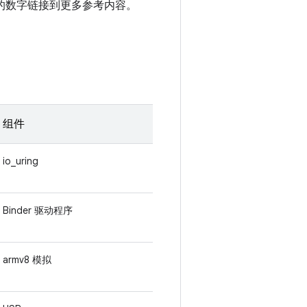
 后面的数字链接到更多参考内容。
组件
io_uring
Binder 驱动程序
armv8 模拟