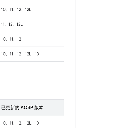
10、11、12、12L
11、12、12L
10、11、12
10、11、12、12L、13
已更新的 AOSP 版本
10、11、12、12L、13