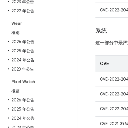
2023 年公告
CVE-2022-204
2022 年公告
Wear
系统
概览
2026 年公告
这一部分中最严
2025 年公告
2024 年公告
CVE
2023 年公告
CVE-2022-204
Pixel Watch
概览
CVE-2022-204
2026 年公告
CVE-2022-204
2025 年公告
2024 年公告
CVE-2021-396
2023 年公告