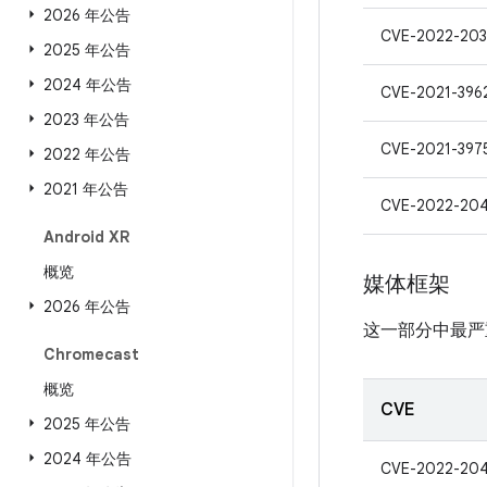
2026 年公告
CVE-2022-203
2025 年公告
2024 年公告
CVE-2021-396
2023 年公告
CVE-2021-397
2022 年公告
2021 年公告
CVE-2022-204
Android XR
概览
媒体框架
2026 年公告
这一部分中最严
Chromecast
概览
CVE
2025 年公告
2024 年公告
CVE-2022-204