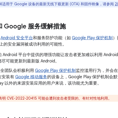
适用于 Google 设备的最新无线下载更新 (OTA) 和固件映像，请参阅
2
 和 Google 服务缓解措施
了
Android 安全平台
和服务防护功能（如
Google Play 保护机制
）
oid 上的安全漏洞被成功利用的可能性。
 Android 平台中提供的增强功能让攻击者更加难以利用 Andr
尽可能更新到最新版 Android。
d 安全团队会积极利用
Google Play 保护机制
监控滥用行为，并会在
在安装有
Google 移动服务
的设备上，Google Play 保护机
e Play 以外的来源安装应用的用户来说，该功能尤为重要。
明 CVE-2022-20415 可能会遭到攻击者受限的、有针对性地利用。