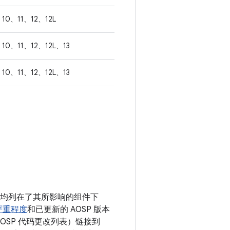
10、11、12、12L
10、11、12、12L、13
10、11、12、12L、13
漏洞均列在了其所影响的组件下
严重程度
和已更新的 AOSP 版本
OSP 代码更改列表）链接到