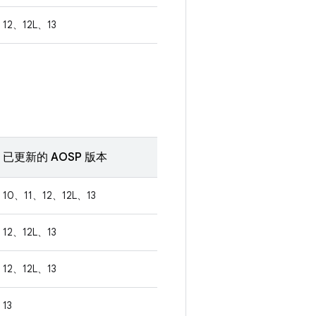
12、12L、13
已更新的 AOSP 版本
10、11、12、12L、13
12、12L、13
12、12L、13
13