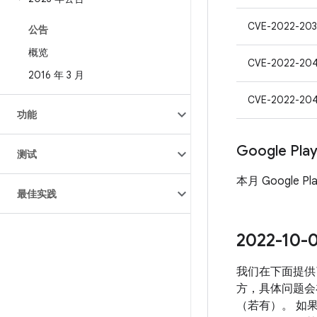
CVE-2022-20
公告
概览
CVE-2022-20
2016 年 3 月
CVE-2022-20
功能
Google Pl
测试
本月 Google P
最佳实践
2022-1
我们在下面提供了
方，具体问题会
（若有）。 如