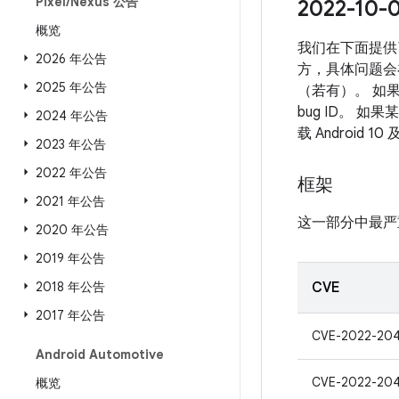
Pixel
/
Nexus 公告
2022-1
概览
我们在下面提供了
2026 年公告
方，具体问题会
2025 年公告
（若有）。 如
bug ID。 
2024 年公告
载 Androi
2023 年公告
2022 年公告
框架
2021 年公告
这一部分中最严
2020 年公告
2019 年公告
2018 年公告
CVE
2017 年公告
CVE-2022-204
Android Automotive
CVE-2022-20
概览