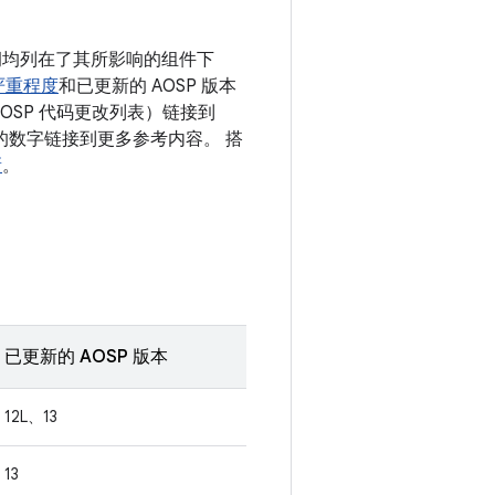
漏洞均列在了其所影响的组件下
严重程度
和已更新的 AOSP 版本
OSP 代码更改列表）链接到
 后面的数字链接到更多参考内容。 搭
新
。
已更新的 AOSP 版本
12L、13
13