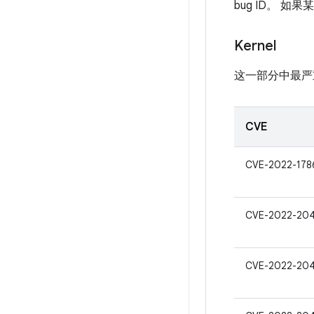
bug ID。 
Kernel
这一部分中最严
CVE
CVE-2022-178
CVE-2022-204
CVE-2022-20