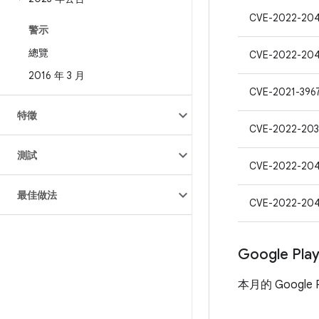
CVE-2022-204
警示
總覽
CVE-2022-204
2016 年 3 月
CVE-2021-396
特徵
CVE-2022-20
測試
CVE-2022-20
最佳做法
CVE-2022-20
Google Pl
本月的 Google