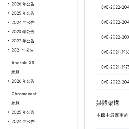
2026 年公告
CVE-2022-204
2025 年公告
CVE-2022-20
2024 年公告
2023 年公告
CVE-2022-203
2022 年公告
2021 年公告
CVE-2021-396
Android XR
CVE-2021-397
總覽
2026 年公告
CVE-2022-204
Chromecast
媒體架構
總覽
2025 年公告
本節中最嚴重的
2024 年公告