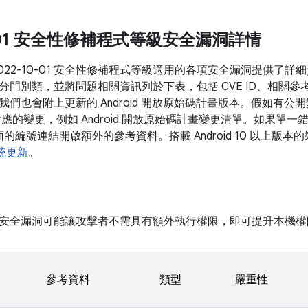
0-01 安全性修補程式等級安全漏洞詳情
2022-10-01 安全性修補程式等級適用的各項安全漏洞提供了
分門別類，並將問題相關資訊列於下表，包括 CVE ID、相關參
我們也會附上更新的 Android 開放原始碼計畫版本。假如有
對應的變更，例如 Android 開放原始碼計畫變更清單。如果單
後面的編號連結開啟額外的參考資料。搭載 Android 10 以上
 系統更新
。
安全漏洞可能讓攻擊者不需具有額外執行權限，即可提升本機權
參考資料
類型
嚴重性