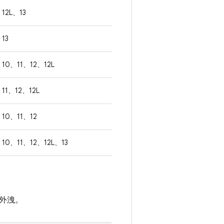
12L、13
13
10、11、12、12L
11、12、12L
10、11、12
10、11、12、12L、13
外洩。