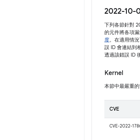
2022-
下列各節針對 
的元件將各項漏
度
。在適用情況
誤 ID 會連結
透過該錯誤 I
Kernel
本節中最嚴重的
CVE
CVE-2022-178