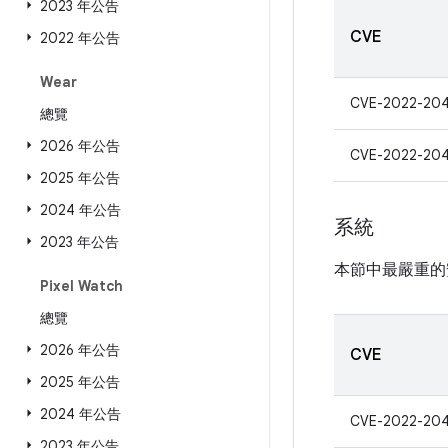
2023 年公告
CVE
2022 年公告
Wear
CVE-2022-204
總覽
2026 年公告
CVE-2022-204
2025 年公告
2024 年公告
系統
2023 年公告
本節中最嚴重的
Pixel Watch
總覽
2026 年公告
CVE
2025 年公告
2024 年公告
CVE-2022-204
2023 年公告