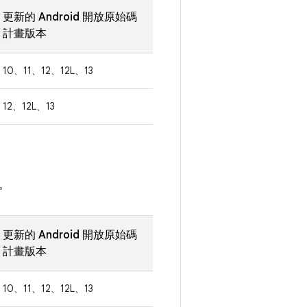
更新的 Android 開放原始碼
計畫版本
10、11、12、12L、13
12、12L、13
。
更新的 Android 開放原始碼
計畫版本
10、11、12、12L、13