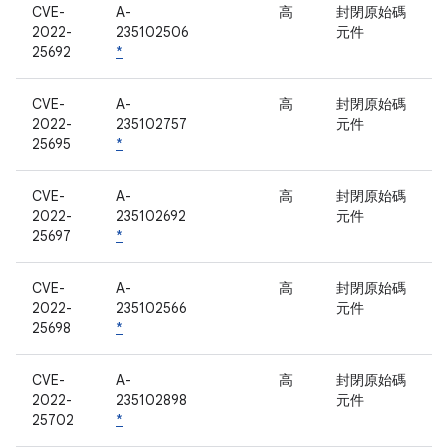
CVE-
A-
高
封閉原始碼
2022-
235102506
元件
25692
*
CVE-
A-
高
封閉原始碼
2022-
235102757
元件
25695
*
CVE-
A-
高
封閉原始碼
2022-
235102692
元件
25697
*
CVE-
A-
高
封閉原始碼
2022-
235102566
元件
25698
*
CVE-
A-
高
封閉原始碼
2022-
235102898
元件
25702
*