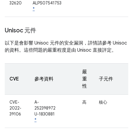
32620
ALPS07541753
*
Unisoc 元件
以下是會影響 Unisoc 元件的安全漏洞，詳情請參考 Unisoc
的資料。這些問題的嚴重程度是由 Unisoc 直接評定。
嚴
CVE
參考資料
重
子元件
性
CVE-
A-
高
核心
2022-
252398972
39106
U-1830881
*