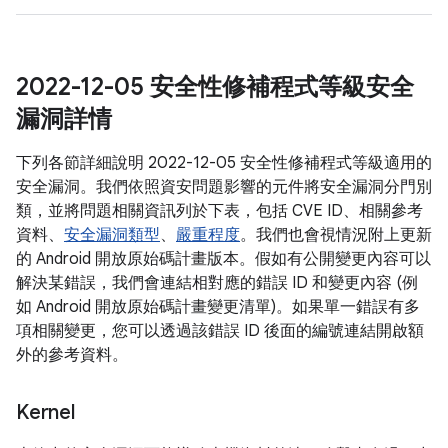
2022-12-05 安全性修補程式等級安全
漏洞詳情
下列各節詳細說明 2022-12-05 安全性修補程式等級適用的
安全漏洞。我們依照資安問題影響的元件將安全漏洞分門別
類，並將問題相關資訊列於下表，包括 CVE ID、相關參考
資料、
安全漏洞類型
、
嚴重程度
。我們也會視情況附上更新
的 Android 開放原始碼計畫版本。假如有公開變更內容可以
解決某錯誤，我們會連結相對應的錯誤 ID 和變更內容 (例
如 Android 開放原始碼計畫變更清單)。如果單一錯誤有多
項相關變更，您可以透過該錯誤 ID 後面的編號連結開啟額
外的參考資料。
Kernel