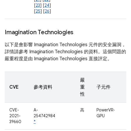
[
23
] [
24
]
[
25
] [
26
]
Imagination Technologies
以下是會影響 Imagination Technologies 元件的安全漏洞，
詳情請參考 Imagination Technologies 的資料。這個問題的
嚴重程度是由 Imagination Technologies 直接評定。
嚴
CVE
參考資料
重
子元件
性
CVE-
A-
高
PowerVR-
2021-
254742984
GPU
39660
*