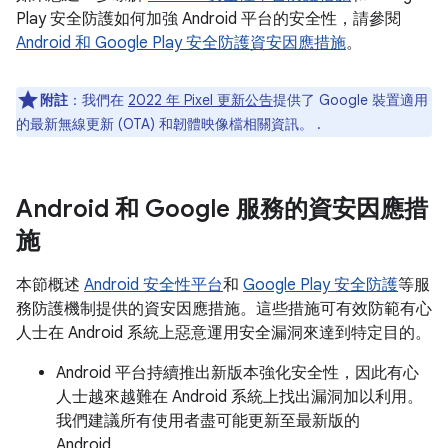
Play 安全防護如何加強 Android 平台的安全性，請參閱
Android 和 Google Play 安全防護資安因應措施
。
附註
：我們在
2022 年 Pixel 更新公告
提供了 Google 裝置適用
的最新無線更新 (OTA) 和韌體映像檔相關資訊。 .
Android 和 Google 服務的資安因應措
施
本節概述
Android 安全性平台
和
Google Play 安全防護
等服
務防護機制提供的資安因應措施。這些措施可有效防範有心
人士在 Android 系統上惡意運用安全漏洞來達到特定目的。
Android 平台持續推出新版本強化安全性，因此有心
人士越來越難在 Android 系統上找出漏洞加以利用。
我們建議所有使用者盡可能更新至最新版的
Android。