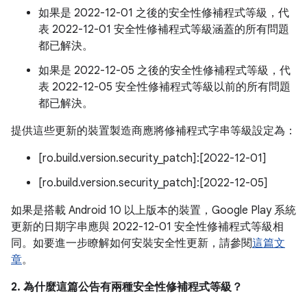
如果是 2022-12-01 之後的安全性修補程式等級，代
表 2022-12-01 安全性修補程式等級涵蓋的所有問題
都已解決。
如果是 2022-12-05 之後的安全性修補程式等級，代
表 2022-12-05 安全性修補程式等級以前的所有問題
都已解決。
提供這些更新的裝置製造商應將修補程式字串等級設定為：
[ro.build.version.security_patch]:[2022-12-01]
[ro.build.version.security_patch]:[2022-12-05]
如果是搭載 Android 10 以上版本的裝置，Google Play 系統
更新的日期字串應與 2022-12-01 安全性修補程式等級相
同。如要進一步瞭解如何安裝安全性更新，請參閱
這篇文
章
。
2. 為什麼這篇公告有兩種安全性修補程式等級？