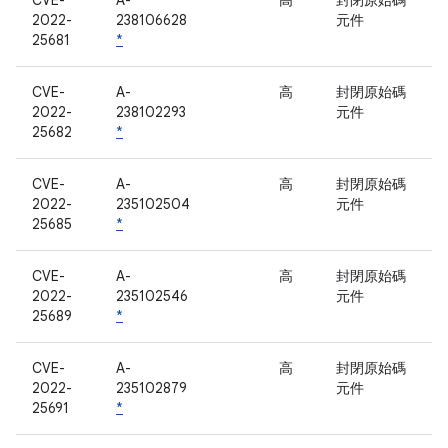
CVE-
A-
高
封閉原始碼
2022-
238106628
元件
25681
*
CVE-
A-
高
封閉原始碼
2022-
238102293
元件
25682
*
CVE-
A-
高
封閉原始碼
2022-
235102504
元件
25685
*
CVE-
A-
高
封閉原始碼
2022-
235102546
元件
25689
*
CVE-
A-
高
封閉原始碼
2022-
235102879
元件
25691
*