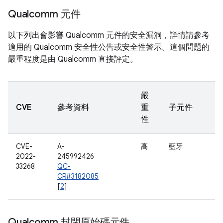
Qualcomm 元件
以下列出會影響 Qualcomm 元件的安全漏洞，詳情請參考
適用的 Qualcomm 安全性公告或安全性警示。這個問題的
嚴重程度是由 Qualcomm 直接評定。
嚴
CVE
參考資料
重
子元件
性
CVE-
A-
高
藍牙
2022-
245992426
33268
QC-
CR#3182085
[
2
]
Qualcomm 封閉原始碼元件