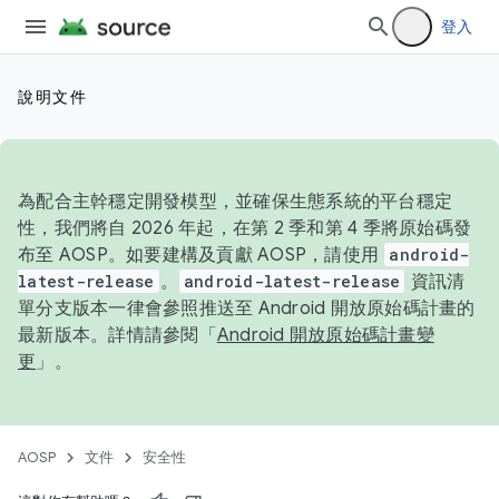
登入
說明文件
為配合主幹穩定開發模型，並確保生態系統的平台穩定
性，我們將自 2026 年起，在第 2 季和第 4 季將原始碼發
布至 AOSP。如要建構及貢獻 AOSP，請使用
android-
latest-release
。
android-latest-release
資訊清
單分支版本一律會參照推送至 Android 開放原始碼計畫的
最新版本。詳情請參閱「
Android 開放原始碼計畫變
更
」。
AOSP
文件
安全性