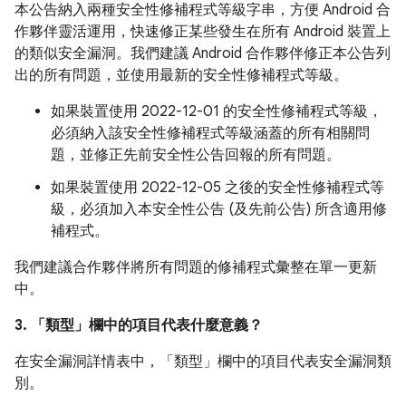
本公告納入兩種安全性修補程式等級字串，方便 Android 合
作夥伴靈活運用，快速修正某些發生在所有 Android 裝置上
的類似安全漏洞。我們建議 Android 合作夥伴修正本公告列
出的所有問題，並使用最新的安全性修補程式等級。
如果裝置使用 2022-12-01 的安全性修補程式等級，
必須納入該安全性修補程式等級涵蓋的所有相關問
題，並修正先前安全性公告回報的所有問題。
如果裝置使用 2022-12-05 之後的安全性修補程式等
級，必須加入本安全性公告 (及先前公告) 所含適用修
補程式。
我們建議合作夥伴將所有問題的修補程式彙整在單一更新
中。
3. 「類型」
欄中的項目代表什麼意義？
在安全漏洞詳情表中，「類型」
欄中的項目代表安全漏洞類
別。