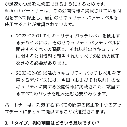
が迅速かつ柔軟に修正できるようにするためです。
Android パートナーは、この公開情報に掲載されている問
題をすべて修正し、最新のセキュリティ パッチレベルを
使用することが推奨されています。
2023-02-01 のセキュリティ パッチレベルを使用す
るデバイスには、そのセキュリティ パッチレベルに
関連するすべての問題と、それ以前のセキュリティ
に関する公開情報で報告されたすべての問題の修正
を含める必要があります。
2023-02-05 以降のセキュリティ パッチレベルを使
用するデバイスには、今回（およびそれ以前）のセ
キュリティに関する公開情報に掲載された、該当す
るすべてのパッチを組み込む必要があります。
パートナーは、対処するすべての問題の修正を 1 つのアッ
プデートにまとめて提供することが推奨されます。
3. 「タイプ」
列の項目はどういう意味ですか？