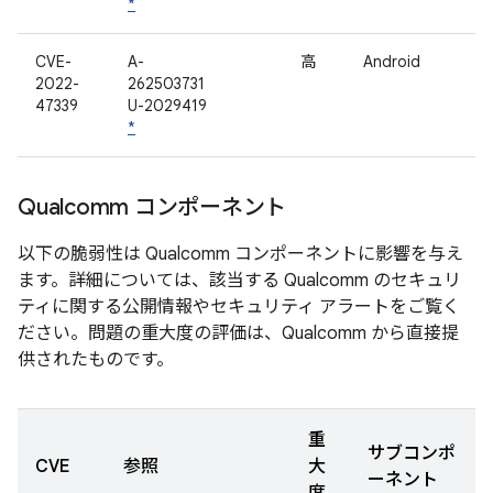
*
CVE-
A-
高
Android
2022-
262503731
47339
U-2029419
*
Qualcomm コンポーネント
以下の脆弱性は Qualcomm コンポーネントに影響を与え
ます。詳細については、該当する Qualcomm のセキュリ
ティに関する公開情報やセキュリティ アラートをご覧く
ださい。問題の重大度の評価は、Qualcomm から直接提
供されたものです。
重
サブコンポ
CVE
参照
大
ーネント