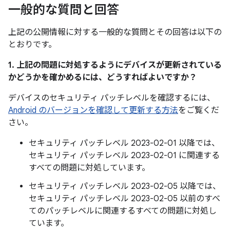
一般的な質問と回答
上記の公開情報に対する一般的な質問とその回答は以下の
とおりです。
1. 上記の問題に対処するようにデバイスが更新されている
かどうかを確かめるには、どうすればよいですか？
デバイスのセキュリティ パッチレベルを確認するには、
Android のバージョンを確認して更新する方法
をご覧くだ
さい。
セキュリティ パッチレベル 2023-02-01 以降では、
セキュリティ パッチレベル 2023-02-01 に関連する
すべての問題に対処しています。
セキュリティ パッチレベル 2023-02-05 以降では、
セキュリティ パッチレベル 2023-02-05 以前のすべ
てのパッチレベルに関連するすべての問題に対処し
ています。