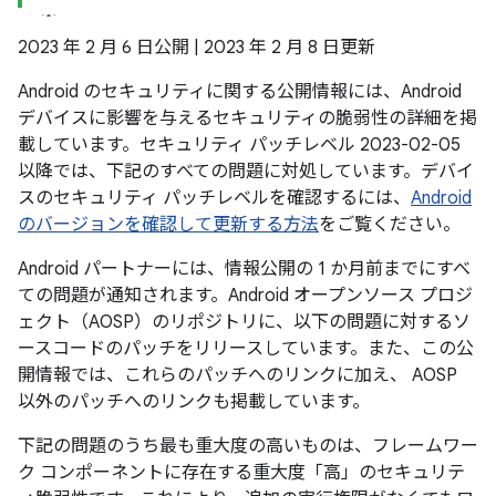
2023 年 2 月 6 日公開 | 2023 年 2 月 8 日更新
Android のセキュリティに関する公開情報には、Android
デバイスに影響を与えるセキュリティの脆弱性の詳細を掲
載しています。セキュリティ パッチレベル 2023-02-05
以降では、下記のすべての問題に対処しています。デバイ
スのセキュリティ パッチレベルを確認するには、
Android
のバージョンを確認して更新する方法
をご覧ください。
Android パートナーには、情報公開の 1 か月前までにすべ
ての問題が通知されます。Android オープンソース プロジ
ェクト（AOSP）のリポジトリに、以下の問題に対するソ
ースコードのパッチをリリースしています。また、この公
開情報では、これらのパッチへのリンクに加え、 AOSP
以外のパッチへのリンクも掲載しています。
下記の問題のうち最も重大度の高いものは、フレームワー
ク コンポーネントに存在する重大度「高」のセキュリテ