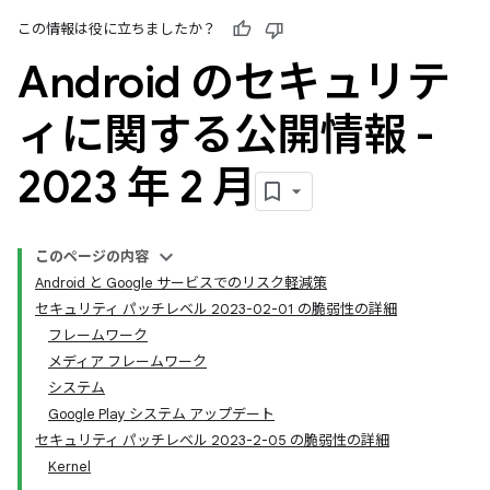
この情報は役に立ちましたか？
Android のセキュリテ
ィに関する公開情報 -
2023 年 2 月
このページの内容
Android と Google サービスでのリスク軽減策
セキュリティ パッチレベル 2023-02-01 の脆弱性の詳細
フレームワーク
メディア フレームワーク
システム
Google Play システム アップデート
セキュリティ パッチレベル 2023-2-05 の脆弱性の詳細
Kernel