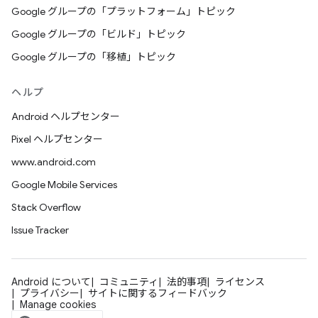
Google グループの「プラットフォーム」トピック
Google グループの「ビルド」トピック
Google グループの「移植」トピック
ヘルプ
Android ヘルプセンター
Pixel ヘルプセンター
www.android.com
Google Mobile Services
Stack Overflow
Issue Tracker
Android について
コミュニティ
法的事項
ライセンス
プライバシー
サイトに関するフィードバック
Manage cookies