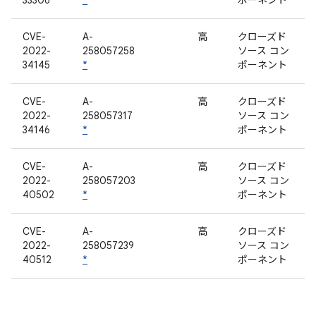
33306
*
ポーネント
CVE-
A-
高
クローズド
2022-
258057258
ソース コン
34145
*
ポーネント
CVE-
A-
高
クローズド
2022-
258057317
ソース コン
34146
*
ポーネント
CVE-
A-
高
クローズド
2022-
258057203
ソース コン
40502
*
ポーネント
CVE-
A-
高
クローズド
2022-
258057239
ソース コン
40512
*
ポーネント