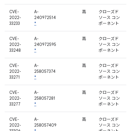
CVE-
A-
高
クローズド
2022-
240972514
ソース コン
33233
*
ポーネント
CVE-
A-
高
クローズド
2022-
240972595
ソース コン
33248
*
ポーネント
CVE-
A-
高
クローズド
2022-
258057374
ソース コン
33271
*
ポーネント
CVE-
A-
高
クローズド
2022-
258057281
ソース コン
33277
*
ポーネント
CVE-
A-
高
クローズド
2022-
258057409
ソース コン