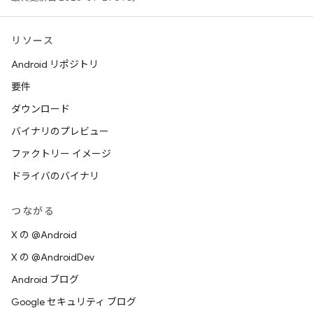
リソース
Android リポジトリ
要件
ダウンロード
バイナリのプレビュー
ファクトリー イメージ
ドライバのバイナリ
つながる
X の @Android
X の @AndroidDev
Android ブログ
Google セキュリティ ブログ