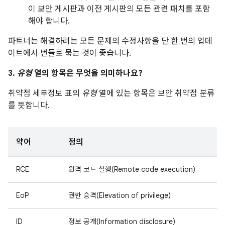
이 보안 게시판과 이전 게시판의 모든 관련 패치를 포함
해야 합니다.
파트너는 해결하려는 모든 문제의 수정사항을 단 한 번의 업데
이트에서 번들로 묶는 것이 좋습니다.
3.
유형
열의 항목은 무엇을 의미하나요?
취약점 세부정보 표의
유형
열에 있는 항목은 보안 취약점 분류
를 뜻합니다.
약어
정의
RCE
원격 코드 실행(Remote code execution)
EoP
권한 승격(Elevation of privilege)
ID
정보 공개(Information disclosure)