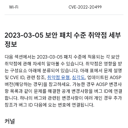
Wi-Fi
CVE-2022-20499
2023-03-05 보안 패치 수준 취약점 세부
정보
다음 섹션에서는 2023-03-05 패치 수준에 적용되는 각 보안
취약점에 관해 자세히 알아볼 수 있습니다. 취약점은 영향을 받
는 구성요소 아래에 분류되어 있습니다. 아래 표에서 문제 설명
및 CVE ID, 관련 참조,
취약점 유형
,
심각도
, 업데이트된 AOSP
버전(해당하는 경우)을 참고하세요. 가능한 경우 AOSP 변경사
항 목록과 같이 문제를 해결한 공개 변경사항을 버그 ID에 연결
합니다. 하나의 버그와 관련된 변경사항이 여러 개인 경우 추가
참조가 버그 ID 다음에 오는 번호에 연결됩니다.
커널