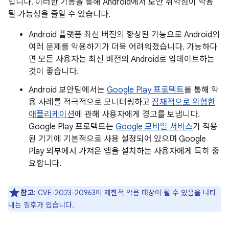
입니다. 이러한 기능을 통해 Android에서 보안 취약점이 악용
될 가능성을 줄일 수 있습니다.
Android 플랫폼 최신 버전의 향상된 기능으로 Android의
여러 문제를 악용하기가 더욱 어려워졌습니다. 가능하다
면 모든 사용자는 최신 버전의 Android로 업데이트하는
것이 좋습니다.
Android 보안팀에서는
Google Play 프로텍트
를 통해 악
용 사례를 적극적으로 모니터링하고
잠재적으로 위험한
애플리케이션
에 관해 사용자에게 경고를 보냅니다.
Google Play 프로텍트는
Google 모바일 서비스
가 적용
된 기기에 기본적으로 사용 설정되어 있으며 Google
Play 외부에서 가져온 앱을 설치하는 사용자에게 특히 중
요합니다.
참고
: CVE-2023-20963이 제한적 악용 대상이 될 수 있음을 나타
내는 징후가 있습니다.