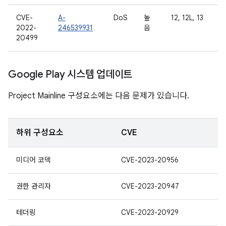
CVE-
A-
DoS
높
12, 12L, 13
2022-
246539931
음
20499
Google Play 시스템 업데이트
Project Mainline 구성요소에는 다음 문제가 있습니다.
하위 구성요소
CVE
미디어 코덱
CVE-2023-20956
권한 관리자
CVE-2023-20947
테더링
CVE-2023-20929