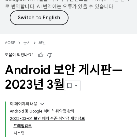
로 번역합니다. AI 번역에는 오류가 있을 수 있습니다.
AOSP
문서
보안
도움이 되었나요?
Android 보안 게시판—
2023년 3월
이 페이지의 내용
Android 및 Google 서비스 취약점 완화
2023-03-01 보안 패치 수준 취약점 세부정보
프레임워크
시스템