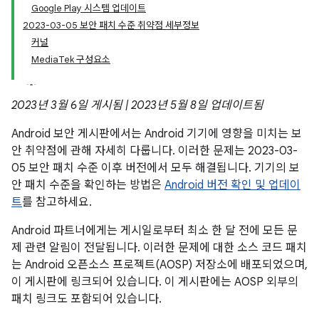
Google Play 시스템 업데이트
2023-03-05 보안 패치 수준 취약점 세부정보
커널
MediaTek 구성요소
2023년 3월 6일 게시됨 | 2023년 5월 8일 업데이트됨
Android 보안 게시판에서는 Android 기기에 영향을 미치는 보
안 취약점에 관해 자세히 다룹니다. 이러한 문제는 2023-03-
05 보안 패치 수준 이후 버전에서 모두 해결됩니다. 기기의 보
안 패치 수준을 확인하는 방법은
Android 버전 확인 및 업데이
트
를 참고하세요.
Android 파트너에게는 게시일로부터 최소 한 달 전에 모든 문
제 관련 알림이 전달됩니다. 이러한 문제에 대한 소스 코드 패치
는 Android 오픈소스 프로젝트(AOSP) 저장소에 배포되었으며,
이 게시판에 링크되어 있습니다. 이 게시판에는 AOSP 외부의
패치 링크도 포함되어 있습니다.