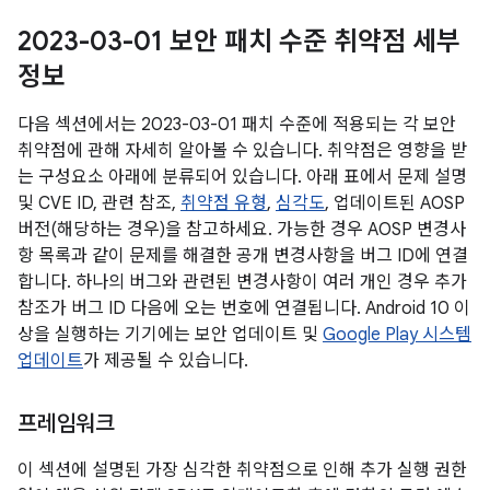
2023-03-01 보안 패치 수준 취약점 세부
정보
다음 섹션에서는 2023-03-01 패치 수준에 적용되는 각 보안
취약점에 관해 자세히 알아볼 수 있습니다. 취약점은 영향을 받
는 구성요소 아래에 분류되어 있습니다. 아래 표에서 문제 설명
및 CVE ID, 관련 참조,
취약점 유형
,
심각도
, 업데이트된 AOSP
버전(해당하는 경우)을 참고하세요. 가능한 경우 AOSP 변경사
항 목록과 같이 문제를 해결한 공개 변경사항을 버그 ID에 연결
합니다. 하나의 버그와 관련된 변경사항이 여러 개인 경우 추가
참조가 버그 ID 다음에 오는 번호에 연결됩니다. Android 10 이
상을 실행하는 기기에는 보안 업데이트 및
Google Play 시스템
업데이트
가 제공될 수 있습니다.
프레임워크
이 섹션에 설명된 가장 심각한 취약점으로 인해 추가 실행 권한