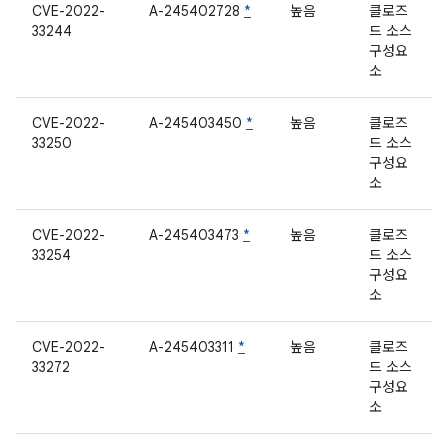
CVE-2022-
A-245402728
*
높음
클로즈
33244
드 소스
구성요
소
CVE-2022-
A-245403450
*
높음
클로즈
33250
드 소스
구성요
소
CVE-2022-
A-245403473
*
높음
클로즈
33254
드 소스
구성요
소
CVE-2022-
A-245403311
*
높음
클로즈
33272
드 소스
구성요
소