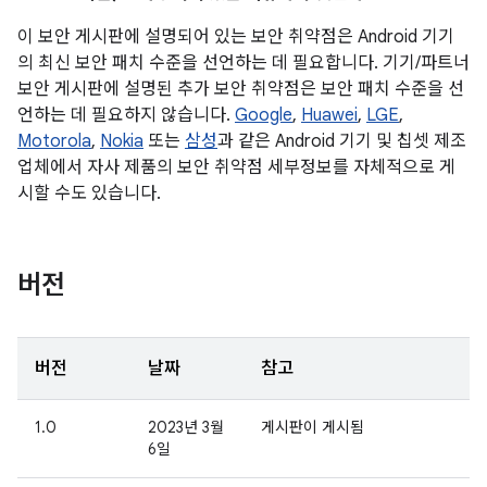
이 보안 게시판에 설명되어 있는 보안 취약점은 Android 기기
의 최신 보안 패치 수준을 선언하는 데 필요합니다. 기기/파트너
보안 게시판에 설명된 추가 보안 취약점은 보안 패치 수준을 선
언하는 데 필요하지 않습니다.
Google
,
Huawei
,
LGE
,
Motorola
,
Nokia
또는
삼성
과 같은 Android 기기 및 칩셋 제조
업체에서 자사 제품의 보안 취약점 세부정보를 자체적으로 게
시할 수도 있습니다.
버전
버전
날짜
참고
1.0
2023년 3월
게시판이 게시됨
6일