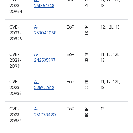
2023-
261867748
각
13
20954
CVE-
A-
EoP
높
12, 12L, 13
2023-
253043058
음
20926
CVE-
A-
EoP
높
11, 12, 12L,
2023-
242535997
음
13
20931
CVE-
A-
EoP
높
11, 12, 12L,
2023-
226927612
음
13
20936
CVE-
A-
EoP
높
13
2023-
251778420
음
20953