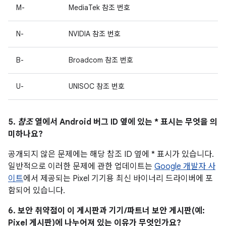
M-
MediaTek 참조 번호
N-
NVIDIA 참조 번호
B-
Broadcom 참조 번호
U-
UNISOC 참조 번호
5.
참조
열에서 Android 버그 ID 옆에 있는 * 표시는 무엇을 의
미하나요?
공개되지 않은 문제에는 해당 참조 ID 옆에 * 표시가 있습니다.
일반적으로 이러한 문제에 관한 업데이트는
Google 개발자 사
이트
에서 제공되는 Pixel 기기용 최신 바이너리 드라이버에 포
함되어 있습니다.
6. 보안 취약점이 이 게시판과 기기/파트너 보안 게시판(예:
Pixel 게시판)에 나누어져 있는 이유가 무엇인가요?