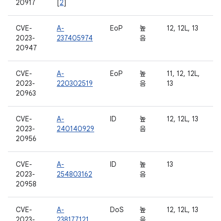
20917
[
2
]
CVE-
A-
EoP
높
12, 12L, 13
2023-
237405974
음
20947
CVE-
A-
EoP
높
11, 12, 12L,
2023-
220302519
음
13
20963
CVE-
A-
ID
높
12, 12L, 13
2023-
240140929
음
20956
CVE-
A-
ID
높
13
2023-
254803162
음
20958
CVE-
A-
DoS
높
12, 12L, 13
2023-
238177121
음