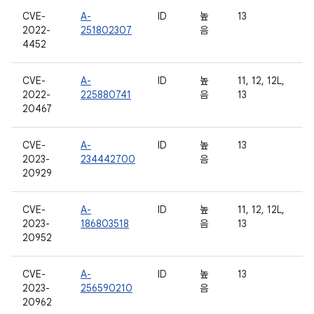
CVE-
A-
ID
높
13
2022-
251802307
음
4452
CVE-
A-
ID
높
11, 12, 12L,
2022-
225880741
음
13
20467
CVE-
A-
ID
높
13
2023-
234442700
음
20929
CVE-
A-
ID
높
11, 12, 12L,
2023-
186803518
음
13
20952
CVE-
A-
ID
높
13
2023-
256590210
음
20962