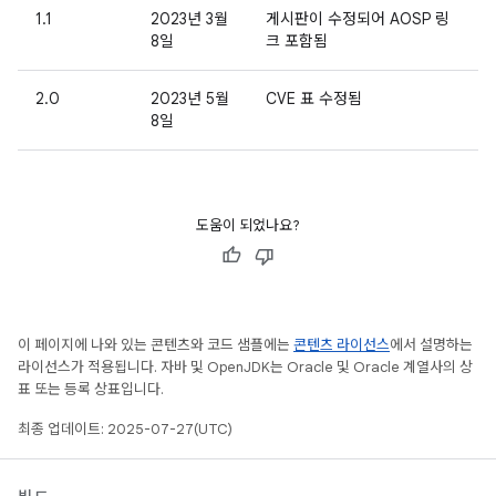
1.1
2023년 3월
게시판이 수정되어 AOSP 링
8일
크 포함됨
2.0
2023년 5월
CVE 표 수정됨
8일
도움이 되었나요?
이 페이지에 나와 있는 콘텐츠와 코드 샘플에는
콘텐츠 라이선스
에서 설명하는
라이선스가 적용됩니다. 자바 및 OpenJDK는 Oracle 및 Oracle 계열사의 상
표 또는 등록 상표입니다.
최종 업데이트: 2025-07-27(UTC)