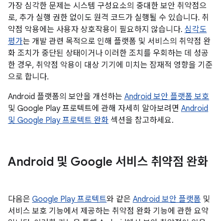
가장 심각한 문제는 시스템 구성요소의 중대한 보안 취약점으
로, 추가 실행 권한 없이도 원격 코드가 실행될 수 있습니다. 취
약점 악용에는 사용자 상호작용이 필요하지 않습니다.
심각도
평가
는 개발 관련 목적으로 인해 플랫폼 및 서비스의 취약점 완
화 조치가 중단된 상태이거나 이러한 조치를 우회하는 데 성공
한 경우, 취약점 악용이 대상 기기에 미치는 잠재적 영향을 기준
으로 합니다.
Android 플랫폼의 보안을 개선하는
Android 보안 플랫폼 보호
및 Google Play 프로텍트에 관해 자세히 알아보려면
Android
및 Google Play 프로텍트 완화
섹션을 참고하세요.
Android 및 Google 서비스 취약점 완화
다음은
Google Play 프로텍트
와 같은
Android 보안 플랫폼
및
서비스 보호 기능에서 제공하는 취약점 완화 기능에 관한 요약