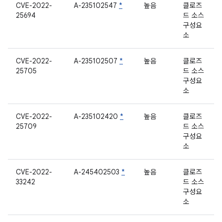
CVE-2022-
A-235102547
*
높음
클로즈
25694
드 소스
구성요
소
CVE-2022-
A-235102507
*
높음
클로즈
25705
드 소스
구성요
소
CVE-2022-
A-235102420
*
높음
클로즈
25709
드 소스
구성요
소
CVE-2022-
A-245402503
*
높음
클로즈
33242
드 소스
구성요
소