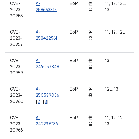
CVE-
A-
EoP
높
11, 12, 12L,
2023-
258653813
음
13
20955
CVE-
A-
EoP
높
11, 12, 12L
2023-
258422561
음
20957
CVE-
A-
EoP
높
13
2023-
249057848
음
20959
CVE-
A-
EoP
높
12L, 13
2023-
250589026
음
20960
[
2
] [
3
]
CVE-
A-
EoP
높
11, 12, 12L,
2023-
242299736
음
13
20966