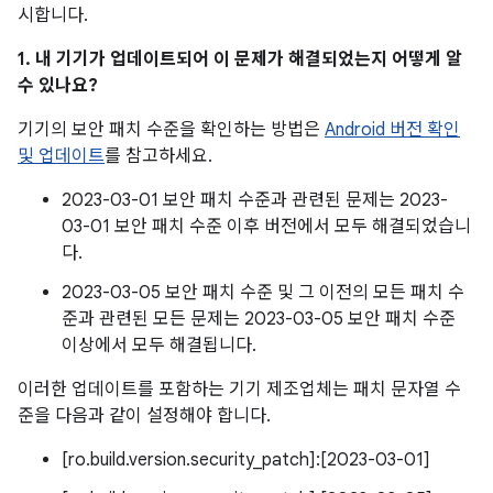
시합니다.
1. 내 기기가 업데이트되어 이 문제가 해결되었는지 어떻게 알
수 있나요?
기기의 보안 패치 수준을 확인하는 방법은
Android 버전 확인
및 업데이트
를 참고하세요.
2023-03-01 보안 패치 수준과 관련된 문제는 2023-
03-01 보안 패치 수준 이후 버전에서 모두 해결되었습니
다.
2023-03-05 보안 패치 수준 및 그 이전의 모든 패치 수
준과 관련된 모든 문제는 2023-03-05 보안 패치 수준
이상에서 모두 해결됩니다.
이러한 업데이트를 포함하는 기기 제조업체는 패치 문자열 수
준을 다음과 같이 설정해야 합니다.
[ro.build.version.security_patch]:[2023-03-01]